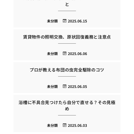
と
未分類
2025.06.15
賃貸物件の照明交換、原状回復義務と注意点
未分類
2025.06.06
プロが教える布団の虫完全駆除のコツ
未分類
2025.06.05
浴槽に不具合見つけたら自分で直せる？その見極
め
未分類
2025.06.03