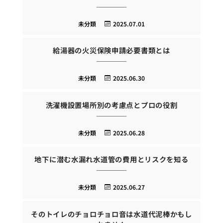
未分類
2025.07.01
給湯器の火災保険申請必要書類とは
未分類
2025.06.30
洗濯機設置場所別の考慮点とプロの役割
未分類
2025.06.28
地下に潜む水漏れ水道管の費用とリスクを知る
未分類
2025.06.27
そのトイレのチョロチョロ音は水道代泥棒かもし