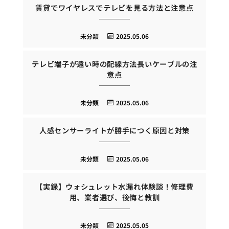
賃貸でワイヤレスでテレビを見る方法と注意点
未分類
2025.05.06
テレビ端子が遠い時の配線方法長いケーブルの注
意点
未分類
2025.05.06
人感センサーライトが勝手につく原因と対策
未分類
2025.05.06
【実録】ウォシュレット水漏れ体験談！修理費
用、業者選び、後悔と教訓
未分類
2025.05.05