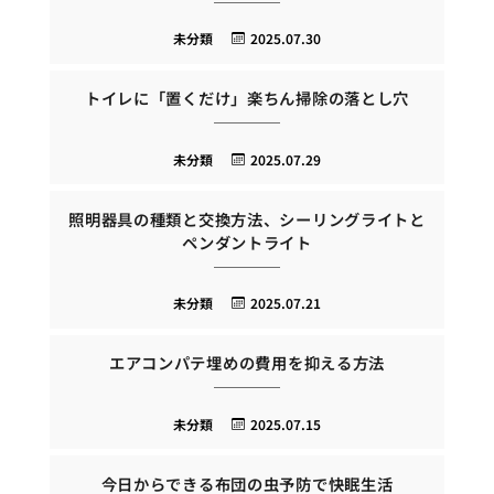
未分類
2025.07.30
トイレに「置くだけ」楽ちん掃除の落とし穴
未分類
2025.07.29
照明器具の種類と交換方法、シーリングライトと
ペンダントライト
未分類
2025.07.21
エアコンパテ埋めの費用を抑える方法
未分類
2025.07.15
今日からできる布団の虫予防で快眠生活