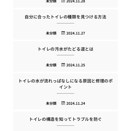
未分類
2024.11.28
自分に合ったトイレの種類を見つける方法
未分類
2024.11.27
トイレの汚水がたどる道とは
未分類
2024.11.25
トイレの水が流れっぱなしになる原因と修理のポ
イント
未分類
2024.11.24
トイレの構造を知ってトラブルを防ぐ