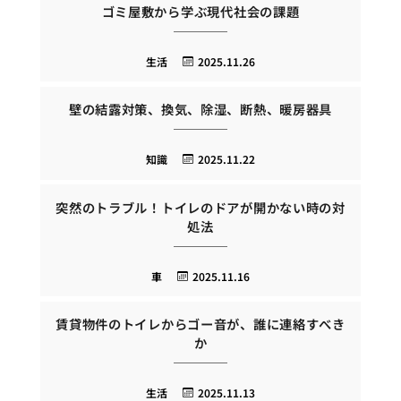
ゴミ屋敷から学ぶ現代社会の課題
生活
2025.11.26
壁の結露対策、換気、除湿、断熱、暖房器具
知識
2025.11.22
突然のトラブル！トイレのドアが開かない時の対
処法
車
2025.11.16
賃貸物件のトイレからゴー音が、誰に連絡すべき
か
生活
2025.11.13