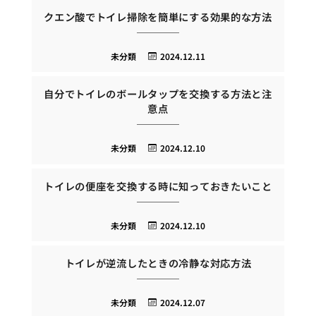
クエン酸でトイレ掃除を簡単にする効果的な方法
未分類
2024.12.11
自分でトイレのボールタップを交換する方法と注
意点
未分類
2024.12.10
トイレの便座を交換する時に知っておきたいこと
未分類
2024.12.10
トイレが逆流したときの冷静な対応方法
未分類
2024.12.07