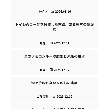
トイレ
2026.01.16
トイレのゴー音を放置した末路、ある家族の体験
談
知識
2025.12.31
車のリモコンキーの歴史と未来の展望
知識
2025.12.12
物を手放せない人の心の奥底
ゴミ屋敷
2025.12.12