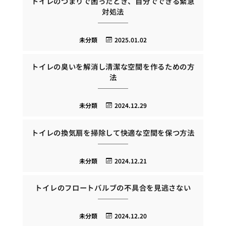
トイレのつまりで困ったとき、自分でできる緊急
対処法
未分類
2025.01.02
トイレの臭いを解消し清潔な空間を作るための方
法
未分類
2024.12.29
トイレの換気扇を掃除して快適な空間を保つ方法
未分類
2024.12.21
トイレのフロートバルブの不具合を見逃さない
未分類
2024.12.20