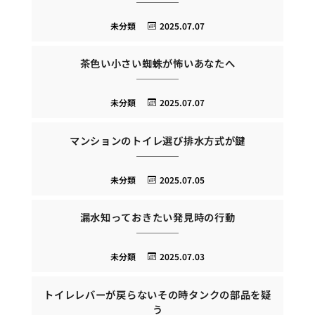
未分類
2025.07.07
茶色い小さい蜘蛛が怖いあなたへ
未分類
2025.07.07
マンションのトイレ選び排水方式が鍵
未分類
2025.07.05
漏水知っておきたい発見時の行動
未分類
2025.07.03
トイレレバーが戻らないその時タンクの部品を疑
う