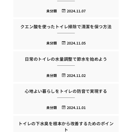
未分類
2024.11.07
クエン酸を使ったトイレ掃除で清潔を保つ方法
未分類
2024.11.05
日常のトイレの水量調整で節水を始めよう
未分類
2024.11.02
心地よい暮らしをトイレの防音で実現する
未分類
2024.11.01
トイレの下水臭を根本から改善するためのポイン
ト