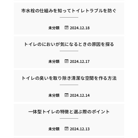
市水栓の仕組みを知ってトイレトラブルを防ぐ
未分類
2024.12.18
トイレのにおいが気になるときの原因を探る
未分類
2024.12.17
トイレの臭いを取り除き清潔な空間を作る方法
未分類
2024.12.14
一体型トイレの特徴と選ぶ際のポイント
未分類
2024.12.13