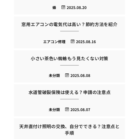
蜂
2025.08.20
窓用エアコンの電気代は高い？節約方法を紹介
エアコン修理
2025.08.16
小さい茶色い蜘蛛もう見たくない対策
未分類
2025.08.08
水道管破裂保険は使える？申請の注意点
未分類
2025.08.07
天井直付け照明の交換、自分でできる？注意点と
手順