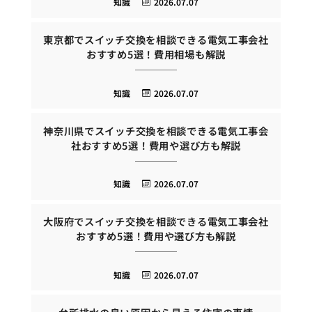
知識
2026.07.07
東京都でスイッチ交換を相談できる電気工事会社
おすすめ5選！費用相場も解説
知識
2026.07.07
神奈川県でスイッチ交換を相談できる電気工事会
社おすすめ5選！費用や選び方も解説
知識
2026.07.07
大阪府でスイッチ交換を相談できる電気工事会社
おすすめ5選！費用や選び方も解説
知識
2026.07.07