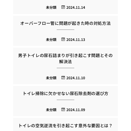
未分類
2024.11.14
オーバーフロー管に問題が起きた時の対処方法
未分類
2024.11.13
男子トイレの尿石詰まりが引き起こす問題とその
解決法
未分類
2024.11.10
トイレ掃除に欠かせない尿石除去剤の選び方
未分類
2024.11.09
トイレの空気逆流を引き起こす意外な要因とは？