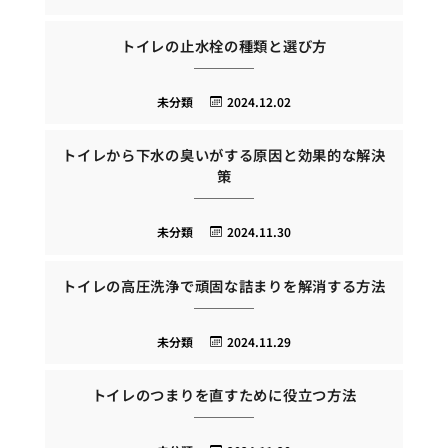
トイレの止水栓の種類と選び方
未分類
2024.12.02
トイレから下水の臭いがする原因と効果的な解決
策
未分類
2024.11.30
トイレの高圧洗浄で頑固な詰まりを解消する方法
未分類
2024.11.29
トイレのつまりを直すために役立つ方法