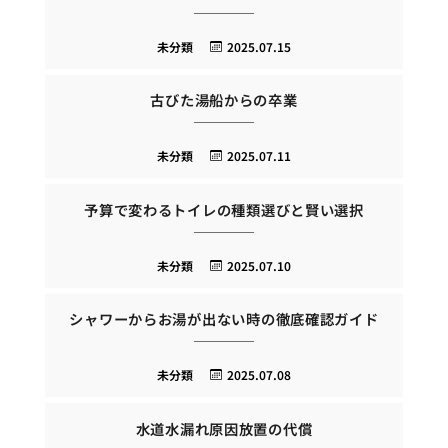
未分類
2025.07.15
古びた湯船からの卒業
未分類
2025.07.11
予算で変わるトイレの種類選びと賢い選択
未分類
2025.07.10
シャワーからお湯が出ない時の徹底確認ガイド
未分類
2025.07.08
水道水漏れ原因放置の代償