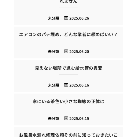
れません
未分類
2025.06.26
エアコンのパテ埋め、どんな業者に頼めばいい？
未分類
2025.06.20
見えない場所で進む給水管の異変
未分類
2025.06.16
家にいる茶色い小さな蜘蛛の正体は
未分類
2025.06.15
お風呂水漏れ修理依頼その前に知っておきたいこ