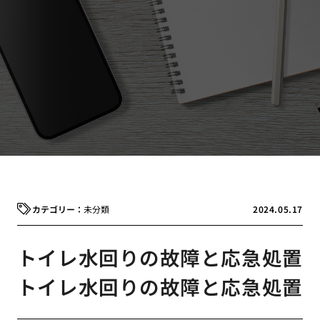
未分類
2024.05.17
トイレ水回りの故障と応急処置
トイレ水回りの故障と応急処置