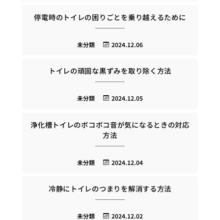
停電時のトイレの困りごとを乗り越えるために
未分類
2024.12.06
トイレの頑固な黒ずみを取り除く方法
未分類
2024.12.05
浄化槽トイレのボコボコ音が気になるときの対応
方法
未分類
2024.12.04
冷静にトイレのつまりを解消する方法
未分類
2024.12.02