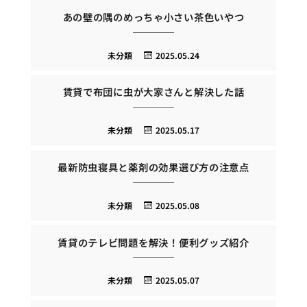
あの壁の隅のめっちゃ小さい茶色いやつ
未分類
2025.05.24
賃貸で布団に虫が大家さんと解決した話
未分類
2025.05.17
最新防虫寝具と薬剤の効果選び方の注意点
未分類
2025.05.08
賃貸のテレビ問題を解決！便利グッズ紹介
未分類
2025.05.07