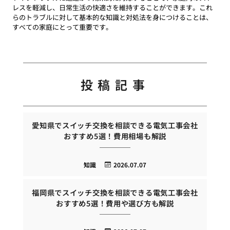
レスを軽減し、日常生活の快適さを維持することができます。これ
らのトラブルに対して基本的な知識と対処法を身につけることは、
すべての家庭にとって重要です。
投稿記事
愛知県でスイッチ交換を相談できる電気工事会社
おすすめ5選！費用相場も解説
知識
2026.07.07
福岡県でスイッチ交換を相談できる電気工事会社
おすすめ5選！費用や選び方も解説