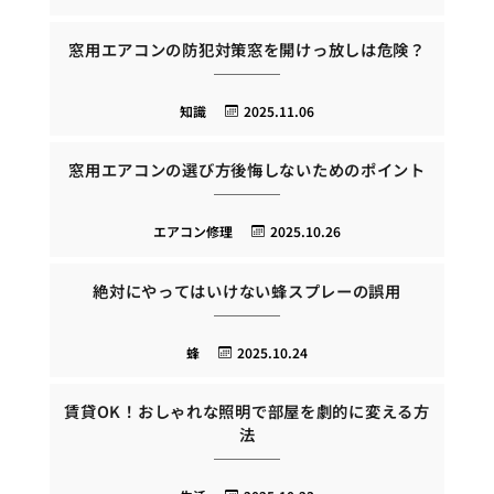
窓用エアコンの防犯対策窓を開けっ放しは危険？
知識
2025.11.06
窓用エアコンの選び方後悔しないためのポイント
エアコン修理
2025.10.26
絶対にやってはいけない蜂スプレーの誤用
蜂
2025.10.24
賃貸OK！おしゃれな照明で部屋を劇的に変える方
法