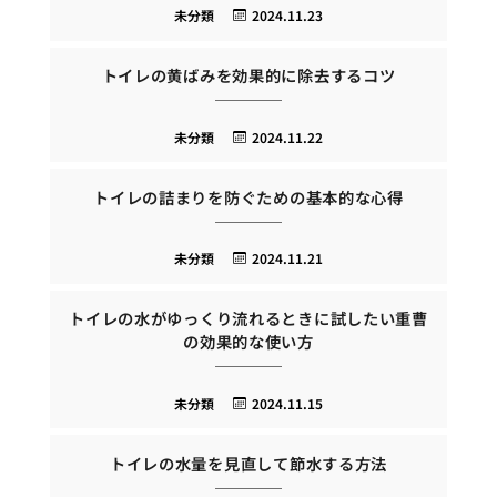
未分類
2024.11.23
トイレの黄ばみを効果的に除去するコツ
未分類
2024.11.22
トイレの詰まりを防ぐための基本的な心得
未分類
2024.11.21
トイレの水がゆっくり流れるときに試したい重曹
の効果的な使い方
未分類
2024.11.15
トイレの水量を見直して節水する方法