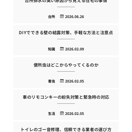
台所排水の臭い原因から見える住宅の事情
台所
2026.06.26
DIYでできる壁の結露対策、手軽な方法と注意点
知識
2026.02.09
便所虫はどこからやってくるのか
害虫
2026.02.05
車のリモコンキーの紛失対策と緊急時の対応
生活
2026.02.05
トイレのゴー音修理、信頼できる業者の選び方