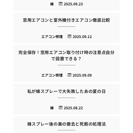
蜂
2025.09.23
窓用エアコンと室外機付きエアコン徹底比較
エアコン修理
2025.09.12
完全保存！窓用エアコン取り付け時の注意点自分
で設置できる？
エアコン修理
2025.09.09
私が蜂スプレーで大失敗したあの夏の日
蜂
2025.08.22
蜂スプレー後の巣の撤去と死骸の処理法