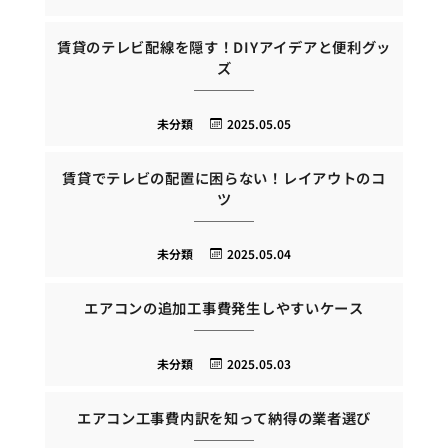
賃貸のテレビ配線を隠す！DIYアイデアと便利グッ
ズ
未分類
2025.05.05
賃貸でテレビの配置に困らない！レイアウトのコ
ツ
未分類
2025.05.04
エアコンの追加工事費発生しやすいケース
未分類
2025.05.03
エアコン工事費内訳を知って納得の業者選び