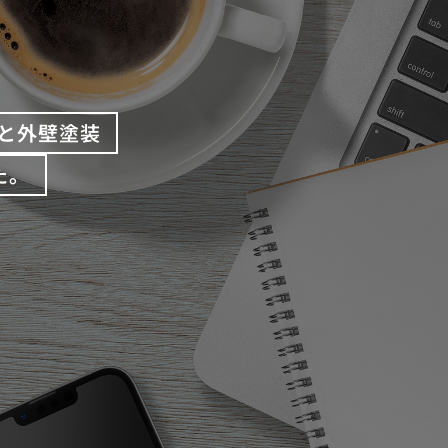
と外壁塗装
た。