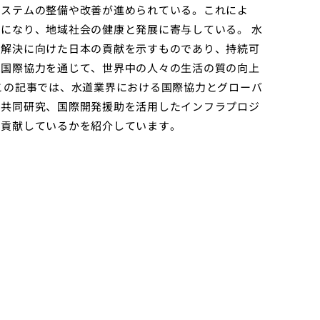
システムの整備や改善が進められている。これによ
になり、地域社会の健康と発展に寄与している。 水
の解決に向けた日本の貢献を示すものであり、持続可
は国際協力を通じて、世界中の人々の生活の質の向上
この記事では、水道業界における国際協力とグローバ
、共同研究、国際開発援助を活用したインフラプロジ
に貢献しているかを紹介しています。