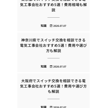
気工事会社おすすめ5選！費用相場も解
説
知識
2026.07.07
神奈川県でスイッチ交換を相談できる
電気工事会社おすすめ5選！費用や選び
方も解説
知識
2026.07.07
大阪府でスイッチ交換を相談できる電
気工事会社おすすめ5選！費用や選び方
も解説
知識
2026.07.07