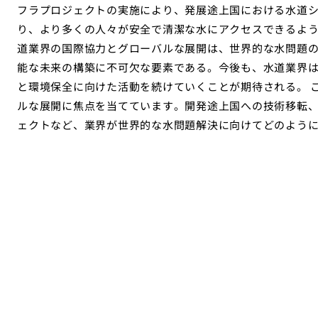
フラプロジェクトの実施により、発展途上国における水道
り、より多くの人々が安全で清潔な水にアクセスできるよう
道業界の国際協力とグローバルな展開は、世界的な水問題
能な未来の構築に不可欠な要素である。今後も、水道業界
と環境保全に向けた活動を続けていくことが期待される。 
ルな展開に焦点を当てています。開発途上国への技術移転
ェクトなど、業界が世界的な水問題解決に向けてどのよう