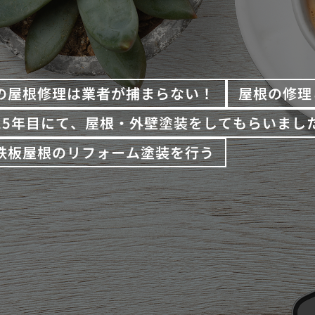
の屋根修理は業者が捕まらない！
屋根の修理
15年目にて、屋根・外壁塗装をしてもらいまし
鉄板屋根のリフォーム塗装を行う