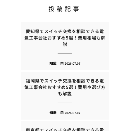
投稿記事
愛知県でスイッチ交換を相談できる電
気工事会社おすすめ5選！費用相場も解
説
知識
2026.07.07
福岡県でスイッチ交換を相談できる電
気工事会社おすすめ5選！費用や選び方
も解説
知識
2026.07.07
東京都でスイッチ交換を相談できる電