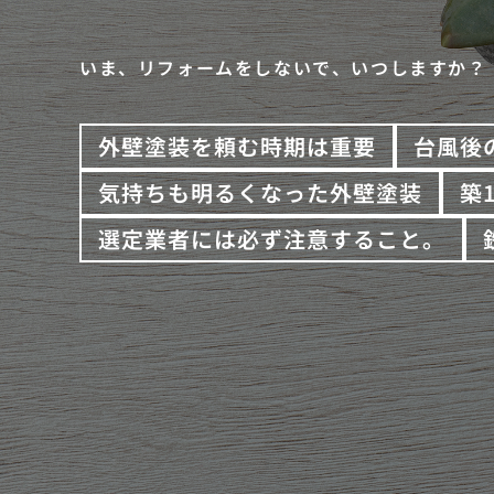
いま、リフォームをしないで、いつしますか？
外壁塗装を頼む時期は重要
台風後
気持ちも明るくなった外壁塗装
築
選定業者には必ず注意すること。