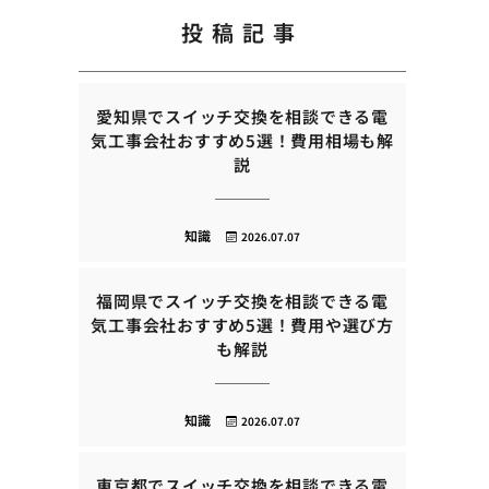
投稿記事
愛知県でスイッチ交換を相談できる電
気工事会社おすすめ5選！費用相場も解
説
知識
2026.07.07
福岡県でスイッチ交換を相談できる電
気工事会社おすすめ5選！費用や選び方
も解説
知識
2026.07.07
東京都でスイッチ交換を相談できる電