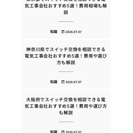
気工事会社おすすめ5選！費用相場も解
説
知識
2026.07.07
神奈川県でスイッチ交換を相談できる
電気工事会社おすすめ5選！費用や選び
方も解説
知識
2026.07.07
大阪府でスイッチ交換を相談できる電
気工事会社おすすめ5選！費用や選び方
も解説
知識
2026.07.07