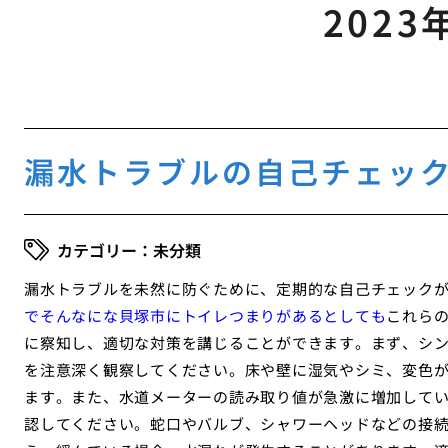
2023
漏水トラブルの自己チェック
未分類
漏水トラブルを未然に防ぐために、定期的な自己チェック
でそんなにな貝塚市にトイレつまりがあるとしても
これら
に察知し、適切な対策を講じることができます。まず、シ
を注意深く観察してください。床や壁に湿気やシミ、変色
ます。また、水道メーターの読み取り値が急激に増加して
認してください。蛇口やバルブ、シャワーヘッドなどの接