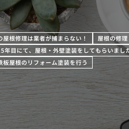
の屋根修理は業者が捕まらない！
屋根の修理
15年目にて、屋根・外壁塗装をしてもらいまし
鉄板屋根のリフォーム塗装を行う