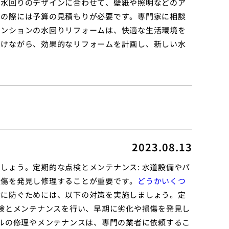
い水回りのデザインに合わせて、壁紙や照明などのア
ムの際には予算の見積もりが必要です。専門家に相談
マンションの水回りリフォームは、快適な生活環境を
受けながら、効果的なリフォームを計画し、新しい水
2023.08.13
しょう。定期的な点検とメンテナンス: 水道設備やパ
損傷を発見し修理することが重要です。
どうかいくつ
然に防ぐためには、以下の対策を実施しましょう。定
点検とメンテナンスを行い、早期に劣化や損傷を発見し
ブルの修理やメンテナンスは、専門の業者に依頼するこ