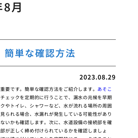
年8月
 簡単な確認方法
2023.08.29
が重要です。簡単な確認方法をご紹介します。
あそこ
のチェックを定期的に行うことで、漏水の兆候を早期
ンクやトイレ、シャワーなど、水が流れる場所の周囲
が見られる場合、水漏れが発生している可能性があり
いないかも確認します。次に、水道設備の接続部を確
続部が正しく締め付けられているかを確認しましょ