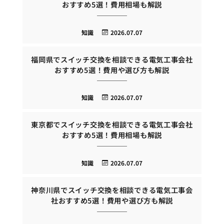
おすすめ5選！費用相場も解説
知識
2026.07.07
福岡県でスイッチ交換を相談できる電気工事会社
おすすめ5選！費用や選び方も解説
知識
2026.07.07
東京都でスイッチ交換を相談できる電気工事会社
おすすめ5選！費用相場も解説
知識
2026.07.07
神奈川県でスイッチ交換を相談できる電気工事会
社おすすめ5選！費用や選び方も解説