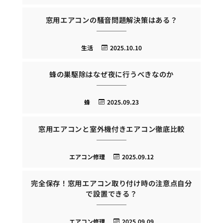
窓用エアコンの騒音問題解決策はある？
生活
2025.10.10
蜂の巣駆除はなぜ夜に行うべきなのか
蜂
2025.09.23
窓用エアコンと室外機付きエアコン徹底比較
エアコン修理
2025.09.12
完全保存！窓用エアコン取り付け時の注意点自分
で設置できる？
エアコン修理
2025.09.09