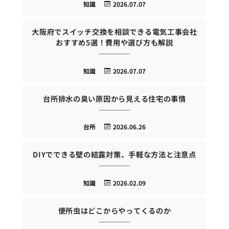
知識
2026.07.07
大阪府でスイッチ交換を相談できる電気工事会社
おすすめ5選！費用や選び方も解説
知識
2026.07.07
台所排水の臭い原因から見える住宅の事情
台所
2026.06.26
DIYでできる壁の結露対策、手軽な方法と注意点
知識
2026.02.09
便所虫はどこからやってくるのか