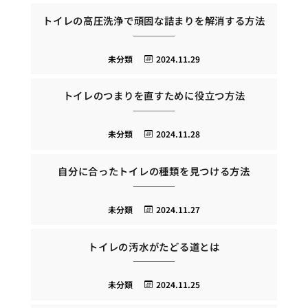
トイレの高圧洗浄で頑固な詰まりを解消する方法
未分類
2024.11.29
トイレのつまりを直すために役立つ方法
未分類
2024.11.28
自分に合ったトイレの種類を見つける方法
未分類
2024.11.27
トイレの汚水がたどる道とは
未分類
2024.11.25