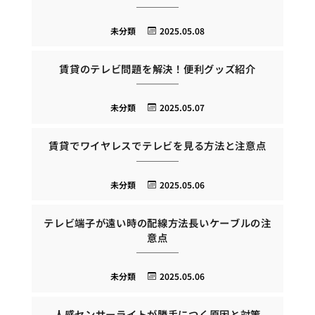
未分類
2025.05.08
賃貸のテレビ問題を解決！便利グッズ紹介
未分類
2025.05.07
賃貸でワイヤレスでテレビを見る方法と注意点
未分類
2025.05.06
テレビ端子が遠い時の配線方法長いケーブルの注
意点
未分類
2025.05.06
人感センサーライトが勝手につく原因と対策