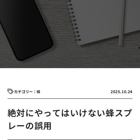
蜂
2025.10.24
絶対にやってはいけない蜂スプ
レーの誤用