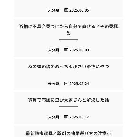
未分類
2025.06.05
浴槽に不具合見つけたら自分で直せる？その見極
め
未分類
2025.06.03
あの壁の隅のめっちゃ小さい茶色いやつ
未分類
2025.05.24
賃貸で布団に虫が大家さんと解決した話
未分類
2025.05.17
最新防虫寝具と薬剤の効果選び方の注意点