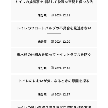
トイレの換気扇を掃除して快適な空間を保つ方法
未分類
2024.12.21
トイレのフロートバルブの不具合を見逃さない
未分類
2024.12.20
市水栓の仕組みを知ってトイレトラブルを防ぐ
未分類
2024.12.18
トイレのにおいが気になるときの原因を探る
未分類
2024.12.17
トイレの臭いを取り除き清潔な空間を作る方法