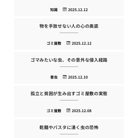
知識
2025.12.12
物を手放せない人の心の奥底
ゴミ屋敷
2025.12.12
ゴマみたいな虫、その意外な侵入経路
害虫
2025.12.10
孤立と貧困が生み出すゴミ屋敷の実態
ゴミ屋敷
2025.12.08
乾麺やパスタに湧く虫の恐怖