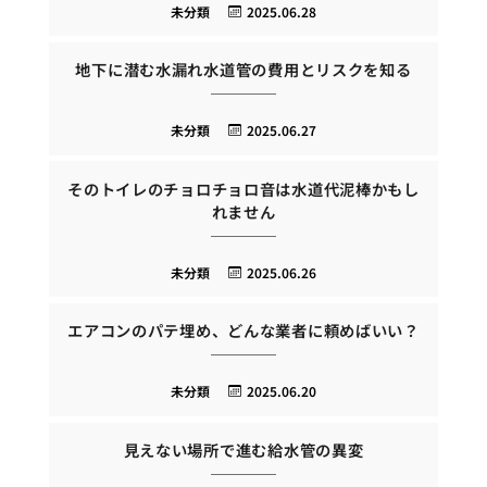
未分類
2025.06.28
地下に潜む水漏れ水道管の費用とリスクを知る
未分類
2025.06.27
そのトイレのチョロチョロ音は水道代泥棒かもし
れません
未分類
2025.06.26
エアコンのパテ埋め、どんな業者に頼めばいい？
未分類
2025.06.20
見えない場所で進む給水管の異変