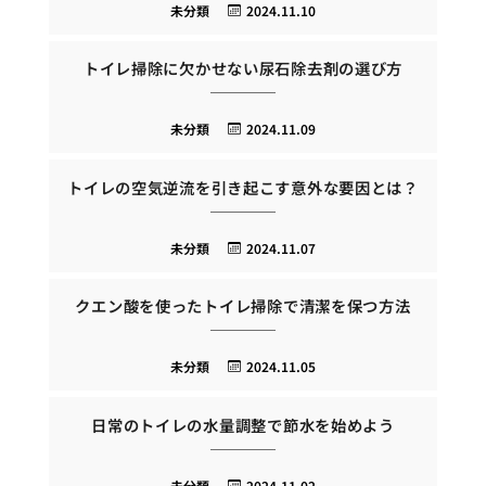
未分類
2024.11.10
トイレ掃除に欠かせない尿石除去剤の選び方
未分類
2024.11.09
トイレの空気逆流を引き起こす意外な要因とは？
未分類
2024.11.07
クエン酸を使ったトイレ掃除で清潔を保つ方法
未分類
2024.11.05
日常のトイレの水量調整で節水を始めよう
未分類
2024.11.02