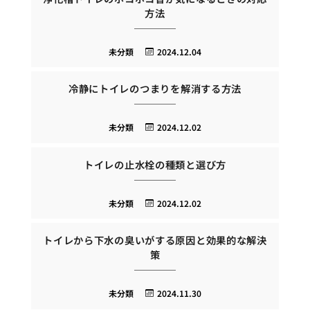
方法
未分類
2024.12.04
冷静にトイレのつまりを解消する方法
未分類
2024.12.02
トイレの止水栓の種類と選び方
未分類
2024.12.02
トイレから下水の臭いがする原因と効果的な解決
策
未分類
2024.11.30