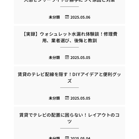
未分類
2025.05.06
【実録】ウォシュレット水漏れ体験談！修理費
用、業者選び、後悔と教訓
未分類
2025.05.05
賃貸のテレビ配線を隠す！DIYアイデアと便利グッ
ズ
未分類
2025.05.05
賃貸でテレビの配置に困らない！レイアウトのコ
ツ
未分類
2025.05.04