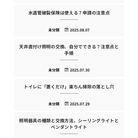
水道管破裂保険は使える？申請の注意点
未分類
2025.08.07
天井直付け照明の交換、自分でできる？注意点と
手順
未分類
2025.07.30
トイレに「置くだけ」楽ちん掃除の落とし穴
未分類
2025.07.29
照明器具の種類と交換方法、シーリングライトと
ペンダントライト