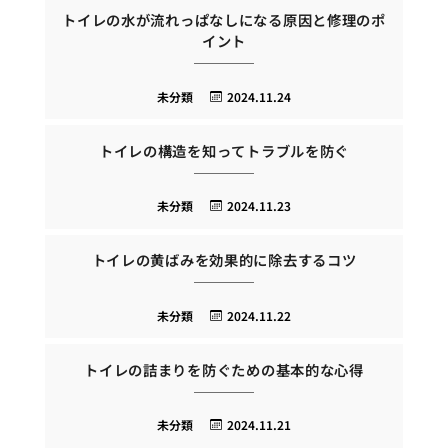
トイレの水が流れっぱなしになる原因と修理のポ
イント
未分類
2024.11.24
トイレの構造を知ってトラブルを防ぐ
未分類
2024.11.23
トイレの黄ばみを効果的に除去するコツ
未分類
2024.11.22
トイレの詰まりを防ぐための基本的な心得
未分類
2024.11.21