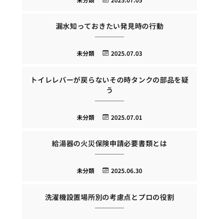
漏水知っておきたい発見時の行動
未分類
2025.07.03
トイレレバーが戻らないその時タンクの部品を疑
う
未分類
2025.07.01
給湯器の火災保険申請必要書類とは
未分類
2025.06.30
洗濯機設置場所別の考慮点とプロの役割