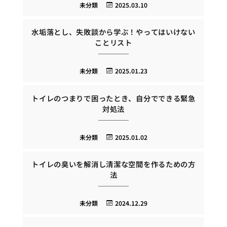
未分類
2025.03.10
水垢落とし、失敗談から学ぶ！やってはいけない
ことリスト
未分類
2025.01.23
トイレのつまりで困ったとき、自分でできる緊急
対処法
未分類
2025.01.02
トイレの臭いを解消し清潔な空間を作るための方
法
未分類
2024.12.29