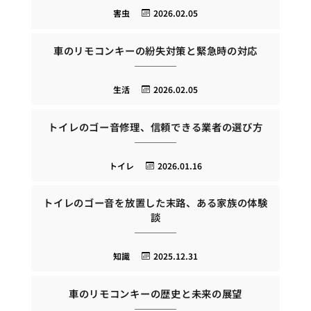
害虫
2026.02.05
車のリモコンキーの紛失対策と緊急時の対応
生活
2026.02.05
トイレのゴー音修理、信頼できる業者の選び方
トイレ
2026.01.16
トイレのゴー音を放置した末路、ある家族の体験
談
知識
2025.12.31
車のリモコンキーの歴史と未来の展望