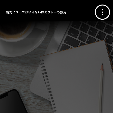
絶対にやってはいけない蜂スプレーの誤用