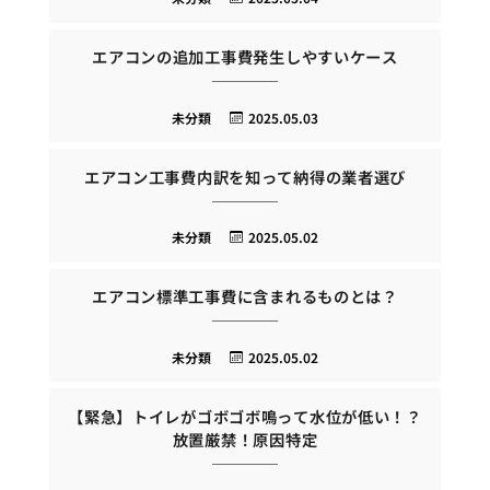
エアコンの追加工事費発生しやすいケース
未分類
2025.05.03
エアコン工事費内訳を知って納得の業者選び
未分類
2025.05.02
エアコン標準工事費に含まれるものとは？
未分類
2025.05.02
【緊急】トイレがゴボゴボ鳴って水位が低い！？
放置厳禁！原因特定