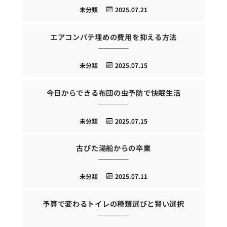
未分類
2025.07.21
エアコンパテ埋めの費用を抑える方法
未分類
2025.07.15
今日からできる布団の虫予防で快眠生活
未分類
2025.07.15
古びた湯船からの卒業
未分類
2025.07.11
予算で変わるトイレの種類選びと賢い選択