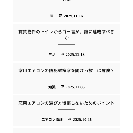
車
2025.11.16
賃貸物件のトイレからゴー音が、誰に連絡すべき
か
生活
2025.11.13
窓用エアコンの防犯対策窓を開けっ放しは危険？
知識
2025.11.06
窓用エアコンの選び方後悔しないためのポイント
エアコン修理
2025.10.26