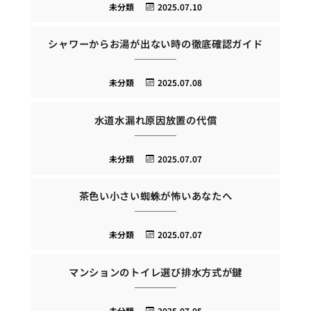
未分類
2025.07.10
シャワーからお湯が出ない時の徹底確認ガイド
未分類
2025.07.08
水道水漏れ原因放置の代償
未分類
2025.07.07
茶色い小さい蜘蛛が怖いあなたへ
未分類
2025.07.07
マンションのトイレ選び排水方式が鍵
未分類
2025.07.05