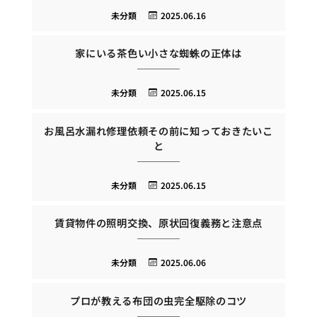
未分類
2025.06.16
家にいる茶色い小さな蜘蛛の正体は
未分類
2025.06.15
お風呂水漏れ修理依頼その前に知っておきたいこ
と
未分類
2025.06.15
賃貸物件の照明交換、原状回復義務と注意点
未分類
2025.06.06
プロが教える布団の虫完全駆除のコツ