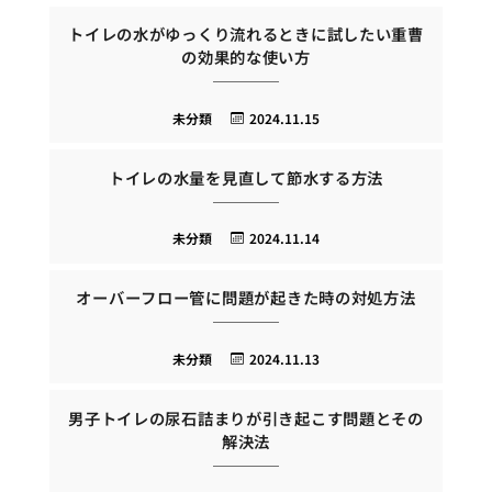
トイレの水がゆっくり流れるときに試したい重曹
の効果的な使い方
未分類
2024.11.15
トイレの水量を見直して節水する方法
未分類
2024.11.14
オーバーフロー管に問題が起きた時の対処方法
未分類
2024.11.13
男子トイレの尿石詰まりが引き起こす問題とその
解決法