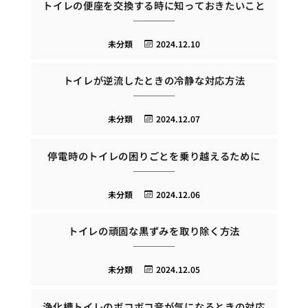
トイレの便座を交換する時に知っておきたいこと
未分類
2024.12.10
トイレが逆流したときの冷静な対応方法
未分類
2024.12.07
停電時のトイレの困りごとを乗り越えるために
未分類
2024.12.06
トイレの頑固な黒ずみを取り除く方法
未分類
2024.12.05
浄化槽トイレのボコボコ音が気になるときの対応