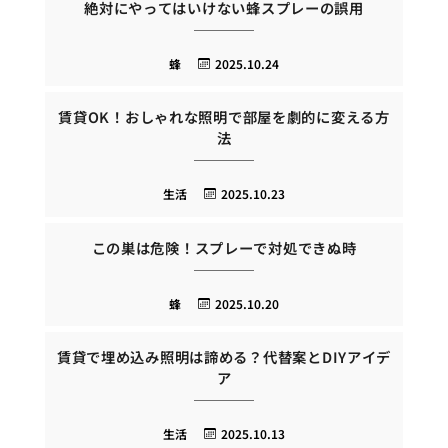
絶対にやってはいけない蜂スプレーの誤用
蜂
2025.10.24
賃貸OK！おしゃれな照明で部屋を劇的に変える方
法
生活
2025.10.23
この巣は危険！スプレーで対処できぬ時
蜂
2025.10.20
賃貸で埋め込み照明は諦める？代替案とDIYアイデ
ア
生活
2025.10.13