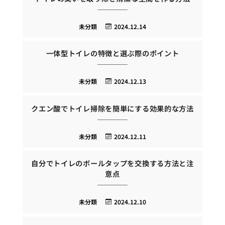
未分類
2024.12.14
一体型トイレの特徴と選ぶ際のポイント
未分類
2024.12.13
クエン酸でトイレ掃除を簡単にする効果的な方法
未分類
2024.12.11
自分でトイレのボールタップを交換する方法と注
意点
未分類
2024.12.10