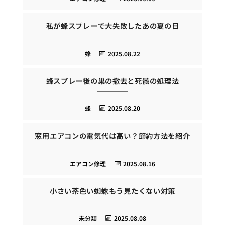
私が蜂スプレーで大失敗したあの夏の日
蜂
2025.08.22
蜂スプレー後の巣の撤去と死骸の処理法
蜂
2025.08.20
窓用エアコンの電気代は高い？節約方法を紹介
エアコン修理
2025.08.16
小さい茶色い蜘蛛もう見たくない対策
未分類
2025.08.08