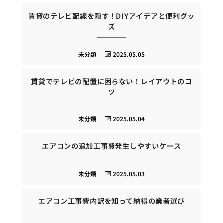
賃貸のテレビ配線を隠す！DIYアイデアと便利グッ
ズ
未分類
2025.05.05
賃貸でテレビの配置に困らない！レイアウトのコ
ツ
未分類
2025.05.04
エアコンの追加工事費発生しやすいケース
未分類
2025.05.03
エアコン工事費内訳を知って納得の業者選び