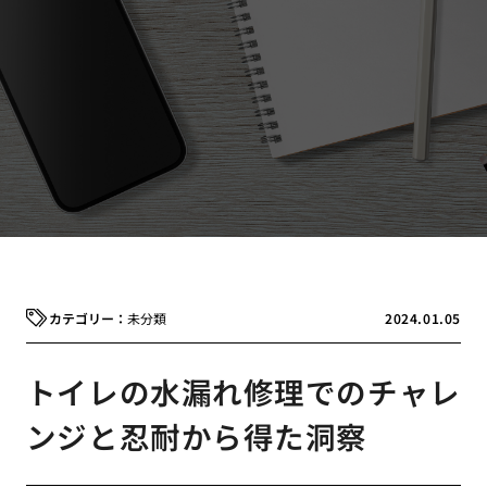
未分類
2024.01.05
トイレの水漏れ修理でのチャレ
ンジと忍耐から得た洞察