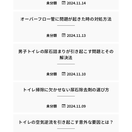
未分類
2024.11.14
オーバーフロー管に問題が起きた時の対処方法
未分類
2024.11.13
男子トイレの尿石詰まりが引き起こす問題とその
解決法
未分類
2024.11.10
トイレ掃除に欠かせない尿石除去剤の選び方
未分類
2024.11.09
トイレの空気逆流を引き起こす意外な要因とは？