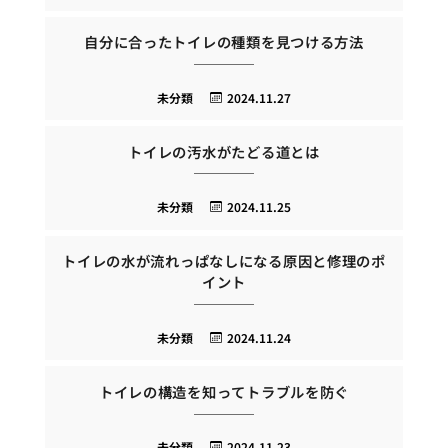
自分に合ったトイレの種類を見つける方法
未分類
2024.11.27
トイレの汚水がたどる道とは
未分類
2024.11.25
トイレの水が流れっぱなしになる原因と修理のポ
イント
未分類
2024.11.24
トイレの構造を知ってトラブルを防ぐ
未分類
2024.11.23