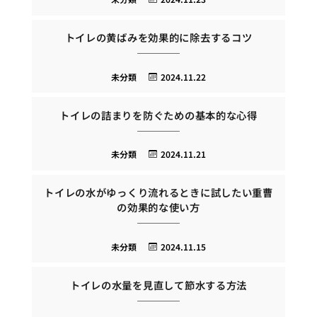
トイレの黄ばみを効果的に除去するコツ
未分類
2024.11.22
トイレの詰まりを防ぐための基本的な心得
未分類
2024.11.21
トイレの水がゆっくり流れるときに試したい重曹
の効果的な使い方
未分類
2024.11.15
トイレの水量を見直して節水する方法