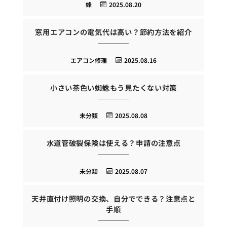
蜂
2025.08.20
窓用エアコンの電気代は高い？節約方法を紹介
エアコン修理
2025.08.16
小さい茶色い蜘蛛もう見たくない対策
未分類
2025.08.08
水道管破裂保険は使える？申請の注意点
未分類
2025.08.07
天井直付け照明の交換、自分でできる？注意点と
手順