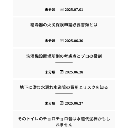
未分類
2025.07.01
給湯器の火災保険申請必要書類とは
未分類
2025.06.30
洗濯機設置場所別の考慮点とプロの役割
未分類
2025.06.28
地下に潜む水漏れ水道管の費用とリスクを知る
未分類
2025.06.27
そのトイレのチョロチョロ音は水道代泥棒かもし
れません