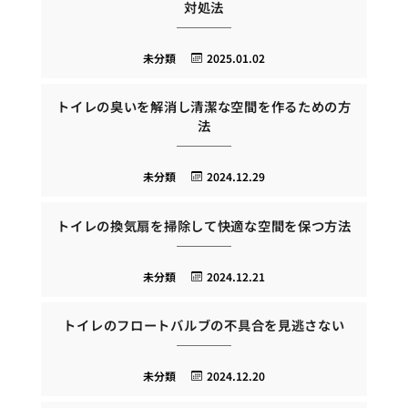
対処法
未分類
2025.01.02
トイレの臭いを解消し清潔な空間を作るための方
法
未分類
2024.12.29
トイレの換気扇を掃除して快適な空間を保つ方法
未分類
2024.12.21
トイレのフロートバルブの不具合を見逃さない
未分類
2024.12.20