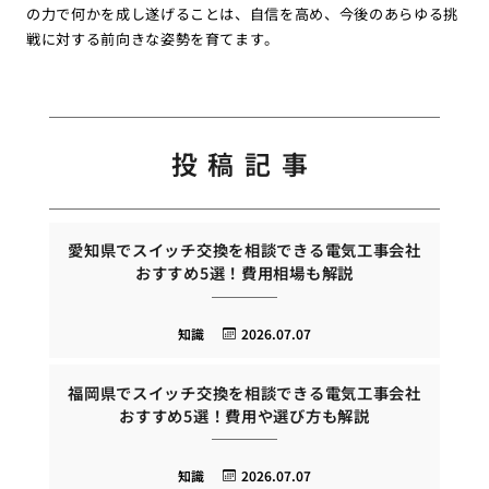
の力で何かを成し遂げることは、自信を高め、今後のあらゆる挑
戦に対する前向きな姿勢を育てます。
投稿記事
愛知県でスイッチ交換を相談できる電気工事会社
おすすめ5選！費用相場も解説
知識
2026.07.07
福岡県でスイッチ交換を相談できる電気工事会社
おすすめ5選！費用や選び方も解説
知識
2026.07.07