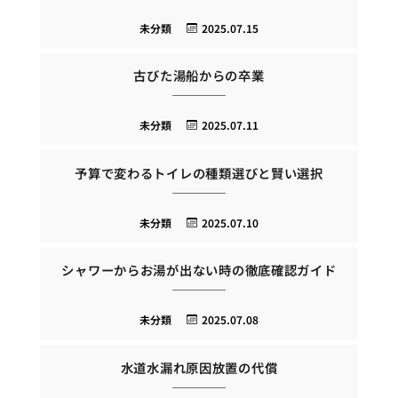
未分類
2025.07.15
古びた湯船からの卒業
未分類
2025.07.11
予算で変わるトイレの種類選びと賢い選択
未分類
2025.07.10
シャワーからお湯が出ない時の徹底確認ガイド
未分類
2025.07.08
水道水漏れ原因放置の代償