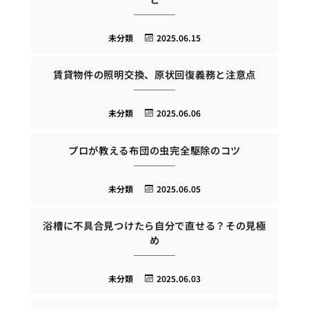
未分類
2025.06.15
賃貸物件の照明交換、原状回復義務と注意点
未分類
2025.06.06
プロが教える布団の虫完全駆除のコツ
未分類
2025.06.05
浴槽に不具合見つけたら自分で直せる？その見極
め
未分類
2025.06.03