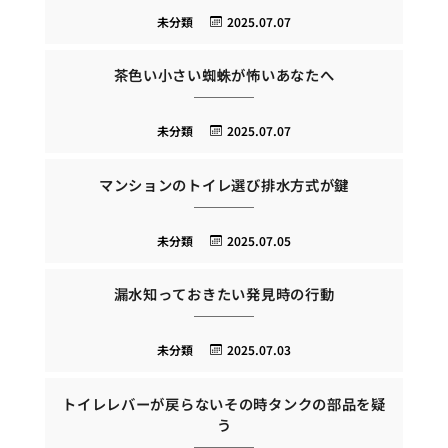
未分類
2025.07.07
茶色い小さい蜘蛛が怖いあなたへ
未分類
2025.07.07
マンションのトイレ選び排水方式が鍵
未分類
2025.07.05
漏水知っておきたい発見時の行動
未分類
2025.07.03
トイレレバーが戻らないその時タンクの部品を疑
う