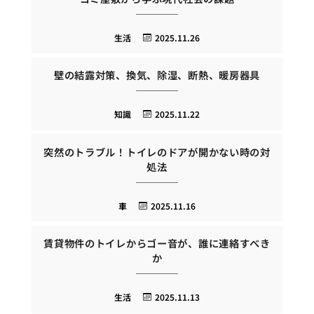
生活
2025.11.26
壁の結露対策、換気、除湿、断熱、暖房器具
知識
2025.11.22
突然のトラブル！トイレのドアが開かない時の対
処法
車
2025.11.16
賃貸物件のトイレからゴー音が、誰に連絡すべき
か
生活
2025.11.13