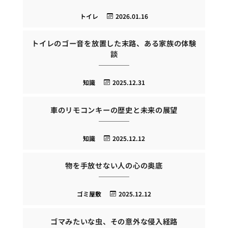
トイレ
2026.01.16
トイレのゴー音を放置した末路、ある家族の体験
談
知識
2025.12.31
車のリモコンキーの歴史と未来の展望
知識
2025.12.12
物を手放せない人の心の奥底
ゴミ屋敷
2025.12.12
ゴマみたいな虫、その意外な侵入経路