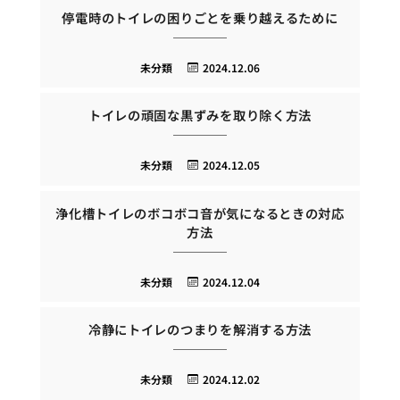
停電時のトイレの困りごとを乗り越えるために
未分類
2024.12.06
トイレの頑固な黒ずみを取り除く方法
未分類
2024.12.05
浄化槽トイレのボコボコ音が気になるときの対応
方法
未分類
2024.12.04
冷静にトイレのつまりを解消する方法
未分類
2024.12.02