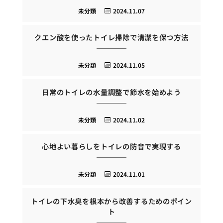
未分類
2024.11.07
クエン酸を使ったトイレ掃除で清潔を保つ方法
未分類
2024.11.05
日常のトイレの水量調整で節水を始めよう
未分類
2024.11.02
心地よい暮らしをトイレの防音で実現する
未分類
2024.11.01
トイレの下水臭を根本から改善するためのポイン
ト