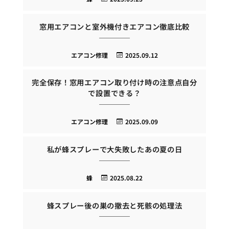
窓用エアコンと室外機付きエアコン徹底比較
エアコン修理
2025.09.12
完全保存！窓用エアコン取り付け時の注意点自分
で設置できる？
エアコン修理
2025.09.09
私が蜂スプレーで大失敗したあの夏の日
蜂
2025.08.22
蜂スプレー後の巣の撤去と死骸の処理法