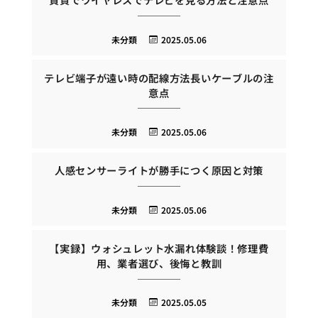
未分類
2025.05.06
テレビ端子が遠い時の配線方法長いケーブルの注
意点
未分類
2025.05.06
人感センサーライトが勝手につく原因と対策
未分類
2025.05.06
【実録】ウォシュレット水漏れ体験談！修理費
用、業者選び、後悔と教訓
未分類
2025.05.05