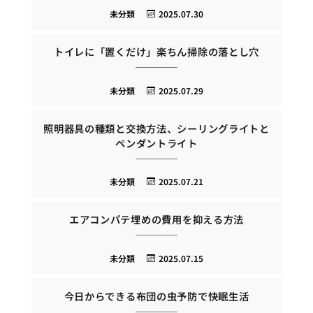
未分類
2025.07.30
トイレに「置くだけ」楽ちん掃除の落とし穴
未分類
2025.07.29
照明器具の種類と交換方法、シーリングライトと
ペンダントライト
未分類
2025.07.21
エアコンパテ埋めの費用を抑える方法
未分類
2025.07.15
今日からできる布団の虫予防で快眠生活