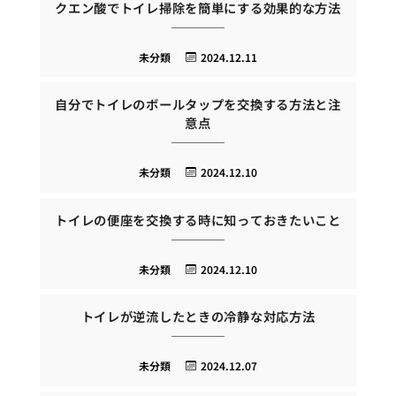
クエン酸でトイレ掃除を簡単にする効果的な方法
未分類
2024.12.11
自分でトイレのボールタップを交換する方法と注
意点
未分類
2024.12.10
トイレの便座を交換する時に知っておきたいこと
未分類
2024.12.10
トイレが逆流したときの冷静な対応方法
未分類
2024.12.07