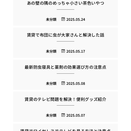
あの壁の隅のめっちゃ小さい茶色いやつ
未分類
2025.05.24
賃貸で布団に虫が大家さんと解決した話
未分類
2025.05.17
最新防虫寝具と薬剤の効果選び方の注意点
未分類
2025.05.08
賃貸のテレビ問題を解決！便利グッズ紹介
未分類
2025.05.07
賃貸でワイヤレスでテレビを見る方法と注意点