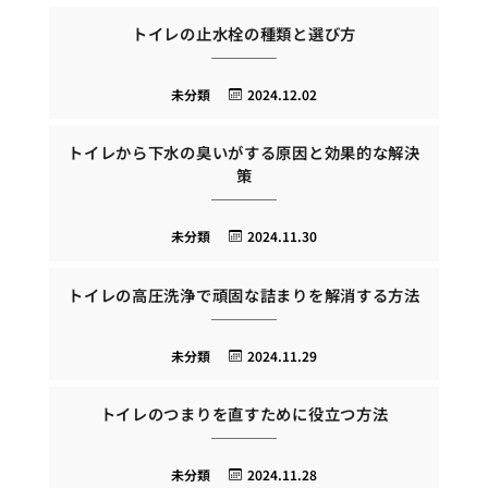
トイレの止水栓の種類と選び方
未分類
2024.12.02
トイレから下水の臭いがする原因と効果的な解決
策
未分類
2024.11.30
トイレの高圧洗浄で頑固な詰まりを解消する方法
未分類
2024.11.29
トイレのつまりを直すために役立つ方法
未分類
2024.11.28