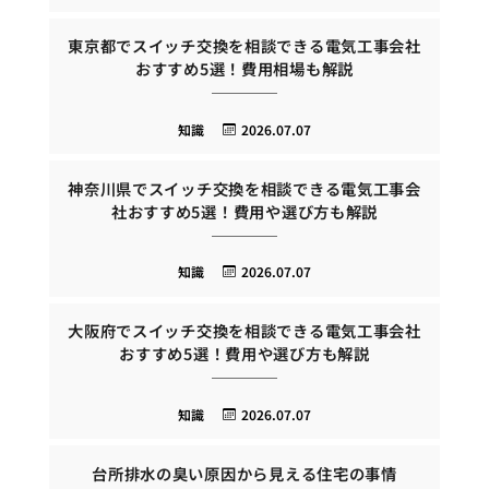
東京都でスイッチ交換を相談できる電気工事会社
おすすめ5選！費用相場も解説
知識
2026.07.07
神奈川県でスイッチ交換を相談できる電気工事会
社おすすめ5選！費用や選び方も解説
知識
2026.07.07
大阪府でスイッチ交換を相談できる電気工事会社
おすすめ5選！費用や選び方も解説
知識
2026.07.07
台所排水の臭い原因から見える住宅の事情