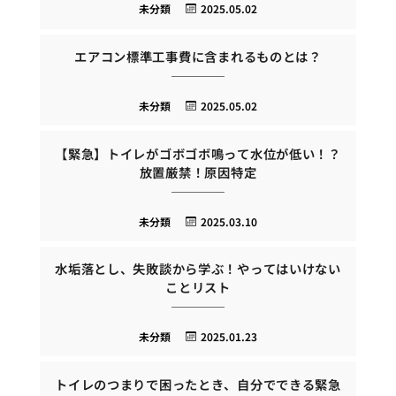
未分類
2025.05.02
エアコン標準工事費に含まれるものとは？
未分類
2025.05.02
【緊急】トイレがゴボゴボ鳴って水位が低い！？
放置厳禁！原因特定
未分類
2025.03.10
水垢落とし、失敗談から学ぶ！やってはいけない
ことリスト
未分類
2025.01.23
トイレのつまりで困ったとき、自分でできる緊急