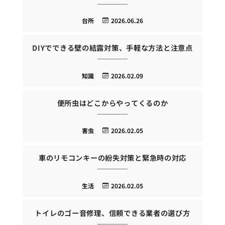
台所
2026.06.26
DIYでできる壁の結露対策、手軽な方法と注意点
知識
2026.02.09
便所虫はどこからやってくるのか
害虫
2026.02.05
車のリモコンキーの紛失対策と緊急時の対応
生活
2026.02.05
トイレのゴー音修理、信頼できる業者の選び方