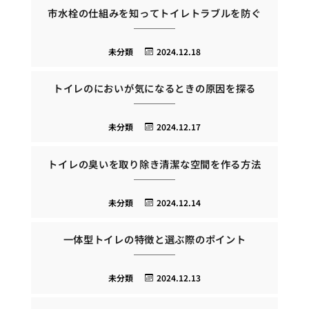
市水栓の仕組みを知ってトイレトラブルを防ぐ
未分類
2024.12.18
トイレのにおいが気になるときの原因を探る
未分類
2024.12.17
トイレの臭いを取り除き清潔な空間を作る方法
未分類
2024.12.14
一体型トイレの特徴と選ぶ際のポイント
未分類
2024.12.13