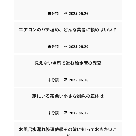
未分類
2025.06.26
エアコンのパテ埋め、どんな業者に頼めばいい？
未分類
2025.06.20
見えない場所で進む給水管の異変
未分類
2025.06.16
家にいる茶色い小さな蜘蛛の正体は
未分類
2025.06.15
お風呂水漏れ修理依頼その前に知っておきたいこ
と