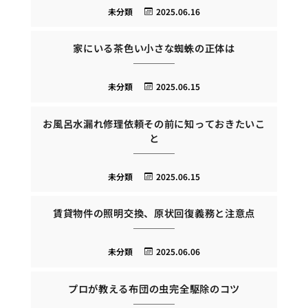
未分類
2025.06.16
家にいる茶色い小さな蜘蛛の正体は
未分類
2025.06.15
お風呂水漏れ修理依頼その前に知っておきたいこ
と
未分類
2025.06.15
賃貸物件の照明交換、原状回復義務と注意点
未分類
2025.06.06
プロが教える布団の虫完全駆除のコツ