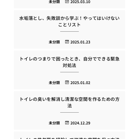
未分類
2025.03.10
水垢落とし、失敗談から学ぶ！やってはいけない
ことリスト
未分類
2025.01.23
トイレのつまりで困ったとき、自分でできる緊急
対処法
未分類
2025.01.02
トイレの臭いを解消し清潔な空間を作るための方
法
未分類
2024.12.29