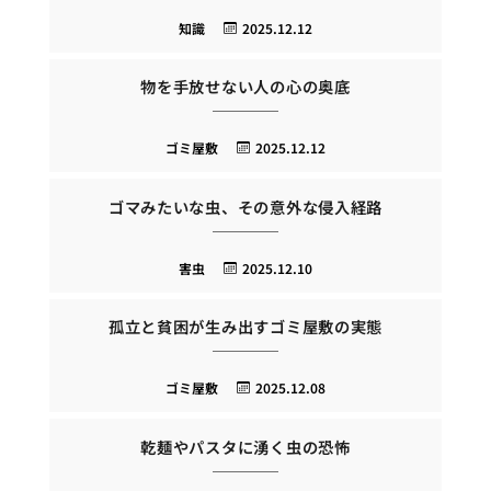
知識
2025.12.12
物を手放せない人の心の奥底
ゴミ屋敷
2025.12.12
ゴマみたいな虫、その意外な侵入経路
害虫
2025.12.10
孤立と貧困が生み出すゴミ屋敷の実態
ゴミ屋敷
2025.12.08
乾麺やパスタに湧く虫の恐怖