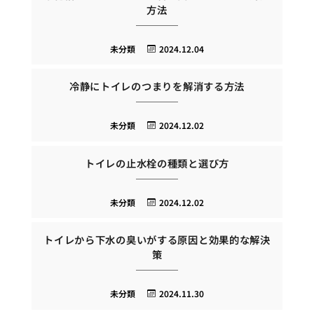
方法
未分類
2024.12.04
冷静にトイレのつまりを解消する方法
未分類
2024.12.02
トイレの止水栓の種類と選び方
未分類
2024.12.02
トイレから下水の臭いがする原因と効果的な解決
策
未分類
2024.11.30