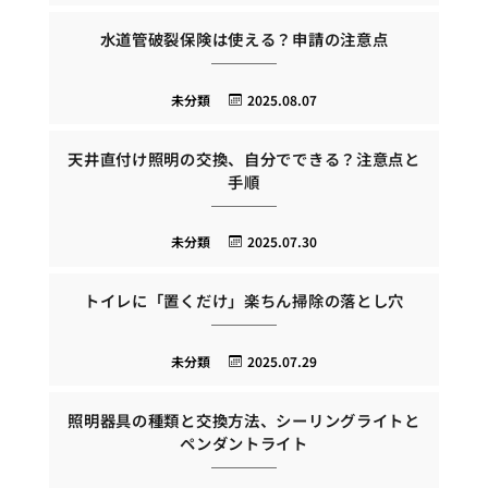
水道管破裂保険は使える？申請の注意点
未分類
2025.08.07
天井直付け照明の交換、自分でできる？注意点と
手順
未分類
2025.07.30
トイレに「置くだけ」楽ちん掃除の落とし穴
未分類
2025.07.29
照明器具の種類と交換方法、シーリングライトと
ペンダントライト