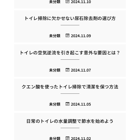
未分類
2024.11.10
トイレ掃除に欠かせない尿石除去剤の選び方
未分類
2024.11.09
トイレの空気逆流を引き起こす意外な要因とは？
未分類
2024.11.07
クエン酸を使ったトイレ掃除で清潔を保つ方法
未分類
2024.11.05
日常のトイレの水量調整で節水を始めよう
未分類
2024.11.02