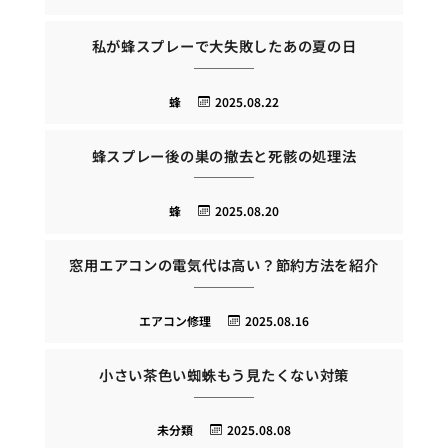
私が蜂スプレーで大失敗したあの夏の日
蜂
2025.08.22
蜂スプレー後の巣の撤去と死骸の処理法
蜂
2025.08.20
窓用エアコンの電気代は高い？節約方法を紹介
エアコン修理
2025.08.16
小さい茶色い蜘蛛もう見たくない対策
未分類
2025.08.08