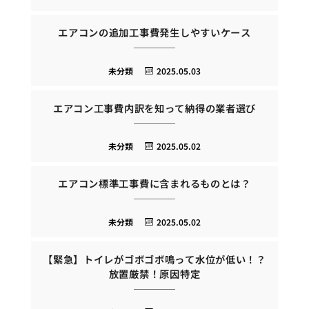
エアコンの追加工事費発生しやすいケース
未分類
2025.05.03
エアコン工事費内訳を知って納得の業者選び
未分類
2025.05.02
エアコン標準工事費に含まれるものとは？
未分類
2025.05.02
【緊急】トイレがゴボゴボ鳴って水位が低い！？
放置厳禁！原因特定