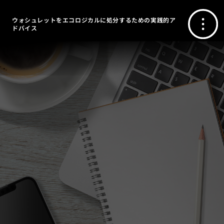
ウォシュレットをエコロジカルに処分するための実践的ア
ドバイス