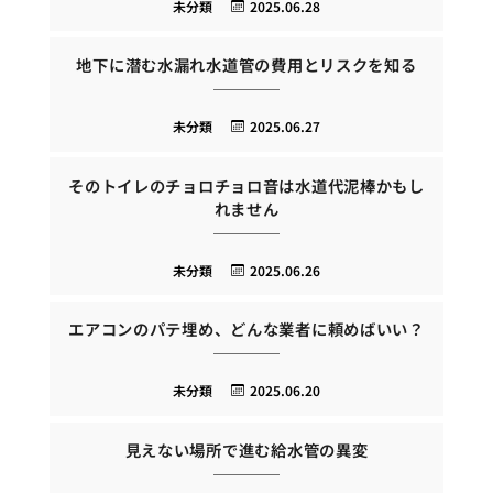
未分類
2025.06.28
地下に潜む水漏れ水道管の費用とリスクを知る
未分類
2025.06.27
そのトイレのチョロチョロ音は水道代泥棒かもし
れません
未分類
2025.06.26
エアコンのパテ埋め、どんな業者に頼めばいい？
未分類
2025.06.20
見えない場所で進む給水管の異変