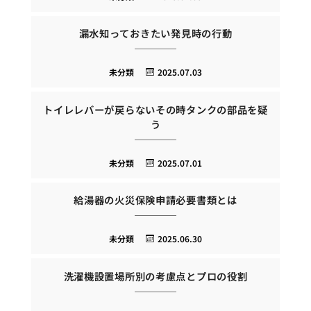
漏水知っておきたい発見時の行動
未分類
2025.07.03
トイレレバーが戻らないその時タンクの部品を疑
う
未分類
2025.07.01
給湯器の火災保険申請必要書類とは
未分類
2025.06.30
洗濯機設置場所別の考慮点とプロの役割