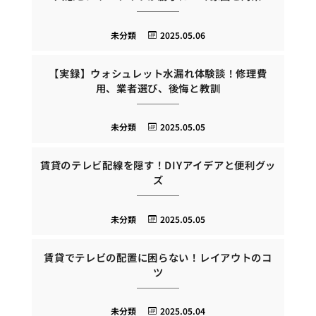
未分類
2025.05.06
【実録】ウォシュレット水漏れ体験談！修理費
用、業者選び、後悔と教訓
未分類
2025.05.05
賃貸のテレビ配線を隠す！DIYアイデアと便利グッ
ズ
未分類
2025.05.05
賃貸でテレビの配置に困らない！レイアウトのコ
ツ
未分類
2025.05.04