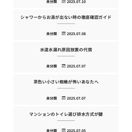
未分類
2025.07.10
シャワーからお湯が出ない時の徹底確認ガイド
未分類
2025.07.08
水道水漏れ原因放置の代償
未分類
2025.07.07
茶色い小さい蜘蛛が怖いあなたへ
未分類
2025.07.07
マンションのトイレ選び排水方式が鍵
未分類
2025.07.05