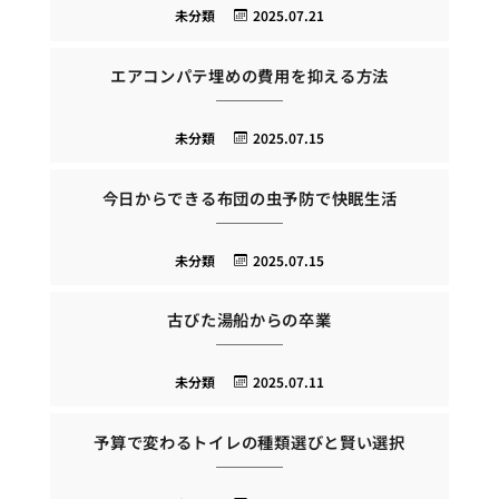
未分類
2025.07.21
エアコンパテ埋めの費用を抑える方法
未分類
2025.07.15
今日からできる布団の虫予防で快眠生活
未分類
2025.07.15
古びた湯船からの卒業
未分類
2025.07.11
予算で変わるトイレの種類選びと賢い選択