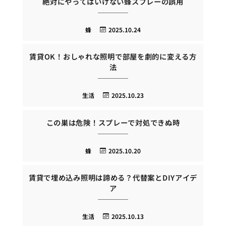
絶対にやってはいけない蜂スプレーの誤用
蜂
2025.10.24
賃貸OK！おしゃれな照明で部屋を劇的に変える方
法
生活
2025.10.23
この巣は危険！スプレーで対処できぬ時
蜂
2025.10.20
賃貸で埋め込み照明は諦める？代替案とDIYアイデ
ア
生活
2025.10.13