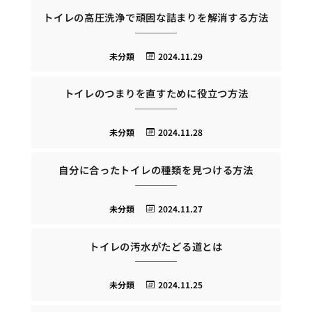
トイレの高圧洗浄で頑固な詰まりを解消する方法
未分類
2024.11.29
トイレのつまりを直すために役立つ方法
未分類
2024.11.28
自分に合ったトイレの種類を見つける方法
未分類
2024.11.27
トイレの汚水がたどる道とは
未分類
2024.11.25