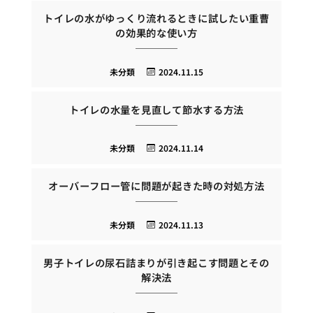
トイレの水がゆっくり流れるときに試したい重曹
の効果的な使い方
未分類
2024.11.15
トイレの水量を見直して節水する方法
未分類
2024.11.14
オーバーフロー管に問題が起きた時の対処方法
未分類
2024.11.13
男子トイレの尿石詰まりが引き起こす問題とその
解決法