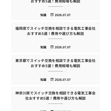
おすすめ5選！費用相場も解説
知識
2026.07.07
福岡県でスイッチ交換を相談できる電気工事会社
おすすめ5選！費用や選び方も解説
知識
2026.07.07
東京都でスイッチ交換を相談できる電気工事会社
おすすめ5選！費用相場も解説
知識
2026.07.07
神奈川県でスイッチ交換を相談できる電気工事会
社おすすめ5選！費用や選び方も解説