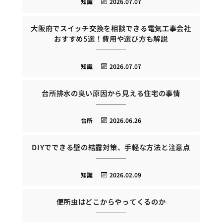
知識
2026.07.07
大阪府でスイッチ交換を相談できる電気工事会社
おすすめ5選！費用や選び方も解説
知識
2026.07.07
台所排水の臭い原因から見える住宅の事情
台所
2026.06.26
DIYでできる壁の結露対策、手軽な方法と注意点
知識
2026.02.09
便所虫はどこからやってくるのか