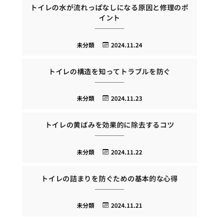
トイレの水が流れっぱなしになる原因と修理のポ
イント
未分類
2024.11.24
トイレの構造を知ってトラブルを防ぐ
未分類
2024.11.23
トイレの黄ばみを効果的に除去するコツ
未分類
2024.11.22
トイレの詰まりを防ぐための基本的な心得
未分類
2024.11.21