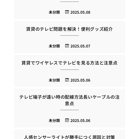
未分類
2025.05.08
賃貸のテレビ問題を解決！便利グッズ紹介
未分類
2025.05.07
賃貸でワイヤレスでテレビを見る方法と注意点
未分類
2025.05.06
テレビ端子が遠い時の配線方法長いケーブルの注
意点
未分類
2025.05.06
人感センサーライトが勝手につく原因と対策