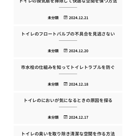
トイレの換気扇を掃除して快適な空間を保つ方法
未分類
2024.12.21
トイレのフロートバルブの不具合を見逃さない
未分類
2024.12.20
市水栓の仕組みを知ってトイレトラブルを防ぐ
未分類
2024.12.18
トイレのにおいが気になるときの原因を探る
未分類
2024.12.17
トイレの臭いを取り除き清潔な空間を作る方法