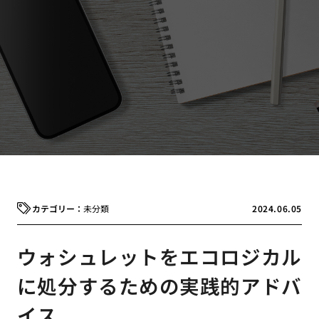
未分類
2024.06.05
ウォシュレットをエコロジカル
に処分するための実践的アドバ
イス