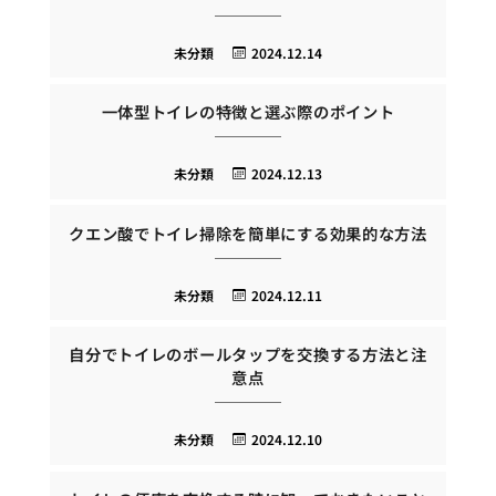
未分類
2024.12.14
一体型トイレの特徴と選ぶ際のポイント
未分類
2024.12.13
クエン酸でトイレ掃除を簡単にする効果的な方法
未分類
2024.12.11
自分でトイレのボールタップを交換する方法と注
意点
未分類
2024.12.10