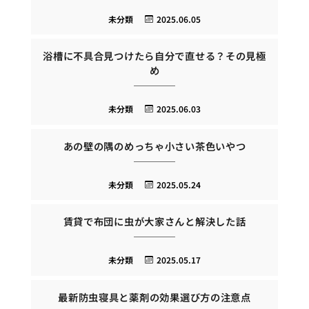
未分類
2025.06.05
浴槽に不具合見つけたら自分で直せる？その見極
め
未分類
2025.06.03
あの壁の隅のめっちゃ小さい茶色いやつ
未分類
2025.05.24
賃貸で布団に虫が大家さんと解決した話
未分類
2025.05.17
最新防虫寝具と薬剤の効果選び方の注意点