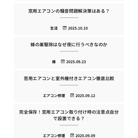
窓用エアコンの騒音問題解決策はある？
生活
2025.10.10
蜂の巣駆除はなぜ夜に行うべきなのか
蜂
2025.09.23
窓用エアコンと室外機付きエアコン徹底比較
エアコン修理
2025.09.12
完全保存！窓用エアコン取り付け時の注意点自分
で設置できる？
エアコン修理
2025.09.09