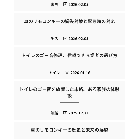
害虫
2026.02.05
車のリモコンキーの紛失対策と緊急時の対応
生活
2026.02.05
トイレのゴー音修理、信頼できる業者の選び方
トイレ
2026.01.16
トイレのゴー音を放置した末路、ある家族の体験
談
知識
2025.12.31
車のリモコンキーの歴史と未来の展望