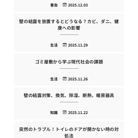
害虫
2025.12.03
壁の結露を放置するとどうなる？カビ、ダニ、健
康への影響
生活
2025.11.29
ゴミ屋敷から学ぶ現代社会の課題
生活
2025.11.26
壁の結露対策、換気、除湿、断熱、暖房器具
知識
2025.11.22
突然のトラブル！トイレのドアが開かない時の対
処法