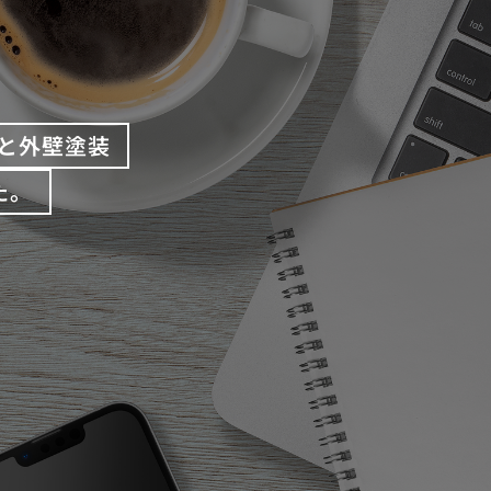
と外壁塗装
た。