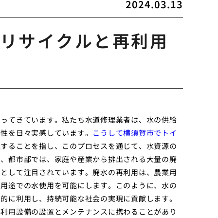
2024.03.13
リサイクルと再利用
なってきています。私たち水道修理業者は、水の供給
要性を日々実感しています。
こうして横須賀市でトイ
理することを指し、このプロセスを通じて、水資源の
に、都市部では、家庭や産業から排出される大量の廃
つとして注目されています。廃水の再利用は、農業用
な用途での水使用を可能にします。このように、水の
率的に利用し、持続可能な社会の実現に貢献します。
再利用設備の設置とメンテナンスに携わることがあり