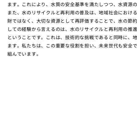
ます。これにより、水質の安全基準を満たしつつ、水資源
また、水のリサイクルと再利用の普及は、地域社会におけ
財ではなく、大切な資源として再評価することで、水の節
しての経験から言えるのは、水のリサイクルと再利用の推
ということです。これは、技術的な挑戦であると同時に、
ます。私たちは、この重要な役割を担い、未来世代も安全
組んでいます。