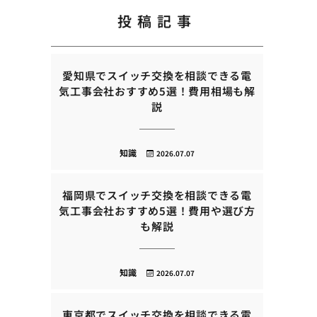
投稿記事
愛知県でスイッチ交換を相談できる電
気工事会社おすすめ5選！費用相場も解
説
知識
2026.07.07
福岡県でスイッチ交換を相談できる電
気工事会社おすすめ5選！費用や選び方
も解説
知識
2026.07.07
東京都でスイッチ交換を相談できる電