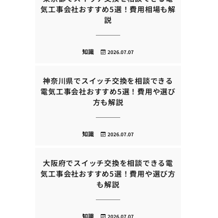
気工事会社おすすめ5選！費用相場も解
説
知識
2026.07.07
神奈川県でスイッチ交換を相談できる
電気工事会社おすすめ5選！費用や選び
方も解説
知識
2026.07.07
大阪府でスイッチ交換を相談できる電
気工事会社おすすめ5選！費用や選び方
も解説
知識
2026.07.07