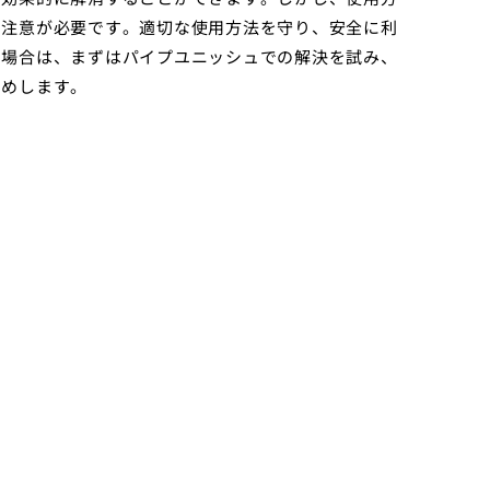
、注意が必要です。適切な使用方法を守り、安全に利
た場合は、まずはパイプユニッシュでの解決を試み、
すめします。