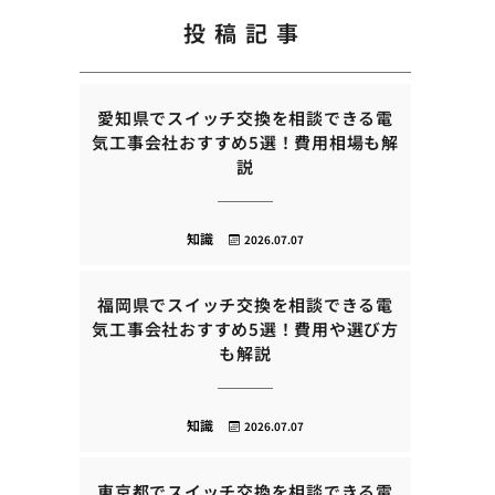
投稿記事
愛知県でスイッチ交換を相談できる電
気工事会社おすすめ5選！費用相場も解
説
知識
2026.07.07
福岡県でスイッチ交換を相談できる電
気工事会社おすすめ5選！費用や選び方
も解説
知識
2026.07.07
東京都でスイッチ交換を相談できる電