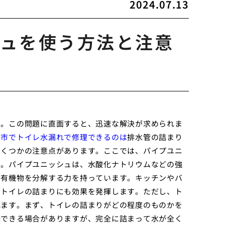
2024.07.13
ュを使う方法と注意
す。この問題に直面すると、迅速な解決が求められま
子市でトイレ水漏れで修理できるのは
排水管の詰まり
いくつかの注意点があります。ここでは、パイプユニ
す。パイプユニッシュは、水酸化ナトリウムなどの強
る有機物を分解する力を持っています。キッチンやバ
、トイレの詰まりにも効果を発揮します。ただし、ト
れます。まず、トイレの詰まりがどの程度のものかを
決できる場合がありますが、完全に詰まって水が全く