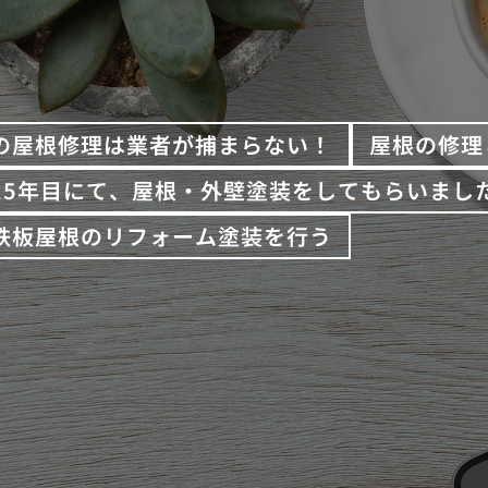
の屋根修理は業者が捕まらない！
屋根の修理
15年目にて、屋根・外壁塗装をしてもらいまし
鉄板屋根のリフォーム塗装を行う