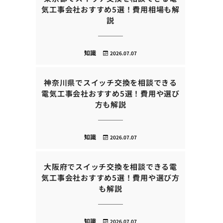
気工事会社おすすめ5選！費用相場も解
説
知識
2026.07.07
神奈川県でスイッチ交換を相談できる
電気工事会社おすすめ5選！費用や選び
方も解説
知識
2026.07.07
大阪府でスイッチ交換を相談できる電
気工事会社おすすめ5選！費用や選び方
も解説
知識
2026.07.07