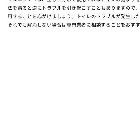
法を誤ると逆にトラブルを引き起こすこともありますので
用することを心がけましょう。トイレのトラブルが発生し
それでも解消しない場合は専門業者に相談することをおす