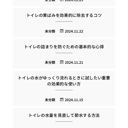
トイレの黄ばみを効果的に除去するコツ
未分類
2024.11.22
トイレの詰まりを防ぐための基本的な心得
未分類
2024.11.21
トイレの水がゆっくり流れるときに試したい重曹
の効果的な使い方
未分類
2024.11.15
トイレの水量を見直して節水する方法