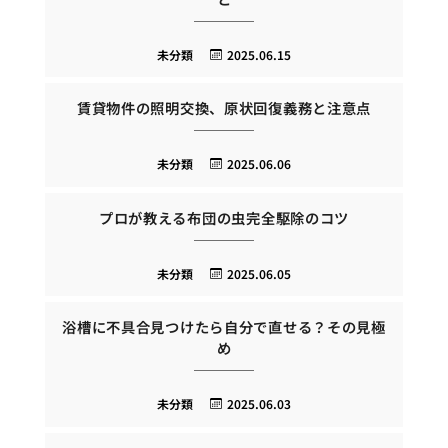
未分類
2025.06.15
賃貸物件の照明交換、原状回復義務と注意点
未分類
2025.06.06
プロが教える布団の虫完全駆除のコツ
未分類
2025.06.05
浴槽に不具合見つけたら自分で直せる？その見極
め
未分類
2025.06.03