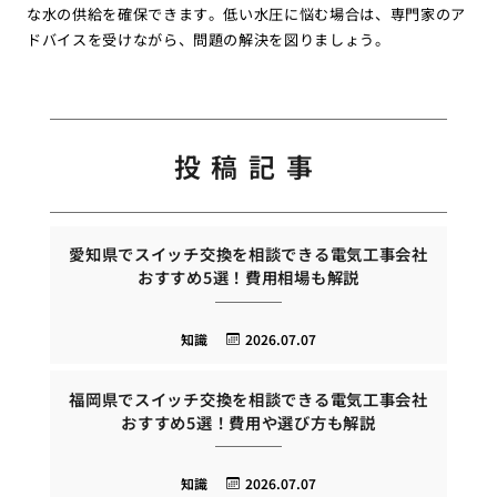
な水の供給を確保できます。低い水圧に悩む場合は、専門家のア
ドバイスを受けながら、問題の解決を図りましょう。
投稿記事
愛知県でスイッチ交換を相談できる電気工事会社
おすすめ5選！費用相場も解説
知識
2026.07.07
福岡県でスイッチ交換を相談できる電気工事会社
おすすめ5選！費用や選び方も解説
知識
2026.07.07