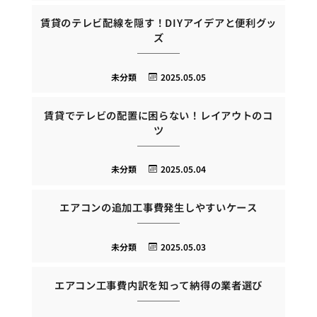
賃貸のテレビ配線を隠す！DIYアイデアと便利グッ
ズ
未分類
2025.05.05
賃貸でテレビの配置に困らない！レイアウトのコ
ツ
未分類
2025.05.04
エアコンの追加工事費発生しやすいケース
未分類
2025.05.03
エアコン工事費内訳を知って納得の業者選び