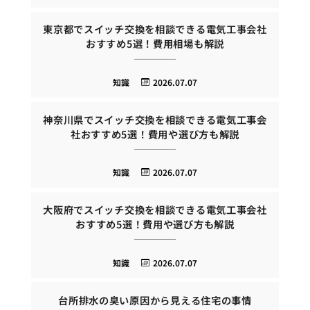
東京都でスイッチ交換を相談できる電気工事会社
おすすめ5選！費用相場も解説
知識
2026.07.07
神奈川県でスイッチ交換を相談できる電気工事会
社おすすめ5選！費用や選び方も解説
知識
2026.07.07
大阪府でスイッチ交換を相談できる電気工事会社
おすすめ5選！費用や選び方も解説
知識
2026.07.07
台所排水の臭い原因から見える住宅の事情