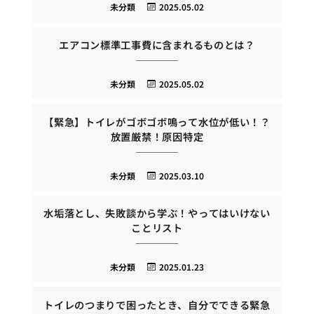
未分類
2025.05.02
エアコン標準工事費に含まれるものとは？
未分類
2025.05.02
【緊急】トイレがゴボゴボ鳴って水位が低い！？
放置厳禁！原因特定
未分類
2025.03.10
水垢落とし、失敗談から学ぶ！やってはいけない
ことリスト
未分類
2025.01.23
トイレのつまりで困ったとき、自分でできる緊急