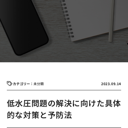
未分類
2023.09.14
低水圧問題の解決に向けた具体
的な対策と予防法