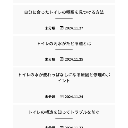
自分に合ったトイレの種類を見つける方法
未分類
2024.11.27
トイレの汚水がたどる道とは
未分類
2024.11.25
トイレの水が流れっぱなしになる原因と修理のポ
イント
未分類
2024.11.24
トイレの構造を知ってトラブルを防ぐ
未分類
2024.11.23