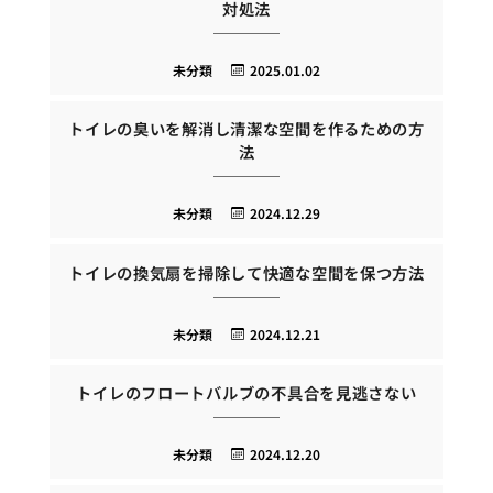
対処法
未分類
2025.01.02
トイレの臭いを解消し清潔な空間を作るための方
法
未分類
2024.12.29
トイレの換気扇を掃除して快適な空間を保つ方法
未分類
2024.12.21
トイレのフロートバルブの不具合を見逃さない
未分類
2024.12.20