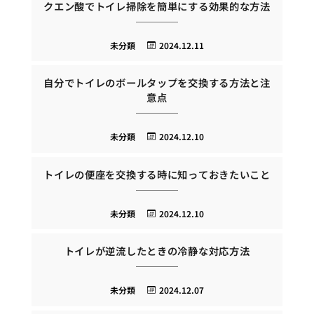
クエン酸でトイレ掃除を簡単にする効果的な方法
未分類
2024.12.11
自分でトイレのボールタップを交換する方法と注
意点
未分類
2024.12.10
トイレの便座を交換する時に知っておきたいこと
未分類
2024.12.10
トイレが逆流したときの冷静な対応方法
未分類
2024.12.07