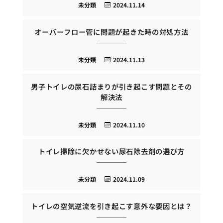
未分類
2024.11.14
オーバーフロー管に問題が起きた時の対処方法
未分類
2024.11.13
男子トイレの尿石詰まりが引き起こす問題とその
解決法
未分類
2024.11.10
トイレ掃除に欠かせない尿石除去剤の選び方
未分類
2024.11.09
トイレの空気逆流を引き起こす意外な要因とは？