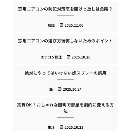
窓用エアコンの防犯対策窓を開けっ放しは危険？
知識
2025.11.06
窓用エアコンの選び方後悔しないためのポイント
エアコン修理
2025.10.26
絶対にやってはいけない蜂スプレーの誤用
蜂
2025.10.24
賃貸OK！おしゃれな照明で部屋を劇的に変える方
法
生活
2025.10.23