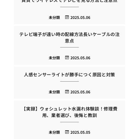
未分類
2025.05.06
テレビ端子が遠い時の配線方法長いケーブルの注
意点
未分類
2025.05.06
人感センサーライトが勝手につく原因と対策
未分類
2025.05.06
【実録】ウォシュレット水漏れ体験談！修理費
用、業者選び、後悔と教訓
未分類
2025.05.05