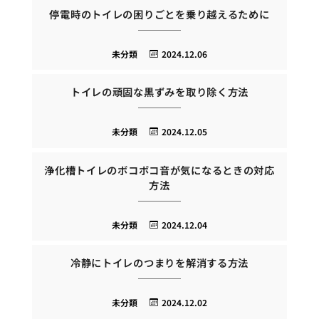
停電時のトイレの困りごとを乗り越えるために
未分類
2024.12.06
トイレの頑固な黒ずみを取り除く方法
未分類
2024.12.05
浄化槽トイレのボコボコ音が気になるときの対応
方法
未分類
2024.12.04
冷静にトイレのつまりを解消する方法
未分類
2024.12.02