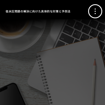
低水圧問題の解決に向けた具体的な対策と予防法