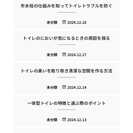
市水栓の仕組みを知ってトイレトラブルを防ぐ
未分類
2024.12.18
トイレのにおいが気になるときの原因を探る
未分類
2024.12.17
トイレの臭いを取り除き清潔な空間を作る方法
未分類
2024.12.14
一体型トイレの特徴と選ぶ際のポイント
未分類
2024.12.13