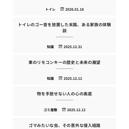
トイレ
2026.01.16
トイレのゴー音を放置した末路、ある家族の体験
談
知識
2025.12.31
車のリモコンキーの歴史と未来の展望
知識
2025.12.12
物を手放せない人の心の奥底
ゴミ屋敷
2025.12.12
ゴマみたいな虫、その意外な侵入経路