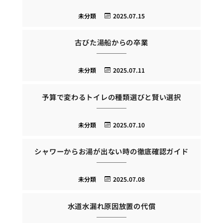
未分類
2025.07.15
古びた湯船からの卒業
未分類
2025.07.11
予算で変わるトイレの種類選びと賢い選択
未分類
2025.07.10
シャワーからお湯が出ない時の徹底確認ガイド
未分類
2025.07.08
水道水漏れ原因放置の代償