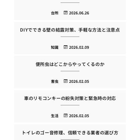
台所
2026.06.26
DIYでできる壁の結露対策、手軽な方法と注意点
知識
2026.02.09
便所虫はどこからやってくるのか
害虫
2026.02.05
車のリモコンキーの紛失対策と緊急時の対応
生活
2026.02.05
トイレのゴー音修理、信頼できる業者の選び方