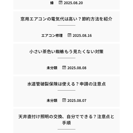
蜂
2025.08.20
窓用エアコンの電気代は高い？節約方法を紹介
エアコン修理
2025.08.16
小さい茶色い蜘蛛もう見たくない対策
未分類
2025.08.08
水道管破裂保険は使える？申請の注意点
未分類
2025.08.07
天井直付け照明の交換、自分でできる？注意点と
手順