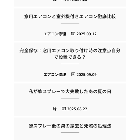
窓用エアコンと室外機付きエアコン徹底比較
エアコン修理
2025.09.12
完全保存！窓用エアコン取り付け時の注意点自分
で設置できる？
エアコン修理
2025.09.09
私が蜂スプレーで大失敗したあの夏の日
蜂
2025.08.22
蜂スプレー後の巣の撤去と死骸の処理法