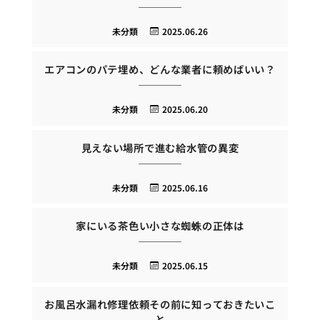
未分類
2025.06.26
エアコンのパテ埋め、どんな業者に頼めばいい？
未分類
2025.06.20
見えない場所で進む給水管の異変
未分類
2025.06.16
家にいる茶色い小さな蜘蛛の正体は
未分類
2025.06.15
お風呂水漏れ修理依頼その前に知っておきたいこ
と