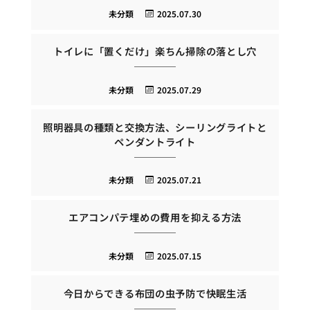
未分類
2025.07.30
トイレに「置くだけ」楽ちん掃除の落とし穴
未分類
2025.07.29
照明器具の種類と交換方法、シーリングライトと
ペンダントライト
未分類
2025.07.21
エアコンパテ埋めの費用を抑える方法
未分類
2025.07.15
今日からできる布団の虫予防で快眠生活