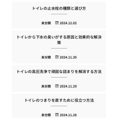
トイレの止水栓の種類と選び方
未分類
2024.12.02
トイレから下水の臭いがする原因と効果的な解決
策
未分類
2024.11.30
トイレの高圧洗浄で頑固な詰まりを解消する方法
未分類
2024.11.29
トイレのつまりを直すために役立つ方法
未分類
2024.11.28