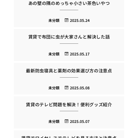
あの壁の隅のめっちゃ小さい茶色いやつ
未分類
2025.05.24
賃貸で布団に虫が大家さんと解決した話
未分類
2025.05.17
最新防虫寝具と薬剤の効果選び方の注意点
未分類
2025.05.08
賃貸のテレビ問題を解決！便利グッズ紹介
未分類
2025.05.07
賃貸でワイヤレスでテレビを見る方法と注意点