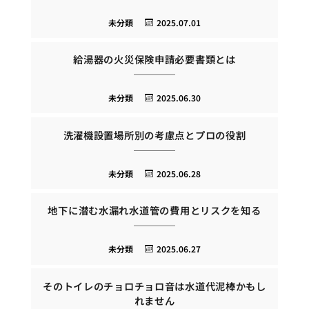
未分類
2025.07.01
給湯器の火災保険申請必要書類とは
未分類
2025.06.30
洗濯機設置場所別の考慮点とプロの役割
未分類
2025.06.28
地下に潜む水漏れ水道管の費用とリスクを知る
未分類
2025.06.27
そのトイレのチョロチョロ音は水道代泥棒かもし
れません