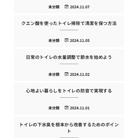
未分類
2024.11.07
クエン酸を使ったトイレ掃除で清潔を保つ方法
未分類
2024.11.05
日常のトイレの水量調整で節水を始めよう
未分類
2024.11.02
心地よい暮らしをトイレの防音で実現する
未分類
2024.11.01
トイレの下水臭を根本から改善するためのポイン
ト