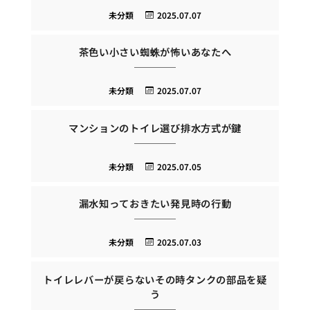
未分類
2025.07.07
茶色い小さい蜘蛛が怖いあなたへ
未分類
2025.07.07
マンションのトイレ選び排水方式が鍵
未分類
2025.07.05
漏水知っておきたい発見時の行動
未分類
2025.07.03
トイレレバーが戻らないその時タンクの部品を疑
う