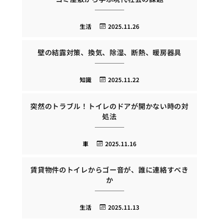
生活
2025.11.26
壁の結露対策、換気、除湿、断熱、暖房器具
知識
2025.11.22
突然のトラブル！トイレのドアが開かない時の対
処法
車
2025.11.16
賃貸物件のトイレからゴー音が、誰に連絡すべき
か
生活
2025.11.13