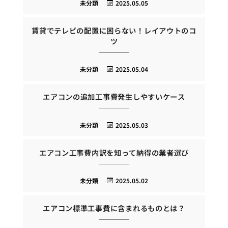
未分類
2025.05.05
賃貸でテレビの配置に困らない！レイアウトのコ
ツ
未分類
2025.05.04
エアコンの追加工事費発生しやすいケース
未分類
2025.05.03
エアコン工事費内訳を知って納得の業者選び
未分類
2025.05.02
エアコン標準工事費に含まれるものとは？