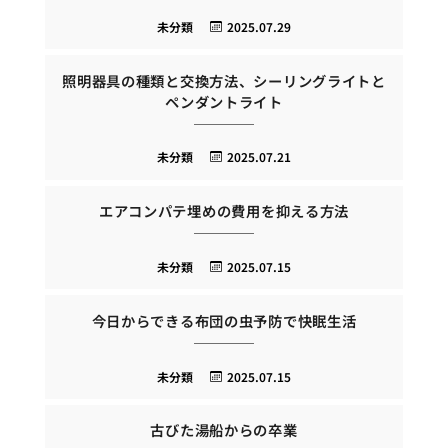
未分類
2025.07.29
照明器具の種類と交換方法、シーリングライトと
ペンダントライト
未分類
2025.07.21
エアコンパテ埋めの費用を抑える方法
未分類
2025.07.15
今日からできる布団の虫予防で快眠生活
未分類
2025.07.15
古びた湯船からの卒業