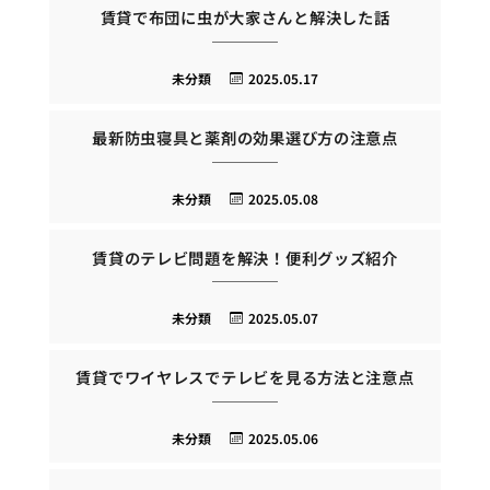
賃貸で布団に虫が大家さんと解決した話
未分類
2025.05.17
最新防虫寝具と薬剤の効果選び方の注意点
未分類
2025.05.08
賃貸のテレビ問題を解決！便利グッズ紹介
未分類
2025.05.07
賃貸でワイヤレスでテレビを見る方法と注意点
未分類
2025.05.06