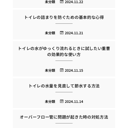
未分類
2024.11.22
トイレの詰まりを防ぐための基本的な心得
未分類
2024.11.21
トイレの水がゆっくり流れるときに試したい重曹
の効果的な使い方
未分類
2024.11.15
トイレの水量を見直して節水する方法
未分類
2024.11.14
オーバーフロー管に問題が起きた時の対処方法