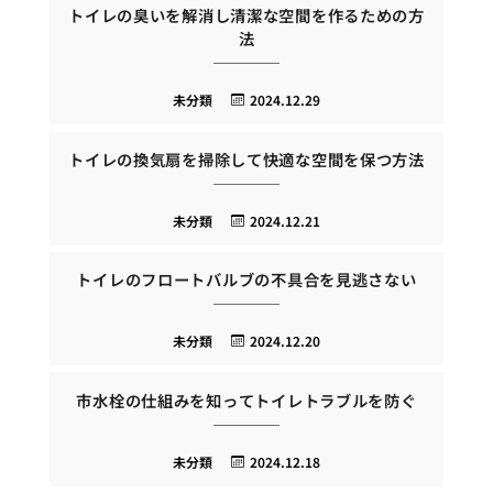
トイレの臭いを解消し清潔な空間を作るための方
法
未分類
2024.12.29
トイレの換気扇を掃除して快適な空間を保つ方法
未分類
2024.12.21
トイレのフロートバルブの不具合を見逃さない
未分類
2024.12.20
市水栓の仕組みを知ってトイレトラブルを防ぐ
未分類
2024.12.18