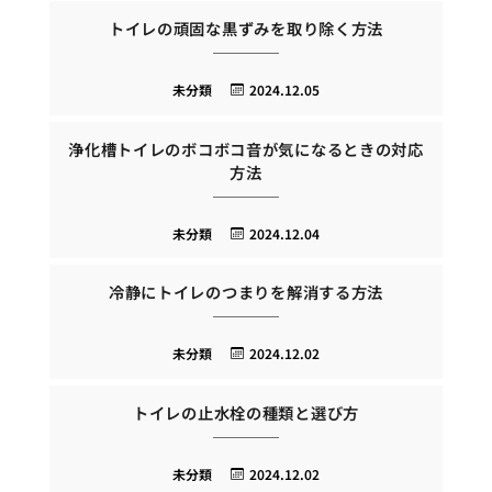
トイレの頑固な黒ずみを取り除く方法
未分類
2024.12.05
浄化槽トイレのボコボコ音が気になるときの対応
方法
未分類
2024.12.04
冷静にトイレのつまりを解消する方法
未分類
2024.12.02
トイレの止水栓の種類と選び方
未分類
2024.12.02