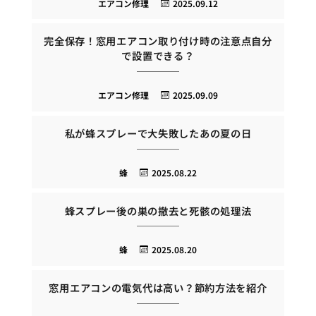
エアコン修理
2025.09.12
完全保存！窓用エアコン取り付け時の注意点自分
で設置できる？
エアコン修理
2025.09.09
私が蜂スプレーで大失敗したあの夏の日
蜂
2025.08.22
蜂スプレー後の巣の撤去と死骸の処理法
蜂
2025.08.20
窓用エアコンの電気代は高い？節約方法を紹介