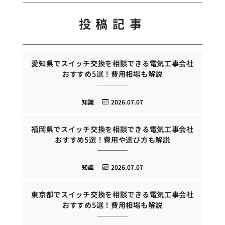
投稿記事
愛知県でスイッチ交換を相談できる電気工事会社
おすすめ5選！費用相場も解説
知識
2026.07.07
福岡県でスイッチ交換を相談できる電気工事会社
おすすめ5選！費用や選び方も解説
知識
2026.07.07
東京都でスイッチ交換を相談できる電気工事会社
おすすめ5選！費用相場も解説