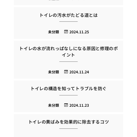
トイレの汚水がたどる道とは
未分類
2024.11.25
トイレの水が流れっぱなしになる原因と修理のポ
イント
未分類
2024.11.24
トイレの構造を知ってトラブルを防ぐ
未分類
2024.11.23
トイレの黄ばみを効果的に除去するコツ