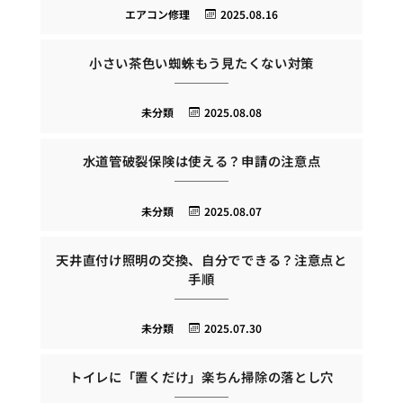
エアコン修理
2025.08.16
小さい茶色い蜘蛛もう見たくない対策
未分類
2025.08.08
水道管破裂保険は使える？申請の注意点
未分類
2025.08.07
天井直付け照明の交換、自分でできる？注意点と
手順
未分類
2025.07.30
トイレに「置くだけ」楽ちん掃除の落とし穴