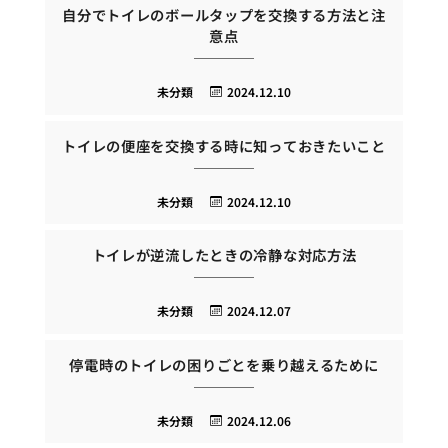
自分でトイレのボールタップを交換する方法と注
意点
未分類
2024.12.10
トイレの便座を交換する時に知っておきたいこと
未分類
2024.12.10
トイレが逆流したときの冷静な対応方法
未分類
2024.12.07
停電時のトイレの困りごとを乗り越えるために
未分類
2024.12.06