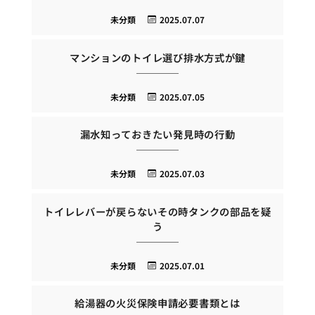
未分類
2025.07.07
マンションのトイレ選び排水方式が鍵
未分類
2025.07.05
漏水知っておきたい発見時の行動
未分類
2025.07.03
トイレレバーが戻らないその時タンクの部品を疑
う
未分類
2025.07.01
給湯器の火災保険申請必要書類とは