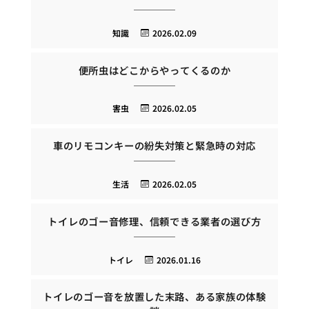
知識
2026.02.09
便所虫はどこからやってくるのか
害虫
2026.02.05
車のリモコンキーの紛失対策と緊急時の対応
生活
2026.02.05
トイレのゴー音修理、信頼できる業者の選び方
トイレ
2026.01.16
トイレのゴー音を放置した末路、ある家族の体験