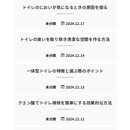
トイレのにおいが気になるときの原因を探る
未分類
2024.12.17
トイレの臭いを取り除き清潔な空間を作る方法
未分類
2024.12.14
一体型トイレの特徴と選ぶ際のポイント
未分類
2024.12.13
クエン酸でトイレ掃除を簡単にする効果的な方法
未分類
2024.12.11