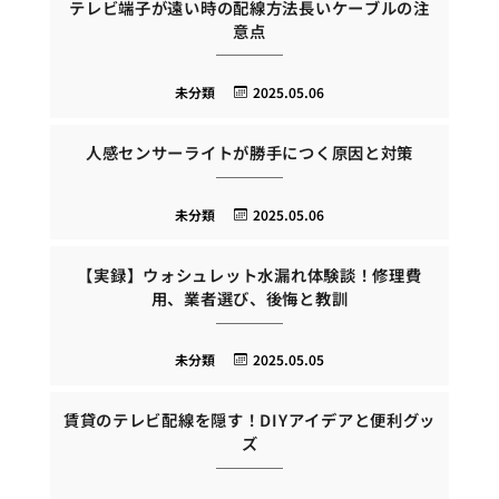
テレビ端子が遠い時の配線方法長いケーブルの注
意点
未分類
2025.05.06
人感センサーライトが勝手につく原因と対策
未分類
2025.05.06
【実録】ウォシュレット水漏れ体験談！修理費
用、業者選び、後悔と教訓
未分類
2025.05.05
賃貸のテレビ配線を隠す！DIYアイデアと便利グッ
ズ