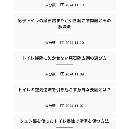
未分類
2024.11.13
男子トイレの尿石詰まりが引き起こす問題とその
解決法
未分類
2024.11.10
トイレ掃除に欠かせない尿石除去剤の選び方
未分類
2024.11.09
トイレの空気逆流を引き起こす意外な要因とは？
未分類
2024.11.07
クエン酸を使ったトイレ掃除で清潔を保つ方法