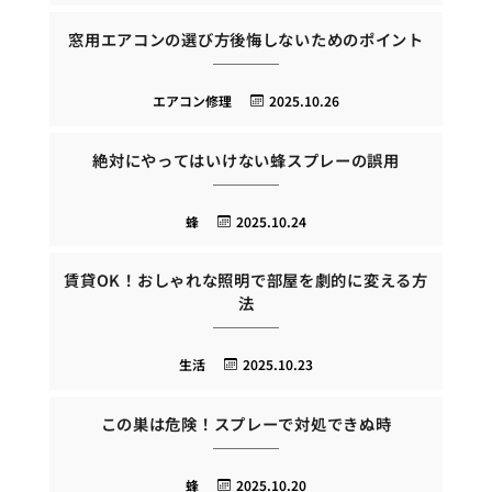
窓用エアコンの選び方後悔しないためのポイント
エアコン修理
2025.10.26
絶対にやってはいけない蜂スプレーの誤用
蜂
2025.10.24
賃貸OK！おしゃれな照明で部屋を劇的に変える方
法
生活
2025.10.23
この巣は危険！スプレーで対処できぬ時
蜂
2025.10.20