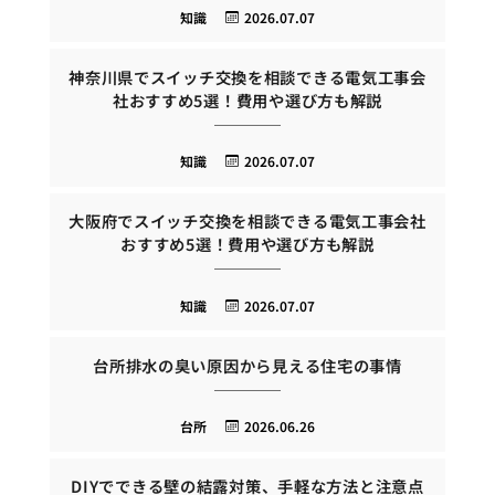
知識
2026.07.07
神奈川県でスイッチ交換を相談できる電気工事会
社おすすめ5選！費用や選び方も解説
知識
2026.07.07
大阪府でスイッチ交換を相談できる電気工事会社
おすすめ5選！費用や選び方も解説
知識
2026.07.07
台所排水の臭い原因から見える住宅の事情
台所
2026.06.26
DIYでできる壁の結露対策、手軽な方法と注意点