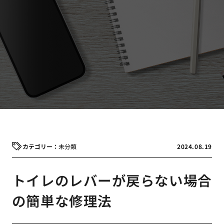
未分類
2024.08.19
トイレのレバーが戻らない場合
の簡単な修理法