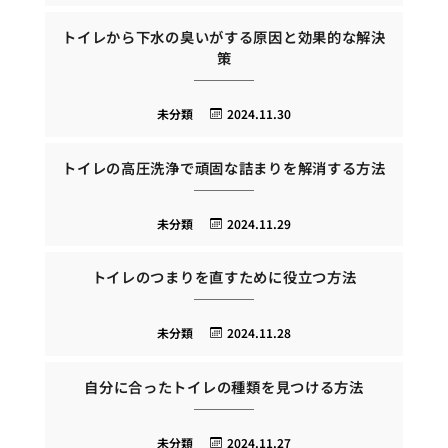
トイレから下水の臭いがする原因と効果的な解決
策
未分類
2024.11.30
トイレの高圧洗浄で頑固な詰まりを解消する方法
未分類
2024.11.29
トイレのつまりを直すために役立つ方法
未分類
2024.11.28
自分に合ったトイレの種類を見つける方法
未分類
2024.11.27