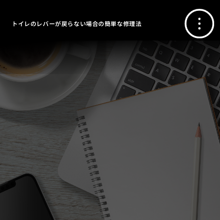
トイレのレバーが戻らない場合の簡単な修理法