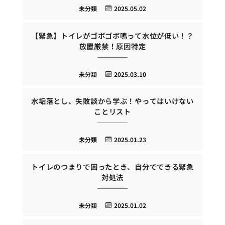
未分類
2025.05.02
【緊急】トイレがゴボゴボ鳴って水位が低い！？
放置厳禁！原因特定
未分類
2025.03.10
水垢落とし、失敗談から学ぶ！やってはいけない
ことリスト
未分類
2025.01.23
トイレのつまりで困ったとき、自分でできる緊急
対処法
未分類
2025.01.02