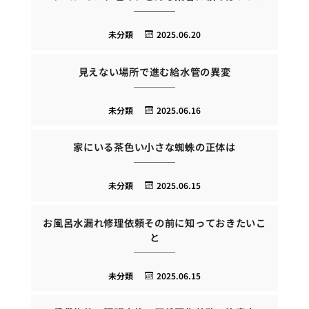
未分類
2025.06.20
見えない場所で進む給水管の異変
未分類
2025.06.16
家にいる茶色い小さな蜘蛛の正体は
未分類
2025.06.15
お風呂水漏れ修理依頼その前に知っておきたいこ
と
未分類
2025.06.15