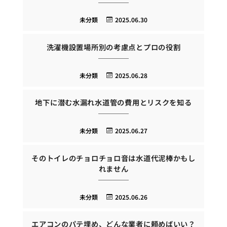
未分類
2025.06.30
洗濯機設置場所別の考慮点とプロの役割
未分類
2025.06.28
地下に潜む水漏れ水道管の費用とリスクを知る
未分類
2025.06.27
そのトイレのチョロチョロ音は水道代泥棒かもし
れません
未分類
2025.06.26
エアコンのパテ埋め、どんな業者に頼めばいい？