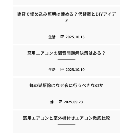
賃貸で埋め込み照明は諦める？代替案とDIYアイデ
ア
生活
2025.10.13
窓用エアコンの騒音問題解決策はある？
生活
2025.10.10
蜂の巣駆除はなぜ夜に行うべきなのか
蜂
2025.09.23
窓用エアコンと室外機付きエアコン徹底比較