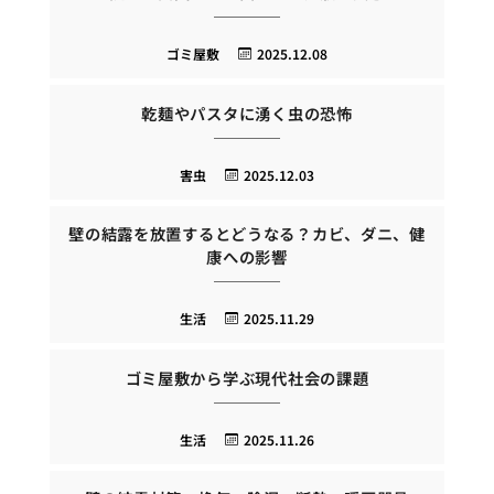
ゴミ屋敷
2025.12.08
乾麺やパスタに湧く虫の恐怖
害虫
2025.12.03
壁の結露を放置するとどうなる？カビ、ダニ、健
康への影響
生活
2025.11.29
ゴミ屋敷から学ぶ現代社会の課題
生活
2025.11.26