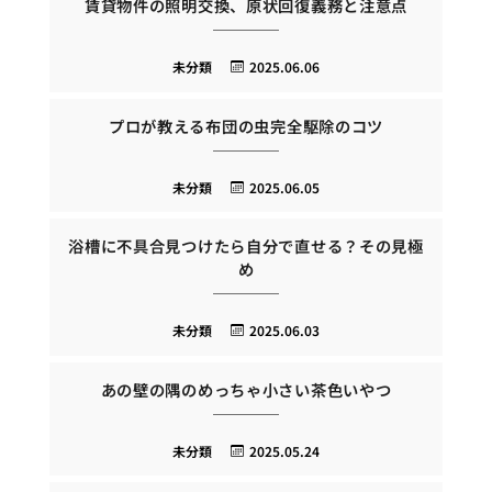
賃貸物件の照明交換、原状回復義務と注意点
未分類
2025.06.06
プロが教える布団の虫完全駆除のコツ
未分類
2025.06.05
浴槽に不具合見つけたら自分で直せる？その見極
め
未分類
2025.06.03
あの壁の隅のめっちゃ小さい茶色いやつ
未分類
2025.05.24