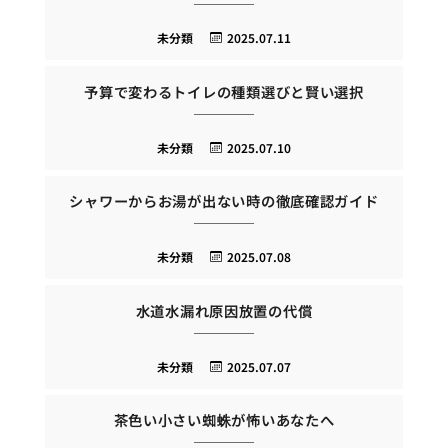
未分類
2025.07.11
予算で変わるトイレの種類選びと賢い選択
未分類
2025.07.10
シャワーからお湯が出ない時の徹底確認ガイド
未分類
2025.07.08
水道水漏れ原因放置の代償
未分類
2025.07.07
茶色い小さい蜘蛛が怖いあなたへ