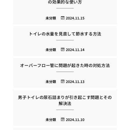
の効果的な使い方
未分類
2024.11.15
トイレの水量を見直して節水する方法
未分類
2024.11.14
オーバーフロー管に問題が起きた時の対処方法
未分類
2024.11.13
男子トイレの尿石詰まりが引き起こす問題とその
解決法
未分類
2024.11.10