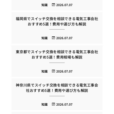
知識
2026.07.07
福岡県でスイッチ交換を相談できる電気工事会社
おすすめ5選！費用や選び方も解説
知識
2026.07.07
東京都でスイッチ交換を相談できる電気工事会社
おすすめ5選！費用相場も解説
知識
2026.07.07
神奈川県でスイッチ交換を相談できる電気工事会
社おすすめ5選！費用や選び方も解説
知識
2026.07.07