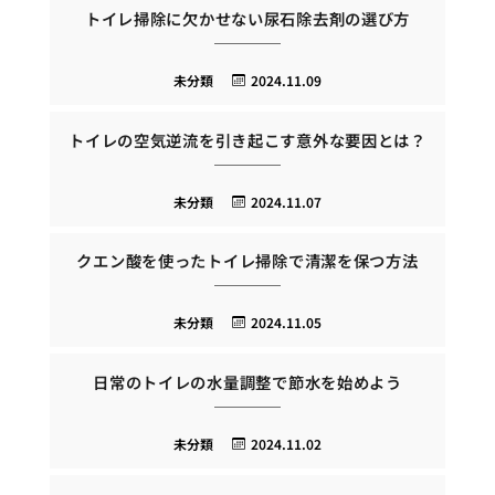
トイレ掃除に欠かせない尿石除去剤の選び方
未分類
2024.11.09
トイレの空気逆流を引き起こす意外な要因とは？
未分類
2024.11.07
クエン酸を使ったトイレ掃除で清潔を保つ方法
未分類
2024.11.05
日常のトイレの水量調整で節水を始めよう
未分類
2024.11.02