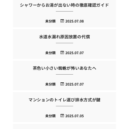
シャワーからお湯が出ない時の徹底確認ガイド
未分類
2025.07.08
水道水漏れ原因放置の代償
未分類
2025.07.07
茶色い小さい蜘蛛が怖いあなたへ
未分類
2025.07.07
マンションのトイレ選び排水方式が鍵
未分類
2025.07.05