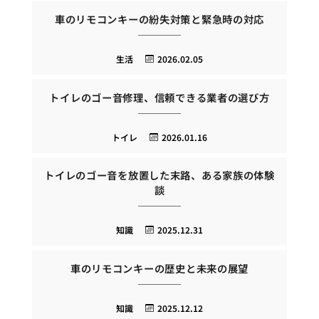
車のリモコンキーの紛失対策と緊急時の対応
生活
2026.02.05
トイレのゴー音修理、信頼できる業者の選び方
トイレ
2026.01.16
トイレのゴー音を放置した末路、ある家族の体験
談
知識
2025.12.31
車のリモコンキーの歴史と未来の展望
知識
2025.12.12