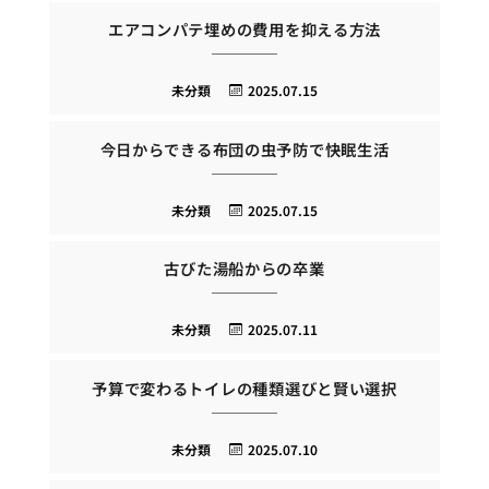
エアコンパテ埋めの費用を抑える方法
未分類
2025.07.15
今日からできる布団の虫予防で快眠生活
未分類
2025.07.15
古びた湯船からの卒業
未分類
2025.07.11
予算で変わるトイレの種類選びと賢い選択
未分類
2025.07.10