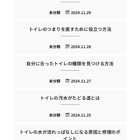
未分類
2024.11.29
トイレのつまりを直すために役立つ方法
未分類
2024.11.28
自分に合ったトイレの種類を見つける方法
未分類
2024.11.27
トイレの汚水がたどる道とは
未分類
2024.11.25
トイレの水が流れっぱなしになる原因と修理のポ
イント