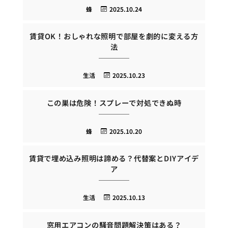
蜂
2025.10.24
賃貸OK！おしゃれな照明で部屋を劇的に変える方
法
生活
2025.10.23
この巣は危険！スプレーで対処できぬ時
蜂
2025.10.20
賃貸で埋め込み照明は諦める？代替案とDIYアイデ
ア
生活
2025.10.13
窓用エアコンの騒音問題解決策はある？