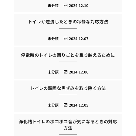
未分類
2024.12.10
トイレが逆流したときの冷静な対応方法
未分類
2024.12.07
停電時のトイレの困りごとを乗り越えるために
未分類
2024.12.06
トイレの頑固な黒ずみを取り除く方法
未分類
2024.12.05
浄化槽トイレのボコボコ音が気になるときの対応
方法