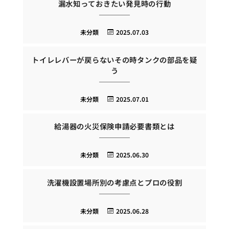
漏水知っておきたい発見時の行動
未分類
2025.07.03
トイレレバーが戻らないその時タンクの部品を疑
う
未分類
2025.07.01
給湯器の火災保険申請必要書類とは
未分類
2025.06.30
洗濯機設置場所別の考慮点とプロの役割
未分類
2025.06.28