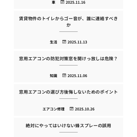
車
2025.11.16
賃貸物件のトイレからゴー音が、誰に連絡すべき
か
生活
2025.11.13
窓用エアコンの防犯対策窓を開けっ放しは危険？
知識
2025.11.06
窓用エアコンの選び方後悔しないためのポイント
エアコン修理
2025.10.26
絶対にやってはいけない蜂スプレーの誤用