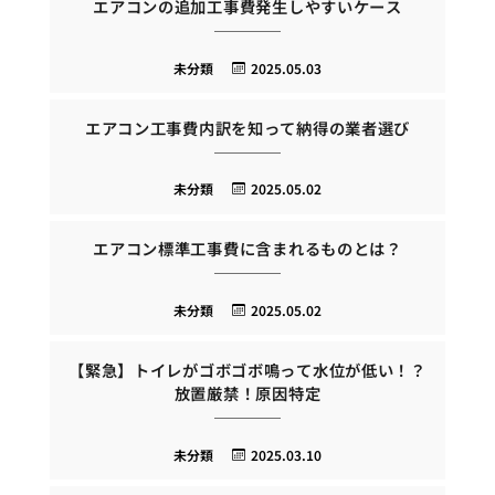
エアコンの追加工事費発生しやすいケース
未分類
2025.05.03
エアコン工事費内訳を知って納得の業者選び
未分類
2025.05.02
エアコン標準工事費に含まれるものとは？
未分類
2025.05.02
【緊急】トイレがゴボゴボ鳴って水位が低い！？
放置厳禁！原因特定
未分類
2025.03.10