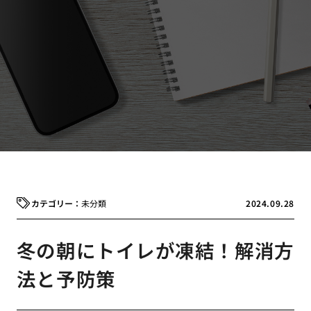
未分類
2024.09.28
冬の朝にトイレが凍結！解消方
法と予防策