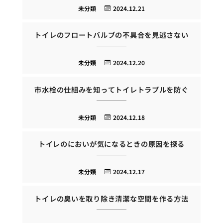
未分類
2024.12.21
トイレのフロートバルブの不具合を見逃さない
未分類
2024.12.20
市水栓の仕組みを知ってトイレトラブルを防ぐ
未分類
2024.12.18
トイレのにおいが気になるときの原因を探る
未分類
2024.12.17
トイレの臭いを取り除き清潔な空間を作る方法