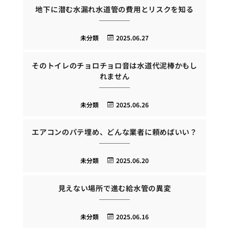
地下に潜む水漏れ水道管の費用とリスクを知る
未分類
2025.06.27
そのトイレのチョロチョロ音は水道代泥棒かもし
れません
未分類
2025.06.26
エアコンのパテ埋め、どんな業者に頼めばいい？
未分類
2025.06.20
見えない場所で進む給水管の異変
未分類
2025.06.16