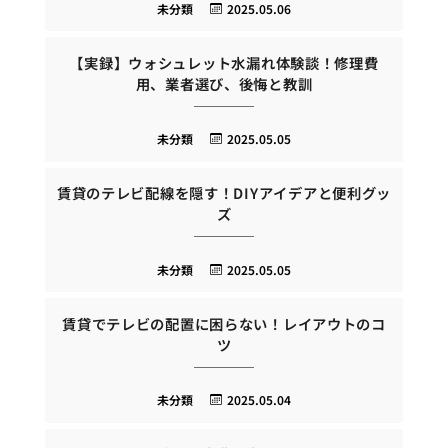
未分類
2025.05.06
【実録】ウォシュレット水漏れ体験談！修理費
用、業者選び、後悔と教訓
未分類
2025.05.05
賃貸のテレビ配線を隠す！DIYアイデアと便利グッ
ズ
未分類
2025.05.05
賃貸でテレビの配置に困らない！レイアウトのコ
ツ
未分類
2025.05.04