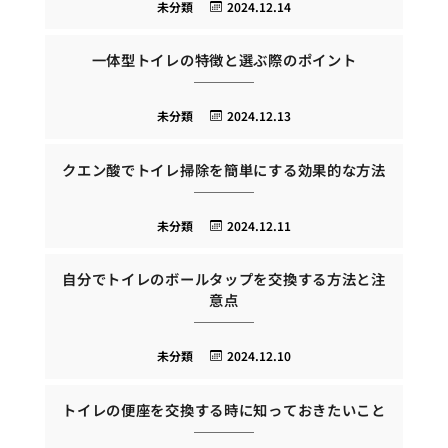
未分類
2024.12.14
一体型トイレの特徴と選ぶ際のポイント
未分類
2024.12.13
クエン酸でトイレ掃除を簡単にする効果的な方法
未分類
2024.12.11
自分でトイレのボールタップを交換する方法と注
意点
未分類
2024.12.10
トイレの便座を交換する時に知っておきたいこと