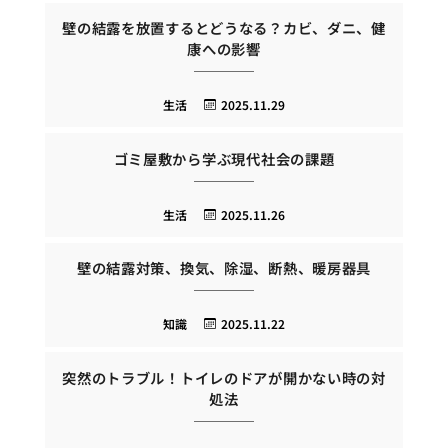
壁の結露を放置するとどうなる？カビ、ダニ、健
康への影響
生活
2025.11.29
ゴミ屋敷から学ぶ現代社会の課題
生活
2025.11.26
壁の結露対策、換気、除湿、断熱、暖房器具
知識
2025.11.22
突然のトラブル！トイレのドアが開かない時の対
処法