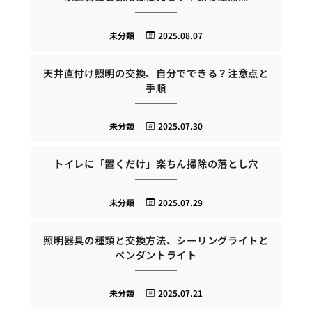
未分類
2025.08.07
天井直付け照明の交換、自分でできる？注意点と
手順
未分類
2025.07.30
トイレに「置くだけ」楽ちん掃除の落とし穴
未分類
2025.07.29
照明器具の種類と交換方法、シーリングライトと
ペンダントライト
未分類
2025.07.21