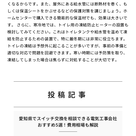
くなるからです。また、屋外にある給水管には断熱材を巻く、も
しくは保温シートをかぶせるなどの保護対策を講じましょう。ホ
ームセンターで購入できる簡易的な保温材でも、効果は大きいで
す。 さらに、寒冷地では、トイレ用の凍結防止ヒーターの設置も
検討してみてください。これはトイレタンクや給水管を温めて凍
結を防止するための装置で、特に厳冬期には非常に役立ちます。
トイレの凍結は予想外に起こることが多いですが、事前の準備と
適切な対応で問題を回避できます。寒い時期には予防策を取り、
凍結してしまった場合は焦らずに対処することが大切です。
投稿記事
愛知県でスイッチ交換を相談できる電気工事会社
おすすめ5選！費用相場も解説