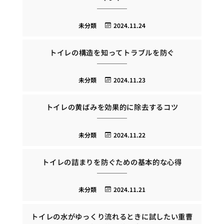
未分類
2024.11.24
トイレの構造を知ってトラブルを防ぐ
未分類
2024.11.23
トイレの黄ばみを効果的に除去するコツ
未分類
2024.11.22
トイレの詰まりを防ぐための基本的な心得
未分類
2024.11.21
トイレの水がゆっくり流れるときに試したい重曹