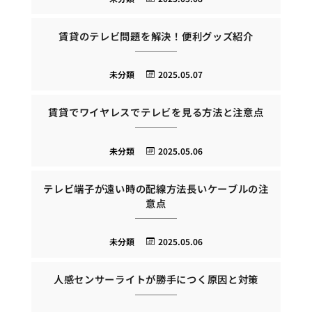
賃貸のテレビ問題を解決！便利グッズ紹介
未分類
2025.05.07
賃貸でワイヤレスでテレビを見る方法と注意点
未分類
2025.05.06
テレビ端子が遠い時の配線方法長いケーブルの注
意点
未分類
2025.05.06
人感センサーライトが勝手につく原因と対策