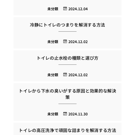
未分類
2024.12.04
冷静にトイレのつまりを解消する方法
未分類
2024.12.02
トイレの止水栓の種類と選び方
未分類
2024.12.02
トイレから下水の臭いがする原因と効果的な解決
策
未分類
2024.11.30
トイレの高圧洗浄で頑固な詰まりを解消する方法