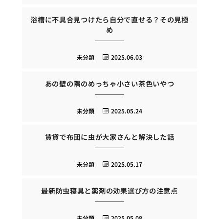
浴槽に不具合見つけたら自分で直せる？その見極
め
未分類
2025.06.03
あの壁の隅のめっちゃ小さい茶色いやつ
未分類
2025.05.24
賃貸で布団に虫が大家さんと解決した話
未分類
2025.05.17
最新防虫寝具と薬剤の効果選び方の注意点
未分類
2025.05.08