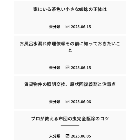
家にいる茶色い小さな蜘蛛の正体は
未分類
2025.06.15
お風呂水漏れ修理依頼その前に知っておきたいこ
と
未分類
2025.06.15
賃貸物件の照明交換、原状回復義務と注意点
未分類
2025.06.06
プロが教える布団の虫完全駆除のコツ
未分類
2025.06.05