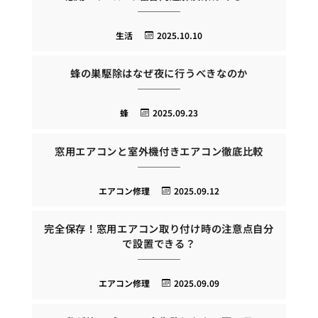
生活
2025.10.10
蜂の巣駆除はなぜ夜に行うべきなのか
蜂
2025.09.23
窓用エアコンと室外機付きエアコン徹底比較
エアコン修理
2025.09.12
完全保存！窓用エアコン取り付け時の注意点自分
で設置できる？
エアコン修理
2025.09.09