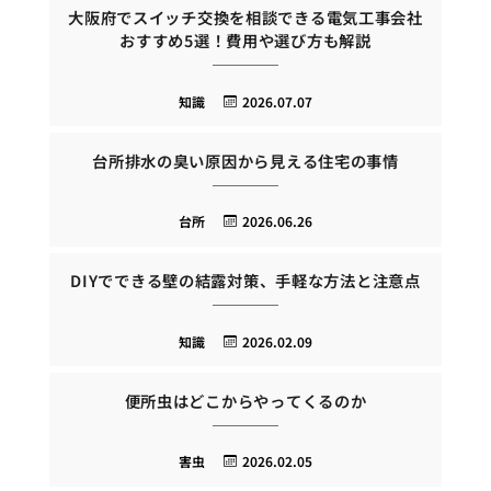
大阪府でスイッチ交換を相談できる電気工事会社
おすすめ5選！費用や選び方も解説
知識
2026.07.07
台所排水の臭い原因から見える住宅の事情
台所
2026.06.26
DIYでできる壁の結露対策、手軽な方法と注意点
知識
2026.02.09
便所虫はどこからやってくるのか
害虫
2026.02.05