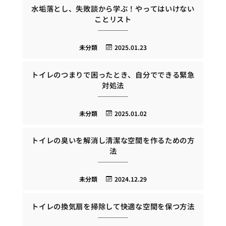
水垢落とし、失敗談から学ぶ！やってはいけない
ことリスト
未分類
2025.01.23
トイレのつまりで困ったとき、自分でできる緊急
対処法
未分類
2025.01.02
トイレの臭いを解消し清潔な空間を作るための方
法
未分類
2024.12.29
トイレの換気扇を掃除して快適な空間を保つ方法