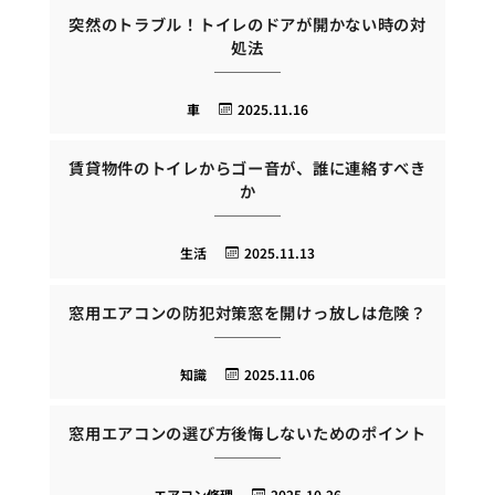
突然のトラブル！トイレのドアが開かない時の対
処法
車
2025.11.16
賃貸物件のトイレからゴー音が、誰に連絡すべき
か
生活
2025.11.13
窓用エアコンの防犯対策窓を開けっ放しは危険？
知識
2025.11.06
窓用エアコンの選び方後悔しないためのポイント
エアコン修理
2025.10.26