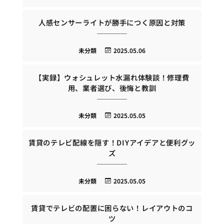
人感センサーライトが勝手につく原因と対策
未分類
2025.05.06
【実録】ウォシュレット水漏れ体験談！修理費
用、業者選び、後悔と教訓
未分類
2025.05.05
賃貸のテレビ配線を隠す！DIYアイデアと便利グッ
ズ
未分類
2025.05.05
賃貸でテレビの配置に困らない！レイアウトのコ
ツ