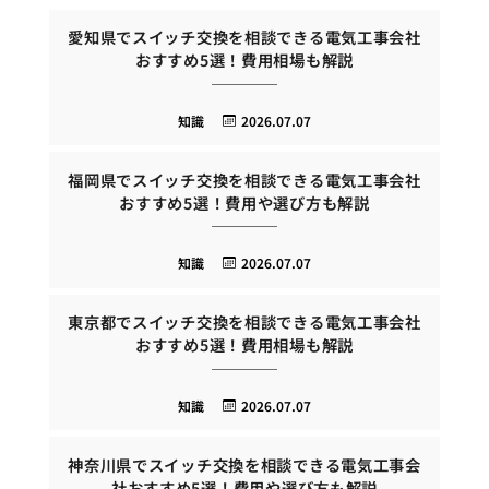
愛知県でスイッチ交換を相談できる電気工事会社
おすすめ5選！費用相場も解説
知識
2026.07.07
福岡県でスイッチ交換を相談できる電気工事会社
おすすめ5選！費用や選び方も解説
知識
2026.07.07
東京都でスイッチ交換を相談できる電気工事会社
おすすめ5選！費用相場も解説
知識
2026.07.07
神奈川県でスイッチ交換を相談できる電気工事会
社おすすめ5選！費用や選び方も解説