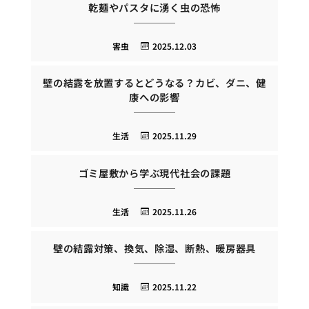
乾麺やパスタに湧く虫の恐怖
害虫
2025.12.03
壁の結露を放置するとどうなる？カビ、ダニ、健
康への影響
生活
2025.11.29
ゴミ屋敷から学ぶ現代社会の課題
生活
2025.11.26
壁の結露対策、換気、除湿、断熱、暖房器具
知識
2025.11.22