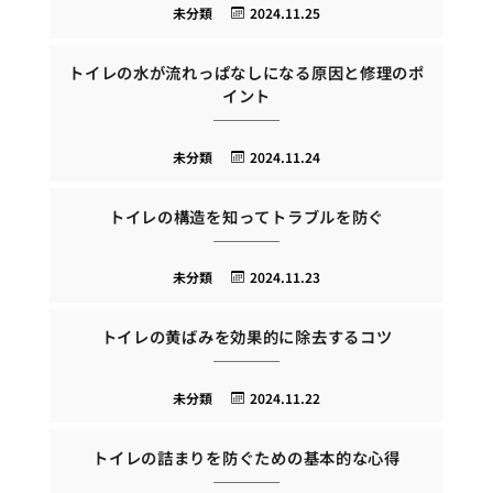
未分類
2024.11.25
トイレの水が流れっぱなしになる原因と修理のポ
イント
未分類
2024.11.24
トイレの構造を知ってトラブルを防ぐ
未分類
2024.11.23
トイレの黄ばみを効果的に除去するコツ
未分類
2024.11.22
トイレの詰まりを防ぐための基本的な心得