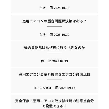
生活
2025.10.13
窓用エアコンの騒音問題解決策はある？
生活
2025.10.10
蜂の巣駆除はなぜ夜に行うべきなのか
蜂
2025.09.23
窓用エアコンと室外機付きエアコン徹底比較
エアコン修理
2025.09.12
完全保存！窓用エアコン取り付け時の注意点自分
で設置できる？