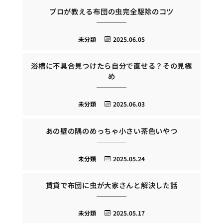
プロが教える布団の虫完全駆除のコツ
未分類
2025.06.05
浴槽に不具合見つけたら自分で直せる？その見極
め
未分類
2025.06.03
あの壁の隅のめっちゃ小さい茶色いやつ
未分類
2025.05.24
賃貸で布団に虫が大家さんと解決した話
未分類
2025.05.17