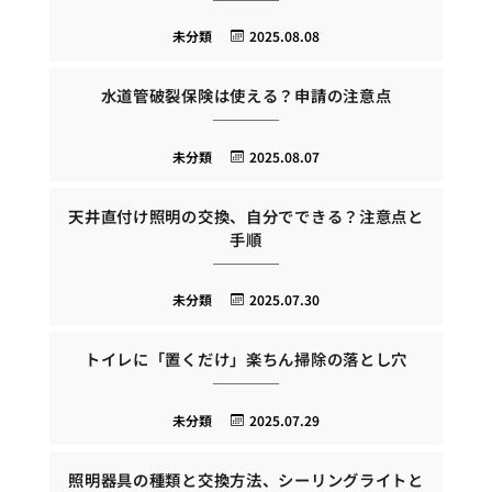
未分類
2025.08.08
水道管破裂保険は使える？申請の注意点
未分類
2025.08.07
天井直付け照明の交換、自分でできる？注意点と
手順
未分類
2025.07.30
トイレに「置くだけ」楽ちん掃除の落とし穴
未分類
2025.07.29
照明器具の種類と交換方法、シーリングライトと