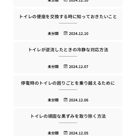
トイレの便座を交換する時に知っておきたいこと
未分類
2024.12.10
トイレが逆流したときの冷静な対応方法
未分類
2024.12.07
停電時のトイレの困りごとを乗り越えるために
未分類
2024.12.06
トイレの頑固な黒ずみを取り除く方法
未分類
2024.12.05