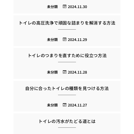
未分類
2024.11.30
トイレの高圧洗浄で頑固な詰まりを解消する方法
未分類
2024.11.29
トイレのつまりを直すために役立つ方法
未分類
2024.11.28
自分に合ったトイレの種類を見つける方法
未分類
2024.11.27
トイレの汚水がたどる道とは