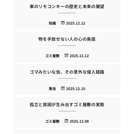
車のリモコンキーの歴史と未来の展望
知識
2025.12.12
物を手放せない人の心の奥底
ゴミ屋敷
2025.12.12
ゴマみたいな虫、その意外な侵入経路
害虫
2025.12.10
孤立と貧困が生み出すゴミ屋敷の実態
ゴミ屋敷
2025.12.08