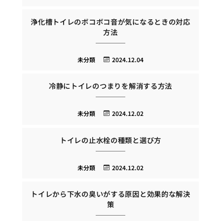
浄化槽トイレのボコボコ音が気になるときの対応
方法
未分類
2024.12.04
冷静にトイレのつまりを解消する方法
未分類
2024.12.02
トイレの止水栓の種類と選び方
未分類
2024.12.02
トイレから下水の臭いがする原因と効果的な解決
策