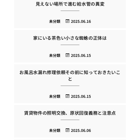
見えない場所で進む給水管の異変
未分類
2025.06.16
家にいる茶色い小さな蜘蛛の正体は
未分類
2025.06.15
お風呂水漏れ修理依頼その前に知っておきたいこ
と
未分類
2025.06.15
賃貸物件の照明交換、原状回復義務と注意点
未分類
2025.06.06