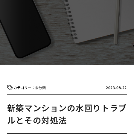
未分類
2023.08.22
新築マンションの水回りトラブ
ルとその対処法