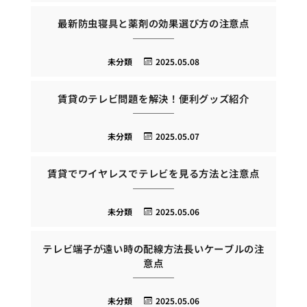
最新防虫寝具と薬剤の効果選び方の注意点
未分類
2025.05.08
賃貸のテレビ問題を解決！便利グッズ紹介
未分類
2025.05.07
賃貸でワイヤレスでテレビを見る方法と注意点
未分類
2025.05.06
テレビ端子が遠い時の配線方法長いケーブルの注
意点
未分類
2025.05.06