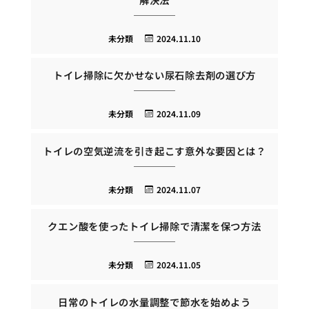
未分類
2024.11.10
トイレ掃除に欠かせない尿石除去剤の選び方
未分類
2024.11.09
トイレの空気逆流を引き起こす意外な要因とは？
未分類
2024.11.07
クエン酸を使ったトイレ掃除で清潔を保つ方法
未分類
2024.11.05
日常のトイレの水量調整で節水を始めよう