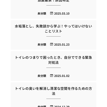
未分類
2025.03.10
水垢落とし、失敗談から学ぶ！やってはいけない
ことリスト
未分類
2025.01.23
トイレのつまりで困ったとき、自分でできる緊急
対処法
未分類
2025.01.02
トイレの臭いを解消し清潔な空間を作るための方
法
未分類
2024.12.29