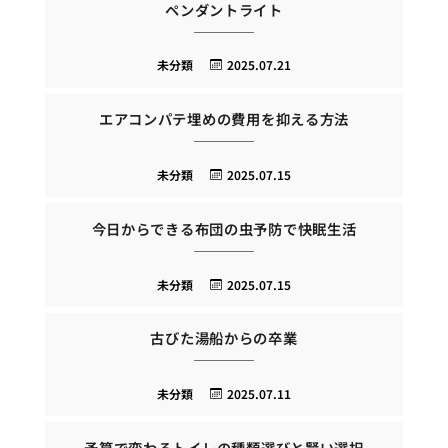
ペンダントライト
未分類
2025.07.21
エアコンパテ埋めの費用を抑える方法
未分類
2025.07.15
今日からできる布団の虫予防で快眠生活
未分類
2025.07.15
古びた湯船からの卒業
未分類
2025.07.11
予算で変わるトイレの種類選びと賢い選択