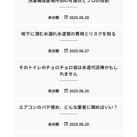
洗濯機設置場所別の考慮点とプロの役割
未分類
2025.06.28
地下に潜む水漏れ水道管の費用とリスクを知る
未分類
2025.06.27
そのトイレのチョロチョロ音は水道代泥棒かもし
れません
未分類
2025.06.26
エアコンのパテ埋め、どんな業者に頼めばいい？
未分類
2025.06.20