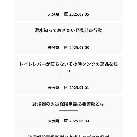
未分類
2025.07.05
漏水知っておきたい発見時の行動
未分類
2025.07.03
トイレレバーが戻らないその時タンクの部品を疑
う
未分類
2025.07.01
給湯器の火災保険申請必要書類とは
未分類
2025.06.30