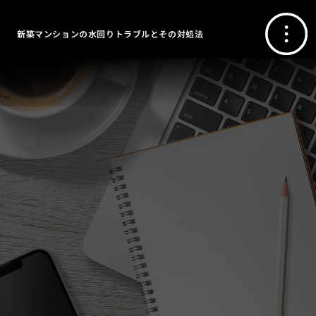
新築マンションの水回りトラブルとその対処法