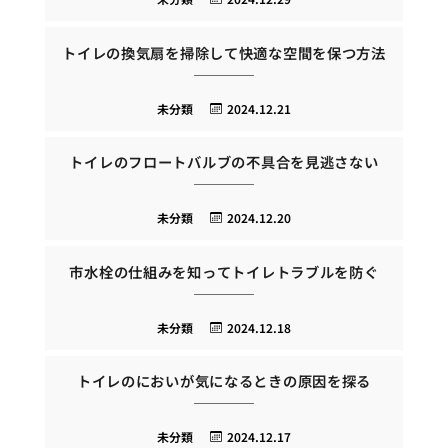
トイレの換気扇を掃除して快適な空間を保つ方法
未分類
2024.12.21
トイレのフロートバルブの不具合を見逃さない
未分類
2024.12.20
市水栓の仕組みを知ってトイレトラブルを防ぐ
未分類
2024.12.18
トイレのにおいが気になるときの原因を探る
未分類
2024.12.17