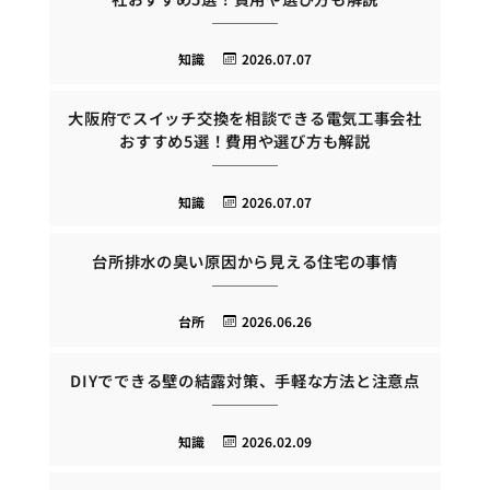
知識
2026.07.07
大阪府でスイッチ交換を相談できる電気工事会社
おすすめ5選！費用や選び方も解説
知識
2026.07.07
台所排水の臭い原因から見える住宅の事情
台所
2026.06.26
DIYでできる壁の結露対策、手軽な方法と注意点
知識
2026.02.09