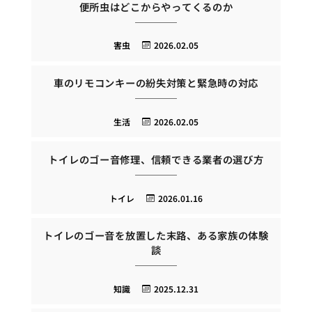
便所虫はどこからやってくるのか
害虫
2026.02.05
車のリモコンキーの紛失対策と緊急時の対応
生活
2026.02.05
トイレのゴー音修理、信頼できる業者の選び方
トイレ
2026.01.16
トイレのゴー音を放置した末路、ある家族の体験
談
知識
2025.12.31