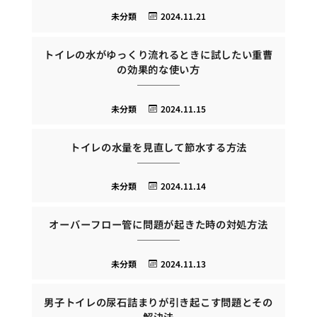
未分類
2024.11.21
トイレの水がゆっくり流れるときに試したい重曹
の効果的な使い方
未分類
2024.11.15
トイレの水量を見直して節水する方法
未分類
2024.11.14
オーバーフロー管に問題が起きた時の対処方法
未分類
2024.11.13
男子トイレの尿石詰まりが引き起こす問題とその
解決法