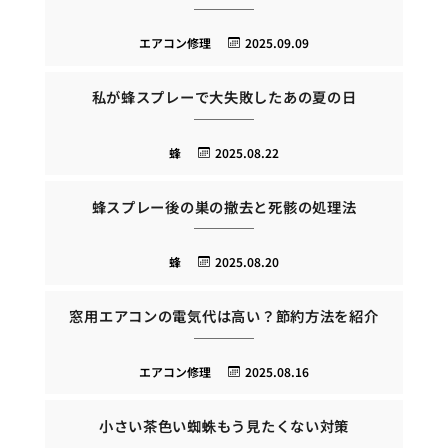
エアコン修理
2025.09.09
私が蜂スプレーで大失敗したあの夏の日
蜂
2025.08.22
蜂スプレー後の巣の撤去と死骸の処理法
蜂
2025.08.20
窓用エアコンの電気代は高い？節約方法を紹介
エアコン修理
2025.08.16
小さい茶色い蜘蛛もう見たくない対策