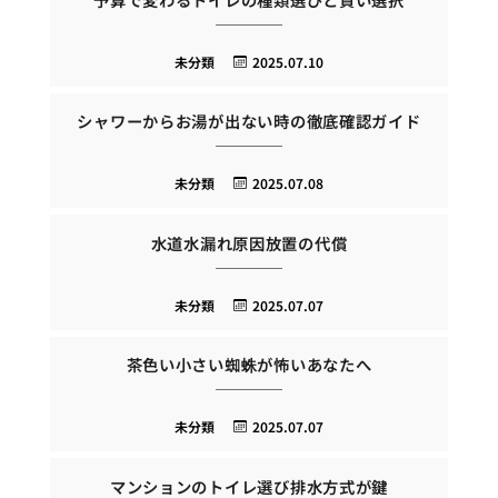
未分類
2025.07.10
シャワーからお湯が出ない時の徹底確認ガイド
未分類
2025.07.08
水道水漏れ原因放置の代償
未分類
2025.07.07
茶色い小さい蜘蛛が怖いあなたへ
未分類
2025.07.07
マンションのトイレ選び排水方式が鍵