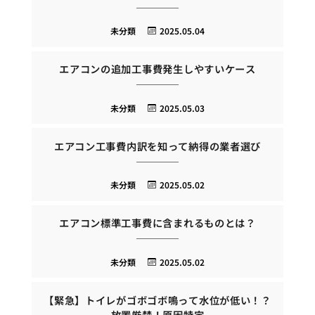
未分類
2025.05.04
エアコンの追加工事費発生しやすいケース
未分類
2025.05.03
エアコン工事費内訳を知って納得の業者選び
未分類
2025.05.02
エアコン標準工事費に含まれるものとは？
未分類
2025.05.02
【緊急】トイレがゴボゴボ鳴って水位が低い！？
放置厳禁！原因特定