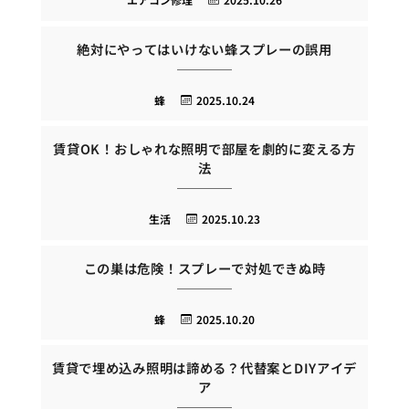
絶対にやってはいけない蜂スプレーの誤用
蜂
2025.10.24
賃貸OK！おしゃれな照明で部屋を劇的に変える方
法
生活
2025.10.23
この巣は危険！スプレーで対処できぬ時
蜂
2025.10.20
賃貸で埋め込み照明は諦める？代替案とDIYアイデ
ア