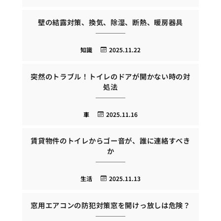
壁の結露対策、換気、除湿、断熱、暖房器具
知識
2025.11.22
突然のトラブル！トイレのドアが開かない時の対
処法
車
2025.11.16
賃貸物件のトイレからゴー音が、誰に連絡すべき
か
生活
2025.11.13
窓用エアコンの防犯対策窓を開けっ放しは危険？