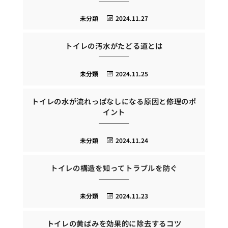
未分類
2024.11.27
トイレの汚水がたどる道とは
未分類
2024.11.25
トイレの水が流れっぱなしになる原因と修理のポ
イント
未分類
2024.11.24
トイレの構造を知ってトラブルを防ぐ
未分類
2024.11.23
トイレの黄ばみを効果的に除去するコツ