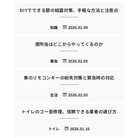
DIYでできる壁の結露対策、手軽な方法と注意点
知識
2026.02.09
便所虫はどこからやってくるのか
害虫
2026.02.05
車のリモコンキーの紛失対策と緊急時の対応
生活
2026.02.05
トイレのゴー音修理、信頼できる業者の選び方
トイレ
2026.01.16