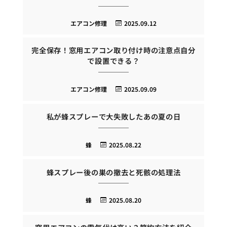
エアコン修理
2025.09.12
完全保存！窓用エアコン取り付け時の注意点自分
で設置できる？
エアコン修理
2025.09.09
私が蜂スプレーで大失敗したあの夏の日
蜂
2025.08.22
蜂スプレー後の巣の撤去と死骸の処理法
蜂
2025.08.20