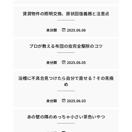
賃貸物件の照明交換、原状回復義務と注意点
未分類
2025.06.06
プロが教える布団の虫完全駆除のコツ
未分類
2025.06.05
浴槽に不具合見つけたら自分で直せる？その見極
め
未分類
2025.06.03
あの壁の隅のめっちゃ小さい茶色いやつ