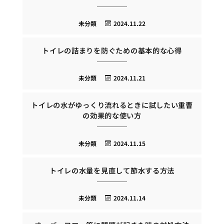
未分類
2024.11.22
トイレの詰まりを防ぐための基本的な心得
未分類
2024.11.21
トイレの水がゆっくり流れるときに試したい重曹
の効果的な使い方
未分類
2024.11.15
トイレの水量を見直して節水する方法
未分類
2024.11.14