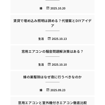
蜂
2025.10.20
賃貸で埋め込み照明は諦める？代替案とDIYアイデ
ア
生活
2025.10.13
窓用エアコンの騒音問題解決策はある？
生活
2025.10.10
蜂の巣駆除はなぜ夜に行うべきなのか
蜂
2025.09.23
窓用エアコンと室外機付きエアコン徹底比較