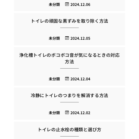
未分類
2024.12.06
トイレの頑固な黒ずみを取り除く方法
未分類
2024.12.05
浄化槽トイレのボコボコ音が気になるときの対応
方法
未分類
2024.12.04
冷静にトイレのつまりを解消する方法
未分類
2024.12.02
トイレの止水栓の種類と選び方