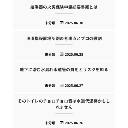
給湯器の火災保険申請必要書類とは
未分類
2025.06.30
洗濯機設置場所別の考慮点とプロの役割
未分類
2025.06.28
地下に潜む水漏れ水道管の費用とリスクを知る
未分類
2025.06.27
そのトイレのチョロチョロ音は水道代泥棒かもし
れません
未分類
2025.06.26