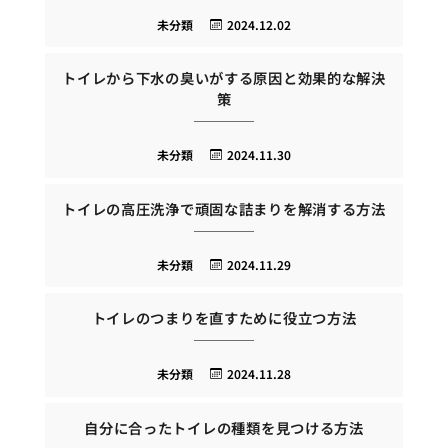
未分類
2024.12.02
トイレから下水の臭いがする原因と効果的な解決
策
未分類
2024.11.30
トイレの高圧洗浄で頑固な詰まりを解消する方法
未分類
2024.11.29
トイレのつまりを直すために役立つ方法
未分類
2024.11.28
自分に合ったトイレの種類を見つける方法