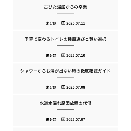
古びた湯船からの卒業
未分類
2025.07.11
予算で変わるトイレの種類選びと賢い選択
未分類
2025.07.10
シャワーからお湯が出ない時の徹底確認ガイド
未分類
2025.07.08
水道水漏れ原因放置の代償
未分類
2025.07.07