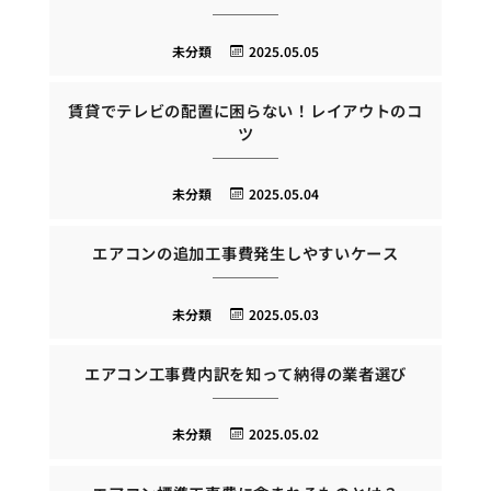
未分類
2025.05.05
賃貸でテレビの配置に困らない！レイアウトのコ
ツ
未分類
2025.05.04
エアコンの追加工事費発生しやすいケース
未分類
2025.05.03
エアコン工事費内訳を知って納得の業者選び
未分類
2025.05.02