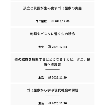
孤立と貧困が生み出すゴミ屋敷の実態
ゴミ屋敷
2025.12.08
乾麺やパスタに湧く虫の恐怖
害虫
2025.12.03
壁の結露を放置するとどうなる？カビ、ダニ、健
康への影響
生活
2025.11.29
ゴミ屋敷から学ぶ現代社会の課題
生活
2025.11.26