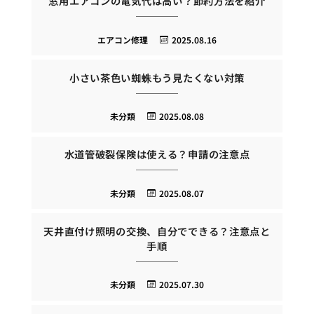
窓用エアコンの電気代は高い？節約方法を紹介
エアコン修理
2025.08.16
小さい茶色い蜘蛛もう見たくない対策
未分類
2025.08.08
水道管破裂保険は使える？申請の注意点
未分類
2025.08.07
天井直付け照明の交換、自分でできる？注意点と
手順
未分類
2025.07.30