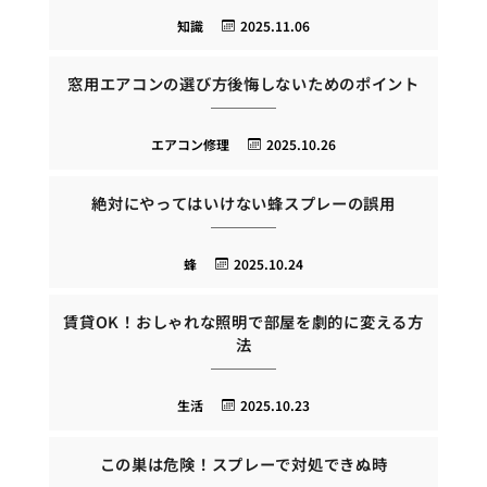
知識
2025.11.06
窓用エアコンの選び方後悔しないためのポイント
エアコン修理
2025.10.26
絶対にやってはいけない蜂スプレーの誤用
蜂
2025.10.24
賃貸OK！おしゃれな照明で部屋を劇的に変える方
法
生活
2025.10.23
この巣は危険！スプレーで対処できぬ時