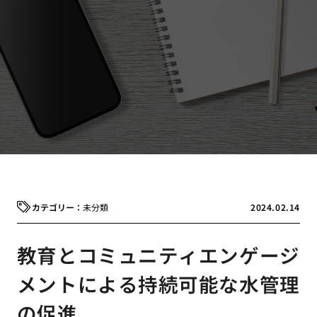
未分類
2024.02.14
教育とコミュニティエンゲージ
メントによる持続可能な水管理
の促進