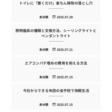
トイレに「置くだけ」楽ちん掃除の落とし穴
未分類
2025.07.29
照明器具の種類と交換方法、シーリングライトと
ペンダントライト
未分類
2025.07.21
エアコンパテ埋めの費用を抑える方法
未分類
2025.07.15
今日からできる布団の虫予防で快眠生活
未分類
2025.07.15