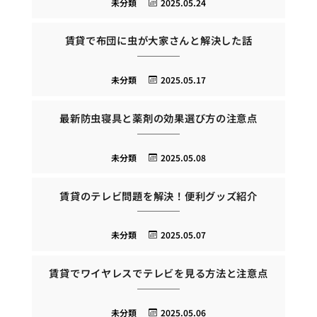
未分類
2025.05.24
賃貸で布団に虫が大家さんと解決した話
未分類
2025.05.17
最新防虫寝具と薬剤の効果選び方の注意点
未分類
2025.05.08
賃貸のテレビ問題を解決！便利グッズ紹介
未分類
2025.05.07
賃貸でワイヤレスでテレビを見る方法と注意点
未分類
2025.05.06