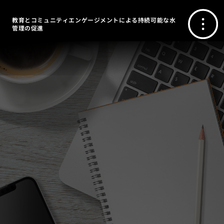
教育とコミュニティエンゲージメントによる持続可能な水
管理の促進