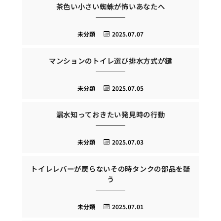
茶色い小さい蜘蛛が怖いあなたへ
未分類
2025.07.07
マンションのトイレ選び排水方式が鍵
未分類
2025.07.05
漏水知っておきたい発見時の行動
未分類
2025.07.03
トイレレバーが戻らないその時タンクの部品を疑
う
未分類
2025.07.01