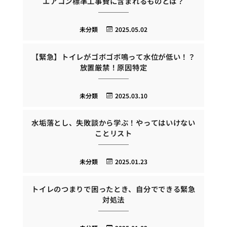
エアコン標準工事費に含まれるものとは？
未分類
2025.05.02
【緊急】トイレがゴボゴボ鳴って水位が低い！？
放置厳禁！原因特定
未分類
2025.03.10
水垢落とし、失敗談から学ぶ！やってはいけない
ことリスト
未分類
2025.01.23
トイレのつまりで困ったとき、自分でできる緊急
対処法