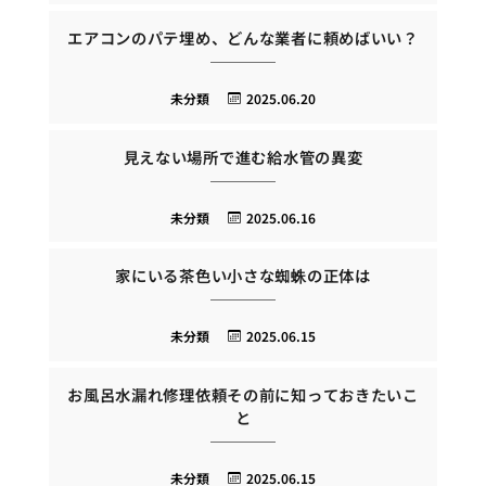
エアコンのパテ埋め、どんな業者に頼めばいい？
未分類
2025.06.20
見えない場所で進む給水管の異変
未分類
2025.06.16
家にいる茶色い小さな蜘蛛の正体は
未分類
2025.06.15
お風呂水漏れ修理依頼その前に知っておきたいこ
と
未分類
2025.06.15