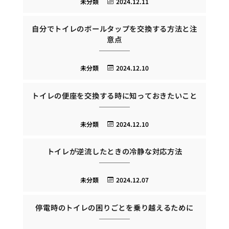
未分類
2024.12.11
自分でトイレのボールタップを交換する方法と注
意点
未分類
2024.12.10
トイレの便座を交換する時に知っておきたいこと
未分類
2024.12.10
トイレが逆流したときの冷静な対応方法
未分類
2024.12.07
停電時のトイレの困りごとを乗り越えるために