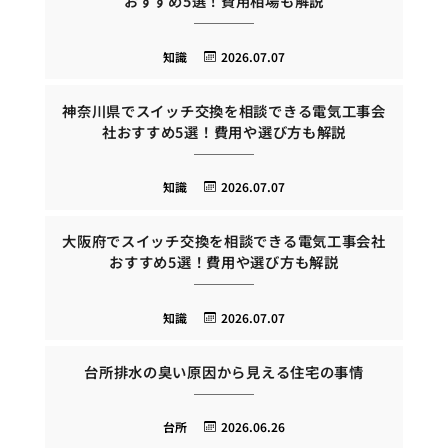
おすすめ5選！費用相場も解説
知識
2026.07.07
神奈川県でスイッチ交換を相談できる電気工事会
社おすすめ5選！費用や選び方も解説
知識
2026.07.07
大阪府でスイッチ交換を相談できる電気工事会社
おすすめ5選！費用や選び方も解説
知識
2026.07.07
台所排水の臭い原因から見える住宅の事情
台所
2026.06.26