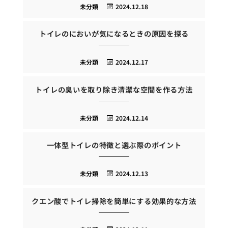
未分類
2024.12.18
トイレのにおいが気になるときの原因を探る
未分類
2024.12.17
トイレの臭いを取り除き清潔な空間を作る方法
未分類
2024.12.14
一体型トイレの特徴と選ぶ際のポイント
未分類
2024.12.13
クエン酸でトイレ掃除を簡単にする効果的な方法