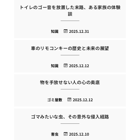
トイレのゴー音を放置した末路、ある家族の体験
談
知識
2025.12.31
車のリモコンキーの歴史と未来の展望
知識
2025.12.12
物を手放せない人の心の奥底
ゴミ屋敷
2025.12.12
ゴマみたいな虫、その意外な侵入経路
害虫
2025.12.10