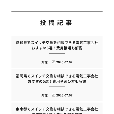
投稿記事
愛知県でスイッチ交換を相談できる電気工事会社
おすすめ5選！費用相場も解説
知識
2026.07.07
福岡県でスイッチ交換を相談できる電気工事会社
おすすめ5選！費用や選び方も解説
知識
2026.07.07
東京都でスイッチ交換を相談できる電気工事会社