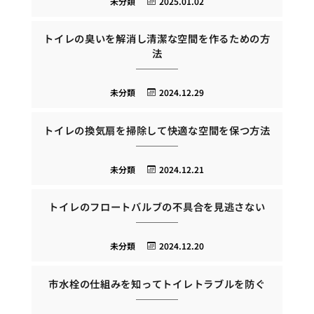
未分類
2025.01.02
トイレの臭いを解消し清潔な空間を作るための方
法
未分類
2024.12.29
トイレの換気扇を掃除して快適な空間を保つ方法
未分類
2024.12.21
トイレのフロートバルブの不具合を見逃さない
未分類
2024.12.20
市水栓の仕組みを知ってトイレトラブルを防ぐ