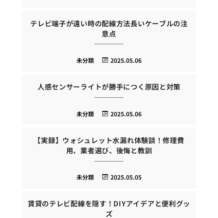
テレビ端子が遠い時の配線方法長いケーブルの注
意点
未分類
2025.05.06
人感センサーライトが勝手につく原因と対策
未分類
2025.05.06
【実録】ウォシュレット水漏れ体験談！修理費
用、業者選び、後悔と教訓
未分類
2025.05.05
賃貸のテレビ配線を隠す！DIYアイデアと便利グッ
ズ