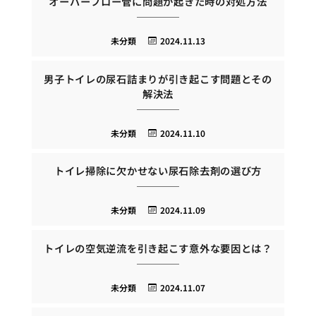
オーバーフロー管に問題が起きた時の対処方法
未分類
2024.11.13
男子トイレの尿石詰まりが引き起こす問題とその
解決法
未分類
2024.11.10
トイレ掃除に欠かせない尿石除去剤の選び方
未分類
2024.11.09
トイレの空気逆流を引き起こす意外な要因とは？
未分類
2024.11.07