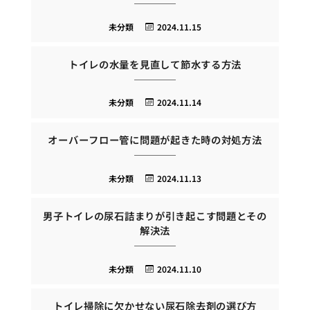
未分類
2024.11.15
トイレの水量を見直して節水する方法
未分類
2024.11.14
オーバーフロー管に問題が起きた時の対処方法
未分類
2024.11.13
男子トイレの尿石詰まりが引き起こす問題とその
解決法
未分類
2024.11.10
トイレ掃除に欠かせない尿石除去剤の選び方