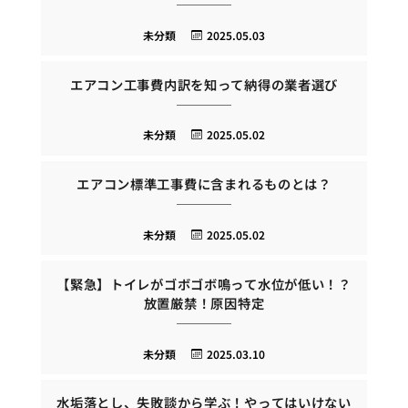
未分類
2025.05.03
エアコン工事費内訳を知って納得の業者選び
未分類
2025.05.02
エアコン標準工事費に含まれるものとは？
未分類
2025.05.02
【緊急】トイレがゴボゴボ鳴って水位が低い！？
放置厳禁！原因特定
未分類
2025.03.10
水垢落とし、失敗談から学ぶ！やってはいけない