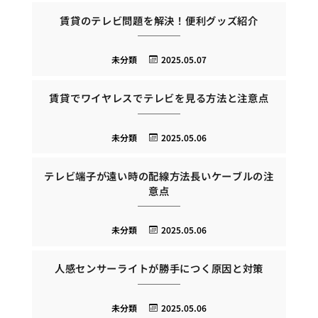
賃貸のテレビ問題を解決！便利グッズ紹介
未分類
2025.05.07
賃貸でワイヤレスでテレビを見る方法と注意点
未分類
2025.05.06
テレビ端子が遠い時の配線方法長いケーブルの注
意点
未分類
2025.05.06
人感センサーライトが勝手につく原因と対策
未分類
2025.05.06