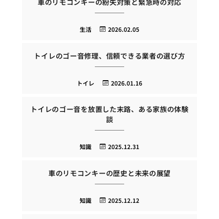
車のリモコンキーの紛失対策と緊急時の対応
生活
2026.02.05
トイレのゴー音修理、信頼できる業者の選び方
トイレ
2026.01.16
トイレのゴー音を放置した末路、ある家族の体験
談
知識
2025.12.31
車のリモコンキーの歴史と未来の展望
知識
2025.12.12