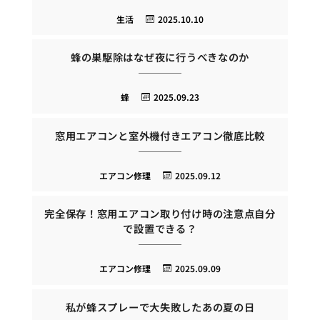
生活
2025.10.10
蜂の巣駆除はなぜ夜に行うべきなのか
蜂
2025.09.23
窓用エアコンと室外機付きエアコン徹底比較
エアコン修理
2025.09.12
完全保存！窓用エアコン取り付け時の注意点自分
で設置できる？
エアコン修理
2025.09.09
私が蜂スプレーで大失敗したあの夏の日