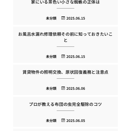
家にいる茶色い小さな蜘蛛の正体は
未分類
2025.06.15
お風呂水漏れ修理依頼その前に知っておきたいこ
と
未分類
2025.06.15
賃貸物件の照明交換、原状回復義務と注意点
未分類
2025.06.06
プロが教える布団の虫完全駆除のコツ
未分類
2025.06.05