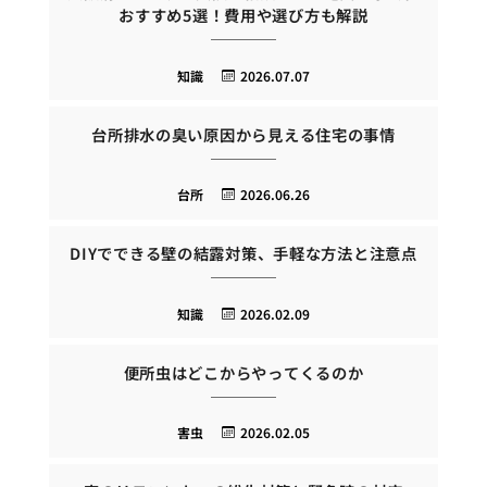
おすすめ5選！費用や選び方も解説
知識
2026.07.07
台所排水の臭い原因から見える住宅の事情
台所
2026.06.26
DIYでできる壁の結露対策、手軽な方法と注意点
知識
2026.02.09
便所虫はどこからやってくるのか
害虫
2026.02.05