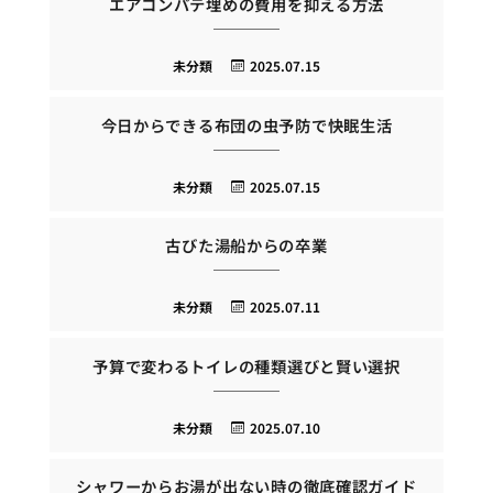
エアコンパテ埋めの費用を抑える方法
未分類
2025.07.15
今日からできる布団の虫予防で快眠生活
未分類
2025.07.15
古びた湯船からの卒業
未分類
2025.07.11
予算で変わるトイレの種類選びと賢い選択
未分類
2025.07.10
シャワーからお湯が出ない時の徹底確認ガイド