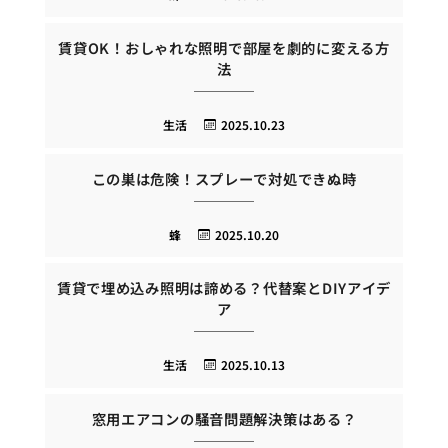
賃貸OK！おしゃれな照明で部屋を劇的に変える方
法
生活
2025.10.23
この巣は危険！スプレーで対処できぬ時
蜂
2025.10.20
賃貸で埋め込み照明は諦める？代替案とDIYアイデ
ア
生活
2025.10.13
窓用エアコンの騒音問題解決策はある？