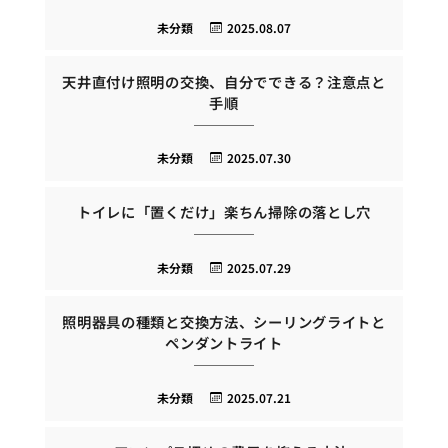
未分類
2025.08.07
天井直付け照明の交換、自分でできる？注意点と
手順
未分類
2025.07.30
トイレに「置くだけ」楽ちん掃除の落とし穴
未分類
2025.07.29
照明器具の種類と交換方法、シーリングライトと
ペンダントライト
未分類
2025.07.21