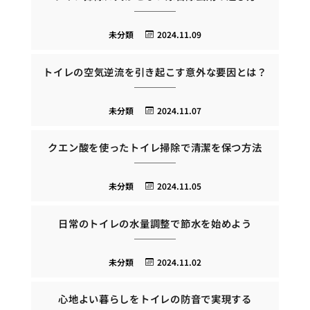
未分類
2024.11.09
トイレの空気逆流を引き起こす意外な要因とは？
未分類
2024.11.07
クエン酸を使ったトイレ掃除で清潔を保つ方法
未分類
2024.11.05
日常のトイレの水量調整で節水を始めよう
未分類
2024.11.02
心地よい暮らしをトイレの防音で実現する