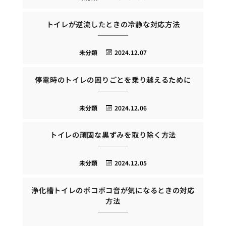
トイレが逆流したときの冷静な対応方法
未分類
2024.12.07
停電時のトイレの困りごとを乗り越えるために
未分類
2024.12.06
トイレの頑固な黒ずみを取り除く方法
未分類
2024.12.05
浄化槽トイレのボコボコ音が気になるときの対応
方法