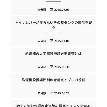
未分類
2025.07.03
トイレレバーが戻らないその時タンクの部品を疑
う
未分類
2025.07.01
給湯器の火災保険申請必要書類とは
未分類
2025.06.30
洗濯機設置場所別の考慮点とプロの役割
未分類
2025.06.28
地下に潜む水漏れ水道管の費用とリスクを知る