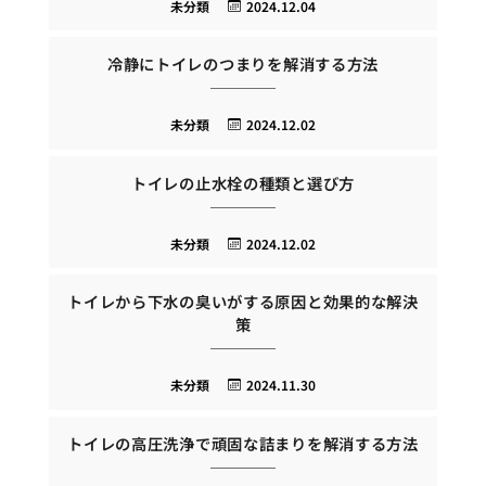
未分類
2024.12.04
冷静にトイレのつまりを解消する方法
未分類
2024.12.02
トイレの止水栓の種類と選び方
未分類
2024.12.02
トイレから下水の臭いがする原因と効果的な解決
策
未分類
2024.11.30
トイレの高圧洗浄で頑固な詰まりを解消する方法