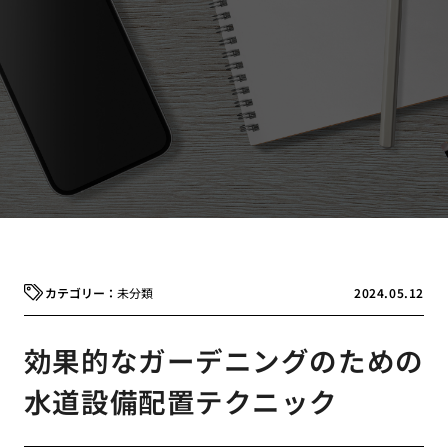
未分類
2024.05.12
効果的なガーデニングのための
水道設備配置テクニック