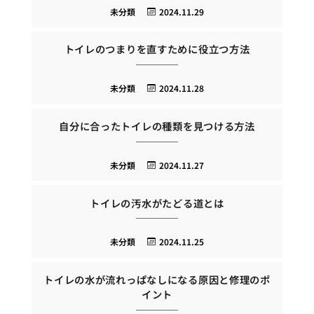
未分類
2024.11.29
トイレのつまりを直すために役立つ方法
未分類
2024.11.28
自分に合ったトイレの種類を見つける方法
未分類
2024.11.27
トイレの汚水がたどる道とは
未分類
2024.11.25
トイレの水が流れっぱなしになる原因と修理のポ
イント