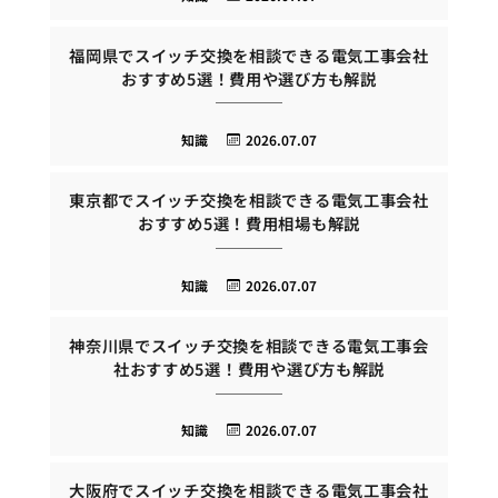
福岡県でスイッチ交換を相談できる電気工事会社
おすすめ5選！費用や選び方も解説
知識
2026.07.07
東京都でスイッチ交換を相談できる電気工事会社
おすすめ5選！費用相場も解説
知識
2026.07.07
神奈川県でスイッチ交換を相談できる電気工事会
社おすすめ5選！費用や選び方も解説
知識
2026.07.07
大阪府でスイッチ交換を相談できる電気工事会社