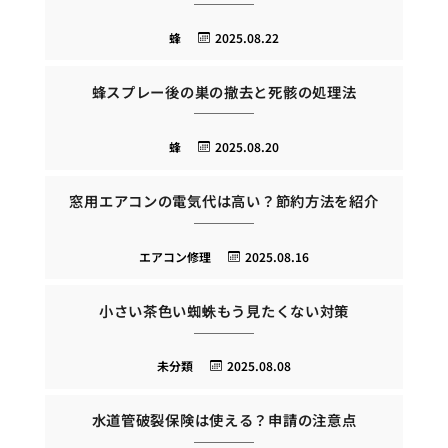
蜂
2025.08.22
蜂スプレー後の巣の撤去と死骸の処理法
蜂
2025.08.20
窓用エアコンの電気代は高い？節約方法を紹介
エアコン修理
2025.08.16
小さい茶色い蜘蛛もう見たくない対策
未分類
2025.08.08
水道管破裂保険は使える？申請の注意点