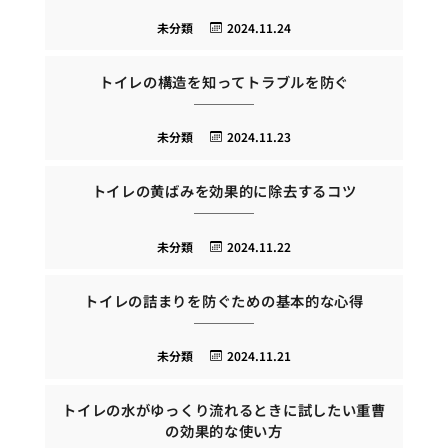
未分類
2024.11.24
トイレの構造を知ってトラブルを防ぐ
未分類
2024.11.23
トイレの黄ばみを効果的に除去するコツ
未分類
2024.11.22
トイレの詰まりを防ぐための基本的な心得
未分類
2024.11.21
トイレの水がゆっくり流れるときに試したい重曹
の効果的な使い方