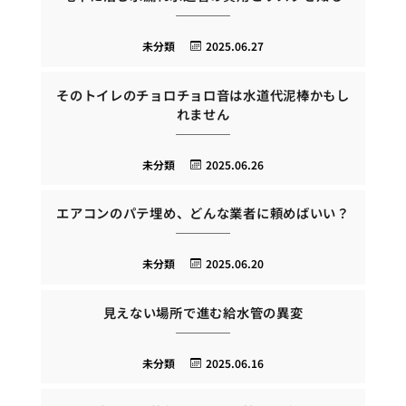
未分類
2025.06.27
そのトイレのチョロチョロ音は水道代泥棒かもし
れません
未分類
2025.06.26
エアコンのパテ埋め、どんな業者に頼めばいい？
未分類
2025.06.20
見えない場所で進む給水管の異変
未分類
2025.06.16