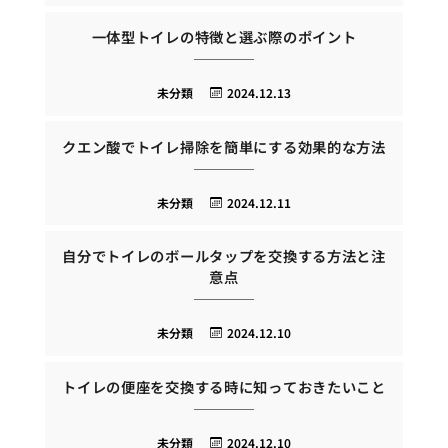
一体型トイレの特徴と選ぶ際のポイント
未分類
2024.12.13
クエン酸でトイレ掃除を簡単にする効果的な方法
未分類
2024.12.11
自分でトイレのボールタップを交換する方法と注
意点
未分類
2024.12.10
トイレの便座を交換する時に知っておきたいこと
未分類
2024.12.10