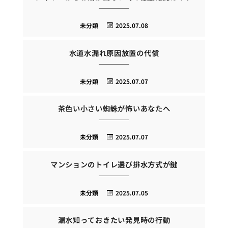
未分類
2025.07.08
水道水漏れ原因放置の代償
未分類
2025.07.07
茶色い小さい蜘蛛が怖いあなたへ
未分類
2025.07.07
マンションのトイレ選び排水方式が鍵
未分類
2025.07.05
漏水知っておきたい発見時の行動