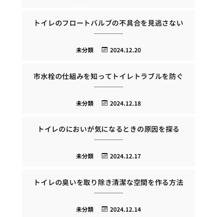
トイレのフロートバルブの不具合を見逃さない
未分類
2024.12.20
市水栓の仕組みを知ってトイレトラブルを防ぐ
未分類
2024.12.18
トイレのにおいが気になるときの原因を探る
未分類
2024.12.17
トイレの臭いを取り除き清潔な空間を作る方法
未分類
2024.12.14