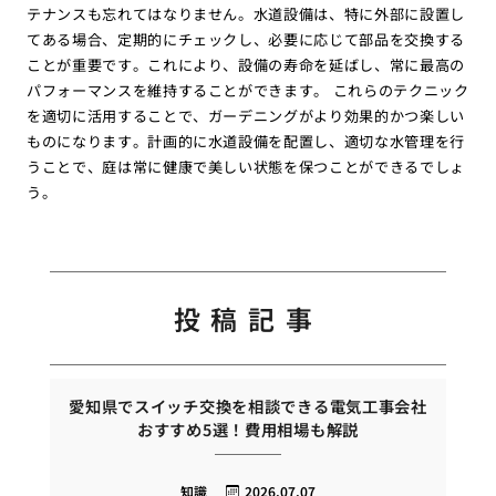
テナンスも忘れてはなりません。水道設備は、特に外部に設置し
てある場合、定期的にチェックし、必要に応じて部品を交換する
ことが重要です。これにより、設備の寿命を延ばし、常に最高の
パフォーマンスを維持することができます。 これらのテクニック
を適切に活用することで、ガーデニングがより効果的かつ楽しい
ものになります。計画的に水道設備を配置し、適切な水管理を行
うことで、庭は常に健康で美しい状態を保つことができるでしょ
う。
投稿記事
愛知県でスイッチ交換を相談できる電気工事会社
おすすめ5選！費用相場も解説
知識
2026.07.07