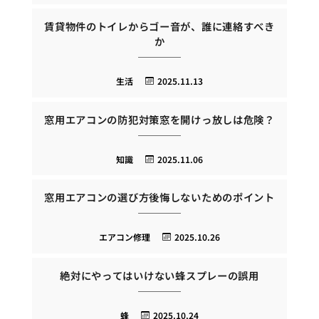
賃貸物件のトイレからゴー音が、誰に連絡すべき
か
生活
2025.11.13
窓用エアコンの防犯対策窓を開けっ放しは危険？
知識
2025.11.06
窓用エアコンの選び方後悔しないためのポイント
エアコン修理
2025.10.26
絶対にやってはいけない蜂スプレーの誤用
蜂
2025.10.24