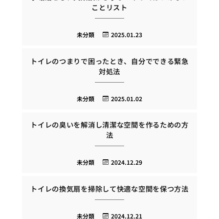
ことリスト
未分類
2025.01.23
トイレのつまりで困ったとき、自分でできる緊急
対処法
未分類
2025.01.02
トイレの臭いを解消し清潔な空間を作るための方
法
未分類
2024.12.29
トイレの換気扇を掃除して快適な空間を保つ方法
未分類
2024.12.21