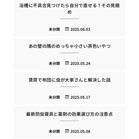
浴槽に不具合見つけたら自分で直せる？その見極
め
未分類
2025.06.03
あの壁の隅のめっちゃ小さい茶色いやつ
未分類
2025.05.24
賃貸で布団に虫が大家さんと解決した話
未分類
2025.05.17
最新防虫寝具と薬剤の効果選び方の注意点
未分類
2025.05.08