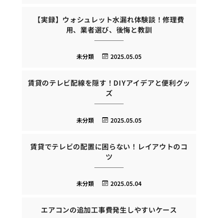
【実録】ウォシュレット水漏れ体験談！修理費
用、業者選び、後悔と教訓
未分類
2025.05.05
賃貸のテレビ配線を隠す！DIYアイデアと便利グッ
ズ
未分類
2025.05.05
賃貸でテレビの配置に困らない！レイアウトのコ
ツ
未分類
2025.05.04
エアコンの追加工事費発生しやすいケース