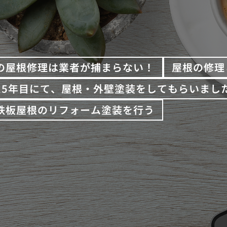
の屋根修理は業者が捕まらない！
屋根の修理
15年目にて、屋根・外壁塗装をしてもらいまし
鉄板屋根のリフォーム塗装を行う