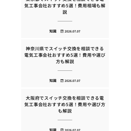
気工事会社おすすめ5選！費用相場も解
説
知識
2026.07.07
神奈川県でスイッチ交換を相談できる
電気工事会社おすすめ5選！費用や選び
方も解説
知識
2026.07.07
大阪府でスイッチ交換を相談できる電
気工事会社おすすめ5選！費用や選び方
も解説
知識
2026.07.07