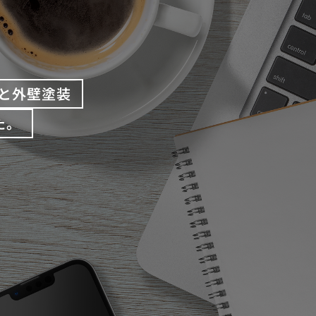
と外壁塗装
た。