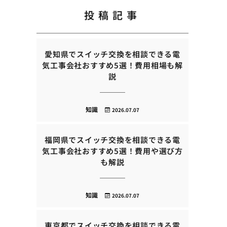
投稿記事
愛知県でスイッチ交換を相談できる電
気工事会社おすすめ5選！費用相場も解
説
知識
2026.07.07
福岡県でスイッチ交換を相談できる電
気工事会社おすすめ5選！費用や選び方
も解説
知識
2026.07.07
東京都でスイッチ交換を相談できる電