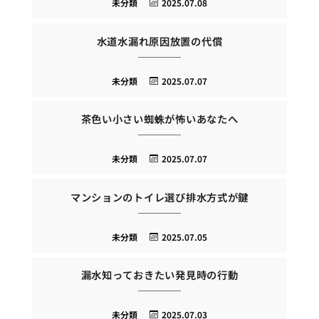
未分類
2025.07.08
水道水漏れ原因放置の代償
未分類
2025.07.07
茶色い小さい蜘蛛が怖いあなたへ
未分類
2025.07.07
マンションのトイレ選び排水方式が鍵
未分類
2025.07.05
漏水知っておきたい発見時の行動
未分類
2025.07.03