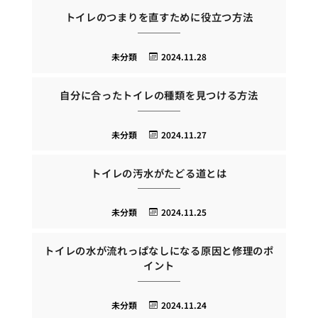
トイレのつまりを直すために役立つ方法
未分類
2024.11.28
自分に合ったトイレの種類を見つける方法
未分類
2024.11.27
トイレの汚水がたどる道とは
未分類
2024.11.25
トイレの水が流れっぱなしになる原因と修理のポ
イント
未分類
2024.11.24