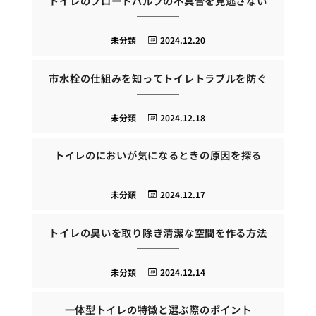
トイレのフロートバルブの不具合を見逃さない
未分類
2024.12.20
市水栓の仕組みを知ってトイレトラブルを防ぐ
未分類
2024.12.18
トイレのにおいが気になるときの原因を探る
未分類
2024.12.17
トイレの臭いを取り除き清潔な空間を作る方法
未分類
2024.12.14
一体型トイレの特徴と選ぶ際のポイント