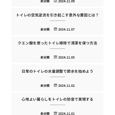
未分類
2024.11.09
トイレの空気逆流を引き起こす意外な要因とは？
未分類
2024.11.07
クエン酸を使ったトイレ掃除で清潔を保つ方法
未分類
2024.11.05
日常のトイレの水量調整で節水を始めよう
未分類
2024.11.02
心地よい暮らしをトイレの防音で実現する
未分類
2024.11.01