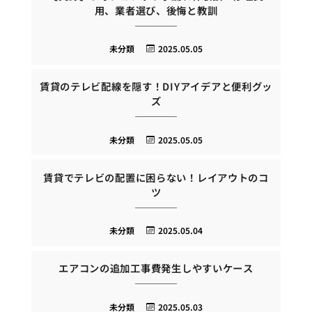
用、業者選び、後悔と教訓
未分類
2025.05.05
賃貸のテレビ配線を隠す！DIYアイデアと便利グッ
ズ
未分類
2025.05.05
賃貸でテレビの配置に困らない！レイアウトのコ
ツ
未分類
2025.05.04
エアコンの追加工事費発生しやすいケース
未分類
2025.05.03