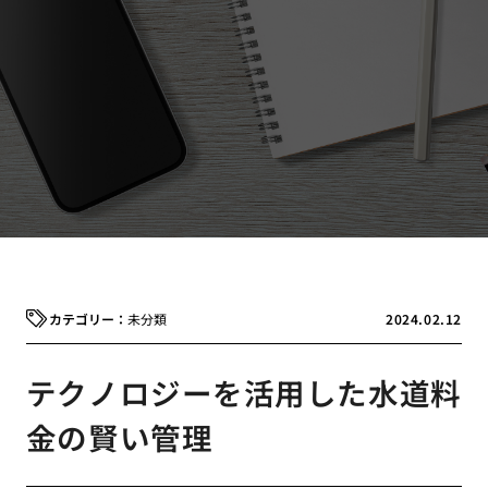
未分類
2024.02.12
テクノロジーを活用した水道料
金の賢い管理