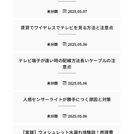
未分類
2025.05.07
賃貸でワイヤレスでテレビを見る方法と注意点
未分類
2025.05.06
テレビ端子が遠い時の配線方法長いケーブルの注
意点
未分類
2025.05.06
人感センサーライトが勝手につく原因と対策
未分類
2025.05.06
【実録】ウォシュレット水漏れ体験談！修理費