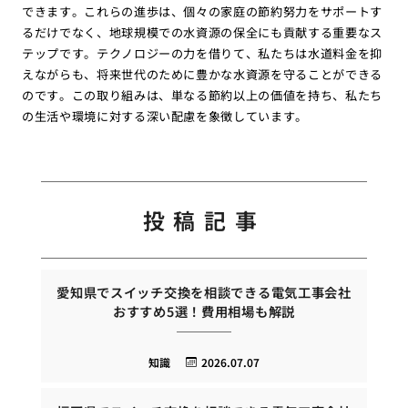
できます。これらの進歩は、個々の家庭の節約努力をサポートす
るだけでなく、地球規模での水資源の保全にも貢献する重要なス
テップです。テクノロジーの力を借りて、私たちは水道料金を抑
えながらも、将来世代のために豊かな水資源を守ることができる
のです。この取り組みは、単なる節約以上の価値を持ち、私たち
の生活や環境に対する深い配慮を象徴しています。
投稿記事
愛知県でスイッチ交換を相談できる電気工事会社
おすすめ5選！費用相場も解説
知識
2026.07.07