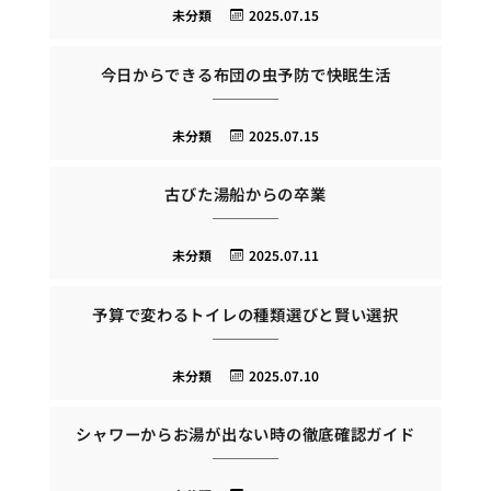
未分類
2025.07.15
今日からできる布団の虫予防で快眠生活
未分類
2025.07.15
古びた湯船からの卒業
未分類
2025.07.11
予算で変わるトイレの種類選びと賢い選択
未分類
2025.07.10
シャワーからお湯が出ない時の徹底確認ガイド