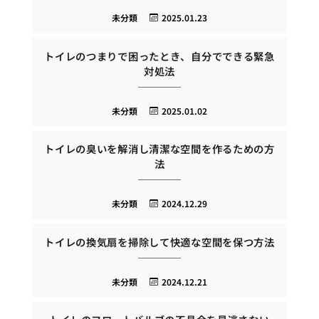
未分類
2025.01.23
トイレのつまりで困ったとき、自分でできる緊急
対処法
未分類
2025.01.02
トイレの臭いを解消し清潔な空間を作るための方
法
未分類
2024.12.29
トイレの換気扇を掃除して快適な空間を保つ方法
未分類
2024.12.21