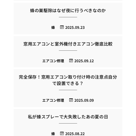
蜂の巣駆除はなぜ夜に行うべきなのか
蜂
2025.09.23
窓用エアコンと室外機付きエアコン徹底比較
エアコン修理
2025.09.12
完全保存！窓用エアコン取り付け時の注意点自分
で設置できる？
エアコン修理
2025.09.09
私が蜂スプレーで大失敗したあの夏の日
蜂
2025.08.22