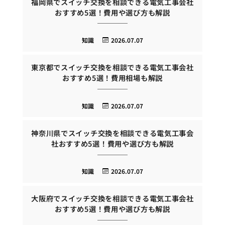
福岡県でスイッチ交換を相談できる電気工事会社
おすすめ5選！費用や選び方も解説
知識
2026.07.07
東京都でスイッチ交換を相談できる電気工事会社
おすすめ5選！費用相場も解説
知識
2026.07.07
神奈川県でスイッチ交換を相談できる電気工事会
社おすすめ5選！費用や選び方も解説
知識
2026.07.07
大阪府でスイッチ交換を相談できる電気工事会社
おすすめ5選！費用や選び方も解説