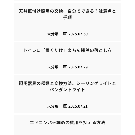
天井直付け照明の交換、自分でできる？注意点と
手順
未分類
2025.07.30
トイレに「置くだけ」楽ちん掃除の落とし穴
未分類
2025.07.29
照明器具の種類と交換方法、シーリングライトと
ペンダントライト
未分類
2025.07.21
エアコンパテ埋めの費用を抑える方法