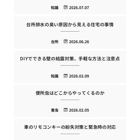
知識
2026.07.07
台所排水の臭い原因から見える住宅の事情
台所
2026.06.26
DIYでできる壁の結露対策、手軽な方法と注意点
知識
2026.02.09
便所虫はどこからやってくるのか
害虫
2026.02.05
車のリモコンキーの紛失対策と緊急時の対応