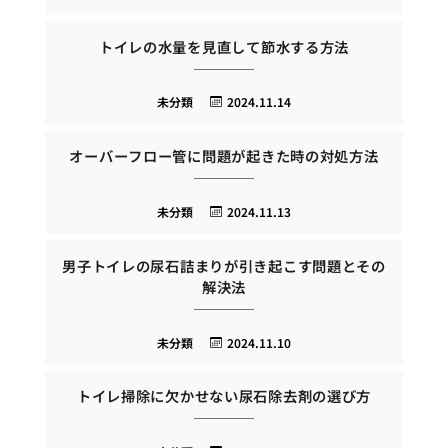
トイレの水量を見直して節水する方法
未分類
2024.11.14
オーバーフロー管に問題が起きた時の対処方法
未分類
2024.11.13
男子トイレの尿石詰まりが引き起こす問題とその
解決法
未分類
2024.11.10
トイレ掃除に欠かせない尿石除去剤の選び方