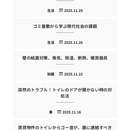
生活
2025.11.29
ゴミ屋敷から学ぶ現代社会の課題
生活
2025.11.26
壁の結露対策、換気、除湿、断熱、暖房器具
知識
2025.11.22
突然のトラブル！トイレのドアが開かない時の対
処法
車
2025.11.16
賃貸物件のトイレからゴー音が、誰に連絡すべき