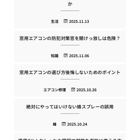
か
生活
2025.11.13
窓用エアコンの防犯対策窓を開けっ放しは危険？
知識
2025.11.06
窓用エアコンの選び方後悔しないためのポイント
エアコン修理
2025.10.26
絶対にやってはいけない蜂スプレーの誤用
蜂
2025.10.24