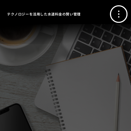
テクノロジーを活用した水道料金の賢い管理