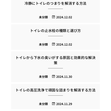
冷静にトイレのつまりを解消する方法
未分類
2024.12.02
トイレの止水栓の種類と選び方
未分類
2024.12.02
トイレから下水の臭いがする原因と効果的な解決
策
未分類
2024.11.30
トイレの高圧洗浄で頑固な詰まりを解消する方法
未分類
2024.11.29