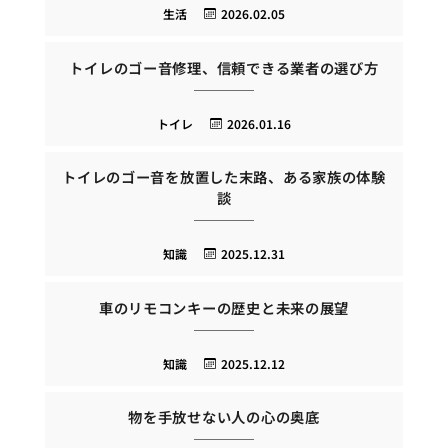
生活
2026.02.05
トイレのゴー音修理、信頼できる業者の選び方
トイレ
2026.01.16
トイレのゴー音を放置した末路、ある家族の体験
談
知識
2025.12.31
車のリモコンキーの歴史と未来の展望
知識
2025.12.12
物を手放せない人の心の奥底