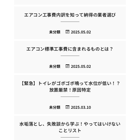
エアコン工事費内訳を知って納得の業者選び
未分類
2025.05.02
エアコン標準工事費に含まれるものとは？
未分類
2025.05.02
【緊急】トイレがゴボゴボ鳴って水位が低い！？
放置厳禁！原因特定
未分類
2025.03.10
水垢落とし、失敗談から学ぶ！やってはいけない
ことリスト