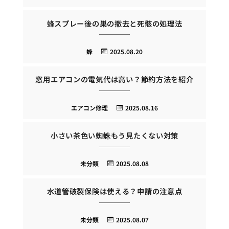
蜂スプレー後の巣の撤去と死骸の処理法
蜂
2025.08.20
窓用エアコンの電気代は高い？節約方法を紹介
エアコン修理
2025.08.16
小さい茶色い蜘蛛もう見たくない対策
未分類
2025.08.08
水道管破裂保険は使える？申請の注意点
未分類
2025.08.07