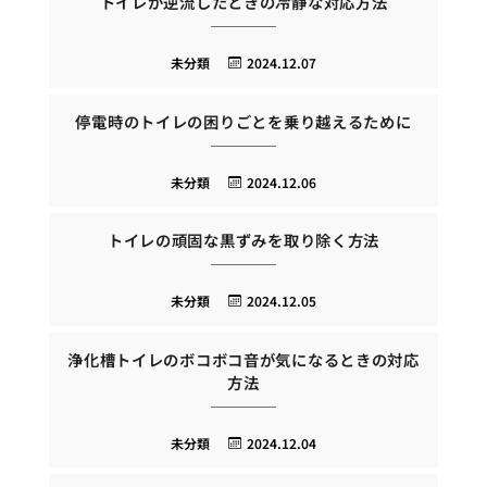
トイレが逆流したときの冷静な対応方法
未分類
2024.12.07
停電時のトイレの困りごとを乗り越えるために
未分類
2024.12.06
トイレの頑固な黒ずみを取り除く方法
未分類
2024.12.05
浄化槽トイレのボコボコ音が気になるときの対応
方法
未分類
2024.12.04