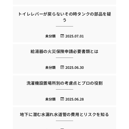
トイレレバーが戻らないその時タンクの部品を疑
う
未分類
2025.07.01
給湯器の火災保険申請必要書類とは
未分類
2025.06.30
洗濯機設置場所別の考慮点とプロの役割
未分類
2025.06.28
地下に潜む水漏れ水道管の費用とリスクを知る