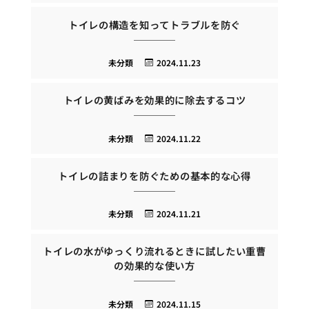
トイレの構造を知ってトラブルを防ぐ
未分類
2024.11.23
トイレの黄ばみを効果的に除去するコツ
未分類
2024.11.22
トイレの詰まりを防ぐための基本的な心得
未分類
2024.11.21
トイレの水がゆっくり流れるときに試したい重曹
の効果的な使い方
未分類
2024.11.15