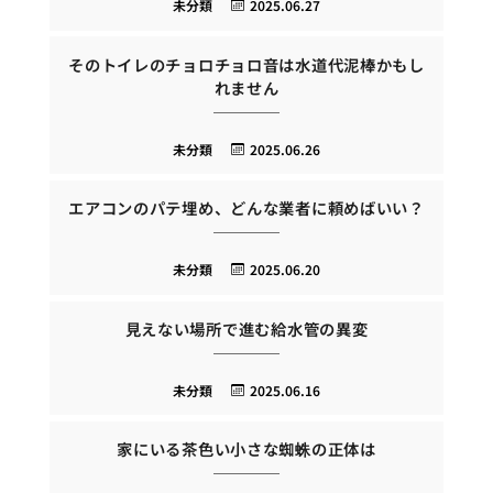
未分類
2025.06.27
そのトイレのチョロチョロ音は水道代泥棒かもし
れません
未分類
2025.06.26
エアコンのパテ埋め、どんな業者に頼めばいい？
未分類
2025.06.20
見えない場所で進む給水管の異変
未分類
2025.06.16
家にいる茶色い小さな蜘蛛の正体は