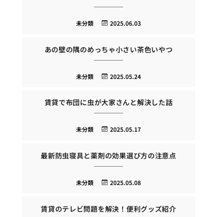
未分類
2025.06.03
あの壁の隅のめっちゃ小さい茶色いやつ
未分類
2025.05.24
賃貸で布団に虫が大家さんと解決した話
未分類
2025.05.17
最新防虫寝具と薬剤の効果選び方の注意点
未分類
2025.05.08
賃貸のテレビ問題を解決！便利グッズ紹介