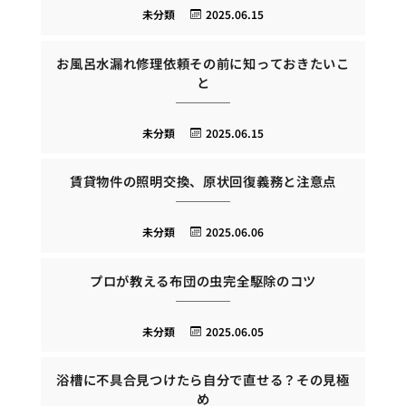
未分類
2025.06.15
お風呂水漏れ修理依頼その前に知っておきたいこ
と
未分類
2025.06.15
賃貸物件の照明交換、原状回復義務と注意点
未分類
2025.06.06
プロが教える布団の虫完全駆除のコツ
未分類
2025.06.05
浴槽に不具合見つけたら自分で直せる？その見極
め