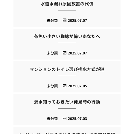
水道水漏れ原因放置の代償
未分類
2025.07.07
茶色い小さい蜘蛛が怖いあなたへ
未分類
2025.07.07
マンションのトイレ選び排水方式が鍵
未分類
2025.07.05
漏水知っておきたい発見時の行動
未分類
2025.07.03