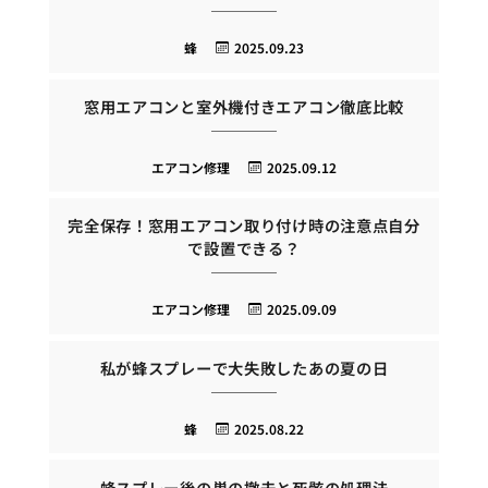
蜂
2025.09.23
窓用エアコンと室外機付きエアコン徹底比較
エアコン修理
2025.09.12
完全保存！窓用エアコン取り付け時の注意点自分
で設置できる？
エアコン修理
2025.09.09
私が蜂スプレーで大失敗したあの夏の日
蜂
2025.08.22
蜂スプレー後の巣の撤去と死骸の処理法