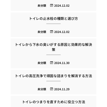
未分類
2024.12.02
トイレの止水栓の種類と選び方
未分類
2024.12.02
トイレから下水の臭いがする原因と効果的な解決
策
未分類
2024.11.30
トイレの高圧洗浄で頑固な詰まりを解消する方法
未分類
2024.11.29
トイレのつまりを直すために役立つ方法