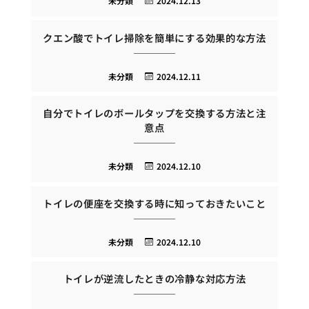
未分類
2024.12.13
クエン酸でトイレ掃除を簡単にする効果的な方法
未分類
2024.12.11
自分でトイレのボールタップを交換する方法と注
意点
未分類
2024.12.10
トイレの便座を交換する時に知っておきたいこと
未分類
2024.12.10
トイレが逆流したときの冷静な対応方法