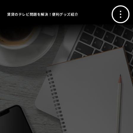
賃貸のテレビ問題を解決！便利グッズ紹介