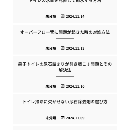
トイレの水量を見直して節水する方法
未分類
2024.11.14
オーバーフロー管に問題が起きた時の対処方法
未分類
2024.11.13
男子トイレの尿石詰まりが引き起こす問題とその
解決法
未分類
2024.11.10
トイレ掃除に欠かせない尿石除去剤の選び方
未分類
2024.11.09