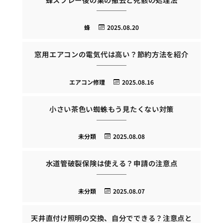
蜂
2025.08.20
窓用エアコンの電気代は高い？節約方法を紹介
エアコン修理
2025.08.16
小さい茶色い蜘蛛もう見たくない対策
未分類
2025.08.08
水道管破裂保険は使える？申請の注意点
未分類
2025.08.07
天井直付け照明の交換、自分でできる？注意点と