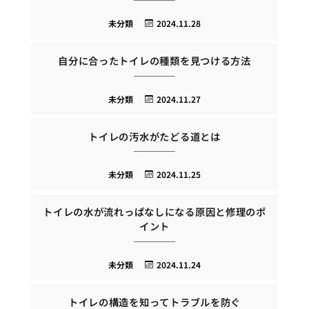
未分類
2024.11.28
自分に合ったトイレの種類を見つける方法
未分類
2024.11.27
トイレの汚水がたどる道とは
未分類
2024.11.25
トイレの水が流れっぱなしになる原因と修理のポ
イント
未分類
2024.11.24
トイレの構造を知ってトラブルを防ぐ