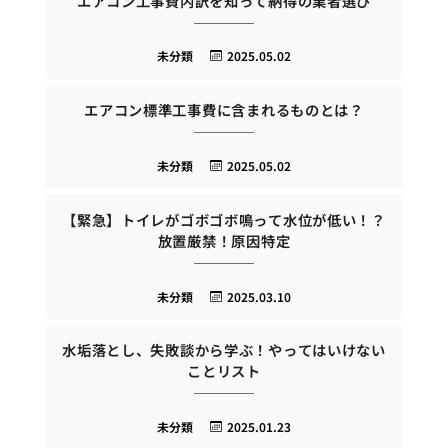
エアコン工事費内訳を知って納得の業者選び
未分類
2025.05.02
エアコン標準工事費に含まれるものとは？
未分類
2025.05.02
【緊急】トイレがゴボゴボ鳴って水位が低い！？
放置厳禁！原因特定
未分類
2025.03.10
水垢落とし、失敗談から学ぶ！やってはいけない
ことリスト
未分類
2025.01.23