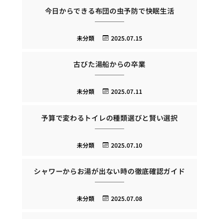
今日からできる布団の虫予防で快眠生活
未分類
2025.07.15
古びた湯船からの卒業
未分類
2025.07.11
予算で変わるトイレの種類選びと賢い選択
未分類
2025.07.10
シャワーからお湯が出ない時の徹底確認ガイド
未分類
2025.07.08