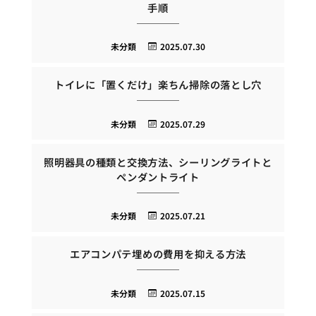
手順
未分類
2025.07.30
トイレに「置くだけ」楽ちん掃除の落とし穴
未分類
2025.07.29
照明器具の種類と交換方法、シーリングライトと
ペンダントライト
未分類
2025.07.21
エアコンパテ埋めの費用を抑える方法
未分類
2025.07.15