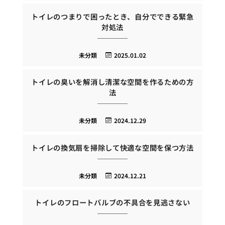
トイレのつまりで困ったとき、自分でできる緊急
対処法
未分類
2025.01.02
トイレの臭いを解消し清潔な空間を作るための方
法
未分類
2024.12.29
トイレの換気扇を掃除して快適な空間を保つ方法
未分類
2024.12.21
トイレのフロートバルブの不具合を見逃さない