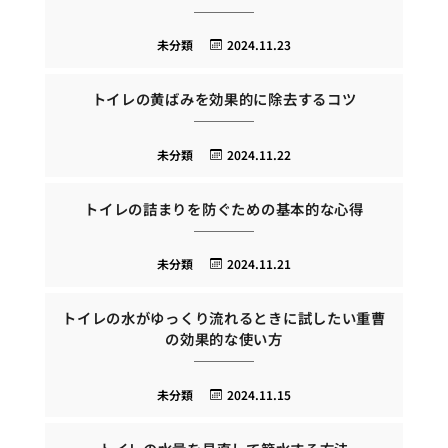
未分類
2024.11.23
トイレの黄ばみを効果的に除去するコツ
未分類
2024.11.22
トイレの詰まりを防ぐための基本的な心得
未分類
2024.11.21
トイレの水がゆっくり流れるときに試したい重曹
の効果的な使い方
未分類
2024.11.15