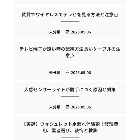
賃貸でワイヤレスでテレビを見る方法と注意点
未分類
2025.05.06
テレビ端子が遠い時の配線方法長いケーブルの注
意点
未分類
2025.05.06
人感センサーライトが勝手につく原因と対策
未分類
2025.05.06
【実録】ウォシュレット水漏れ体験談！修理費
用、業者選び、後悔と教訓