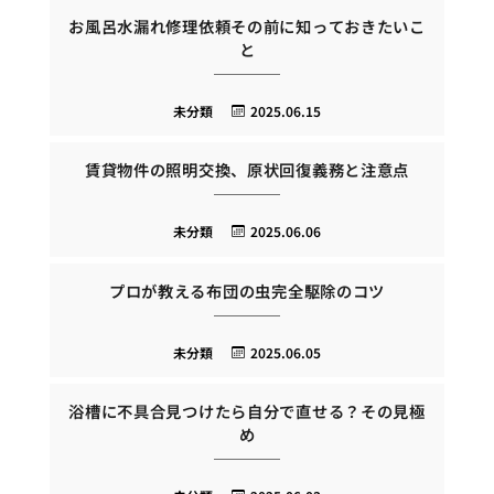
お風呂水漏れ修理依頼その前に知っておきたいこ
と
未分類
2025.06.15
賃貸物件の照明交換、原状回復義務と注意点
未分類
2025.06.06
プロが教える布団の虫完全駆除のコツ
未分類
2025.06.05
浴槽に不具合見つけたら自分で直せる？その見極
め