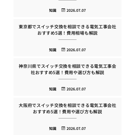
知識
2026.07.07
東京都でスイッチ交換を相談できる電気工事会社
おすすめ5選！費用相場も解説
知識
2026.07.07
神奈川県でスイッチ交換を相談できる電気工事会
社おすすめ5選！費用や選び方も解説
知識
2026.07.07
大阪府でスイッチ交換を相談できる電気工事会社
おすすめ5選！費用や選び方も解説
知識
2026.07.07