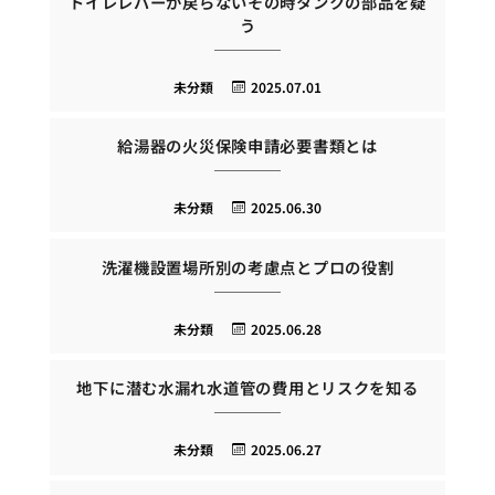
トイレレバーが戻らないその時タンクの部品を疑
う
未分類
2025.07.01
給湯器の火災保険申請必要書類とは
未分類
2025.06.30
洗濯機設置場所別の考慮点とプロの役割
未分類
2025.06.28
地下に潜む水漏れ水道管の費用とリスクを知る
未分類
2025.06.27