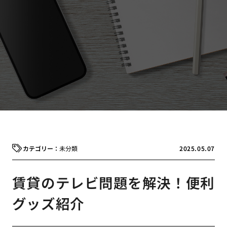
未分類
2025.05.07
賃貸のテレビ問題を解決！便利
グッズ紹介