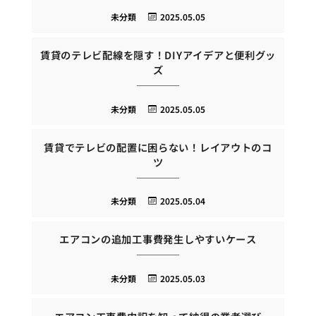
未分類
2025.05.05
賃貸のテレビ配線を隠す！DIYアイデアと便利グッ
ズ
未分類
2025.05.05
賃貸でテレビの配置に困らない！レイアウトのコ
ツ
未分類
2025.05.04
エアコンの追加工事費発生しやすいケース
未分類
2025.05.03