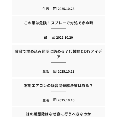
生活
2025.10.23
この巣は危険！スプレーで対処できぬ時
蜂
2025.10.20
賃貸で埋め込み照明は諦める？代替案とDIYアイデ
ア
生活
2025.10.13
窓用エアコンの騒音問題解決策はある？
生活
2025.10.10
蜂の巣駆除はなぜ夜に行うべきなのか