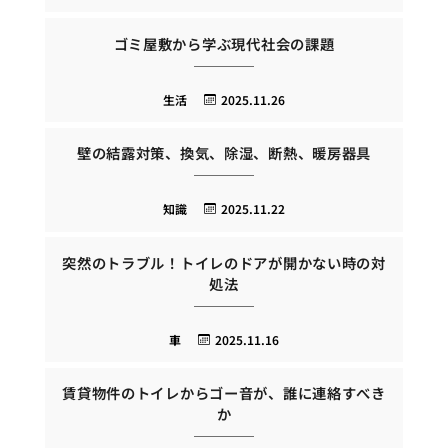
ゴミ屋敷から学ぶ現代社会の課題
生活
2025.11.26
壁の結露対策、換気、除湿、断熱、暖房器具
知識
2025.11.22
突然のトラブル！トイレのドアが開かない時の対
処法
車
2025.11.16
賃貸物件のトイレからゴー音が、誰に連絡すべき
か