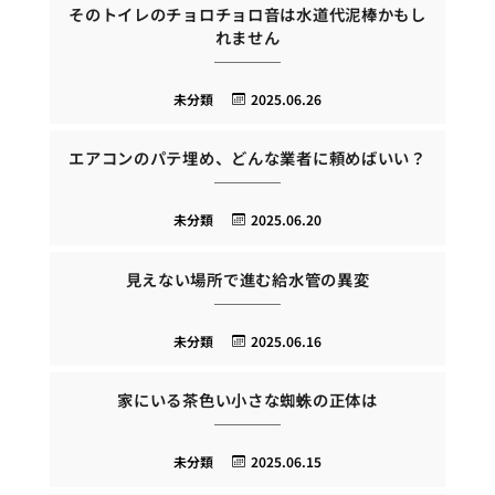
そのトイレのチョロチョロ音は水道代泥棒かもし
れません
未分類
2025.06.26
エアコンのパテ埋め、どんな業者に頼めばいい？
未分類
2025.06.20
見えない場所で進む給水管の異変
未分類
2025.06.16
家にいる茶色い小さな蜘蛛の正体は
未分類
2025.06.15