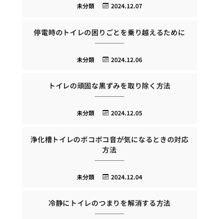
未分類
2024.12.07
停電時のトイレの困りごとを乗り越えるために
未分類
2024.12.06
トイレの頑固な黒ずみを取り除く方法
未分類
2024.12.05
浄化槽トイレのボコボコ音が気になるときの対応
方法
未分類
2024.12.04
冷静にトイレのつまりを解消する方法