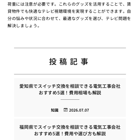
荷重には注意が必要です。これらのグッズを活用することで、賃
貸物件でも快適なテレビ視聴環境を実現することができます。自
分の悩みや状況に合わせて、最適なグッズを選び、テレビ問題を
解決しましょう。
投稿記事
愛知県でスイッチ交換を相談できる電気工事会社
おすすめ5選！費用相場も解説
知識
2026.07.07
福岡県でスイッチ交換を相談できる電気工事会社
おすすめ5選！費用や選び方も解説