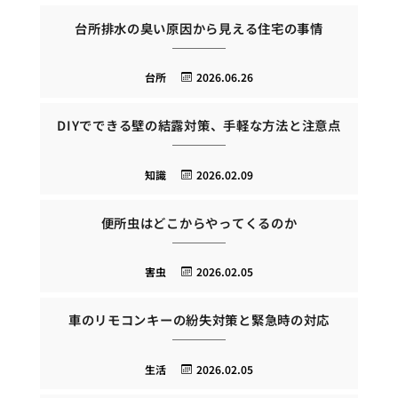
台所排水の臭い原因から見える住宅の事情
台所
2026.06.26
DIYでできる壁の結露対策、手軽な方法と注意点
知識
2026.02.09
便所虫はどこからやってくるのか
害虫
2026.02.05
車のリモコンキーの紛失対策と緊急時の対応
生活
2026.02.05