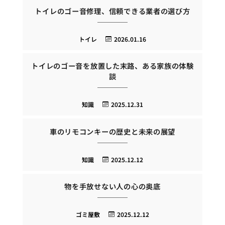
トイレのゴー音修理、信頼できる業者の選び方
トイレ
2026.01.16
トイレのゴー音を放置した末路、ある家族の体験
談
知識
2025.12.31
車のリモコンキーの歴史と未来の展望
知識
2025.12.12
物を手放せない人の心の奥底
ゴミ屋敷
2025.12.12