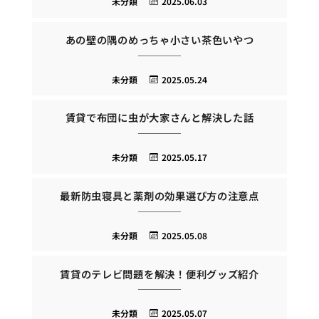
未分類
2025.06.03
あの壁の隅のめっちゃ小さい茶色いやつ
未分類
2025.05.24
賃貸で布団に虫が大家さんと解決した話
未分類
2025.05.17
最新防虫寝具と薬剤の効果選び方の注意点
未分類
2025.05.08
賃貸のテレビ問題を解決！便利グッズ紹介
未分類
2025.05.07