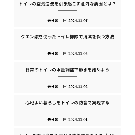
トイレの空気逆流を引き起こす意外な要因とは？
未分類
2024.11.07
クエン酸を使ったトイレ掃除で清潔を保つ方法
未分類
2024.11.05
日常のトイレの水量調整で節水を始めよう
未分類
2024.11.02
心地よい暮らしをトイレの防音で実現する
未分類
2024.11.01