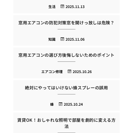
生活
2025.11.13
窓用エアコンの防犯対策窓を開けっ放しは危険？
知識
2025.11.06
窓用エアコンの選び方後悔しないためのポイント
エアコン修理
2025.10.26
絶対にやってはいけない蜂スプレーの誤用
蜂
2025.10.24
賃貸OK！おしゃれな照明で部屋を劇的に変える方
法