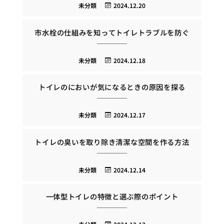
未分類
2024.12.20
市水栓の仕組みを知ってトイレトラブルを防ぐ
未分類
2024.12.18
トイレのにおいが気になるときの原因を探る
未分類
2024.12.17
トイレの臭いを取り除き清潔な空間を作る方法
未分類
2024.12.14
一体型トイレの特徴と選ぶ際のポイント