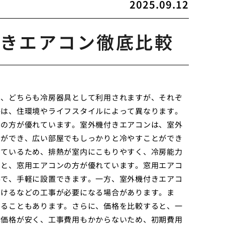
2025.09.12
きエアコン徹底比較
は、どちらも冷房器具として利用されますが、それぞ
かは、住環境やライフスタイルによって異なります。
ンの方が優れています。室外機付きエアコンは、室外
とができ、広い部屋でもしっかりと冷やすことができ
っているため、排熱が室内にこもりやすく、冷房能力
ると、窓用エアコンの方が優れています。窓用エアコ
要で、手軽に設置できます。一方、室外機付きエアコ
開けるなどの工事が必要になる場合があります。ま
なることもあります。さらに、価格を比較すると、一
体価格が安く、工事費用もかからないため、初期費用