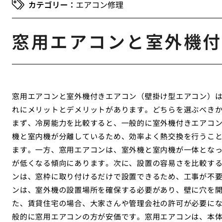
エアコン修理
窓用エアコンと室外機付
窓用エアコンと室外機付きエアコン（壁掛け型エアコン）
れにメリットとデメリットがあります。どちらを選ぶべき
まず、冷房能力を比較すると、一般的に室外機付きエアコ
機と室内機が分離しているため、効率よく熱交換を行うこ
ます。一方、窓用エアコンは、室外機と室内機が一体とな
が低くなる傾向にあります。次に、設置の容易さを比較す
ンは、窓枠に取り付けるだけで設置できるため、工事が不
ンは、室外機の設置場所を確保する必要があり、壁に穴を
た、賃貸住宅の場合、大家さんや管理会社の許可が必要に
般的に窓用エアコンの方が安価です。窓用エアコンは、本