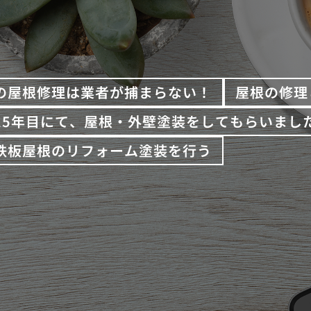
の屋根修理は業者が捕まらない！
屋根の修理
15年目にて、屋根・外壁塗装をしてもらいまし
鉄板屋根のリフォーム塗装を行う