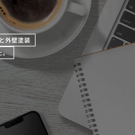
と外壁塗装
た。