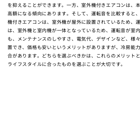
を抑えることができます。一方、室外機付きエアコンは、
高額になる傾向にあります。そして、運転音を比較すると
機付きエアコンは、室外機が屋外に設置されているため、
は、室外機と室内機が一体となっているため、運転音が室
も、メンテナンスのしやすさ、電気代、デザインなど、様
置でき、価格も安いというメリットがありますが、冷房能
合があります。どちらを選ぶべきかは、これらのメリット
ライフスタイルに合ったものを選ぶことが大切です。