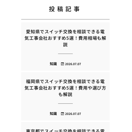
投稿記事
愛知県でスイッチ交換を相談できる電
気工事会社おすすめ5選！費用相場も解
説
知識
2026.07.07
福岡県でスイッチ交換を相談できる電
気工事会社おすすめ5選！費用や選び方
も解説
知識
2026.07.07
東京都でスイッチ交換を相談できる電