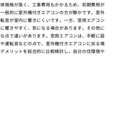
本体価格が高く、工事費用もかかるため、初期費用が
、一般的に室外機付きエアコンの方が静かです。室外
運転音が室内に響きにくいです。一方、窓用エアコン
内に響きやすく、気になる場合があります。その他に
々な点で違いがあります。窓用エアコンは、手軽に設
力や運転音などの点で、室外機付きエアコンに劣る場
とデメリットを総合的に比較検討し、自分の住環境や