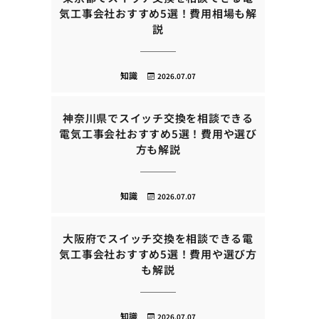
気工事会社おすすめ5選！費用相場も解
説
知識
2026.07.07
神奈川県でスイッチ交換を相談できる
電気工事会社おすすめ5選！費用や選び
方も解説
知識
2026.07.07
大阪府でスイッチ交換を相談できる電
気工事会社おすすめ5選！費用や選び方
も解説
知識
2026.07.07