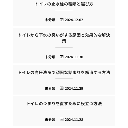
トイレの止水栓の種類と選び方
未分類
2024.12.02
トイレから下水の臭いがする原因と効果的な解決
策
未分類
2024.11.30
トイレの高圧洗浄で頑固な詰まりを解消する方法
未分類
2024.11.29
トイレのつまりを直すために役立つ方法
未分類
2024.11.28