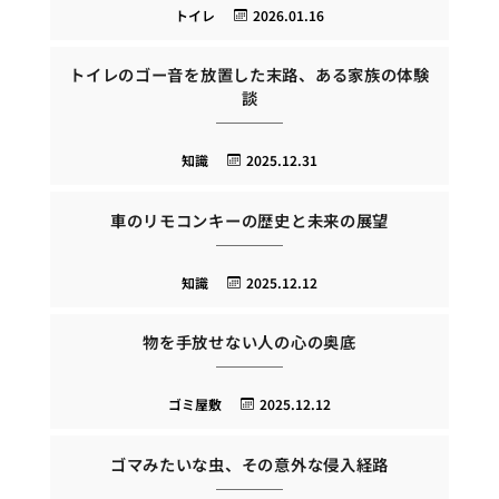
トイレ
2026.01.16
トイレのゴー音を放置した末路、ある家族の体験
談
知識
2025.12.31
車のリモコンキーの歴史と未来の展望
知識
2025.12.12
物を手放せない人の心の奥底
ゴミ屋敷
2025.12.12
ゴマみたいな虫、その意外な侵入経路