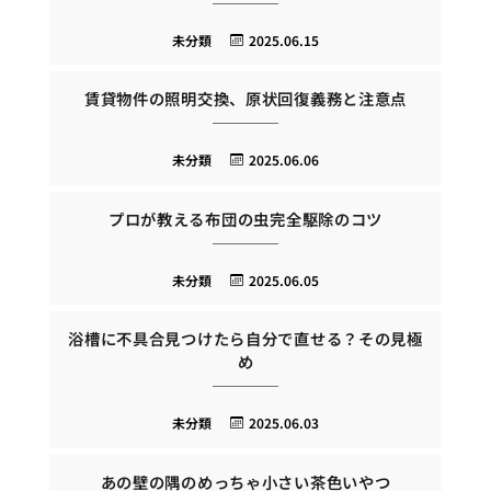
未分類
2025.06.15
賃貸物件の照明交換、原状回復義務と注意点
未分類
2025.06.06
プロが教える布団の虫完全駆除のコツ
未分類
2025.06.05
浴槽に不具合見つけたら自分で直せる？その見極
め
未分類
2025.06.03
あの壁の隅のめっちゃ小さい茶色いやつ