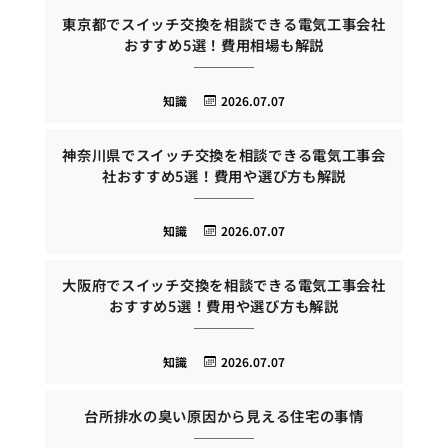
東京都でスイッチ交換を相談できる電気工事会社
おすすめ5選！費用相場も解説
知識
2026.07.07
神奈川県でスイッチ交換を相談できる電気工事会
社おすすめ5選！費用や選び方も解説
知識
2026.07.07
大阪府でスイッチ交換を相談できる電気工事会社
おすすめ5選！費用や選び方も解説
知識
2026.07.07
台所排水の臭い原因から見える住宅の事情