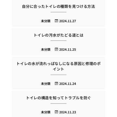
自分に合ったトイレの種類を見つける方法
未分類
2024.11.27
トイレの汚水がたどる道とは
未分類
2024.11.25
トイレの水が流れっぱなしになる原因と修理のポ
イント
未分類
2024.11.24
トイレの構造を知ってトラブルを防ぐ
未分類
2024.11.23