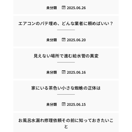
未分類
2025.06.26
エアコンのパテ埋め、どんな業者に頼めばいい？
未分類
2025.06.20
見えない場所で進む給水管の異変
未分類
2025.06.16
家にいる茶色い小さな蜘蛛の正体は
未分類
2025.06.15
お風呂水漏れ修理依頼その前に知っておきたいこ
と