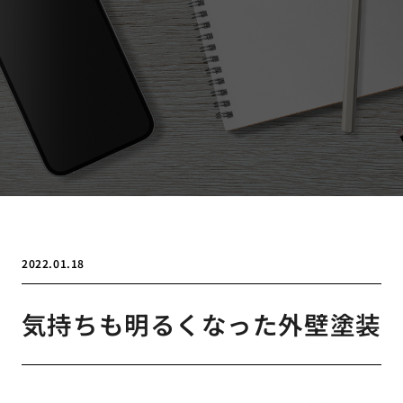
2022.01.18
気持ちも明るくなった外壁塗装