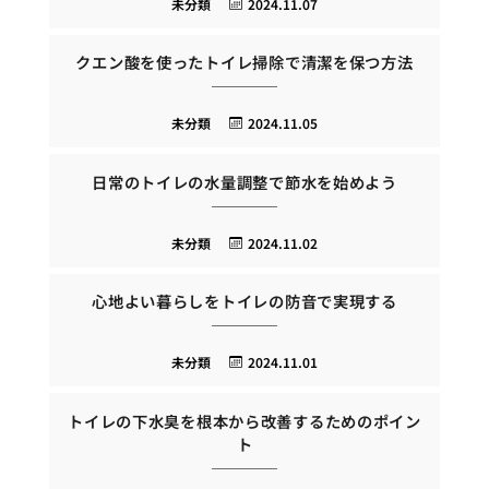
未分類
2024.11.07
クエン酸を使ったトイレ掃除で清潔を保つ方法
未分類
2024.11.05
日常のトイレの水量調整で節水を始めよう
未分類
2024.11.02
心地よい暮らしをトイレの防音で実現する
未分類
2024.11.01
トイレの下水臭を根本から改善するためのポイン
ト