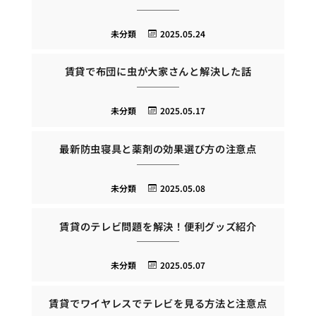
未分類
2025.05.24
賃貸で布団に虫が大家さんと解決した話
未分類
2025.05.17
最新防虫寝具と薬剤の効果選び方の注意点
未分類
2025.05.08
賃貸のテレビ問題を解決！便利グッズ紹介
未分類
2025.05.07
賃貸でワイヤレスでテレビを見る方法と注意点