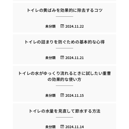
トイレの黄ばみを効果的に除去するコツ
未分類
2024.11.22
トイレの詰まりを防ぐための基本的な心得
未分類
2024.11.21
トイレの水がゆっくり流れるときに試したい重曹
の効果的な使い方
未分類
2024.11.15
トイレの水量を見直して節水する方法
未分類
2024.11.14