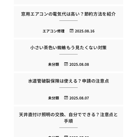
窓用エアコンの電気代は高い？節約方法を紹介
エアコン修理
2025.08.16
小さい茶色い蜘蛛もう見たくない対策
未分類
2025.08.08
水道管破裂保険は使える？申請の注意点
未分類
2025.08.07
天井直付け照明の交換、自分でできる？注意点と
手順