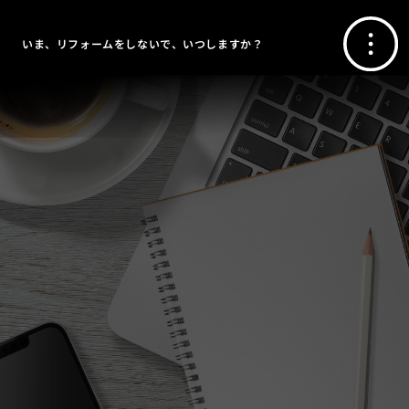
いま、リフォームをしないで、いつしますか？