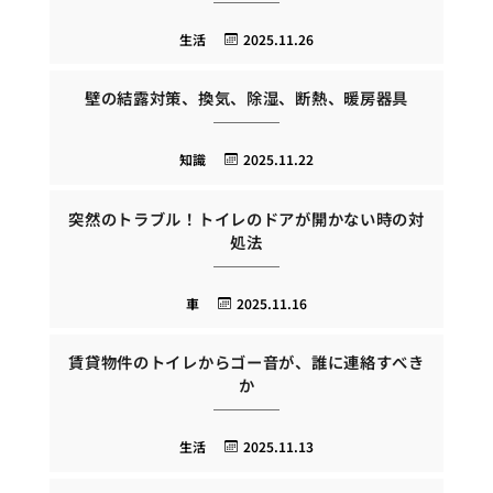
生活
2025.11.26
壁の結露対策、換気、除湿、断熱、暖房器具
知識
2025.11.22
突然のトラブル！トイレのドアが開かない時の対
処法
車
2025.11.16
賃貸物件のトイレからゴー音が、誰に連絡すべき
か
生活
2025.11.13