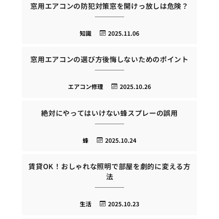
窓用エアコンの防犯対策窓を開けっ放しは危険？
知識
2025.11.06
窓用エアコンの選び方後悔しないためのポイント
エアコン修理
2025.10.26
絶対にやってはいけない蜂スプレーの誤用
蜂
2025.10.24
賃貸OK！おしゃれな照明で部屋を劇的に変える方
法
生活
2025.10.23