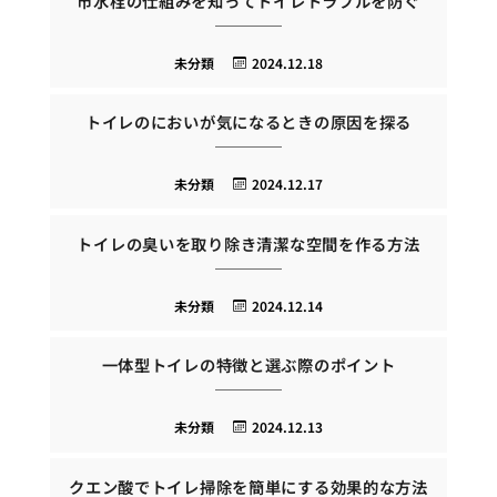
市水栓の仕組みを知ってトイレトラブルを防ぐ
未分類
2024.12.18
トイレのにおいが気になるときの原因を探る
未分類
2024.12.17
トイレの臭いを取り除き清潔な空間を作る方法
未分類
2024.12.14
一体型トイレの特徴と選ぶ際のポイント
未分類
2024.12.13
クエン酸でトイレ掃除を簡単にする効果的な方法