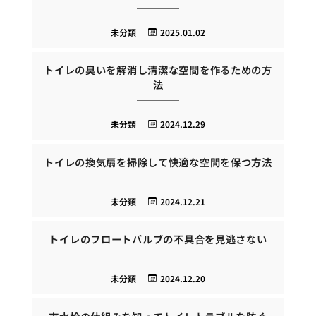
未分類
2025.01.02
トイレの臭いを解消し清潔な空間を作るための方
法
未分類
2024.12.29
トイレの換気扇を掃除して快適な空間を保つ方法
未分類
2024.12.21
トイレのフロートバルブの不具合を見逃さない
未分類
2024.12.20