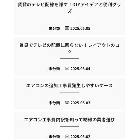
賃貸のテレビ配線を隠す！DIYアイデアと便利グッ
ズ
未分類
2025.05.05
賃貸でテレビの配置に困らない！レイアウトのコ
ツ
未分類
2025.05.04
エアコンの追加工事費発生しやすいケース
未分類
2025.05.03
エアコン工事費内訳を知って納得の業者選び
未分類
2025.05.02