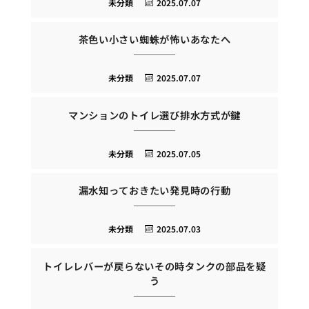
未分類
2025.07.07
茶色い小さい蜘蛛が怖いあなたへ
未分類
2025.07.07
マンションのトイレ選び排水方式が鍵
未分類
2025.07.05
漏水知っておきたい発見時の行動
未分類
2025.07.03
トイレレバーが戻らないその時タンクの部品を疑
う