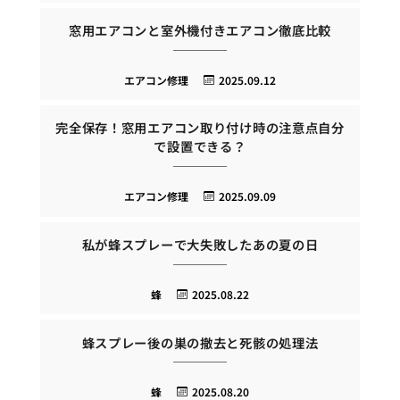
窓用エアコンと室外機付きエアコン徹底比較
エアコン修理
2025.09.12
完全保存！窓用エアコン取り付け時の注意点自分
で設置できる？
エアコン修理
2025.09.09
私が蜂スプレーで大失敗したあの夏の日
蜂
2025.08.22
蜂スプレー後の巣の撤去と死骸の処理法
蜂
2025.08.20