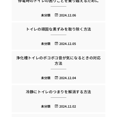
停電時のトイレの困りごとを乗り越えるために
未分類
2024.12.06
トイレの頑固な黒ずみを取り除く方法
未分類
2024.12.05
浄化槽トイレのボコボコ音が気になるときの対応
方法
未分類
2024.12.04
冷静にトイレのつまりを解消する方法
未分類
2024.12.02