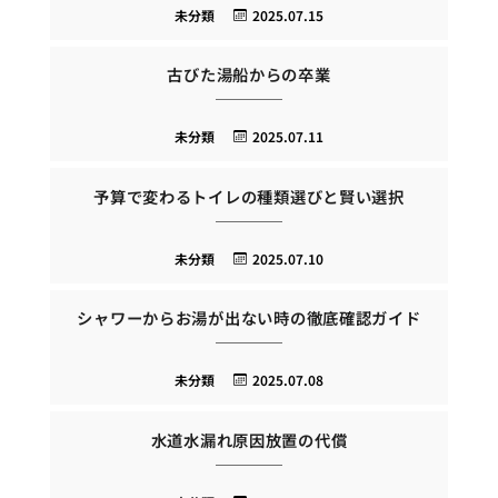
未分類
2025.07.15
古びた湯船からの卒業
未分類
2025.07.11
予算で変わるトイレの種類選びと賢い選択
未分類
2025.07.10
シャワーからお湯が出ない時の徹底確認ガイド
未分類
2025.07.08
水道水漏れ原因放置の代償