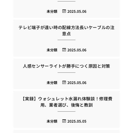
未分類
2025.05.06
テレビ端子が遠い時の配線方法長いケーブルの注
意点
未分類
2025.05.06
人感センサーライトが勝手につく原因と対策
未分類
2025.05.06
【実録】ウォシュレット水漏れ体験談！修理費
用、業者選び、後悔と教訓
未分類
2025.05.05