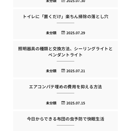
未分類
2025.07.30
トイレに「置くだけ」楽ちん掃除の落とし穴
未分類
2025.07.29
照明器具の種類と交換方法、シーリングライトと
ペンダントライト
未分類
2025.07.21
エアコンパテ埋めの費用を抑える方法
未分類
2025.07.15
今日からできる布団の虫予防で快眠生活