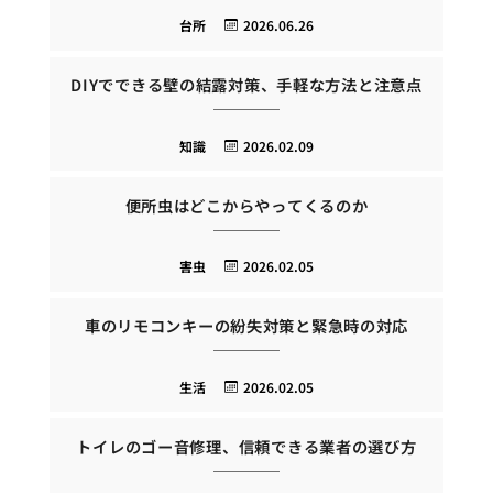
台所
2026.06.26
DIYでできる壁の結露対策、手軽な方法と注意点
知識
2026.02.09
便所虫はどこからやってくるのか
害虫
2026.02.05
車のリモコンキーの紛失対策と緊急時の対応
生活
2026.02.05
トイレのゴー音修理、信頼できる業者の選び方