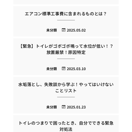
エアコン標準工事費に含まれるものとは？
未分類
2025.05.02
【緊急】トイレがゴボゴボ鳴って水位が低い！？
放置厳禁！原因特定
未分類
2025.03.10
水垢落とし、失敗談から学ぶ！やってはいけない
ことリスト
未分類
2025.01.23
トイレのつまりで困ったとき、自分でできる緊急
対処法