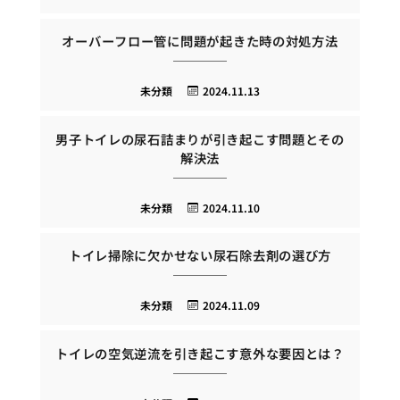
オーバーフロー管に問題が起きた時の対処方法
未分類
2024.11.13
男子トイレの尿石詰まりが引き起こす問題とその
解決法
未分類
2024.11.10
トイレ掃除に欠かせない尿石除去剤の選び方
未分類
2024.11.09
トイレの空気逆流を引き起こす意外な要因とは？