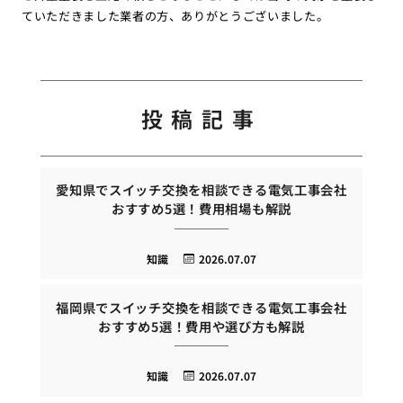
ていただきました業者の方、ありがとうございました。
投稿記事
愛知県でスイッチ交換を相談できる電気工事会社
おすすめ5選！費用相場も解説
知識
2026.07.07
福岡県でスイッチ交換を相談できる電気工事会社
おすすめ5選！費用や選び方も解説
知識
2026.07.07