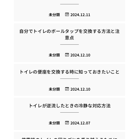
未分類
2024.12.11
自分でトイレのボールタップを交換する方法と注
意点
未分類
2024.12.10
トイレの便座を交換する時に知っておきたいこと
未分類
2024.12.10
トイレが逆流したときの冷静な対応方法
未分類
2024.12.07