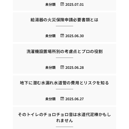
未分類
2025.07.01
給湯器の火災保険申請必要書類とは
未分類
2025.06.30
洗濯機設置場所別の考慮点とプロの役割
未分類
2025.06.28
地下に潜む水漏れ水道管の費用とリスクを知る
未分類
2025.06.27
そのトイレのチョロチョロ音は水道代泥棒かもし
れません