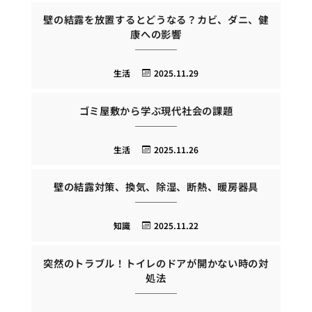
壁の結露を放置するとどうなる？カビ、ダニ、健
康への影響
生活
2025.11.29
ゴミ屋敷から学ぶ現代社会の課題
生活
2025.11.26
壁の結露対策、換気、除湿、断熱、暖房器具
知識
2025.11.22
突然のトラブル！トイレのドアが開かない時の対
処法