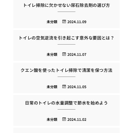
トイレ掃除に欠かせない尿石除去剤の選び方
未分類
2024.11.09
トイレの空気逆流を引き起こす意外な要因とは？
未分類
2024.11.07
クエン酸を使ったトイレ掃除で清潔を保つ方法
未分類
2024.11.05
日常のトイレの水量調整で節水を始めよう
未分類
2024.11.02