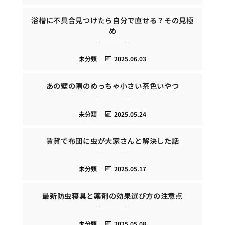
浴槽に不具合見つけたら自分で直せる？その見極
め
未分類
2025.06.03
あの壁の隅のめっちゃ小さい茶色いやつ
未分類
2025.05.24
賃貸で布団に虫が大家さんと解決した話
未分類
2025.05.17
最新防虫寝具と薬剤の効果選び方の注意点
未分類
2025.05.08