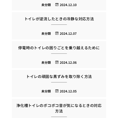
未分類
2024.12.10
トイレが逆流したときの冷静な対応方法
未分類
2024.12.07
停電時のトイレの困りごとを乗り越えるために
未分類
2024.12.06
トイレの頑固な黒ずみを取り除く方法
未分類
2024.12.05
浄化槽トイレのボコボコ音が気になるときの対応
方法