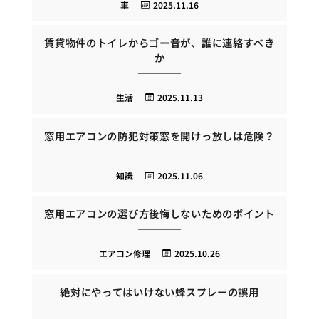
車
2025.11.16
賃貸物件のトイレからゴー音が、誰に連絡すべき
か
生活
2025.11.13
窓用エアコンの防犯対策窓を開けっ放しは危険？
知識
2025.11.06
窓用エアコンの選び方後悔しないためのポイント
エアコン修理
2025.10.26
絶対にやってはいけない蜂スプレーの誤用