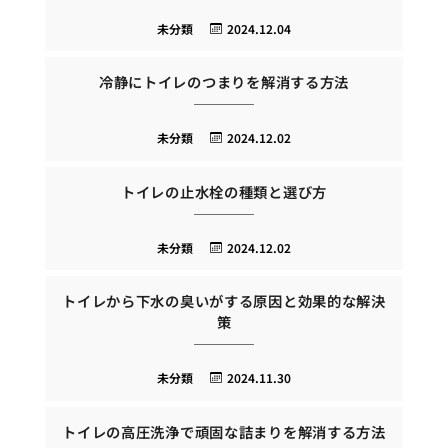
未分類
2024.12.04
冷静にトイレのつまりを解消する方法
未分類
2024.12.02
トイレの止水栓の種類と選び方
未分類
2024.12.02
トイレから下水の臭いがする原因と効果的な解決
策
未分類
2024.11.30
トイレの高圧洗浄で頑固な詰まりを解消する方法