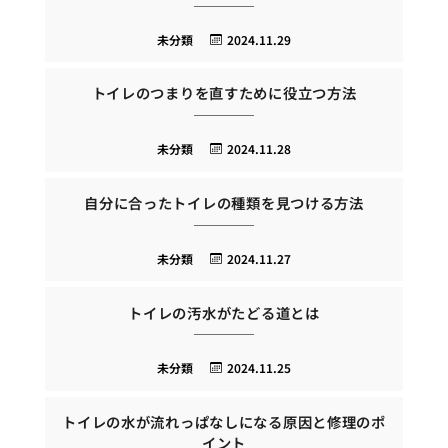
未分類
2024.11.29
トイレのつまりを直すために役立つ方法
未分類
2024.11.28
自分に合ったトイレの種類を見つける方法
未分類
2024.11.27
トイレの汚水がたどる道とは
未分類
2024.11.25
トイレの水が流れっぱなしになる原因と修理のポ
イント