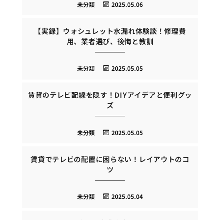
未分類
2025.05.06
【実録】ウォシュレット水漏れ体験談！修理費
用、業者選び、後悔と教訓
未分類
2025.05.05
賃貸のテレビ配線を隠す！DIYアイデアと便利グッ
ズ
未分類
2025.05.05
賃貸でテレビの配置に困らない！レイアウトのコ
ツ
未分類
2025.05.04