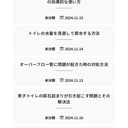
の効果的な使い方
未分類
2024.11.15
トイレの水量を見直して節水する方法
未分類
2024.11.14
オーバーフロー管に問題が起きた時の対処方法
未分類
2024.11.13
男子トイレの尿石詰まりが引き起こす問題とその
解決法
未分類
2024.11.10