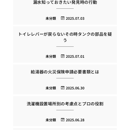
漏水知っておきたい発見時の行動
未分類
2025.07.03
トイレレバーが戻らないその時タンクの部品を疑
う
未分類
2025.07.01
給湯器の火災保険申請必要書類とは
未分類
2025.06.30
洗濯機設置場所別の考慮点とプロの役割
未分類
2025.06.28