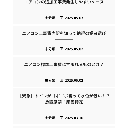
エアコンの追加工事費発生しやすいケース
未分類
2025.05.03
エアコン工事費内訳を知って納得の業者選び
未分類
2025.05.02
エアコン標準工事費に含まれるものとは？
未分類
2025.05.02
【緊急】トイレがゴボゴボ鳴って水位が低い！？
放置厳禁！原因特定
未分類
2025.03.10