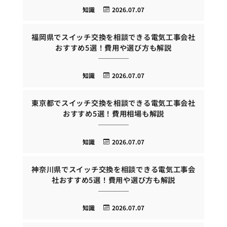
知識
2026.07.07
福岡県でスイッチ交換を相談できる電気工事会社
おすすめ5選！費用や選び方も解説
知識
2026.07.07
東京都でスイッチ交換を相談できる電気工事会社
おすすめ5選！費用相場も解説
知識
2026.07.07
神奈川県でスイッチ交換を相談できる電気工事会
社おすすめ5選！費用や選び方も解説
知識
2026.07.07