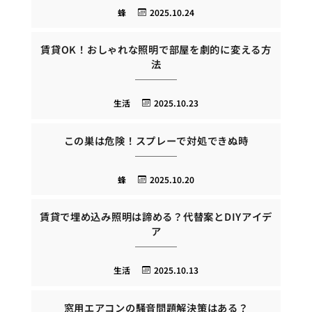
蜂
2025.10.24
賃貸OK！おしゃれな照明で部屋を劇的に変える方
法
生活
2025.10.23
この巣は危険！スプレーで対処できぬ時
蜂
2025.10.20
賃貸で埋め込み照明は諦める？代替案とDIYアイデ
ア
生活
2025.10.13
窓用エアコンの騒音問題解決策はある？