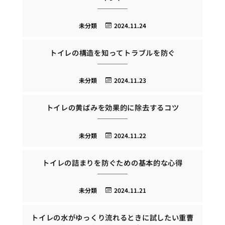
未分類
2024.11.24
トイレの構造を知ってトラブルを防ぐ
未分類
2024.11.23
トイレの黄ばみを効果的に除去するコツ
未分類
2024.11.22
トイレの詰まりを防ぐための基本的な心得
未分類
2024.11.21
トイレの水がゆっくり流れるときに試したい重曹