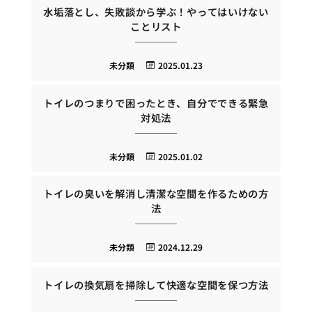
水垢落とし、失敗談から学ぶ！やってはいけない
ことリスト
未分類
2025.01.23
トイレのつまりで困ったとき、自分でできる緊急
対処法
未分類
2025.01.02
トイレの臭いを解消し清潔な空間を作るための方
法
未分類
2024.12.29
トイレの換気扇を掃除して快適な空間を保つ方法