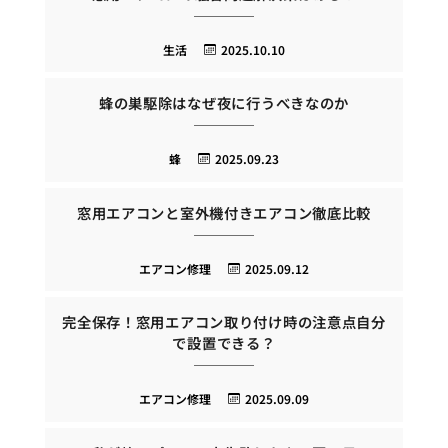
生活
2025.10.10
蜂の巣駆除はなぜ夜に行うべきなのか
蜂
2025.09.23
窓用エアコンと室外機付きエアコン徹底比較
エアコン修理
2025.09.12
完全保存！窓用エアコン取り付け時の注意点自分
で設置できる？
エアコン修理
2025.09.09