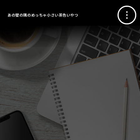
あの壁の隅のめっちゃ小さい茶色いやつ