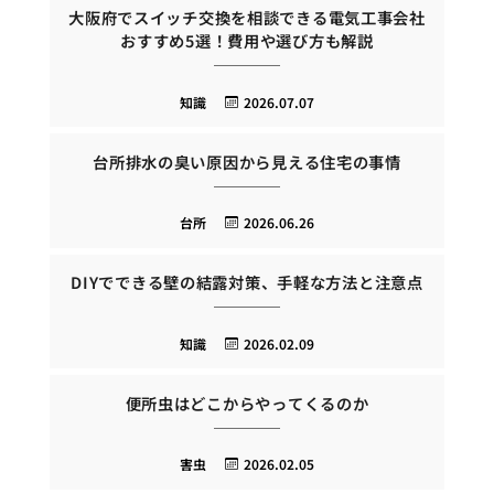
大阪府でスイッチ交換を相談できる電気工事会社
おすすめ5選！費用や選び方も解説
知識
2026.07.07
台所排水の臭い原因から見える住宅の事情
台所
2026.06.26
DIYでできる壁の結露対策、手軽な方法と注意点
知識
2026.02.09
便所虫はどこからやってくるのか
害虫
2026.02.05