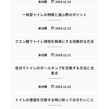
未分類
2024.12.14
一体型トイレの特徴と選ぶ際のポイント
未分類
2024.12.13
クエン酸でトイレ掃除を簡単にする効果的な方法
未分類
2024.12.11
自分でトイレのボールタップを交換する方法と注
意点
未分類
2024.12.10
トイレの便座を交換する時に知っておきたいこと