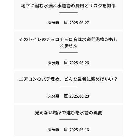
地下に潜む水漏れ水道管の費用とリスクを知る
未分類
2025.06.27
そのトイレのチョロチョロ音は水道代泥棒かもし
れません
未分類
2025.06.26
エアコンのパテ埋め、どんな業者に頼めばいい？
未分類
2025.06.20
見えない場所で進む給水管の異変
未分類
2025.06.16