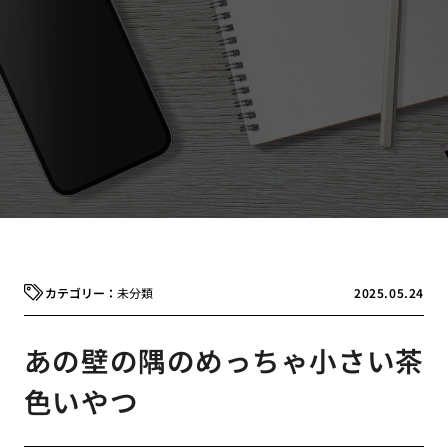
未分類
2025.05.24
あの壁の隅のめっちゃ小さい茶
色いやつ