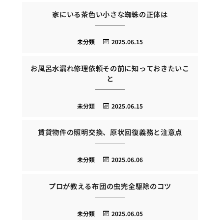
家にいる茶色い小さな蜘蛛の正体は
未分類
2025.06.15
お風呂水漏れ修理依頼その前に知っておきたいこ
と
未分類
2025.06.15
賃貸物件の照明交換、原状回復義務と注意点
未分類
2025.06.06
プロが教える布団の虫完全駆除のコツ
未分類
2025.06.05