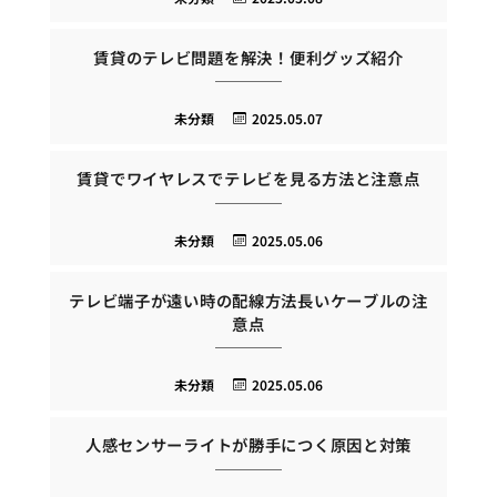
賃貸のテレビ問題を解決！便利グッズ紹介
未分類
2025.05.07
賃貸でワイヤレスでテレビを見る方法と注意点
未分類
2025.05.06
テレビ端子が遠い時の配線方法長いケーブルの注
意点
未分類
2025.05.06
人感センサーライトが勝手につく原因と対策