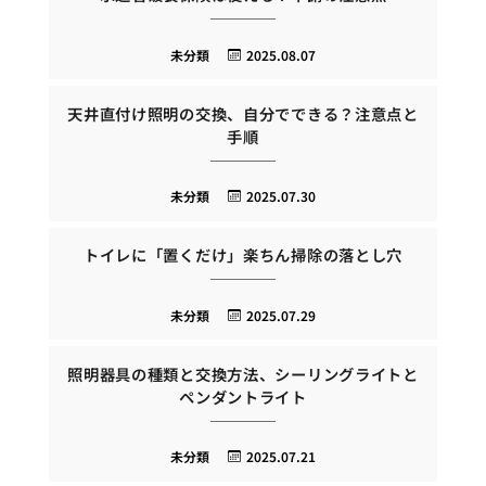
未分類
2025.08.07
天井直付け照明の交換、自分でできる？注意点と
手順
未分類
2025.07.30
トイレに「置くだけ」楽ちん掃除の落とし穴
未分類
2025.07.29
照明器具の種類と交換方法、シーリングライトと
ペンダントライト
未分類
2025.07.21