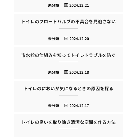
未分類
2024.12.21
トイレのフロートバルブの不具合を見逃さない
未分類
2024.12.20
市水栓の仕組みを知ってトイレトラブルを防ぐ
未分類
2024.12.18
トイレのにおいが気になるときの原因を探る
未分類
2024.12.17
トイレの臭いを取り除き清潔な空間を作る方法