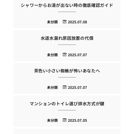
シャワーからお湯が出ない時の徹底確認ガイド
未分類
2025.07.08
水道水漏れ原因放置の代償
未分類
2025.07.07
茶色い小さい蜘蛛が怖いあなたへ
未分類
2025.07.07
マンションのトイレ選び排水方式が鍵
未分類
2025.07.05