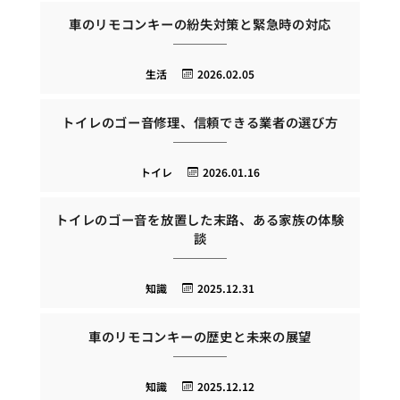
車のリモコンキーの紛失対策と緊急時の対応
生活
2026.02.05
トイレのゴー音修理、信頼できる業者の選び方
トイレ
2026.01.16
トイレのゴー音を放置した末路、ある家族の体験
談
知識
2025.12.31
車のリモコンキーの歴史と未来の展望
知識
2025.12.12