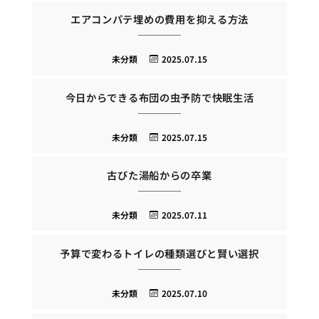
エアコンパテ埋めの費用を抑える方法
未分類
2025.07.15
今日からできる布団の虫予防で快眠生活
未分類
2025.07.15
古びた湯船からの卒業
未分類
2025.07.11
予算で変わるトイレの種類選びと賢い選択
未分類
2025.07.10