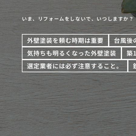
いま、リフォームをしないで、いつしますか？
外壁塗装を頼む時期は重要
台風後
気持ちも明るくなった外壁塗装
築
選定業者には必ず注意すること。