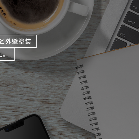
と外壁塗装
た。