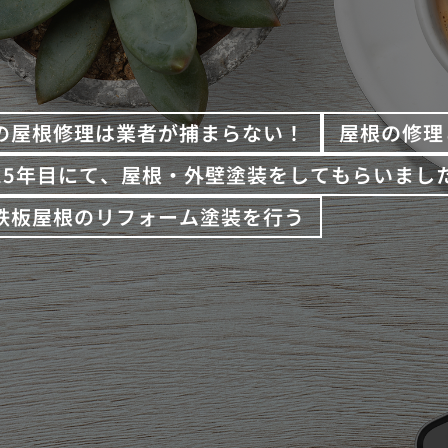
の屋根修理は業者が捕まらない！
屋根の修理
15年目にて、屋根・外壁塗装をしてもらいまし
鉄板屋根のリフォーム塗装を行う