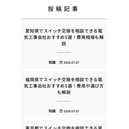
投稿記事
愛知県でスイッチ交換を相談できる電
気工事会社おすすめ5選！費用相場も解
説
知識
2026.07.07
福岡県でスイッチ交換を相談できる電
気工事会社おすすめ5選！費用や選び方
も解説
知識
2026.07.07
東京都でスイッチ交換を相談できる電