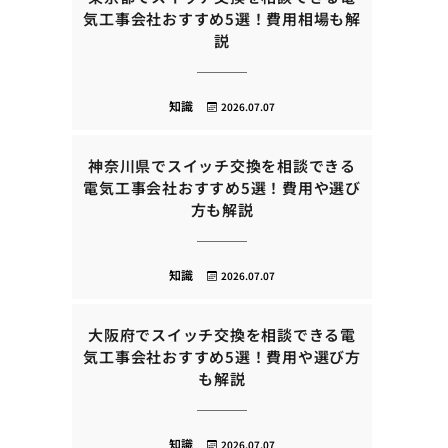
気工事会社おすすめ5選！費用相場も解
説
知識
2026.07.07
神奈川県でスイッチ交換を相談できる
電気工事会社おすすめ5選！費用や選び
方も解説
知識
2026.07.07
大阪府でスイッチ交換を相談できる電
気工事会社おすすめ5選！費用や選び方
も解説
知識
2026.07.07