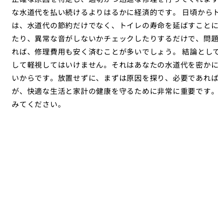
な水道代を払い続けるよりはるかに経済的です。 日頃から
は、水道代の節約だけでなく、トイレの寿命を延ばすこと
たり、異常な音がしないかチェックしたりするだけで、問
れば、修理費用も安く済むことが多いでしょう。 結論とし
して軽視してはいけません。それはあなたの水道代を密か
いからです。放置せずに、まずは原因を探り、必要であれ
が、快適な生活と家計の健康を守るために非常に重要です
みてください。