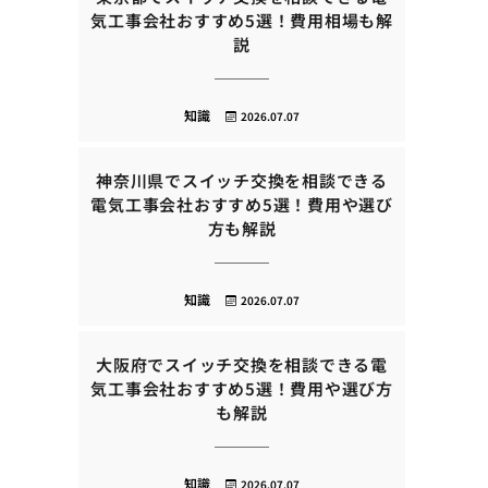
気工事会社おすすめ5選！費用相場も解
説
知識
2026.07.07
神奈川県でスイッチ交換を相談できる
電気工事会社おすすめ5選！費用や選び
方も解説
知識
2026.07.07
大阪府でスイッチ交換を相談できる電
気工事会社おすすめ5選！費用や選び方
も解説
知識
2026.07.07