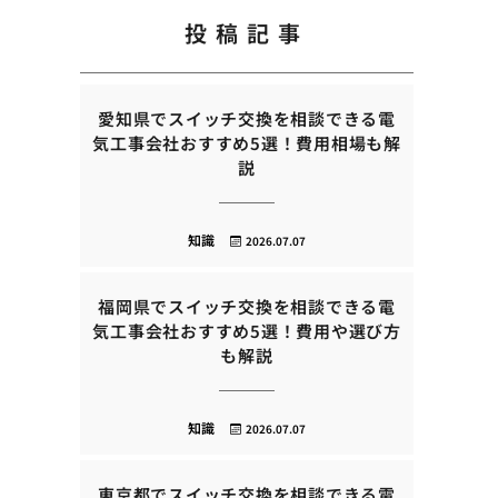
投稿記事
愛知県でスイッチ交換を相談できる電
気工事会社おすすめ5選！費用相場も解
説
知識
2026.07.07
福岡県でスイッチ交換を相談できる電
気工事会社おすすめ5選！費用や選び方
も解説
知識
2026.07.07
東京都でスイッチ交換を相談できる電