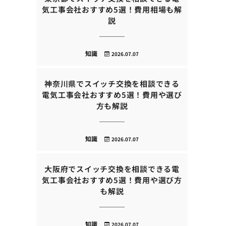
気工事会社おすすめ5選！費用相場も解
説
知識
2026.07.07
神奈川県でスイッチ交換を相談できる
電気工事会社おすすめ5選！費用や選び
方も解説
知識
2026.07.07
大阪府でスイッチ交換を相談できる電
気工事会社おすすめ5選！費用や選び方
も解説
知識
2026.07.07