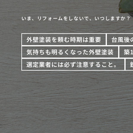
いま、リフォームをしないで、いつしますか？
外壁塗装を頼む時期は重要
台風後
気持ちも明るくなった外壁塗装
築
選定業者には必ず注意すること。