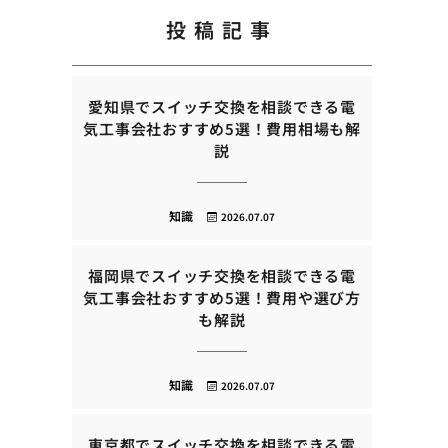
投稿記事
愛知県でスイッチ交換を相談できる電
気工事会社おすすめ5選！費用相場も解
説
知識
2026.07.07
福岡県でスイッチ交換を相談できる電
気工事会社おすすめ5選！費用や選び方
も解説
知識
2026.07.07
東京都でスイッチ交換を相談できる電