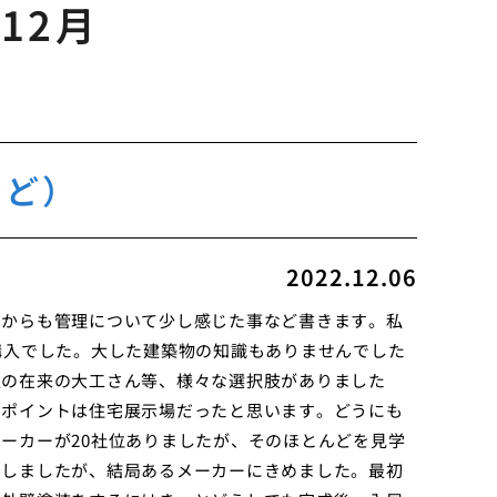
年12月
など）
2022.12.06
てからも管理について少し感じた事など書きます。私
購入でした。大した建築物の知識もありませんでした
人の在来の大工さん等、様々な選択肢がありました
なポイントは住宅展示場だったと思います。どうにも
ーカーが20社位ありましたが、そのほとんどを見学
りしましたが、結局あるメーカーにきめました。最初