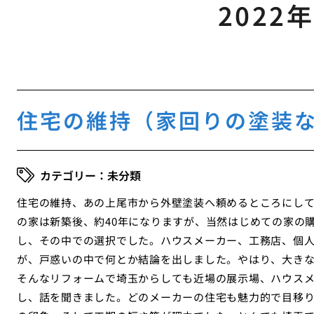
2022
住宅の維持（家回りの塗装
未分類
住宅の維持、あの上尾市から外壁塗装へ頼めるところにし
の家は新築後、約40年になりますが、当然はじめての家の
し、その中での選択でした。ハウスメーカー、工務店、個
が、戸惑いの中で何とか結論を出しました。やはり、大き
そんなリフォームで埼玉からしても近場の展示場、ハウスメ
し、話を聞きました。どのメーカーの住宅も魅力的で目移