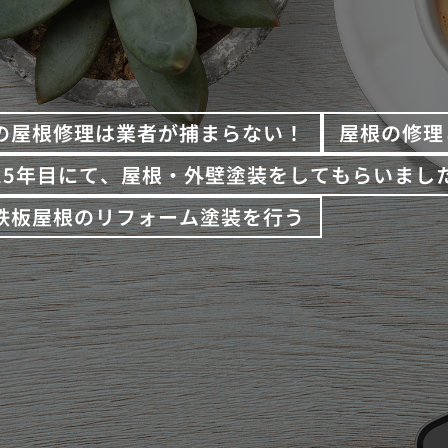
の屋根修理は業者が捕まらない！
屋根の修理
15年目にて、屋根・外壁塗装をしてもらいまし
鉄板屋根のリフォーム塗装を行う