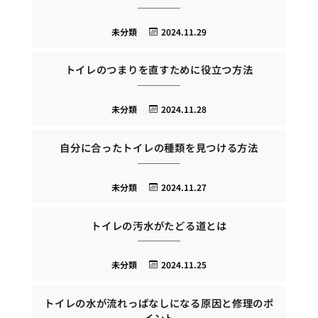
未分類
2024.11.29
トイレのつまりを直すために役立つ方法
未分類
2024.11.28
自分に合ったトイレの種類を見つける方法
未分類
2024.11.27
トイレの汚水がたどる道とは
未分類
2024.11.25
トイレの水が流れっぱなしになる原因と修理のポ
イント