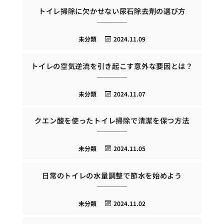
トイレ掃除に欠かせない尿石除去剤の選び方
未分類
2024.11.09
トイレの空気逆流を引き起こす意外な要因とは？
未分類
2024.11.07
クエン酸を使ったトイレ掃除で清潔を保つ方法
未分類
2024.11.05
日常のトイレの水量調整で節水を始めよう
未分類
2024.11.02