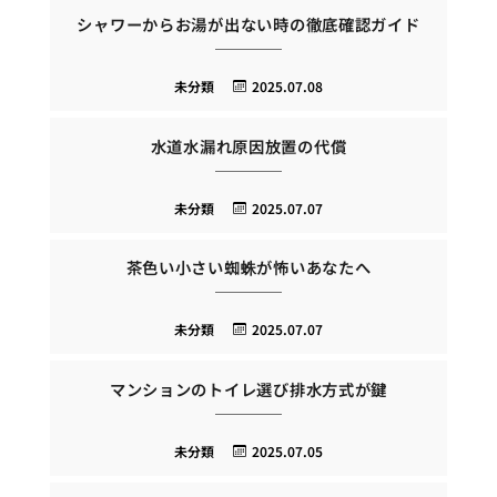
シャワーからお湯が出ない時の徹底確認ガイド
未分類
2025.07.08
水道水漏れ原因放置の代償
未分類
2025.07.07
茶色い小さい蜘蛛が怖いあなたへ
未分類
2025.07.07
マンションのトイレ選び排水方式が鍵
未分類
2025.07.05