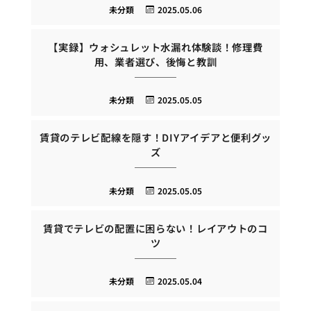
未分類
2025.05.06
【実録】ウォシュレット水漏れ体験談！修理費
用、業者選び、後悔と教訓
未分類
2025.05.05
賃貸のテレビ配線を隠す！DIYアイデアと便利グッ
ズ
未分類
2025.05.05
賃貸でテレビの配置に困らない！レイアウトのコ
ツ
未分類
2025.05.04