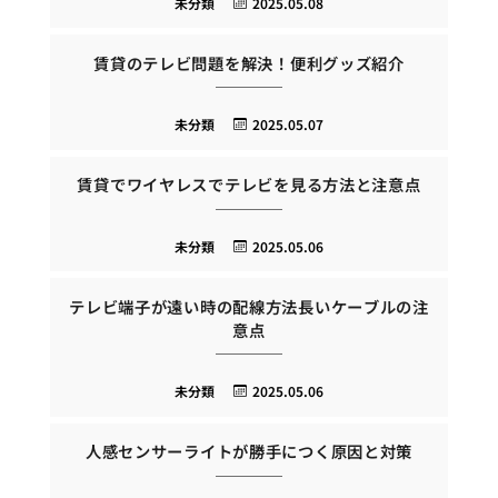
未分類
2025.05.08
賃貸のテレビ問題を解決！便利グッズ紹介
未分類
2025.05.07
賃貸でワイヤレスでテレビを見る方法と注意点
未分類
2025.05.06
テレビ端子が遠い時の配線方法長いケーブルの注
意点
未分類
2025.05.06
人感センサーライトが勝手につく原因と対策