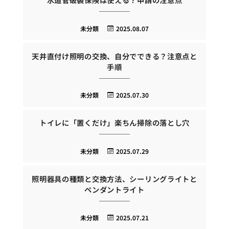
未分類
2025.08.07
天井直付け照明の交換、自分でできる？注意点と
手順
未分類
2025.07.30
トイレに「置くだけ」楽ちん掃除の落とし穴
未分類
2025.07.29
照明器具の種類と交換方法、シーリングライトと
ペンダントライト
未分類
2025.07.21