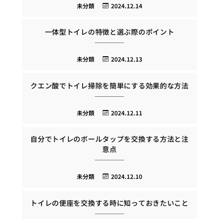
未分類
2024.12.14
一体型トイレの特徴と選ぶ際のポイント
未分類
2024.12.13
クエン酸でトイレ掃除を簡単にする効果的な方法
未分類
2024.12.11
自分でトイレのボールタップを交換する方法と注
意点
未分類
2024.12.10
トイレの便座を交換する時に知っておきたいこと