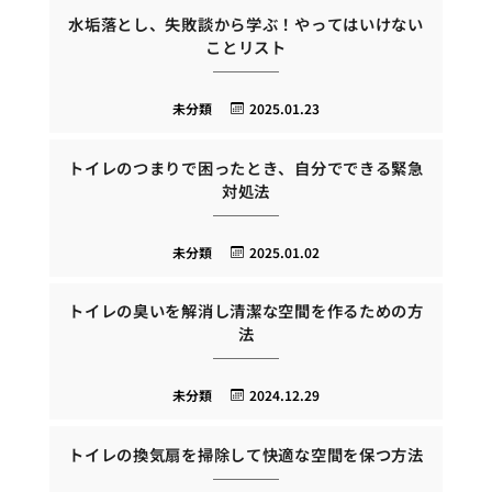
水垢落とし、失敗談から学ぶ！やってはいけない
ことリスト
未分類
2025.01.23
トイレのつまりで困ったとき、自分でできる緊急
対処法
未分類
2025.01.02
トイレの臭いを解消し清潔な空間を作るための方
法
未分類
2024.12.29
トイレの換気扇を掃除して快適な空間を保つ方法