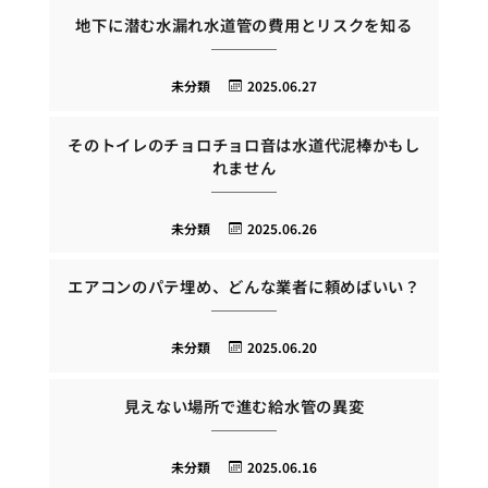
地下に潜む水漏れ水道管の費用とリスクを知る
未分類
2025.06.27
そのトイレのチョロチョロ音は水道代泥棒かもし
れません
未分類
2025.06.26
エアコンのパテ埋め、どんな業者に頼めばいい？
未分類
2025.06.20
見えない場所で進む給水管の異変
未分類
2025.06.16