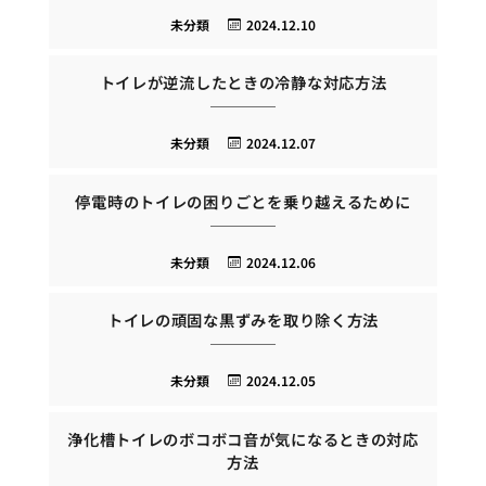
未分類
2024.12.10
トイレが逆流したときの冷静な対応方法
未分類
2024.12.07
停電時のトイレの困りごとを乗り越えるために
未分類
2024.12.06
トイレの頑固な黒ずみを取り除く方法
未分類
2024.12.05
浄化槽トイレのボコボコ音が気になるときの対応
方法