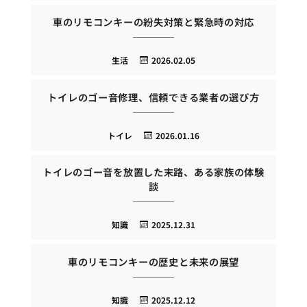
車のリモコンキーの紛失対策と緊急時の対応
生活
2026.02.05
トイレのゴー音修理、信頼できる業者の選び方
トイレ
2026.01.16
トイレのゴー音を放置した末路、ある家族の体験
談
知識
2025.12.31
車のリモコンキーの歴史と未来の展望
知識
2025.12.12