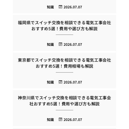
知識
2026.07.07
福岡県でスイッチ交換を相談できる電気工事会社
おすすめ5選！費用や選び方も解説
知識
2026.07.07
東京都でスイッチ交換を相談できる電気工事会社
おすすめ5選！費用相場も解説
知識
2026.07.07
神奈川県でスイッチ交換を相談できる電気工事会
社おすすめ5選！費用や選び方も解説
知識
2026.07.07