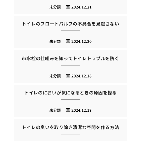
未分類
2024.12.21
トイレのフロートバルブの不具合を見逃さない
未分類
2024.12.20
市水栓の仕組みを知ってトイレトラブルを防ぐ
未分類
2024.12.18
トイレのにおいが気になるときの原因を探る
未分類
2024.12.17
トイレの臭いを取り除き清潔な空間を作る方法