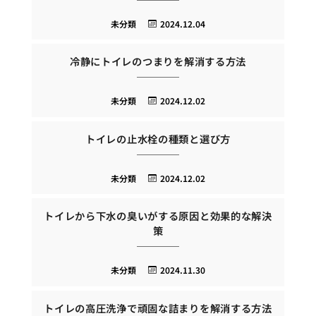
未分類
2024.12.04
冷静にトイレのつまりを解消する方法
未分類
2024.12.02
トイレの止水栓の種類と選び方
未分類
2024.12.02
トイレから下水の臭いがする原因と効果的な解決
策
未分類
2024.11.30
トイレの高圧洗浄で頑固な詰まりを解消する方法