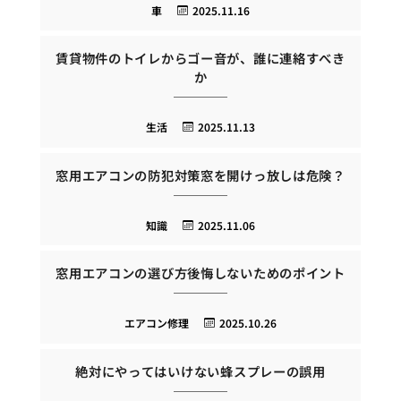
車
2025.11.16
賃貸物件のトイレからゴー音が、誰に連絡すべき
か
生活
2025.11.13
窓用エアコンの防犯対策窓を開けっ放しは危険？
知識
2025.11.06
窓用エアコンの選び方後悔しないためのポイント
エアコン修理
2025.10.26
絶対にやってはいけない蜂スプレーの誤用