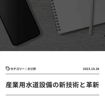
未分類
2023.10.28
産業用水道設備の新技術と革新