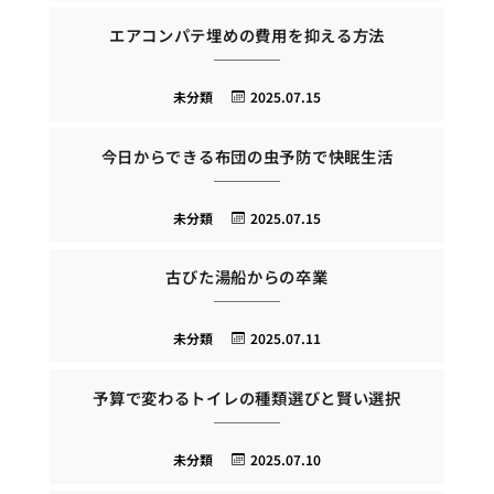
エアコンパテ埋めの費用を抑える方法
未分類
2025.07.15
今日からできる布団の虫予防で快眠生活
未分類
2025.07.15
古びた湯船からの卒業
未分類
2025.07.11
予算で変わるトイレの種類選びと賢い選択
未分類
2025.07.10