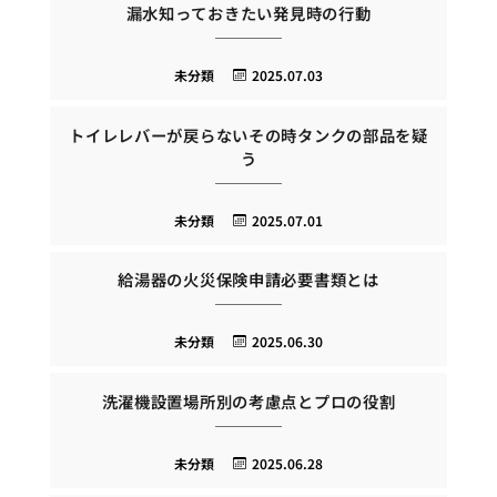
漏水知っておきたい発見時の行動
未分類
2025.07.03
トイレレバーが戻らないその時タンクの部品を疑
う
未分類
2025.07.01
給湯器の火災保険申請必要書類とは
未分類
2025.06.30
洗濯機設置場所別の考慮点とプロの役割
未分類
2025.06.28