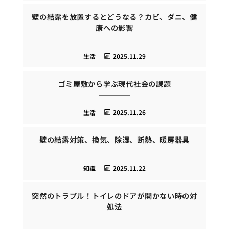
壁の結露を放置するとどうなる？カビ、ダニ、健
康への影響
生活
2025.11.29
ゴミ屋敷から学ぶ現代社会の課題
生活
2025.11.26
壁の結露対策、換気、除湿、断熱、暖房器具
知識
2025.11.22
突然のトラブル！トイレのドアが開かない時の対
処法