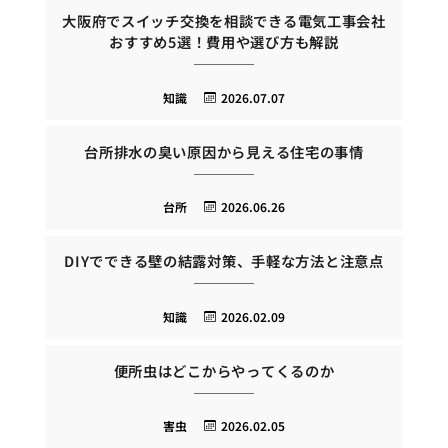
大阪府でスイッチ交換を相談できる電気工事会社
おすすめ5選！費用や選び方も解説
知識
2026.07.07
台所排水の臭い原因から見える住宅の事情
台所
2026.06.26
DIYでできる壁の結露対策、手軽な方法と注意点
知識
2026.02.09
便所虫はどこからやってくるのか
害虫
2026.02.05