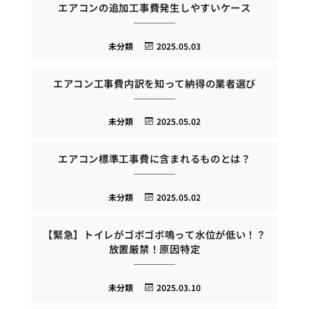
エアコンの追加工事費発生しやすいケース
未分類
2025.05.03
エアコン工事費内訳を知って納得の業者選び
未分類
2025.05.02
エアコン標準工事費に含まれるものとは？
未分類
2025.05.02
【緊急】トイレがゴボゴボ鳴って水位が低い！？
放置厳禁！原因特定
未分類
2025.03.10