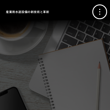
産業用水道設備の新技術と革新