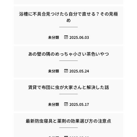
浴槽に不具合見つけたら自分で直せる？その見極
め
未分類
2025.06.03
あの壁の隅のめっちゃ小さい茶色いやつ
未分類
2025.05.24
賃貸で布団に虫が大家さんと解決した話
未分類
2025.05.17
最新防虫寝具と薬剤の効果選び方の注意点