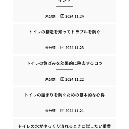
未分類
2024.11.24
トイレの構造を知ってトラブルを防ぐ
未分類
2024.11.23
トイレの黄ばみを効果的に除去するコツ
未分類
2024.11.22
トイレの詰まりを防ぐための基本的な心得
未分類
2024.11.21
トイレの水がゆっくり流れるときに試したい重曹