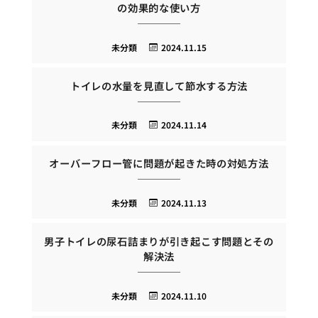
の効果的な使い方
未分類
2024.11.15
トイレの水量を見直して節水する方法
未分類
2024.11.14
オーバーフロー管に問題が起きた時の対処方法
未分類
2024.11.13
男子トイレの尿石詰まりが引き起こす問題とその
解決法
未分類
2024.11.10