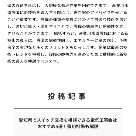
備の寿命を延ばし、大規模な修理作業を回避できます。 産業用水
道設備に新技術を導入する際には、専門家のアドバイスを受ける
ことが重要です。設備の種類や規模に合わせて最適な技術を選定
し、適切に導入・運用することで、設備の効率性と信頼性を向上
させることができます。 総括すると、産業用水道設備における新
技術の導入は、設備の信頼性向上、エネルギー効率の向上、予防
保全の実現など多くのメリットをもたらします。企業は最新の技
術トレンドを把握し、設備の競争力を高めるために積極的に新技
術の導入を検討すべきです。
投稿記事
愛知県でスイッチ交換を相談できる電気工事会社
おすすめ5選！費用相場も解説