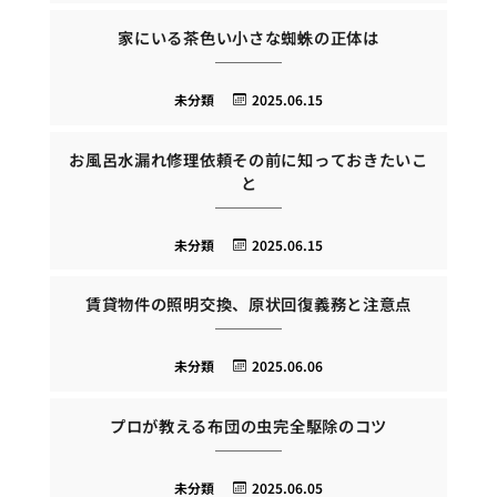
家にいる茶色い小さな蜘蛛の正体は
未分類
2025.06.15
お風呂水漏れ修理依頼その前に知っておきたいこ
と
未分類
2025.06.15
賃貸物件の照明交換、原状回復義務と注意点
未分類
2025.06.06
プロが教える布団の虫完全駆除のコツ
未分類
2025.06.05