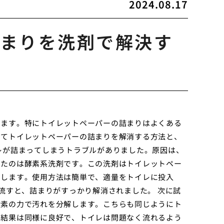
2024.08.17
まりを洗剤で解決す
います。特にトイレットペーパーの詰まりはよくある
ってトイレットペーパーの詰まりを解消する方法と、
レが詰まってしまうトラブルがありました。原因は、
したのは酵素系洗剤です。この洗剤はトイレットペー
消します。使用方法は簡単で、適量をトイレに投入
流すと、詰まりがすっかり解消されました。 次に試
酸素の力で汚れを分解します。こちらも同じようにト
。結果は同様に良好で、トイレは問題なく流れるよう