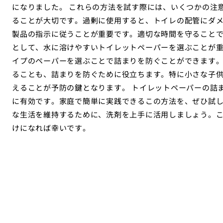
になりました。 これらの方法を試す際には、いくつかの注
ることが大切です。過剰に使用すると、トイレの配管にダ
製品の指示に従うことが重要です。適切な時間を守ることで
として、水に溶けやすいトイレットペーパーを選ぶことが
イプのペーパーを選ぶことで詰まりを防ぐことができます
ることも、詰まりを防ぐために役立ちます。特に小さな子
えることが予防の鍵となります。 トイレットペーパーの詰
に有効です。家庭で簡単に実践できるこの方法を、ぜひ試
な生活を維持するために、洗剤を上手に活用しましょう。
けになれば幸いです。