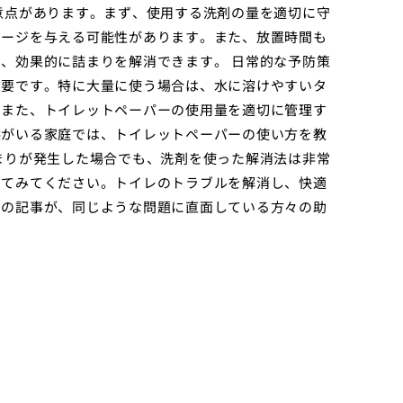
意点があります。まず、使用する洗剤の量を適切に守
メージを与える可能性があります。また、放置時間も
、効果的に詰まりを解消できます。 日常的な予防策
重要です。特に大量に使う場合は、水に溶けやすいタ
。また、トイレットペーパーの使用量を適切に管理す
供がいる家庭では、トイレットペーパーの使い方を教
まりが発生した場合でも、洗剤を使った解消法は非常
してみてください。トイレのトラブルを解消し、快適
この記事が、同じような問題に直面している方々の助