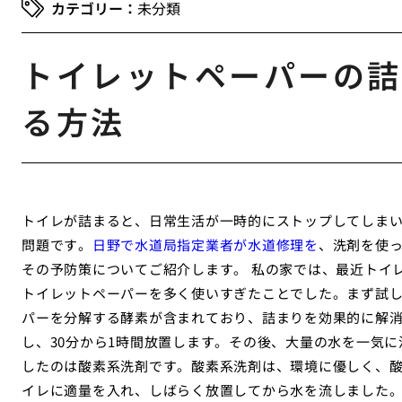
未分類
トイレットペーパーの詰
る方法
トイレが詰まると、日常生活が一時的にストップしてしま
問題です。
日野で水道局指定業者が水道修理を
、洗剤を使
その予防策についてご紹介します。 私の家では、最近トイ
トイレットペーパーを多く使いすぎたことでした。まず試
パーを分解する酵素が含まれており、詰まりを効果的に解
し、30分から1時間放置します。その後、大量の水を一気に
したのは酸素系洗剤です。酸素系洗剤は、環境に優しく、
イレに適量を入れ、しばらく放置してから水を流しました