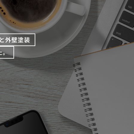
と外壁塗装
た。