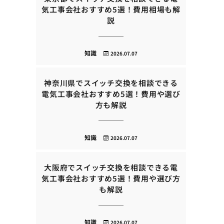
気工事会社おすすめ5選！費用相場も解
説
知識
2026.07.07
神奈川県でスイッチ交換を相談できる
電気工事会社おすすめ5選！費用や選び
方も解説
知識
2026.07.07
大阪府でスイッチ交換を相談できる電
気工事会社おすすめ5選！費用や選び方
も解説
知識
2026.07.07