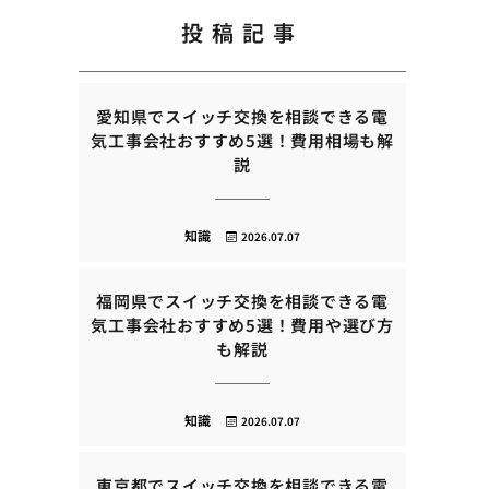
投稿記事
愛知県でスイッチ交換を相談できる電
気工事会社おすすめ5選！費用相場も解
説
知識
2026.07.07
福岡県でスイッチ交換を相談できる電
気工事会社おすすめ5選！費用や選び方
も解説
知識
2026.07.07
東京都でスイッチ交換を相談できる電