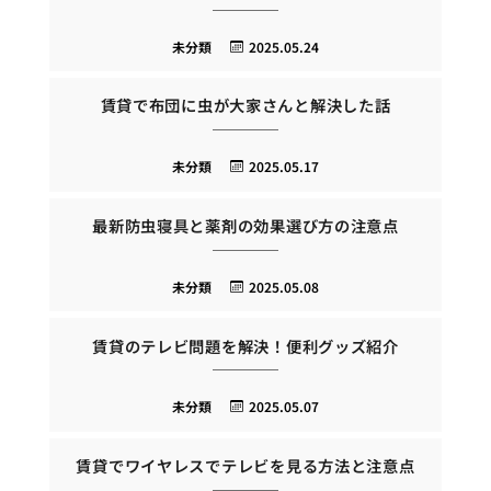
未分類
2025.05.24
賃貸で布団に虫が大家さんと解決した話
未分類
2025.05.17
最新防虫寝具と薬剤の効果選び方の注意点
未分類
2025.05.08
賃貸のテレビ問題を解決！便利グッズ紹介
未分類
2025.05.07
賃貸でワイヤレスでテレビを見る方法と注意点