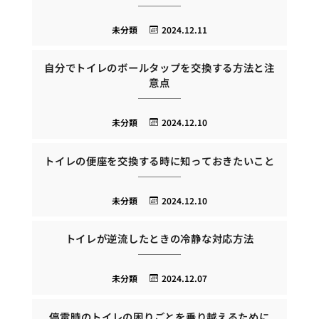
未分類
2024.12.11
自分でトイレのボールタップを交換する方法と注
意点
未分類
2024.12.10
トイレの便座を交換する時に知っておきたいこと
未分類
2024.12.10
トイレが逆流したときの冷静な対応方法
未分類
2024.12.07
停電時のトイレの困りごとを乗り越えるために