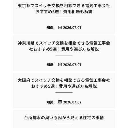
東京都でスイッチ交換を相談できる電気工事会社
おすすめ5選！費用相場も解説
知識
2026.07.07
神奈川県でスイッチ交換を相談できる電気工事会
社おすすめ5選！費用や選び方も解説
知識
2026.07.07
大阪府でスイッチ交換を相談できる電気工事会社
おすすめ5選！費用や選び方も解説
知識
2026.07.07
台所排水の臭い原因から見える住宅の事情