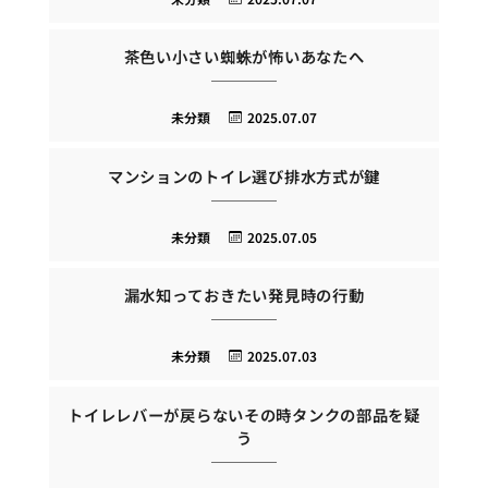
茶色い小さい蜘蛛が怖いあなたへ
未分類
2025.07.07
マンションのトイレ選び排水方式が鍵
未分類
2025.07.05
漏水知っておきたい発見時の行動
未分類
2025.07.03
トイレレバーが戻らないその時タンクの部品を疑
う