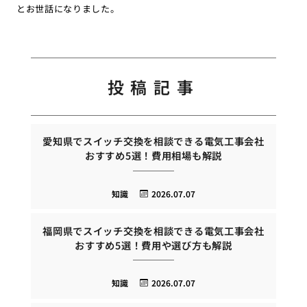
とお世話になりました。
投稿記事
愛知県でスイッチ交換を相談できる電気工事会社
おすすめ5選！費用相場も解説
知識
2026.07.07
福岡県でスイッチ交換を相談できる電気工事会社
おすすめ5選！費用や選び方も解説
知識
2026.07.07