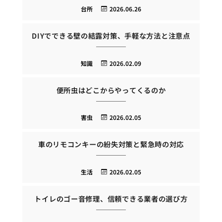
台所
2026.06.26
DIYでできる壁の結露対策、手軽な方法と注意点
知識
2026.02.09
便所虫はどこからやってくるのか
害虫
2026.02.05
車のリモコンキーの紛失対策と緊急時の対応
生活
2026.02.05
トイレのゴー音修理、信頼できる業者の選び方