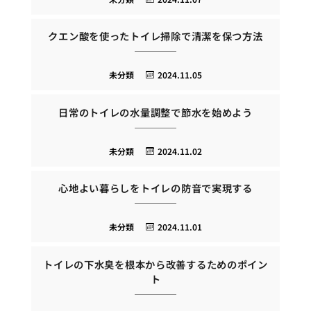
クエン酸を使ったトイレ掃除で清潔を保つ方法
未分類
2024.11.05
日常のトイレの水量調整で節水を始めよう
未分類
2024.11.02
心地よい暮らしをトイレの防音で実現する
未分類
2024.11.01
トイレの下水臭を根本から改善するためのポイン
ト