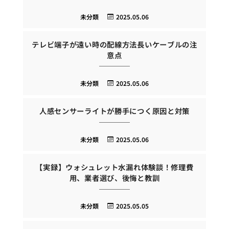
未分類
2025.05.06
テレビ端子が遠い時の配線方法長いケーブルの注
意点
未分類
2025.05.06
人感センサーライトが勝手につく原因と対策
未分類
2025.05.06
【実録】ウォシュレット水漏れ体験談！修理費
用、業者選び、後悔と教訓
未分類
2025.05.05