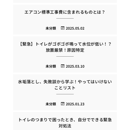
エアコン標準工事費に含まれるものとは？
未分類
2025.05.02
【緊急】トイレがゴボゴボ鳴って水位が低い！？
放置厳禁！原因特定
未分類
2025.03.10
水垢落とし、失敗談から学ぶ！やってはいけない
ことリスト
未分類
2025.01.23
トイレのつまりで困ったとき、自分でできる緊急
対処法