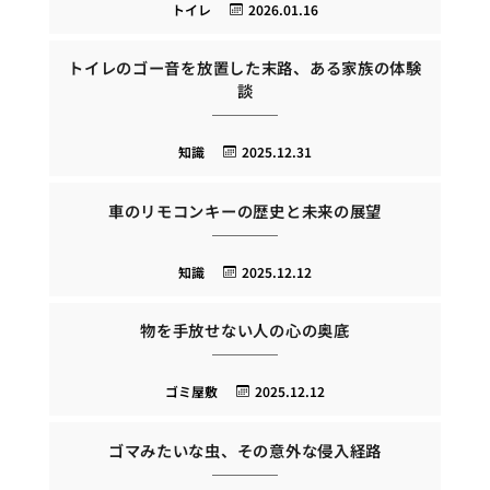
トイレ
2026.01.16
トイレのゴー音を放置した末路、ある家族の体験
談
知識
2025.12.31
車のリモコンキーの歴史と未来の展望
知識
2025.12.12
物を手放せない人の心の奥底
ゴミ屋敷
2025.12.12
ゴマみたいな虫、その意外な侵入経路