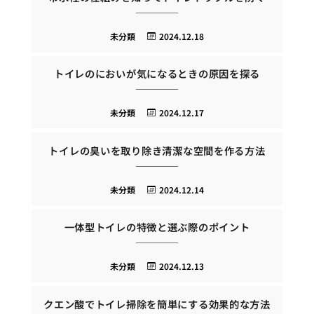
未分類
2024.12.18
トイレのにおいが気になるときの原因を探る
未分類
2024.12.17
トイレの臭いを取り除き清潔な空間を作る方法
未分類
2024.12.14
一体型トイレの特徴と選ぶ際のポイント
未分類
2024.12.13
クエン酸でトイレ掃除を簡単にする効果的な方法