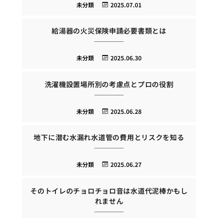
未分類
2025.07.01
給湯器の火災保険申請必要書類とは
未分類
2025.06.30
洗濯機設置場所別の考慮点とプロの役割
未分類
2025.06.28
地下に潜む水漏れ水道管の費用とリスクを知る
未分類
2025.06.27
そのトイレのチョロチョロ音は水道代泥棒かもし
れません