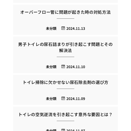
オーバーフロー管に問題が起きた時の対処方法
未分類
2024.11.13
男子トイレの尿石詰まりが引き起こす問題とその
解決法
未分類
2024.11.10
トイレ掃除に欠かせない尿石除去剤の選び方
未分類
2024.11.09
トイレの空気逆流を引き起こす意外な要因とは？
未分類
2024.11.07