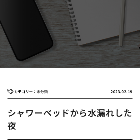
未分類
2023.02.19
シャワーベッドから水漏れした
夜