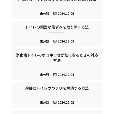
未分類
2024.12.06
トイレの頑固な黒ずみを取り除く方法
未分類
2024.12.05
浄化槽トイレのボコボコ音が気になるときの対応
方法
未分類
2024.12.04
冷静にトイレのつまりを解消する方法
未分類
2024.12.02