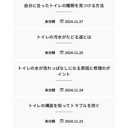
自分に合ったトイレの種類を見つける方法
未分類
2024.11.27
トイレの汚水がたどる道とは
未分類
2024.11.25
トイレの水が流れっぱなしになる原因と修理のポ
イント
未分類
2024.11.24
トイレの構造を知ってトラブルを防ぐ
未分類
2024.11.23