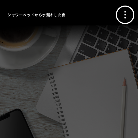
シャワーベッドから水漏れした夜