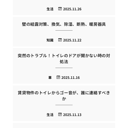
生活
2025.11.26
壁の結露対策、換気、除湿、断熱、暖房器具
知識
2025.11.22
突然のトラブル！トイレのドアが開かない時の対
処法
車
2025.11.16
賃貸物件のトイレからゴー音が、誰に連絡すべき
か
生活
2025.11.13