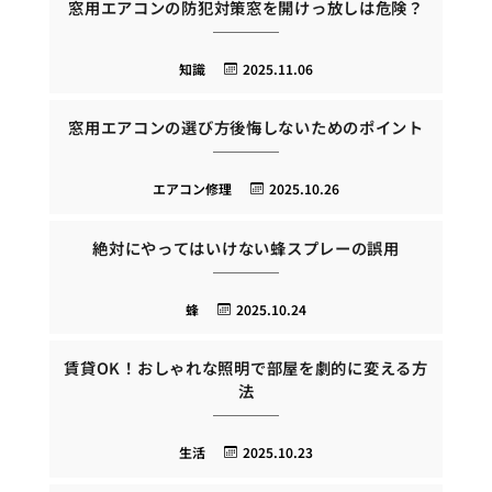
窓用エアコンの防犯対策窓を開けっ放しは危険？
知識
2025.11.06
窓用エアコンの選び方後悔しないためのポイント
エアコン修理
2025.10.26
絶対にやってはいけない蜂スプレーの誤用
蜂
2025.10.24
賃貸OK！おしゃれな照明で部屋を劇的に変える方
法
生活
2025.10.23