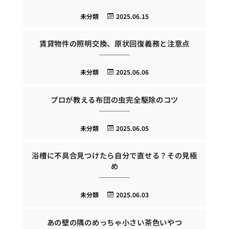
未分類
2025.06.15
賃貸物件の照明交換、原状回復義務と注意点
未分類
2025.06.06
プロが教える布団の虫完全駆除のコツ
未分類
2025.06.05
浴槽に不具合見つけたら自分で直せる？その見極
め
未分類
2025.06.03
あの壁の隅のめっちゃ小さい茶色いやつ