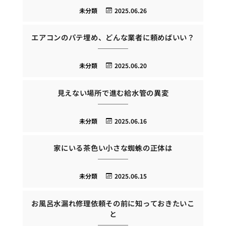
未分類
2025.06.26
エアコンのパテ埋め、どんな業者に頼めばいい？
未分類
2025.06.20
見えない場所で進む給水管の異変
未分類
2025.06.16
家にいる茶色い小さな蜘蛛の正体は
未分類
2025.06.15
お風呂水漏れ修理依頼その前に知っておきたいこ
と