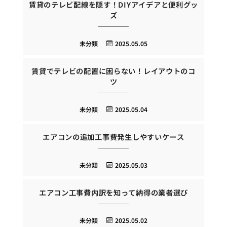
賃貸のテレビ配線を隠す！DIYアイデアと便利グッ
ズ
未分類
2025.05.05
賃貸でテレビの配置に困らない！レイアウトのコ
ツ
未分類
2025.05.04
エアコンの追加工事費発生しやすいケース
未分類
2025.05.03
エアコン工事費内訳を知って納得の業者選び
未分類
2025.05.02