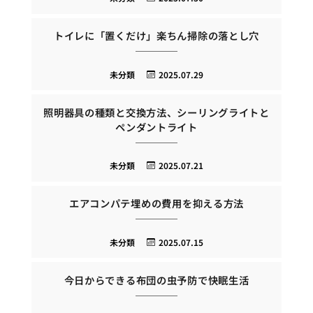
トイレに「置くだけ」楽ちん掃除の落とし穴
未分類
2025.07.29
照明器具の種類と交換方法、シーリングライトと
ペンダントライト
未分類
2025.07.21
エアコンパテ埋めの費用を抑える方法
未分類
2025.07.15
今日からできる布団の虫予防で快眠生活