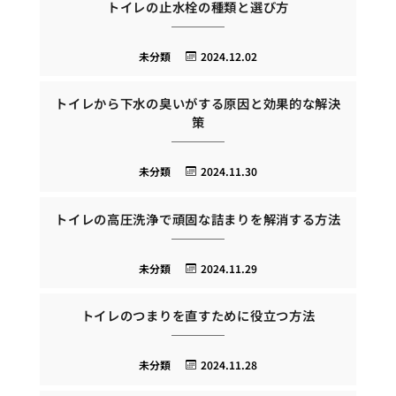
トイレの止水栓の種類と選び方
未分類
2024.12.02
トイレから下水の臭いがする原因と効果的な解決
策
未分類
2024.11.30
トイレの高圧洗浄で頑固な詰まりを解消する方法
未分類
2024.11.29
トイレのつまりを直すために役立つ方法
未分類
2024.11.28