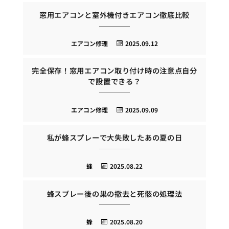
窓用エアコンと室外機付きエアコン徹底比較
エアコン修理
2025.09.12
完全保存！窓用エアコン取り付け時の注意点自分
で設置できる？
エアコン修理
2025.09.09
私が蜂スプレーで大失敗したあの夏の日
蜂
2025.08.22
蜂スプレー後の巣の撤去と死骸の処理法
蜂
2025.08.20