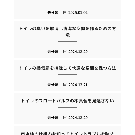
未分類
2025.01.02
トイレの臭いを解消し清潔な空間を作るための方
法
未分類
2024.12.29
トイレの換気扇を掃除して快適な空間を保つ方法
未分類
2024.12.21
トイレのフロートバルブの不具合を見逃さない
未分類
2024.12.20
市水栓の仕組みを知ってトイレトラブルを防ぐ