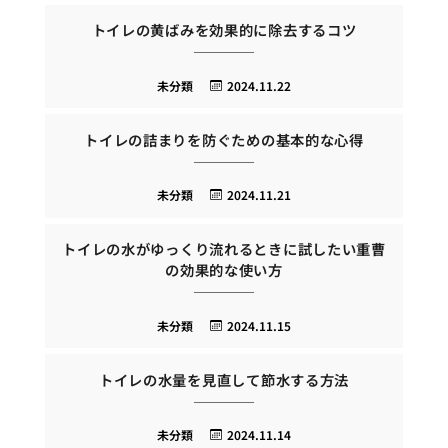
トイレの黄ばみを効果的に除去するコツ
未分類
2024.11.22
トイレの詰まりを防ぐための基本的な心得
未分類
2024.11.21
トイレの水がゆっくり流れるときに試したい重曹
の効果的な使い方
未分類
2024.11.15
トイレの水量を見直して節水する方法
未分類
2024.11.14