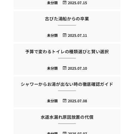
未分類
2025.07.15
古びた湯船からの卒業
未分類
2025.07.11
予算で変わるトイレの種類選びと賢い選択
未分類
2025.07.10
シャワーからお湯が出ない時の徹底確認ガイド
未分類
2025.07.08
水道水漏れ原因放置の代償
未分類
2025.07.07