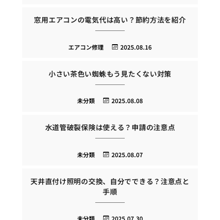
窓用エアコンの電気代は高い？節約方法を紹介
エアコン修理
2025.08.16
小さい茶色い蜘蛛もう見たくない対策
未分類
2025.08.08
水道管破裂保険は使える？申請の注意点
未分類
2025.08.07
天井直付け照明の交換、自分でできる？注意点と
手順
未分類
2025.07.30