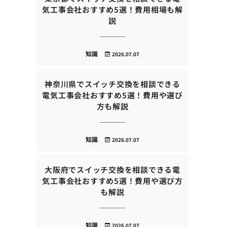
気工事会社おすすめ5選！費用相場も解
説
知識
2026.07.07
神奈川県でスイッチ交換を相談できる
電気工事会社おすすめ5選！費用や選び
方も解説
知識
2026.07.07
大阪府でスイッチ交換を相談できる電
気工事会社おすすめ5選！費用や選び方
も解説
知識
2026.07.07