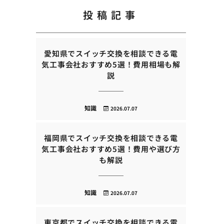
投稿記事
愛知県でスイッチ交換を相談できる電
気工事会社おすすめ5選！費用相場も解
説
知識
2026.07.07
福岡県でスイッチ交換を相談できる電
気工事会社おすすめ5選！費用や選び方
も解説
知識
2026.07.07
東京都でスイッチ交換を相談できる電