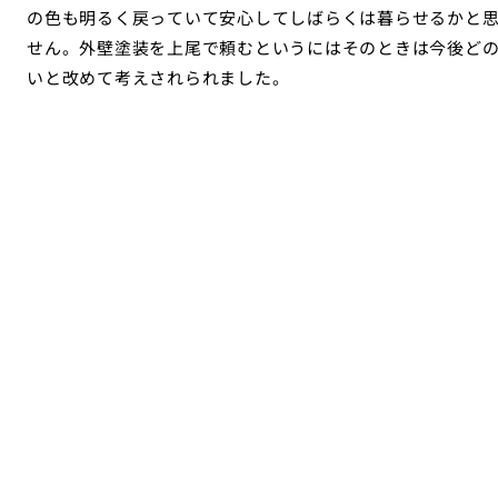
の色も明るく戻っていて安心してしばらくは暮らせるかと
せん。外壁塗装を上尾で頼むというにはそのときは今後ど
いと改めて考えされられました。