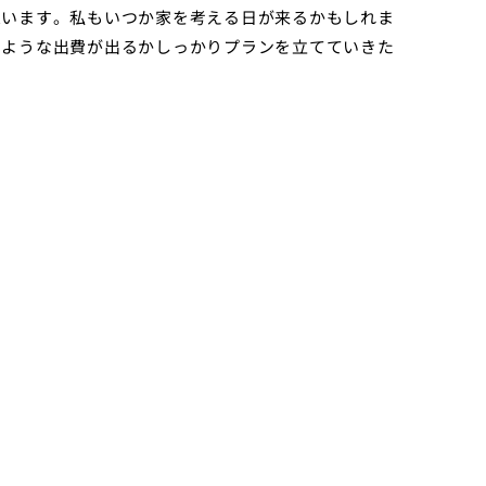
思います。私もいつか家を考える日が来るかもしれま
のような出費が出るかしっかりプランを立てていきた