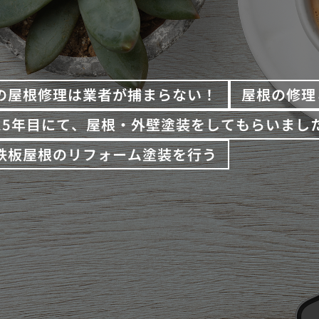
の屋根修理は業者が捕まらない！
屋根の修理
15年目にて、屋根・外壁塗装をしてもらいまし
鉄板屋根のリフォーム塗装を行う