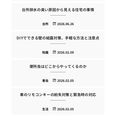
台所排水の臭い原因から見える住宅の事情
台所
2026.06.26
DIYでできる壁の結露対策、手軽な方法と注意点
知識
2026.02.09
便所虫はどこからやってくるのか
害虫
2026.02.05
車のリモコンキーの紛失対策と緊急時の対応
生活
2026.02.05