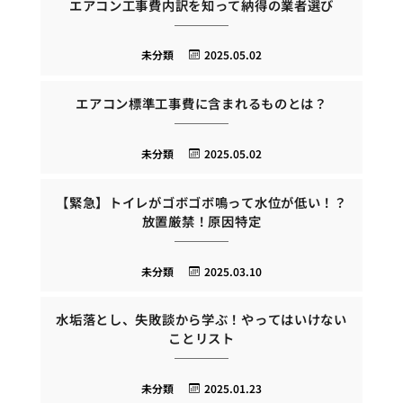
エアコン工事費内訳を知って納得の業者選び
未分類
2025.05.02
エアコン標準工事費に含まれるものとは？
未分類
2025.05.02
【緊急】トイレがゴボゴボ鳴って水位が低い！？
放置厳禁！原因特定
未分類
2025.03.10
水垢落とし、失敗談から学ぶ！やってはいけない
ことリスト
未分類
2025.01.23