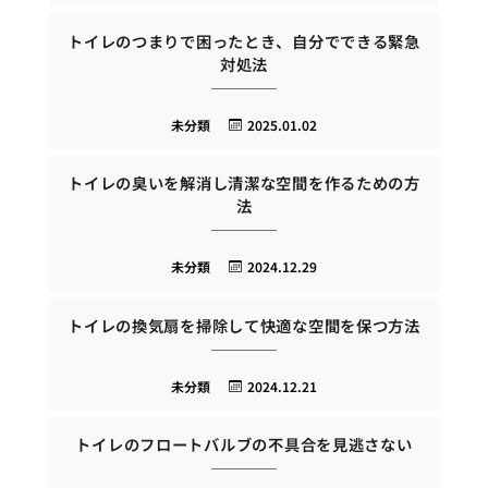
トイレのつまりで困ったとき、自分でできる緊急
対処法
未分類
2025.01.02
トイレの臭いを解消し清潔な空間を作るための方
法
未分類
2024.12.29
トイレの換気扇を掃除して快適な空間を保つ方法
未分類
2024.12.21
トイレのフロートバルブの不具合を見逃さない