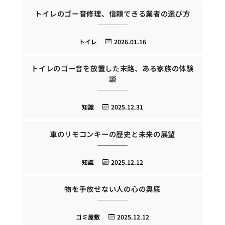
トイレのゴー音修理、信頼できる業者の選び方
トイレ
2026.01.16
トイレのゴー音を放置した末路、ある家族の体験
談
知識
2025.12.31
車のリモコンキーの歴史と未来の展望
知識
2025.12.12
物を手放せない人の心の奥底
ゴミ屋敷
2025.12.12