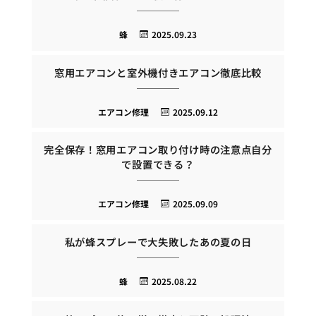
蜂
2025.09.23
窓用エアコンと室外機付きエアコン徹底比較
エアコン修理
2025.09.12
完全保存！窓用エアコン取り付け時の注意点自分
で設置できる？
エアコン修理
2025.09.09
私が蜂スプレーで大失敗したあの夏の日
蜂
2025.08.22