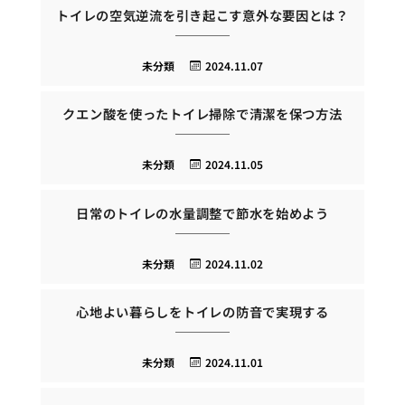
トイレの空気逆流を引き起こす意外な要因とは？
未分類
2024.11.07
クエン酸を使ったトイレ掃除で清潔を保つ方法
未分類
2024.11.05
日常のトイレの水量調整で節水を始めよう
未分類
2024.11.02
心地よい暮らしをトイレの防音で実現する
未分類
2024.11.01