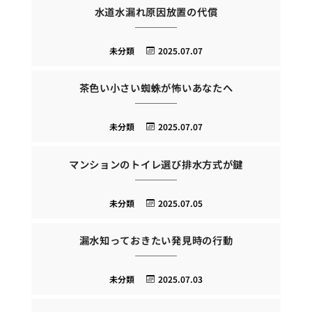
水道水漏れ原因放置の代償
未分類
2025.07.07
茶色い小さい蜘蛛が怖いあなたへ
未分類
2025.07.07
マンションのトイレ選び排水方式が鍵
未分類
2025.07.05
漏水知っておきたい発見時の行動
未分類
2025.07.03