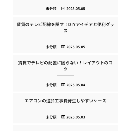
未分類
2025.05.05
賃貸のテレビ配線を隠す！DIYアイデアと便利グッ
ズ
未分類
2025.05.05
賃貸でテレビの配置に困らない！レイアウトのコ
ツ
未分類
2025.05.04
エアコンの追加工事費発生しやすいケース
未分類
2025.05.03