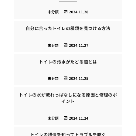
未分類
2024.11.28
自分に合ったトイレの種類を見つける方法
未分類
2024.11.27
トイレの汚水がたどる道とは
未分類
2024.11.25
トイレの水が流れっぱなしになる原因と修理のポ
イント
未分類
2024.11.24
トイレの構造を知ってトラブルを防ぐ