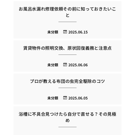
お風呂水漏れ修理依頼その前に知っておきたいこ
と
未分類
2025.06.15
賃貸物件の照明交換、原状回復義務と注意点
未分類
2025.06.06
プロが教える布団の虫完全駆除のコツ
未分類
2025.06.05
浴槽に不具合見つけたら自分で直せる？その見極
め