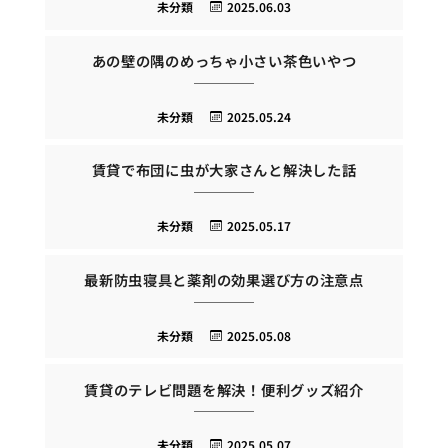
未分類
2025.06.03
あの壁の隅のめっちゃ小さい茶色いやつ
未分類
2025.05.24
賃貸で布団に虫が大家さんと解決した話
未分類
2025.05.17
最新防虫寝具と薬剤の効果選び方の注意点
未分類
2025.05.08
賃貸のテレビ問題を解決！便利グッズ紹介
未分類
2025.05.07