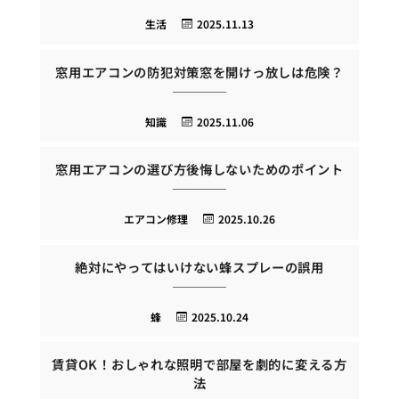
生活
2025.11.13
窓用エアコンの防犯対策窓を開けっ放しは危険？
知識
2025.11.06
窓用エアコンの選び方後悔しないためのポイント
エアコン修理
2025.10.26
絶対にやってはいけない蜂スプレーの誤用
蜂
2025.10.24
賃貸OK！おしゃれな照明で部屋を劇的に変える方
法