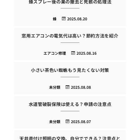
蜂スプレー後の巣の撤去と死骸の処理法
蜂
2025.08.20
窓用エアコンの電気代は高い？節約方法を紹介
エアコン修理
2025.08.16
小さい茶色い蜘蛛もう見たくない対策
未分類
2025.08.08
水道管破裂保険は使える？申請の注意点
未分類
2025.08.07
天井直付け照明の交換、自分でできる？注意点と