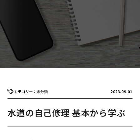
未分類
2023.09.01
水道の自己修理 基本から学ぶ