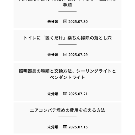
手順
未分類
2025.07.30
トイレに「置くだけ」楽ちん掃除の落とし穴
未分類
2025.07.29
照明器具の種類と交換方法、シーリングライトと
ペンダントライト
未分類
2025.07.21
エアコンパテ埋めの費用を抑える方法
未分類
2025.07.15