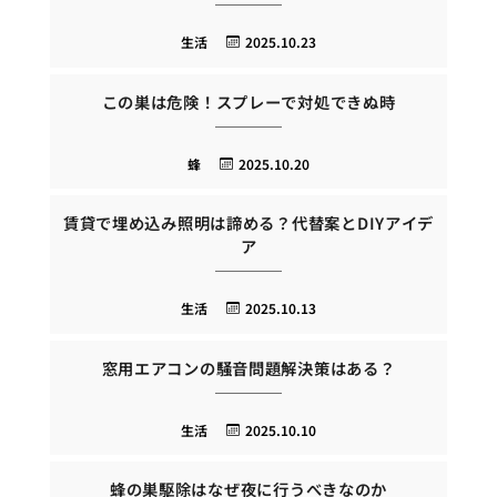
生活
2025.10.23
この巣は危険！スプレーで対処できぬ時
蜂
2025.10.20
賃貸で埋め込み照明は諦める？代替案とDIYアイデ
ア
生活
2025.10.13
窓用エアコンの騒音問題解決策はある？
生活
2025.10.10
蜂の巣駆除はなぜ夜に行うべきなのか