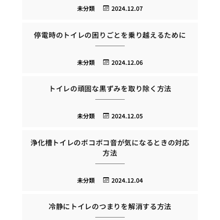
未分類
2024.12.07
停電時のトイレの困りごとを乗り越えるために
未分類
2024.12.06
トイレの頑固な黒ずみを取り除く方法
未分類
2024.12.05
浄化槽トイレのボコボコ音が気になるときの対応
方法
未分類
2024.12.04
冷静にトイレのつまりを解消する方法