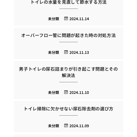
トイレの水量を見直して節水する方法
未分類
2024.11.14
オーバーフロー管に問題が起きた時の対処方法
未分類
2024.11.13
男子トイレの尿石詰まりが引き起こす問題とその
解決法
未分類
2024.11.10
トイレ掃除に欠かせない尿石除去剤の選び方
未分類
2024.11.09