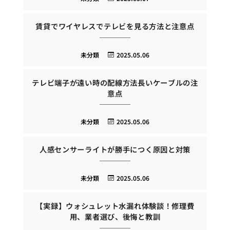
賃貸でワイヤレスでテレビを見る方法と注意点
未分類
2025.05.06
テレビ端子が遠い時の配線方法長いケーブルの注
意点
未分類
2025.05.06
人感センサーライトが勝手につく原因と対策
未分類
2025.05.06
【実録】ウォシュレット水漏れ体験談！修理費
用、業者選び、後悔と教訓