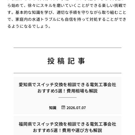
ら始めて、徐々にスキルを磨いていくことができる楽しい挑戦で
す。基本的な知識を学び、適切な手順を守りながら取り組むこと
で、家庭内の水道トラブルにも自信を持って対処することができ
るようになるでしょう。
投稿記事
愛知県でスイッチ交換を相談できる電気工事会社
おすすめ5選！費用相場も解説
知識
2026.07.07
福岡県でスイッチ交換を相談できる電気工事会社
おすすめ5選！費用や選び方も解説