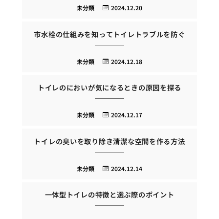
未分類
2024.12.20
市水栓の仕組みを知ってトイレトラブルを防ぐ
未分類
2024.12.18
トイレのにおいが気になるときの原因を探る
未分類
2024.12.17
トイレの臭いを取り除き清潔な空間を作る方法
未分類
2024.12.14
一体型トイレの特徴と選ぶ際のポイント