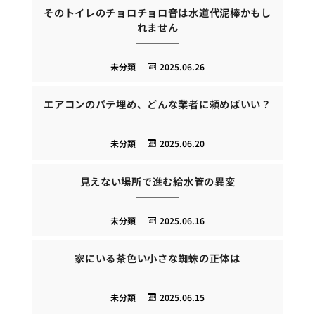
そのトイレのチョロチョロ音は水道代泥棒かもし
れません
未分類
2025.06.26
エアコンのパテ埋め、どんな業者に頼めばいい？
未分類
2025.06.20
見えない場所で進む給水管の異変
未分類
2025.06.16
家にいる茶色い小さな蜘蛛の正体は
未分類
2025.06.15