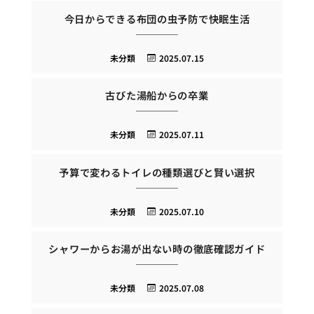
今日からできる布団の虫予防で快眠生活
未分類
2025.07.15
古びた湯船からの卒業
未分類
2025.07.11
予算で変わるトイレの種類選びと賢い選択
未分類
2025.07.10
シャワーからお湯が出ない時の徹底確認ガイド
未分類
2025.07.08