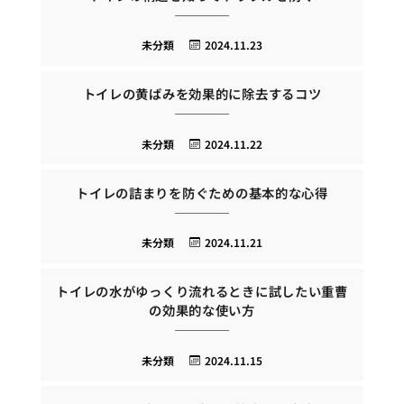
未分類
2024.11.23
トイレの黄ばみを効果的に除去するコツ
未分類
2024.11.22
トイレの詰まりを防ぐための基本的な心得
未分類
2024.11.21
トイレの水がゆっくり流れるときに試したい重曹
の効果的な使い方
未分類
2024.11.15