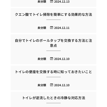
未分類
2024.12.13
クエン酸でトイレ掃除を簡単にする効果的な方法
未分類
2024.12.11
自分でトイレのボールタップを交換する方法と注
意点
未分類
2024.12.10
トイレの便座を交換する時に知っておきたいこと
未分類
2024.12.10
トイレが逆流したときの冷静な対応方法