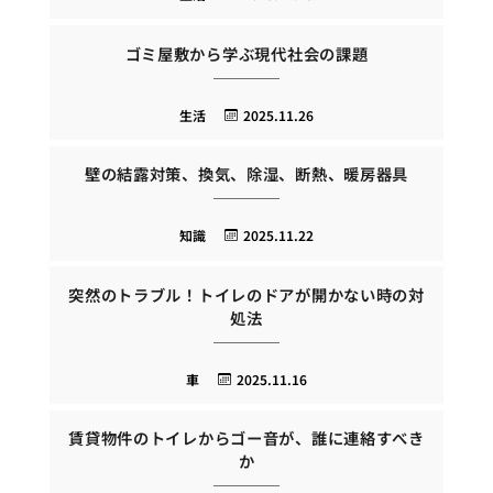
ゴミ屋敷から学ぶ現代社会の課題
生活
2025.11.26
壁の結露対策、換気、除湿、断熱、暖房器具
知識
2025.11.22
突然のトラブル！トイレのドアが開かない時の対
処法
車
2025.11.16
賃貸物件のトイレからゴー音が、誰に連絡すべき
か