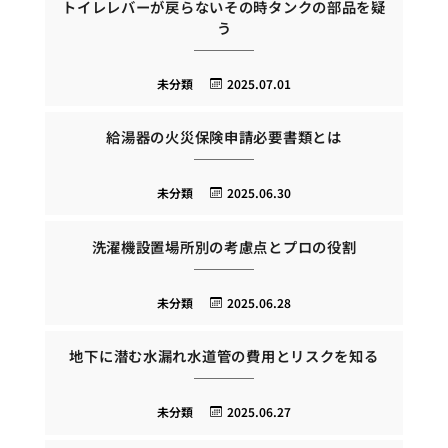
トイレレバーが戻らないその時タンクの部品を疑
う
未分類
2025.07.01
給湯器の火災保険申請必要書類とは
未分類
2025.06.30
洗濯機設置場所別の考慮点とプロの役割
未分類
2025.06.28
地下に潜む水漏れ水道管の費用とリスクを知る
未分類
2025.06.27