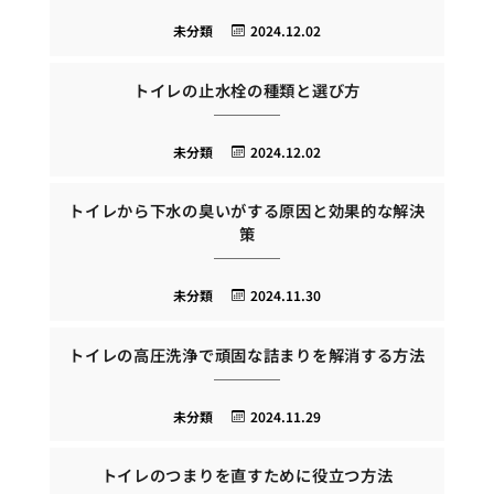
未分類
2024.12.02
トイレの止水栓の種類と選び方
未分類
2024.12.02
トイレから下水の臭いがする原因と効果的な解決
策
未分類
2024.11.30
トイレの高圧洗浄で頑固な詰まりを解消する方法
未分類
2024.11.29
トイレのつまりを直すために役立つ方法