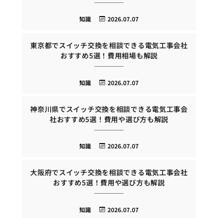
知識
2026.07.07
東京都でスイッチ交換を相談できる電気工事会社
おすすめ5選！費用相場も解説
知識
2026.07.07
神奈川県でスイッチ交換を相談できる電気工事会
社おすすめ5選！費用や選び方も解説
知識
2026.07.07
大阪府でスイッチ交換を相談できる電気工事会社
おすすめ5選！費用や選び方も解説
知識
2026.07.07