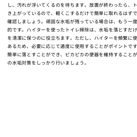
し、汚れが浮いてくるのを待ちます。放置が終わったら、
き上がっているので、軽くこするだけで簡単に取れるはず
確認しましょう。頑固な水垢が残っている場合は、もう一
的です。ハイターを使ったトイレ掃除は、水垢を落とすだ
を清潔に保つのに役立ちます。ただし、ハイターを頻繁に
あるため、必要に応じて適度に使用することがポイントで
簡単に落とすことができ、ピカピカの便器を維持すること
の水垢対策をしっかり行いましょう。