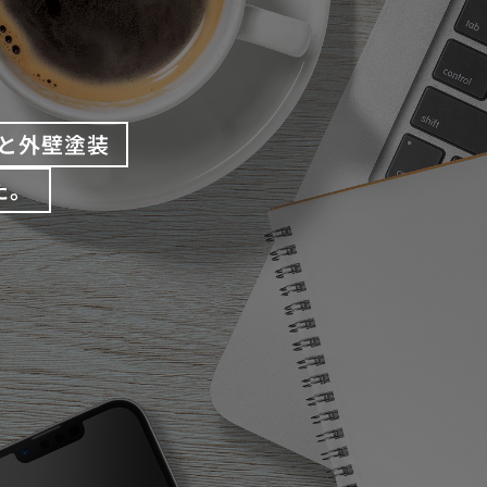
と外壁塗装
た。