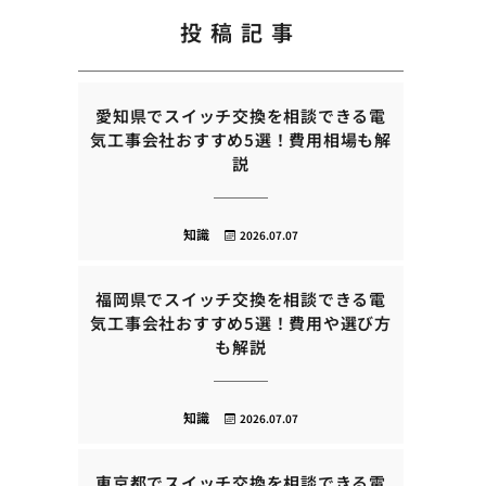
投稿記事
愛知県でスイッチ交換を相談できる電
気工事会社おすすめ5選！費用相場も解
説
知識
2026.07.07
福岡県でスイッチ交換を相談できる電
気工事会社おすすめ5選！費用や選び方
も解説
知識
2026.07.07
東京都でスイッチ交換を相談できる電