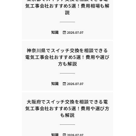
気工事会社おすすめ5選！費用相場も解
説
知識
2026.07.07
神奈川県でスイッチ交換を相談できる
電気工事会社おすすめ5選！費用や選び
方も解説
知識
2026.07.07
大阪府でスイッチ交換を相談できる電
気工事会社おすすめ5選！費用や選び方
も解説
知識
2026.07.07