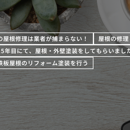
の屋根修理は業者が捕まらない！
屋根の修理
15年目にて、屋根・外壁塗装をしてもらいまし
鉄板屋根のリフォーム塗装を行う