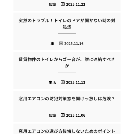
知識
2025.11.22
突然のトラブル！トイレのドアが開かない時の対
処法
車
2025.11.16
賃貸物件のトイレからゴー音が、誰に連絡すべき
か
生活
2025.11.13
窓用エアコンの防犯対策窓を開けっ放しは危険？
知識
2025.11.06
窓用エアコンの選び方後悔しないためのポイント