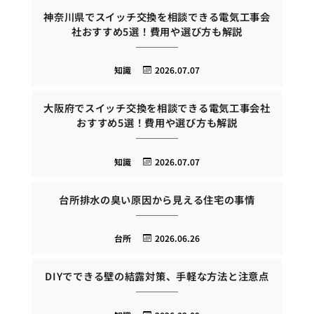
神奈川県でスイッチ交換を相談できる電気工事会
社おすすめ5選！費用や選び方も解説
知識
2026.07.07
大阪府でスイッチ交換を相談できる電気工事会社
おすすめ5選！費用や選び方も解説
知識
2026.07.07
台所排水の臭い原因から見える住宅の事情
台所
2026.06.26
DIYでできる壁の結露対策、手軽な方法と注意点