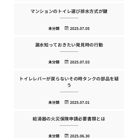
マンションのトイレ選び排水方式が鍵
未分類
2025.07.05
漏水知っておきたい発見時の行動
未分類
2025.07.03
トイレレバーが戻らないその時タンクの部品を疑
う
未分類
2025.07.01
給湯器の火災保険申請必要書類とは
未分類
2025.06.30