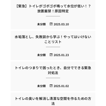
【緊急】トイレがゴボゴボ鳴って水位が低い！？
放置厳禁！原因特定
未分類
2025.03.10
水垢落とし、失敗談から学ぶ！やってはいけない
ことリスト
未分類
2025.01.23
トイレのつまりで困ったとき、自分でできる緊急
対処法
未分類
2025.01.02
トイレの臭いを解消し清潔な空間を作るための方
法