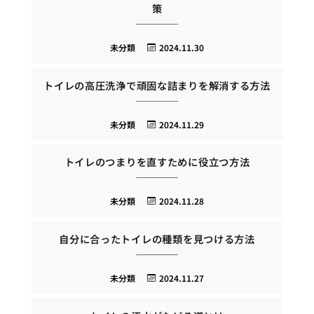
策
未分類
2024.11.30
トイレの高圧洗浄で頑固な詰まりを解消する方法
未分類
2024.11.29
トイレのつまりを直すために役立つ方法
未分類
2024.11.28
自分に合ったトイレの種類を見つける方法
未分類
2024.11.27