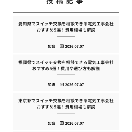
投稿記事
愛知県でスイッチ交換を相談できる電気工事会社
おすすめ5選！費用相場も解説
知識
2026.07.07
福岡県でスイッチ交換を相談できる電気工事会社
おすすめ5選！費用や選び方も解説
知識
2026.07.07
東京都でスイッチ交換を相談できる電気工事会社
おすすめ5選！費用相場も解説
知識
2026.07.07