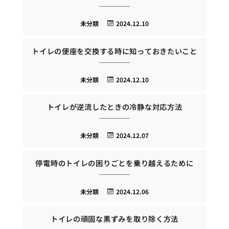
未分類
2024.12.10
トイレの便座を交換する時に知っておきたいこと
未分類
2024.12.10
トイレが逆流したときの冷静な対応方法
未分類
2024.12.07
停電時のトイレの困りごとを乗り越えるために
未分類
2024.12.06
トイレの頑固な黒ずみを取り除く方法