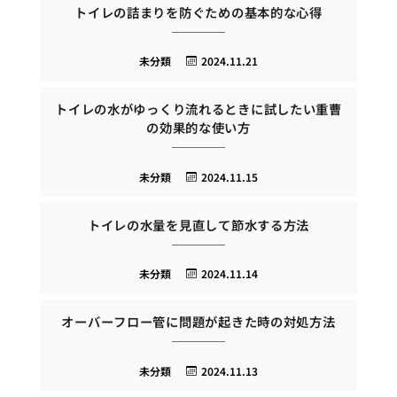
トイレの詰まりを防ぐための基本的な心得
未分類
2024.11.21
トイレの水がゆっくり流れるときに試したい重曹
の効果的な使い方
未分類
2024.11.15
トイレの水量を見直して節水する方法
未分類
2024.11.14
オーバーフロー管に問題が起きた時の対処方法
未分類
2024.11.13