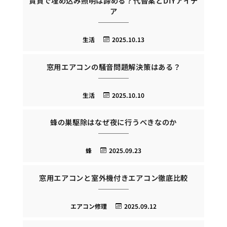
賃貸で埋め込み照明は諦める？代替案とDIYアイデ
ア
生活
2025.10.13
窓用エアコンの騒音問題解決策はある？
生活
2025.10.10
蜂の巣駆除はなぜ夜に行うべきなのか
蜂
2025.09.23
窓用エアコンと室外機付きエアコン徹底比較
エアコン修理
2025.09.12