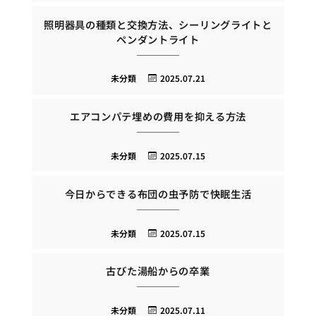
照明器具の種類と交換方法、シーリングライトと
ペンダントライト
未分類
2025.07.21
エアコンパテ埋めの費用を抑える方法
未分類
2025.07.15
今日からできる布団の虫予防で快眠生活
未分類
2025.07.15
古びた湯船からの卒業
未分類
2025.07.11