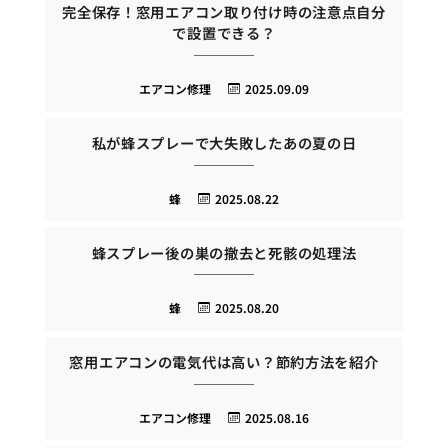
完全保存！窓用エアコン取り付け時の注意点自分
で設置できる？
エアコン修理
2025.09.09
私が蜂スプレーで大失敗したあの夏の日
蜂
2025.08.22
蜂スプレー後の巣の撤去と死骸の処理法
蜂
2025.08.20
窓用エアコンの電気代は高い？節約方法を紹介
エアコン修理
2025.08.16