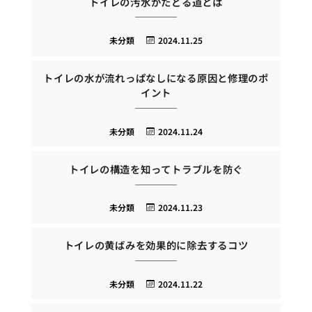
トイレの汚水がたどる道とは
未分類
2024.11.25
トイレの水が流れっぱなしになる原因と修理のポ
イント
未分類
2024.11.24
トイレの構造を知ってトラブルを防ぐ
未分類
2024.11.23
トイレの黄ばみを効果的に除去するコツ
未分類
2024.11.22