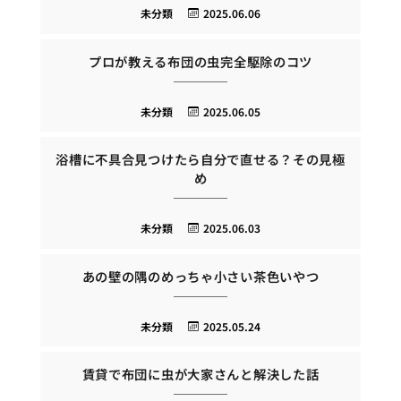
未分類
2025.06.06
プロが教える布団の虫完全駆除のコツ
未分類
2025.06.05
浴槽に不具合見つけたら自分で直せる？その見極
め
未分類
2025.06.03
あの壁の隅のめっちゃ小さい茶色いやつ
未分類
2025.05.24
賃貸で布団に虫が大家さんと解決した話