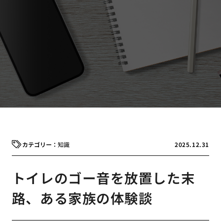
知識
2025.12.31
トイレのゴー音を放置した末
路、ある家族の体験談