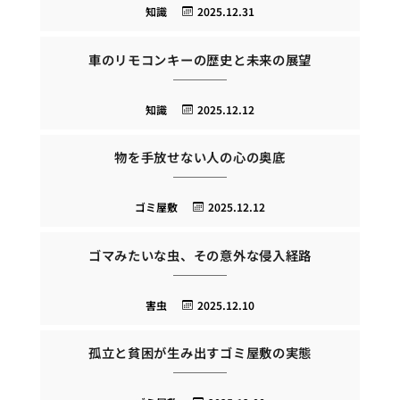
知識
2025.12.31
車のリモコンキーの歴史と未来の展望
知識
2025.12.12
物を手放せない人の心の奥底
ゴミ屋敷
2025.12.12
ゴマみたいな虫、その意外な侵入経路
害虫
2025.12.10
孤立と貧困が生み出すゴミ屋敷の実態