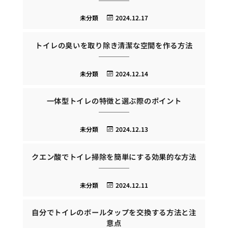
未分類
2024.12.17
トイレの臭いを取り除き清潔な空間を作る方法
未分類
2024.12.14
一体型トイレの特徴と選ぶ際のポイント
未分類
2024.12.13
クエン酸でトイレ掃除を簡単にする効果的な方法
未分類
2024.12.11
自分でトイレのボールタップを交換する方法と注
意点