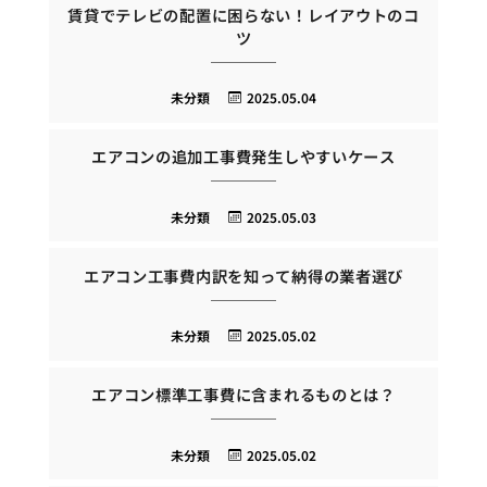
賃貸でテレビの配置に困らない！レイアウトのコ
ツ
未分類
2025.05.04
エアコンの追加工事費発生しやすいケース
未分類
2025.05.03
エアコン工事費内訳を知って納得の業者選び
未分類
2025.05.02
エアコン標準工事費に含まれるものとは？
未分類
2025.05.02