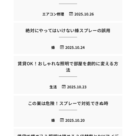
エアコン修理
2025.10.26
絶対にやってはいけない蜂スプレーの誤用
蜂
2025.10.24
賃貸OK！おしゃれな照明で部屋を劇的に変える方
法
生活
2025.10.23
この巣は危険！スプレーで対処できぬ時
蜂
2025.10.20