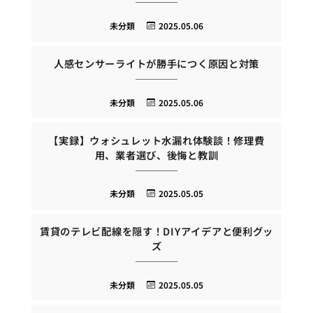
未分類
2025.05.06
人感センサーライトが勝手につく原因と対策
未分類
2025.05.06
【実録】ウォシュレット水漏れ体験談！修理費
用、業者選び、後悔と教訓
未分類
2025.05.05
賃貸のテレビ配線を隠す！DIYアイデアと便利グッ
ズ
未分類
2025.05.05