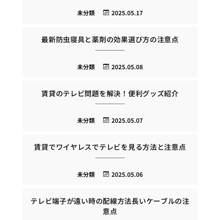
未分類
2025.05.17
最新防虫寝具と薬剤の効果選び方の注意点
未分類
2025.05.08
賃貸のテレビ問題を解決！便利グッズ紹介
未分類
2025.05.07
賃貸でワイヤレスでテレビを見る方法と注意点
未分類
2025.05.06
テレビ端子が遠い時の配線方法長いケーブルの注
意点