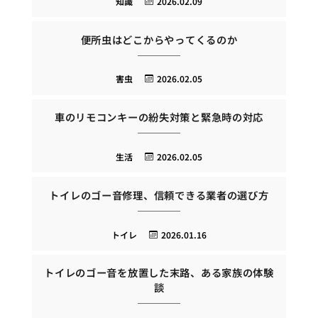
知識
2026.02.09
便所虫はどこからやってくるのか
害虫
2026.02.05
車のリモコンキーの紛失対策と緊急時の対応
生活
2026.02.05
トイレのゴー音修理、信頼できる業者の選び方
トイレ
2026.01.16
トイレのゴー音を放置した末路、ある家族の体験
談