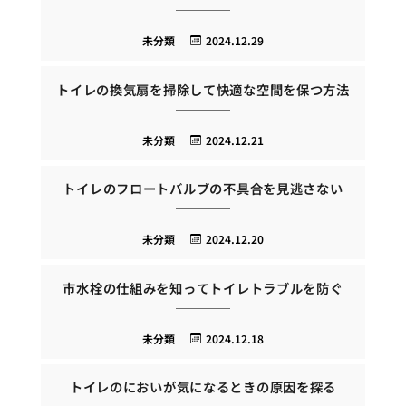
未分類
2024.12.29
トイレの換気扇を掃除して快適な空間を保つ方法
未分類
2024.12.21
トイレのフロートバルブの不具合を見逃さない
未分類
2024.12.20
市水栓の仕組みを知ってトイレトラブルを防ぐ
未分類
2024.12.18
トイレのにおいが気になるときの原因を探る