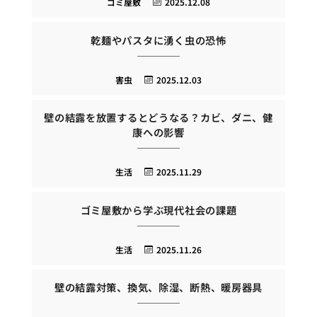
ゴミ屋敷
2025.12.08
乾麺やパスタに湧く虫の恐怖
害虫
2025.12.03
壁の結露を放置するとどうなる？カビ、ダニ、健
康への影響
生活
2025.11.29
ゴミ屋敷から学ぶ現代社会の課題
生活
2025.11.26
壁の結露対策、換気、除湿、断熱、暖房器具