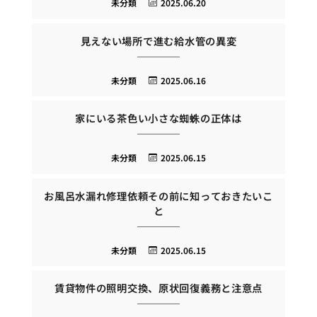
未分類
2025.06.20
見えない場所で進む給水管の異変
未分類
2025.06.16
家にいる茶色い小さな蜘蛛の正体は
未分類
2025.06.15
お風呂水漏れ修理依頼その前に知っておきたいこ
と
未分類
2025.06.15
賃貸物件の照明交換、原状回復義務と注意点