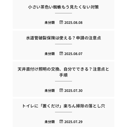
小さい茶色い蜘蛛もう見たくない対策
未分類
2025.08.08
水道管破裂保険は使える？申請の注意点
未分類
2025.08.07
天井直付け照明の交換、自分でできる？注意点と
手順
未分類
2025.07.30
トイレに「置くだけ」楽ちん掃除の落とし穴
未分類
2025.07.29