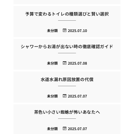
予算で変わるトイレの種類選びと賢い選択
未分類
2025.07.10
シャワーからお湯が出ない時の徹底確認ガイド
未分類
2025.07.08
水道水漏れ原因放置の代償
未分類
2025.07.07
茶色い小さい蜘蛛が怖いあなたへ
未分類
2025.07.07