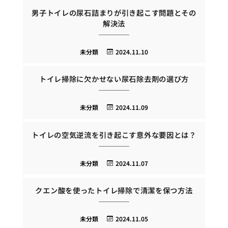
男子トイレの尿石詰まりが引き起こす問題とその
解決法
未分類
2024.11.10
トイレ掃除に欠かせない尿石除去剤の選び方
未分類
2024.11.09
トイレの空気逆流を引き起こす意外な要因とは？
未分類
2024.11.07
クエン酸を使ったトイレ掃除で清潔を保つ方法
未分類
2024.11.05