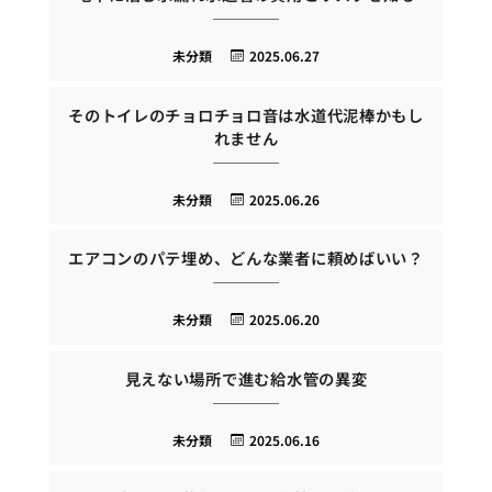
未分類
2025.06.27
そのトイレのチョロチョロ音は水道代泥棒かもし
れません
未分類
2025.06.26
エアコンのパテ埋め、どんな業者に頼めばいい？
未分類
2025.06.20
見えない場所で進む給水管の異変
未分類
2025.06.16