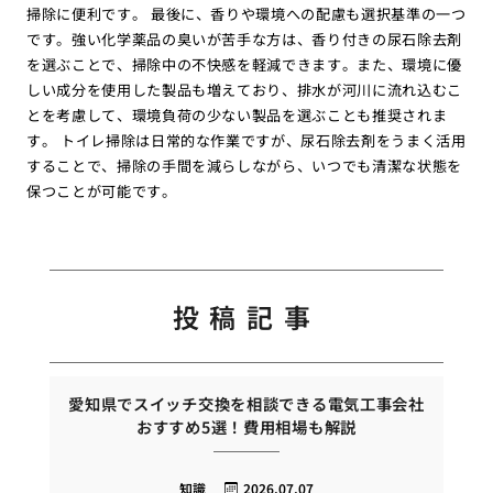
掃除に便利です。 最後に、香りや環境への配慮も選択基準の一つ
です。強い化学薬品の臭いが苦手な方は、香り付きの尿石除去剤
を選ぶことで、掃除中の不快感を軽減できます。また、環境に優
しい成分を使用した製品も増えており、排水が河川に流れ込むこ
とを考慮して、環境負荷の少ない製品を選ぶことも推奨されま
す。 トイレ掃除は日常的な作業ですが、尿石除去剤をうまく活用
することで、掃除の手間を減らしながら、いつでも清潔な状態を
保つことが可能です。
投稿記事
愛知県でスイッチ交換を相談できる電気工事会社
おすすめ5選！費用相場も解説
知識
2026.07.07