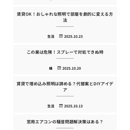
賃貸OK！おしゃれな照明で部屋を劇的に変える方
法
生活
2025.10.23
この巣は危険！スプレーで対処できぬ時
蜂
2025.10.20
賃貸で埋め込み照明は諦める？代替案とDIYアイデ
ア
生活
2025.10.13
窓用エアコンの騒音問題解決策はある？