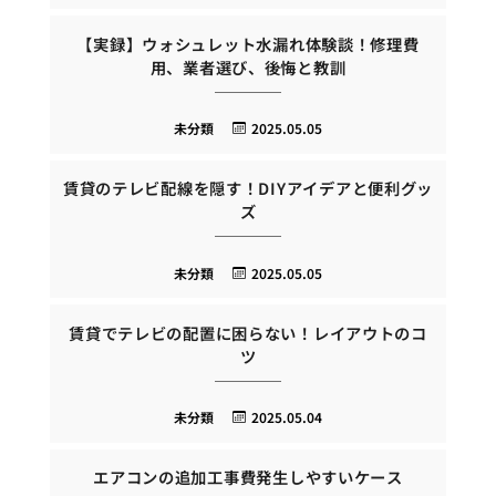
【実録】ウォシュレット水漏れ体験談！修理費
用、業者選び、後悔と教訓
未分類
2025.05.05
賃貸のテレビ配線を隠す！DIYアイデアと便利グッ
ズ
未分類
2025.05.05
賃貸でテレビの配置に困らない！レイアウトのコ
ツ
未分類
2025.05.04
エアコンの追加工事費発生しやすいケース