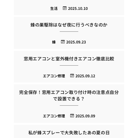
生活
2025.10.10
蜂の巣駆除はなぜ夜に行うべきなのか
蜂
2025.09.23
窓用エアコンと室外機付きエアコン徹底比較
エアコン修理
2025.09.12
完全保存！窓用エアコン取り付け時の注意点自分
で設置できる？
エアコン修理
2025.09.09
私が蜂スプレーで大失敗したあの夏の日