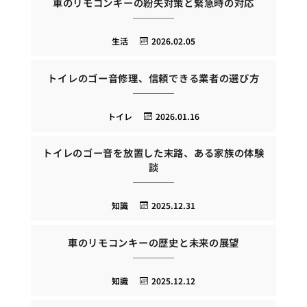
車のリモコンキーの紛失対策と緊急時の対応
生活
2026.02.05
トイレのゴー音修理、信頼できる業者の選び方
トイレ
2026.01.16
トイレのゴー音を放置した末路、ある家族の体験
談
知識
2025.12.31
車のリモコンキーの歴史と未来の展望
知識
2025.12.12