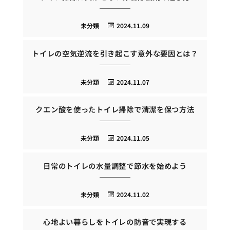
未分類
2024.11.09
トイレの空気逆流を引き起こす意外な要因とは？
未分類
2024.11.07
クエン酸を使ったトイレ掃除で清潔を保つ方法
未分類
2024.11.05
日常のトイレの水量調整で節水を始めよう
未分類
2024.11.02
心地よい暮らしをトイレの防音で実現する