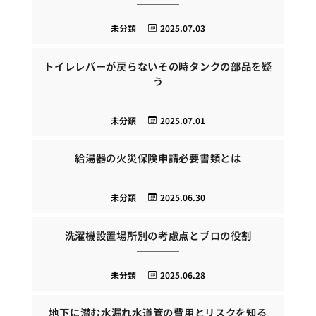
未分類
2025.07.03
トイレレバーが戻らないその時タンクの部品を疑
う
未分類
2025.07.01
給湯器の火災保険申請必要書類とは
未分類
2025.06.30
洗濯機設置場所別の考慮点とプロの役割
未分類
2025.06.28
地下に潜む水漏れ水道管の費用とリスクを知る