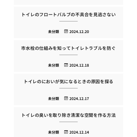
トイレのフロートバルブの不具合を見逃さない
未分類
2024.12.20
市水栓の仕組みを知ってトイレトラブルを防ぐ
未分類
2024.12.18
トイレのにおいが気になるときの原因を探る
未分類
2024.12.17
トイレの臭いを取り除き清潔な空間を作る方法
未分類
2024.12.14