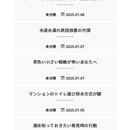
未分類
2025.07.08
水道水漏れ原因放置の代償
未分類
2025.07.07
茶色い小さい蜘蛛が怖いあなたへ
未分類
2025.07.07
マンションのトイレ選び排水方式が鍵
未分類
2025.07.05
漏水知っておきたい発見時の行動