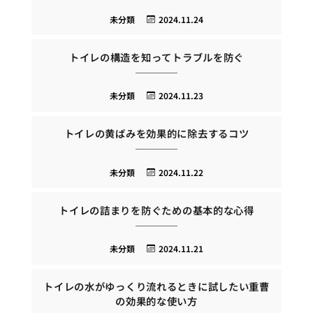
未分類
2024.11.24
トイレの構造を知ってトラブルを防ぐ
未分類
2024.11.23
トイレの黄ばみを効果的に除去するコツ
未分類
2024.11.22
トイレの詰まりを防ぐための基本的な心得
未分類
2024.11.21
トイレの水がゆっくり流れるときに試したい重曹
の効果的な使い方