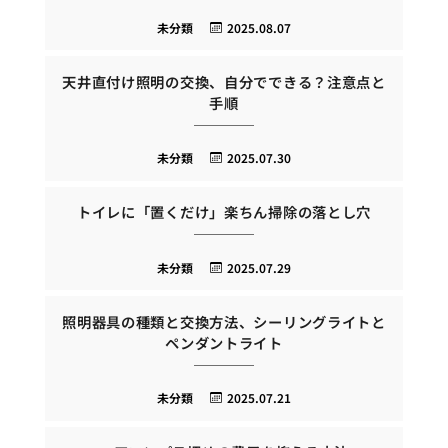
未分類
2025.08.07
天井直付け照明の交換、自分でできる？注意点と
手順
未分類
2025.07.30
トイレに「置くだけ」楽ちん掃除の落とし穴
未分類
2025.07.29
照明器具の種類と交換方法、シーリングライトと
ペンダントライト
未分類
2025.07.21