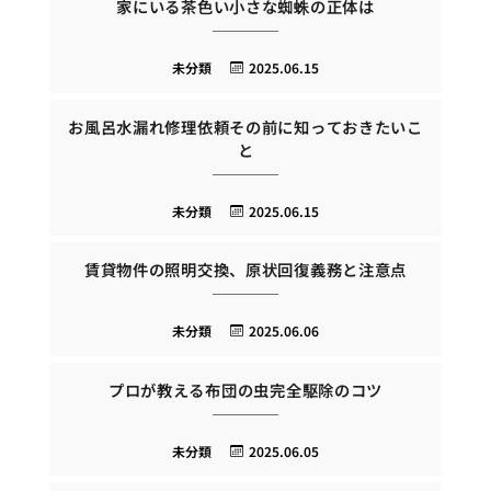
家にいる茶色い小さな蜘蛛の正体は
未分類
2025.06.15
お風呂水漏れ修理依頼その前に知っておきたいこ
と
未分類
2025.06.15
賃貸物件の照明交換、原状回復義務と注意点
未分類
2025.06.06
プロが教える布団の虫完全駆除のコツ
未分類
2025.06.05