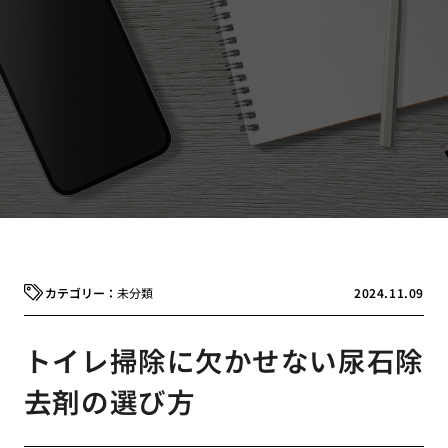
未分類
2024.11.09
トイレ掃除に欠かせない尿石除
去剤の選び方