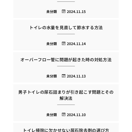
未分類
2024.11.15
トイレの水量を見直して節水する方法
未分類
2024.11.14
オーバーフロー管に問題が起きた時の対処方法
未分類
2024.11.13
男子トイレの尿石詰まりが引き起こす問題とその
解決法
未分類
2024.11.10
トイレ掃除に欠かせない尿石除去剤の選び方