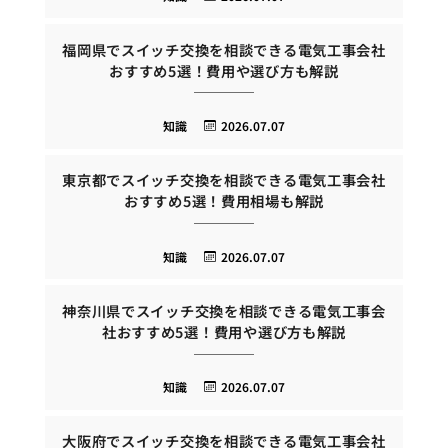
福岡県でスイッチ交換を相談できる電気工事会社
おすすめ5選！費用や選び方も解説
知識
2026.07.07
東京都でスイッチ交換を相談できる電気工事会社
おすすめ5選！費用相場も解説
知識
2026.07.07
神奈川県でスイッチ交換を相談できる電気工事会
社おすすめ5選！費用や選び方も解説
知識
2026.07.07
大阪府でスイッチ交換を相談できる電気工事会社