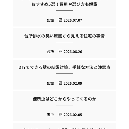
おすすめ5選！費用や選び方も解説
知識
2026.07.07
台所排水の臭い原因から見える住宅の事情
台所
2026.06.26
DIYでできる壁の結露対策、手軽な方法と注意点
知識
2026.02.09
便所虫はどこからやってくるのか
害虫
2026.02.05