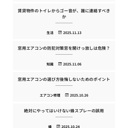
賃貸物件のトイレからゴー音が、誰に連絡すべき
か
生活
2025.11.13
窓用エアコンの防犯対策窓を開けっ放しは危険？
知識
2025.11.06
窓用エアコンの選び方後悔しないためのポイント
エアコン修理
2025.10.26
絶対にやってはいけない蜂スプレーの誤用
蜂
2025.10.24