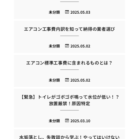
未分類
2025.05.03
エアコン工事費内訳を知って納得の業者選び
未分類
2025.05.02
エアコン標準工事費に含まれるものとは？
未分類
2025.05.02
【緊急】トイレがゴボゴボ鳴って水位が低い！？
放置厳禁！原因特定
未分類
2025.03.10
水垢落とし、失敗談から学ぶ！やってはいけない