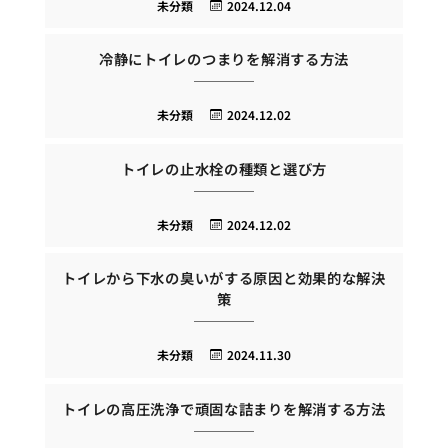
未分類
2024.12.04
冷静にトイレのつまりを解消する方法
未分類
2024.12.02
トイレの止水栓の種類と選び方
未分類
2024.12.02
トイレから下水の臭いがする原因と効果的な解決
策
未分類
2024.11.30
トイレの高圧洗浄で頑固な詰まりを解消する方法