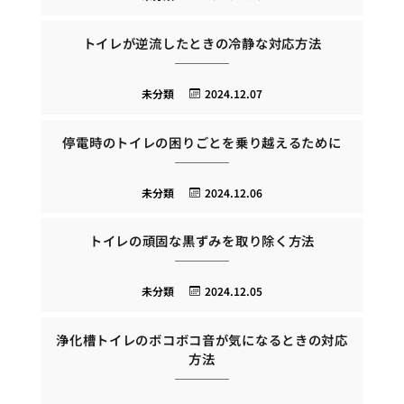
トイレが逆流したときの冷静な対応方法
未分類
2024.12.07
停電時のトイレの困りごとを乗り越えるために
未分類
2024.12.06
トイレの頑固な黒ずみを取り除く方法
未分類
2024.12.05
浄化槽トイレのボコボコ音が気になるときの対応
方法