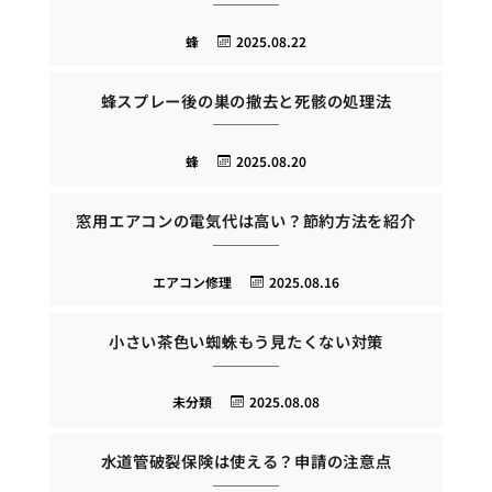
蜂
2025.08.22
蜂スプレー後の巣の撤去と死骸の処理法
蜂
2025.08.20
窓用エアコンの電気代は高い？節約方法を紹介
エアコン修理
2025.08.16
小さい茶色い蜘蛛もう見たくない対策
未分類
2025.08.08
水道管破裂保険は使える？申請の注意点