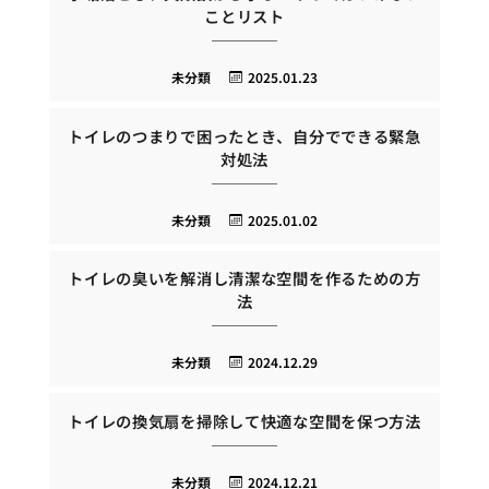
ことリスト
未分類
2025.01.23
トイレのつまりで困ったとき、自分でできる緊急
対処法
未分類
2025.01.02
トイレの臭いを解消し清潔な空間を作るための方
法
未分類
2024.12.29
トイレの換気扇を掃除して快適な空間を保つ方法
未分類
2024.12.21