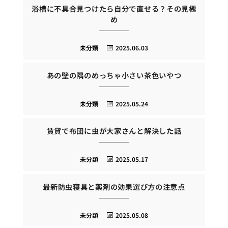
浴槽に不具合見つけたら自分で直せる？その見極
め
未分類
2025.06.03
あの壁の隅のめっちゃ小さい茶色いやつ
未分類
2025.05.24
賃貸で布団に虫が大家さんと解決した話
未分類
2025.05.17
最新防虫寝具と薬剤の効果選び方の注意点
未分類
2025.05.08