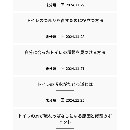
未分類
2024.11.29
トイレのつまりを直すために役立つ方法
未分類
2024.11.28
自分に合ったトイレの種類を見つける方法
未分類
2024.11.27
トイレの汚水がたどる道とは
未分類
2024.11.25
トイレの水が流れっぱなしになる原因と修理のポ
イント