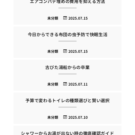
エアコンパテ埋めの費用を抑える方法
未分類
2025.07.15
今日からできる布団の虫予防で快眠生活
未分類
2025.07.15
古びた湯船からの卒業
未分類
2025.07.11
予算で変わるトイレの種類選びと賢い選択
未分類
2025.07.10
シャワーからお湯が出ない時の徹底確認ガイド