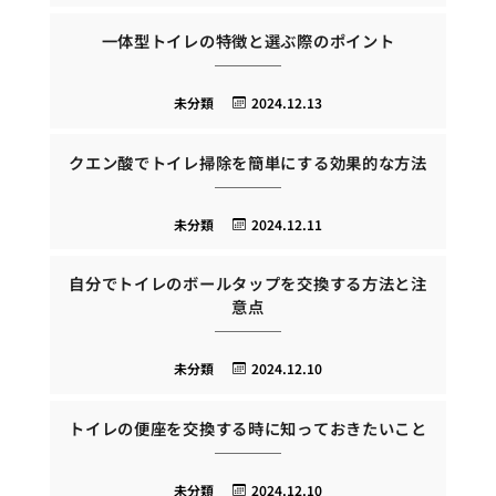
一体型トイレの特徴と選ぶ際のポイント
未分類
2024.12.13
クエン酸でトイレ掃除を簡単にする効果的な方法
未分類
2024.12.11
自分でトイレのボールタップを交換する方法と注
意点
未分類
2024.12.10
トイレの便座を交換する時に知っておきたいこと
未分類
2024.12.10