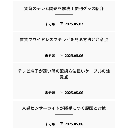
賃貸のテレビ問題を解決！便利グッズ紹介
未分類
2025.05.07
賃貸でワイヤレスでテレビを見る方法と注意点
未分類
2025.05.06
テレビ端子が遠い時の配線方法長いケーブルの注
意点
未分類
2025.05.06
人感センサーライトが勝手につく原因と対策
未分類
2025.05.06