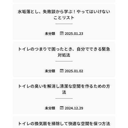
水垢落とし、失敗談から学ぶ！やってはいけない
ことリスト
未分類
2025.01.23
トイレのつまりで困ったとき、自分でできる緊急
対処法
未分類
2025.01.02
トイレの臭いを解消し清潔な空間を作るための方
法
未分類
2024.12.29
トイレの換気扇を掃除して快適な空間を保つ方法