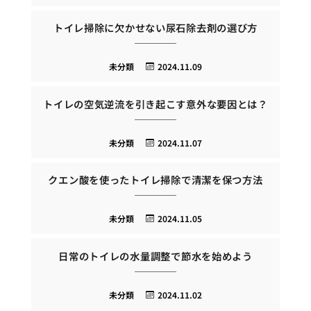
トイレ掃除に欠かせない尿石除去剤の選び方
未分類
2024.11.09
トイレの空気逆流を引き起こす意外な要因とは？
未分類
2024.11.07
クエン酸を使ったトイレ掃除で清潔を保つ方法
未分類
2024.11.05
日常のトイレの水量調整で節水を始めよう
未分類
2024.11.02