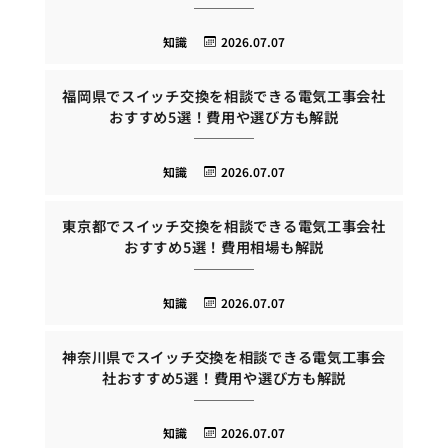
知識
2026.07.07
福岡県でスイッチ交換を相談できる電気工事会社
おすすめ5選！費用や選び方も解説
知識
2026.07.07
東京都でスイッチ交換を相談できる電気工事会社
おすすめ5選！費用相場も解説
知識
2026.07.07
神奈川県でスイッチ交換を相談できる電気工事会
社おすすめ5選！費用や選び方も解説
知識
2026.07.07