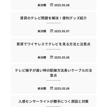
未分類
2025.05.08
賃貸のテレビ問題を解決！便利グッズ紹介
未分類
2025.05.07
賃貸でワイヤレスでテレビを見る方法と注意点
未分類
2025.05.06
テレビ端子が遠い時の配線方法長いケーブルの注
意点
未分類
2025.05.06
人感センサーライトが勝手につく原因と対策