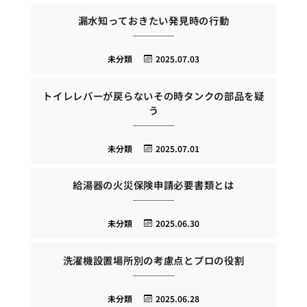
漏水知っておきたい発見時の行動
未分類
2025.07.03
トイレレバーが戻らないその時タンクの部品を疑
う
未分類
2025.07.01
給湯器の火災保険申請必要書類とは
未分類
2025.06.30
洗濯機設置場所別の考慮点とプロの役割
未分類
2025.06.28