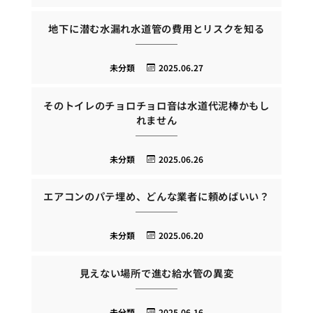
地下に潜む水漏れ水道管の費用とリスクを知る
未分類
2025.06.27
そのトイレのチョロチョロ音は水道代泥棒かもし
れません
未分類
2025.06.26
エアコンのパテ埋め、どんな業者に頼めばいい？
未分類
2025.06.20
見えない場所で進む給水管の異変
未分類
2025.06.16