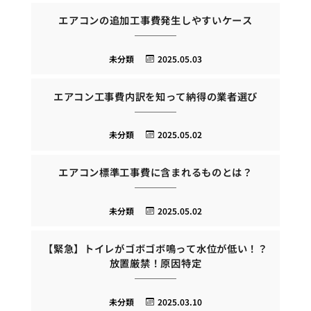
エアコンの追加工事費発生しやすいケース
未分類
2025.05.03
エアコン工事費内訳を知って納得の業者選び
未分類
2025.05.02
エアコン標準工事費に含まれるものとは？
未分類
2025.05.02
【緊急】トイレがゴボゴボ鳴って水位が低い！？
放置厳禁！原因特定
未分類
2025.03.10