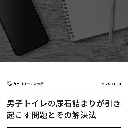
未分類
2024.11.10
男子トイレの尿石詰まりが引き
起こす問題とその解決法