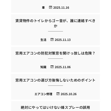
車
2025.11.16
賃貸物件のトイレからゴー音が、誰に連絡すべき
か
生活
2025.11.13
窓用エアコンの防犯対策窓を開けっ放しは危険？
知識
2025.11.06
窓用エアコンの選び方後悔しないためのポイント
エアコン修理
2025.10.26
絶対にやってはいけない蜂スプレーの誤用