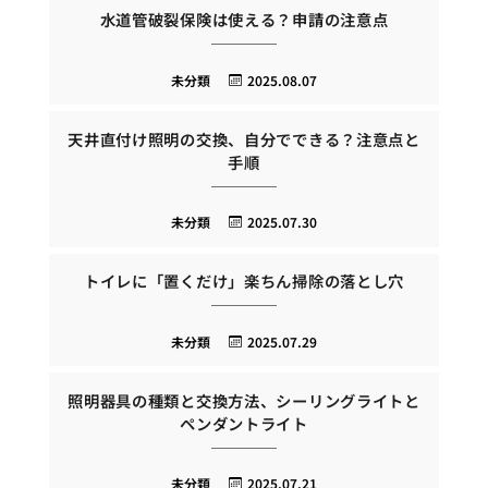
水道管破裂保険は使える？申請の注意点
未分類
2025.08.07
天井直付け照明の交換、自分でできる？注意点と
手順
未分類
2025.07.30
トイレに「置くだけ」楽ちん掃除の落とし穴
未分類
2025.07.29
照明器具の種類と交換方法、シーリングライトと
ペンダントライト
未分類
2025.07.21