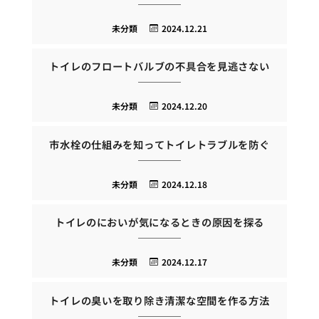
未分類
2024.12.21
トイレのフロートバルブの不具合を見逃さない
未分類
2024.12.20
市水栓の仕組みを知ってトイレトラブルを防ぐ
未分類
2024.12.18
トイレのにおいが気になるときの原因を探る
未分類
2024.12.17
トイレの臭いを取り除き清潔な空間を作る方法