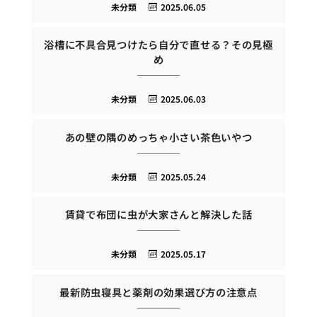
未分類
2025.06.05
浴槽に不具合見つけたら自分で直せる？その見極
め
未分類
2025.06.03
あの壁の隅のめっちゃ小さい茶色いやつ
未分類
2025.05.24
賃貸で布団に虫が大家さんと解決した話
未分類
2025.05.17
最新防虫寝具と薬剤の効果選び方の注意点