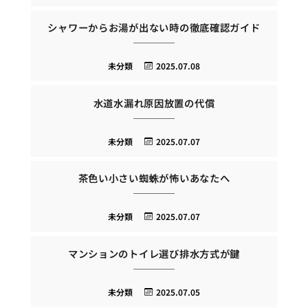
シャワーからお湯が出ない時の徹底確認ガイド
未分類
2025.07.08
水道水漏れ原因放置の代償
未分類
2025.07.07
茶色い小さい蜘蛛が怖いあなたへ
未分類
2025.07.07
マンションのトイレ選び排水方式が鍵
未分類
2025.07.05