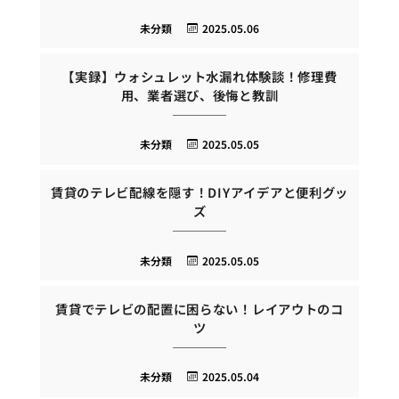
未分類
2025.05.06
【実録】ウォシュレット水漏れ体験談！修理費
用、業者選び、後悔と教訓
未分類
2025.05.05
賃貸のテレビ配線を隠す！DIYアイデアと便利グッ
ズ
未分類
2025.05.05
賃貸でテレビの配置に困らない！レイアウトのコ
ツ
未分類
2025.05.04