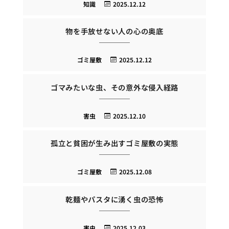
知識
2025.12.12
物を手放せない人の心の奥底
ゴミ屋敷
2025.12.12
ゴマみたいな虫、その意外な侵入経路
害虫
2025.12.10
孤立と貧困が生み出すゴミ屋敷の実態
ゴミ屋敷
2025.12.08
乾麺やパスタに湧く虫の恐怖
害虫
2025.12.03