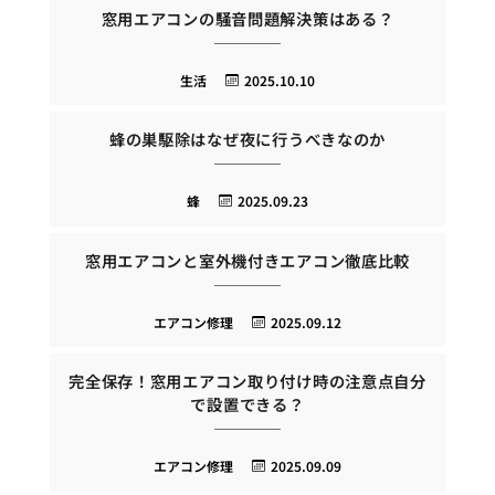
窓用エアコンの騒音問題解決策はある？
生活
2025.10.10
蜂の巣駆除はなぜ夜に行うべきなのか
蜂
2025.09.23
窓用エアコンと室外機付きエアコン徹底比較
エアコン修理
2025.09.12
完全保存！窓用エアコン取り付け時の注意点自分
で設置できる？
エアコン修理
2025.09.09