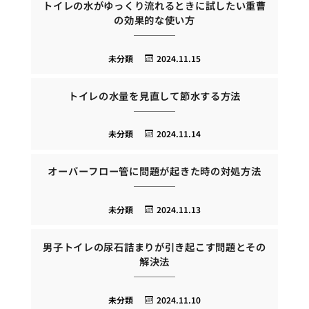
トイレの水がゆっくり流れるときに試したい重曹
の効果的な使い方
未分類
2024.11.15
トイレの水量を見直して節水する方法
未分類
2024.11.14
オーバーフロー管に問題が起きた時の対処方法
未分類
2024.11.13
男子トイレの尿石詰まりが引き起こす問題とその
解決法
未分類
2024.11.10