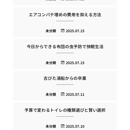
エアコンパテ埋めの費用を抑える方法
未分類
2025.07.15
今日からできる布団の虫予防で快眠生活
未分類
2025.07.15
古びた湯船からの卒業
未分類
2025.07.11
予算で変わるトイレの種類選びと賢い選択
未分類
2025.07.10