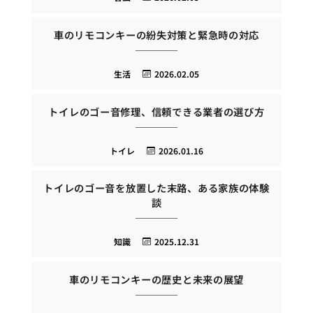
車のリモコンキーの紛失対策と緊急時の対応
生活
2026.02.05
トイレのゴー音修理、信頼できる業者の選び方
トイレ
2026.01.16
トイレのゴー音を放置した末路、ある家族の体験
談
知識
2025.12.31
車のリモコンキーの歴史と未来の展望