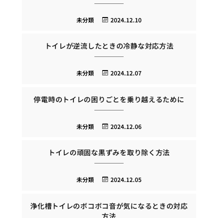
未分類
2024.12.10
トイレが逆流したときの冷静な対応方法
未分類
2024.12.07
停電時のトイレの困りごとを乗り越えるために
未分類
2024.12.06
トイレの頑固な黒ずみを取り除く方法
未分類
2024.12.05
浄化槽トイレのボコボコ音が気になるときの対応
方法