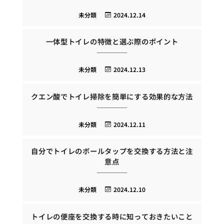
未分類
2024.12.14
一体型トイレの特徴と選ぶ際のポイント
未分類
2024.12.13
クエン酸でトイレ掃除を簡単にする効果的な方法
未分類
2024.12.11
自分でトイレのボールタップを交換する方法と注
意点
未分類
2024.12.10
トイレの便座を交換する時に知っておきたいこと