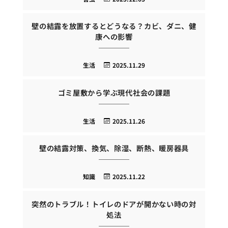
壁の結露を放置するとどうなる？カビ、ダニ、健
康への影響
生活
2025.11.29
ゴミ屋敷から学ぶ現代社会の課題
生活
2025.11.26
壁の結露対策、換気、除湿、断熱、暖房器具
知識
2025.11.22
突然のトラブル！トイレのドアが開かない時の対
処法