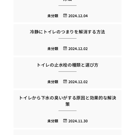
未分類
2024.12.04
冷静にトイレのつまりを解消する方法
未分類
2024.12.02
トイレの止水栓の種類と選び方
未分類
2024.12.02
トイレから下水の臭いがする原因と効果的な解決
策
未分類
2024.11.30