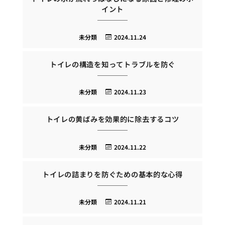
イント
未分類
2024.11.24
トイレの構造を知ってトラブルを防ぐ
未分類
2024.11.23
トイレの黄ばみを効果的に除去するコツ
未分類
2024.11.22
トイレの詰まりを防ぐための基本的な心得
未分類
2024.11.21