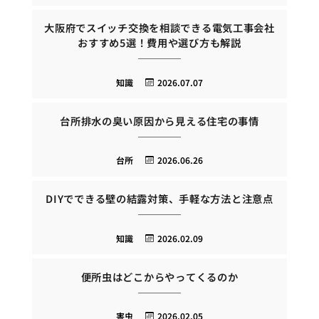
大阪府でスイッチ交換を相談できる電気工事会社
おすすめ5選！費用や選び方も解説
知識
2026.07.07
台所排水の臭い原因から見える住宅の事情
台所
2026.06.26
DIYでできる壁の結露対策、手軽な方法と注意点
知識
2026.02.09
便所虫はどこからやってくるのか
害虫
2026.02.05