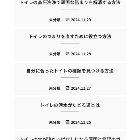
トイレの高圧洗浄で頑固な詰まりを解消する方法
未分類
2024.11.29
トイレのつまりを直すために役立つ方法
未分類
2024.11.28
自分に合ったトイレの種類を見つける方法
未分類
2024.11.27
トイレの汚水がたどる道とは
未分類
2024.11.25
トイレの水が流れっぱなしになる原因と修理のポ