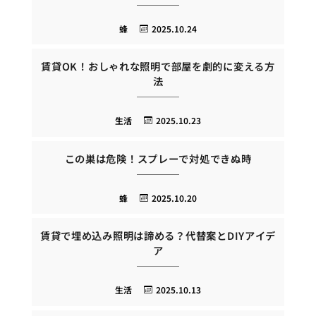
蜂
2025.10.24
賃貸OK！おしゃれな照明で部屋を劇的に変える方
法
生活
2025.10.23
この巣は危険！スプレーで対処できぬ時
蜂
2025.10.20
賃貸で埋め込み照明は諦める？代替案とDIYアイデ
ア
生活
2025.10.13