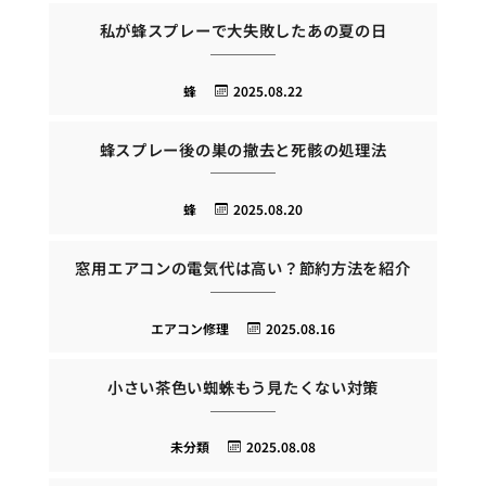
私が蜂スプレーで大失敗したあの夏の日
蜂
2025.08.22
蜂スプレー後の巣の撤去と死骸の処理法
蜂
2025.08.20
窓用エアコンの電気代は高い？節約方法を紹介
エアコン修理
2025.08.16
小さい茶色い蜘蛛もう見たくない対策
未分類
2025.08.08