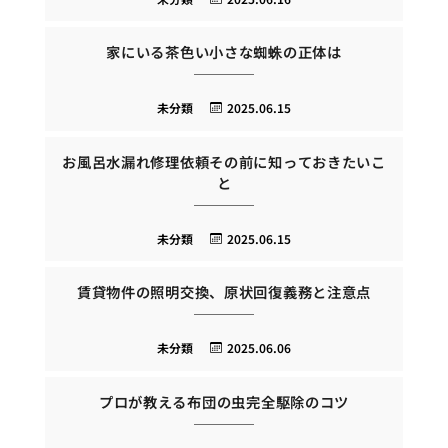
家にいる茶色い小さな蜘蛛の正体は
未分類
2025.06.15
お風呂水漏れ修理依頼その前に知っておきたいこ
と
未分類
2025.06.15
賃貸物件の照明交換、原状回復義務と注意点
未分類
2025.06.06
プロが教える布団の虫完全駆除のコツ