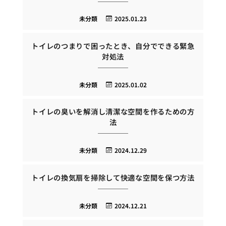
未分類
2025.01.23
トイレのつまりで困ったとき、自分でできる緊急
対処法
未分類
2025.01.02
トイレの臭いを解消し清潔な空間を作るための方
法
未分類
2024.12.29
トイレの換気扇を掃除して快適な空間を保つ方法
未分類
2024.12.21