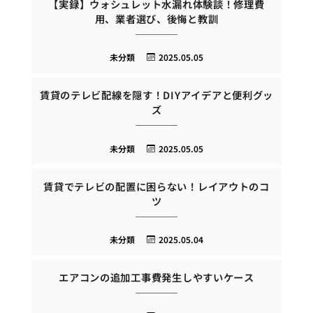
【実録】ウォシュレット水漏れ体験談！修理費
用、業者選び、後悔と教訓
未分類
2025.05.05
賃貸のテレビ配線を隠す！DIYアイデアと便利グッ
ズ
未分類
2025.05.05
賃貸でテレビの配置に困らない！レイアウトのコ
ツ
未分類
2025.05.04
エアコンの追加工事費発生しやすいケース