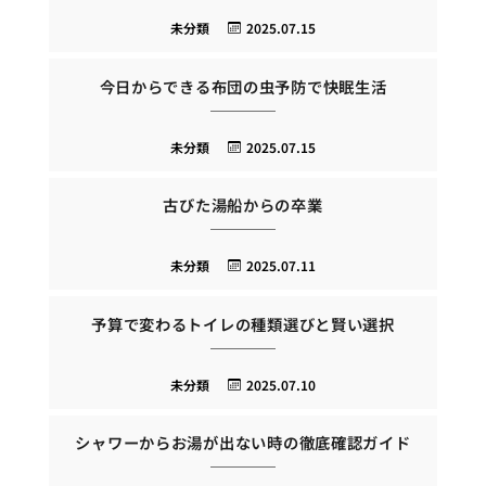
未分類
2025.07.15
今日からできる布団の虫予防で快眠生活
未分類
2025.07.15
古びた湯船からの卒業
未分類
2025.07.11
予算で変わるトイレの種類選びと賢い選択
未分類
2025.07.10
シャワーからお湯が出ない時の徹底確認ガイド