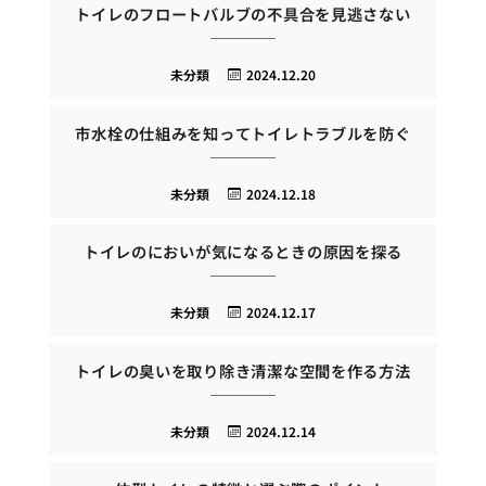
トイレのフロートバルブの不具合を見逃さない
未分類
2024.12.20
市水栓の仕組みを知ってトイレトラブルを防ぐ
未分類
2024.12.18
トイレのにおいが気になるときの原因を探る
未分類
2024.12.17
トイレの臭いを取り除き清潔な空間を作る方法
未分類
2024.12.14