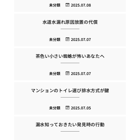
未分類
2025.07.08
水道水漏れ原因放置の代償
未分類
2025.07.07
茶色い小さい蜘蛛が怖いあなたへ
未分類
2025.07.07
マンションのトイレ選び排水方式が鍵
未分類
2025.07.05
漏水知っておきたい発見時の行動