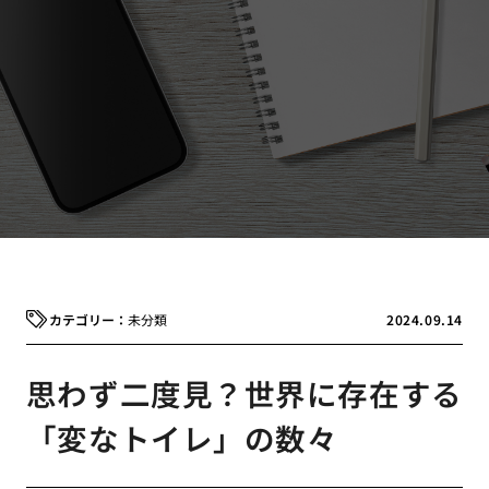
未分類
2024.09.14
思わず二度見？世界に存在する
「変なトイレ」の数々