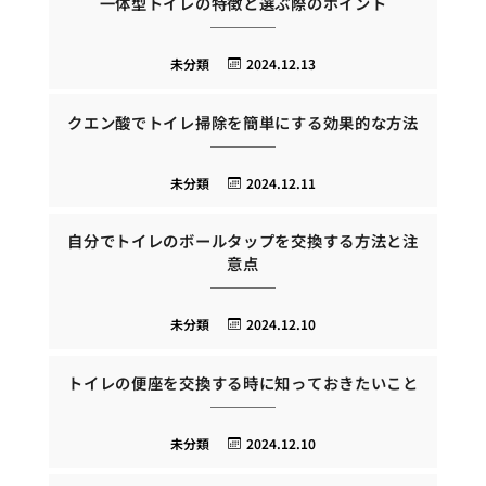
一体型トイレの特徴と選ぶ際のポイント
未分類
2024.12.13
クエン酸でトイレ掃除を簡単にする効果的な方法
未分類
2024.12.11
自分でトイレのボールタップを交換する方法と注
意点
未分類
2024.12.10
トイレの便座を交換する時に知っておきたいこと
未分類
2024.12.10