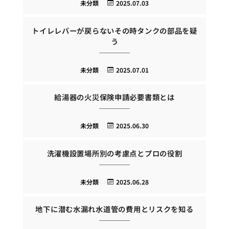
未分類
2025.07.03
トイレレバーが戻らないその時タンクの部品を疑
う
未分類
2025.07.01
給湯器の火災保険申請必要書類とは
未分類
2025.06.30
洗濯機設置場所別の考慮点とプロの役割
未分類
2025.06.28
地下に潜む水漏れ水道管の費用とリスクを知る