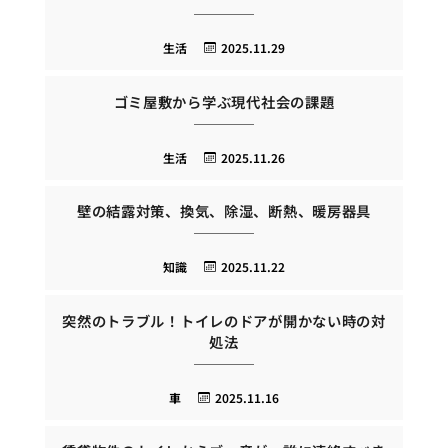
生活
2025.11.29
ゴミ屋敷から学ぶ現代社会の課題
生活
2025.11.26
壁の結露対策、換気、除湿、断熱、暖房器具
知識
2025.11.22
突然のトラブル！トイレのドアが開かない時の対
処法
車
2025.11.16