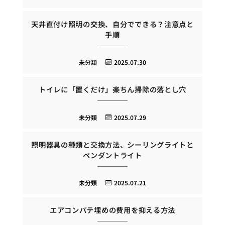
天井直付け照明の交換、自分でできる？注意点と
手順
未分類
2025.07.30
トイレに「置くだけ」楽ちん掃除の落とし穴
未分類
2025.07.29
照明器具の種類と交換方法、シーリングライトと
ペンダントライト
未分類
2025.07.21
エアコンパテ埋めの費用を抑える方法