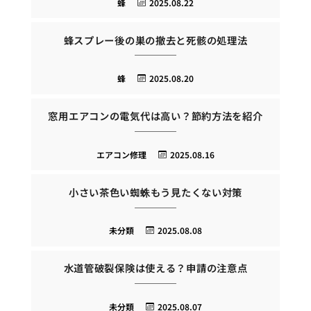
蜂
2025.08.22
蜂スプレー後の巣の撤去と死骸の処理法
蜂
2025.08.20
窓用エアコンの電気代は高い？節約方法を紹介
エアコン修理
2025.08.16
小さい茶色い蜘蛛もう見たくない対策
未分類
2025.08.08
水道管破裂保険は使える？申請の注意点
未分類
2025.08.07