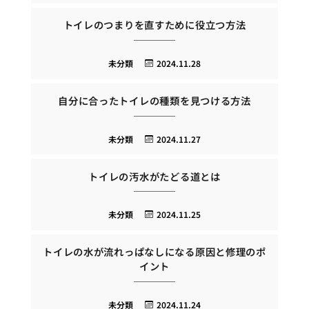
トイレのつまりを直すために役立つ方法
未分類
2024.11.28
自分に合ったトイレの種類を見つける方法
未分類
2024.11.27
トイレの汚水がたどる道とは
未分類
2024.11.25
トイレの水が流れっぱなしになる原因と修理のポ
イント
未分類
2024.11.24