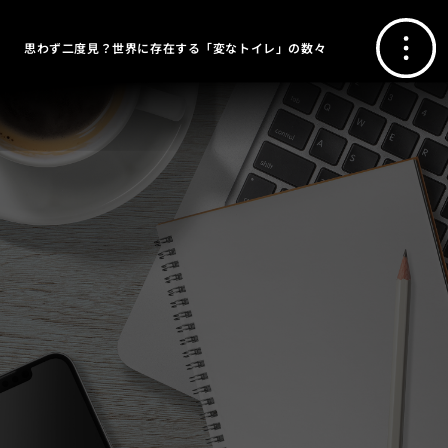
思わず二度見？世界に存在する「変なトイレ」の数々