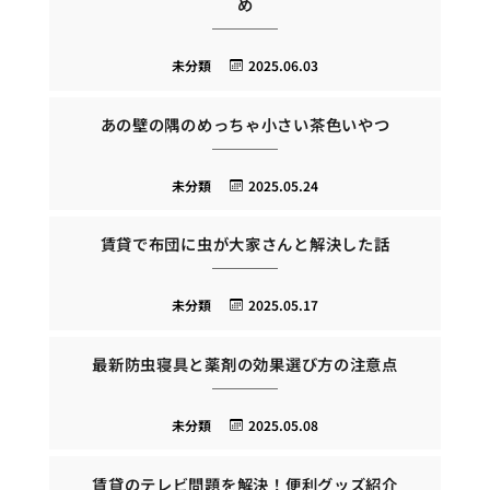
め
未分類
2025.06.03
あの壁の隅のめっちゃ小さい茶色いやつ
未分類
2025.05.24
賃貸で布団に虫が大家さんと解決した話
未分類
2025.05.17
最新防虫寝具と薬剤の効果選び方の注意点
未分類
2025.05.08
賃貸のテレビ問題を解決！便利グッズ紹介