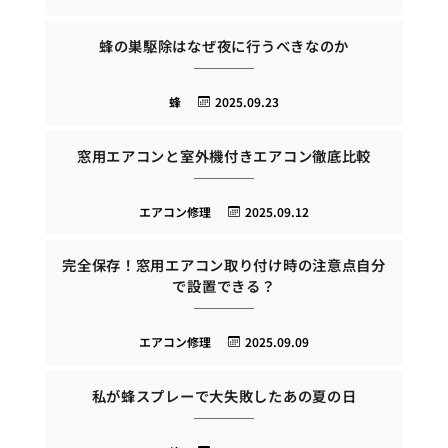
蜂の巣駆除はなぜ夜に行うべきなのか
蜂
2025.09.23
窓用エアコンと室外機付きエアコン徹底比較
エアコン修理
2025.09.12
完全保存！窓用エアコン取り付け時の注意点自分
で設置できる？
エアコン修理
2025.09.09
私が蜂スプレーで大失敗したあの夏の日