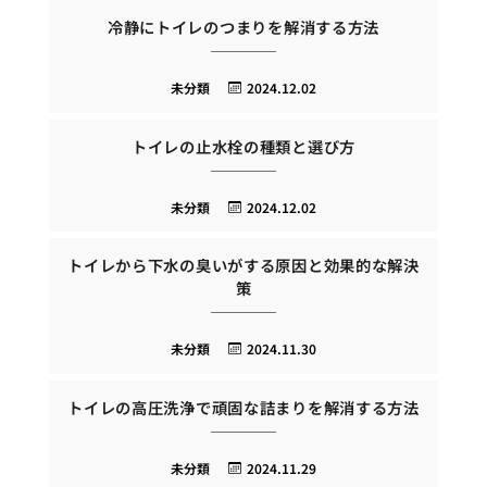
冷静にトイレのつまりを解消する方法
未分類
2024.12.02
トイレの止水栓の種類と選び方
未分類
2024.12.02
トイレから下水の臭いがする原因と効果的な解決
策
未分類
2024.11.30
トイレの高圧洗浄で頑固な詰まりを解消する方法
未分類
2024.11.29