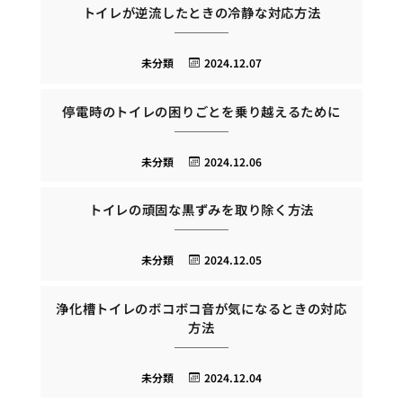
トイレが逆流したときの冷静な対応方法
未分類
2024.12.07
停電時のトイレの困りごとを乗り越えるために
未分類
2024.12.06
トイレの頑固な黒ずみを取り除く方法
未分類
2024.12.05
浄化槽トイレのボコボコ音が気になるときの対応
方法
未分類
2024.12.04