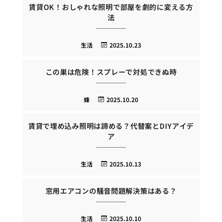
賃貸OK！おしゃれな照明で部屋を劇的に変える方
法
生活
2025.10.23
この巣は危険！スプレーで対処できぬ時
蜂
2025.10.20
賃貸で埋め込み照明は諦める？代替案とDIYアイデ
ア
生活
2025.10.13
窓用エアコンの騒音問題解決策はある？
生活
2025.10.10