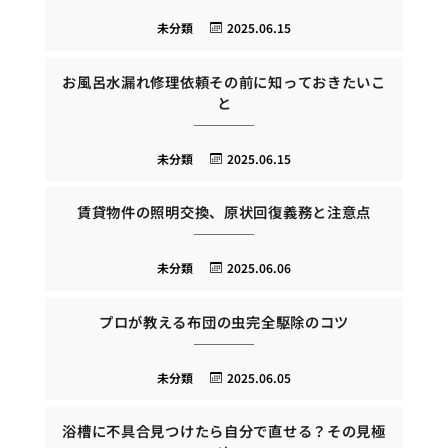
未分類
2025.06.15
お風呂水漏れ修理依頼その前に知っておきたいこ
と
未分類
2025.06.15
賃貸物件の照明交換、原状回復義務と注意点
未分類
2025.06.06
プロが教える布団の虫完全駆除のコツ
未分類
2025.06.05
浴槽に不具合見つけたら自分で直せる？その見極