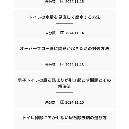
未分類
2024.11.15
トイレの水量を見直して節水する方法
未分類
2024.11.14
オーバーフロー管に問題が起きた時の対処方法
未分類
2024.11.13
男子トイレの尿石詰まりが引き起こす問題とその
解決法
未分類
2024.11.10
トイレ掃除に欠かせない尿石除去剤の選び方