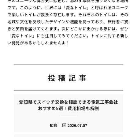
そのユニークな雰囲気に感動し、思わず写真を撮りたくなる場所
です。このように、世界には「変なトイレ」と呼ばれるユニーク
で楽しいトイレが数多く存在します。それぞれのトイレは、その
地域や文化を反映したデザインや機能を持っており、旅行者に驚
きと笑顔を届けてくれます。次にどこかに出かける際には、ぜひ
「変なトイレ」にも注目してみてください。トイレに対する新し
い発見があるかもしれませんよ！
投稿記事
愛知県でスイッチ交換を相談できる電気工事会社
おすすめ5選！費用相場も解説
知識
2026.07.07