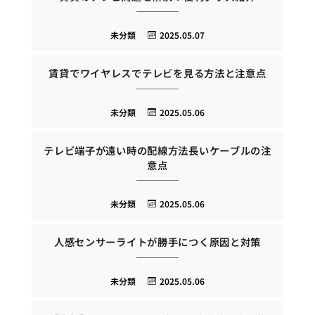
未分類
2025.05.07
賃貸でワイヤレスでテレビを見る方法と注意点
未分類
2025.05.06
テレビ端子が遠い時の配線方法長いケーブルの注
意点
未分類
2025.05.06
人感センサーライトが勝手につく原因と対策
未分類
2025.05.06