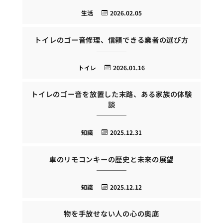
生活
2026.02.05
トイレのゴー音修理、信頼できる業者の選び方
トイレ
2026.01.16
トイレのゴー音を放置した末路、ある家族の体験
談
知識
2025.12.31
車のリモコンキーの歴史と未来の展望
知識
2025.12.12
物を手放せない人の心の奥底