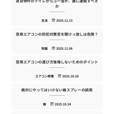
賃貸物件のトイレからゴー音が、誰に連絡すべき
か
生活
2025.11.13
窓用エアコンの防犯対策窓を開けっ放しは危険？
知識
2025.11.06
窓用エアコンの選び方後悔しないためのポイント
エアコン修理
2025.10.26
絶対にやってはいけない蜂スプレーの誤用
蜂
2025.10.24