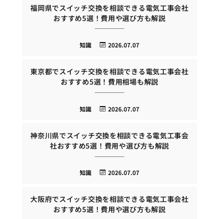
福岡県でスイッチ交換を相談できる電気工事会社
おすすめ5選！費用や選び方も解説
知識
2026.07.07
東京都でスイッチ交換を相談できる電気工事会社
おすすめ5選！費用相場も解説
知識
2026.07.07
神奈川県でスイッチ交換を相談できる電気工事会
社おすすめ5選！費用や選び方も解説
知識
2026.07.07
大阪府でスイッチ交換を相談できる電気工事会社
おすすめ5選！費用や選び方も解説