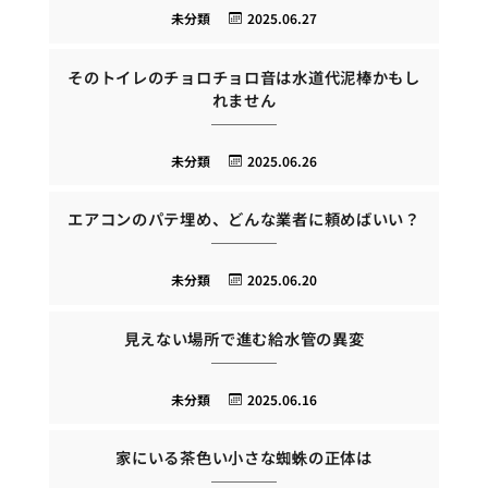
未分類
2025.06.27
そのトイレのチョロチョロ音は水道代泥棒かもし
れません
未分類
2025.06.26
エアコンのパテ埋め、どんな業者に頼めばいい？
未分類
2025.06.20
見えない場所で進む給水管の異変
未分類
2025.06.16
家にいる茶色い小さな蜘蛛の正体は