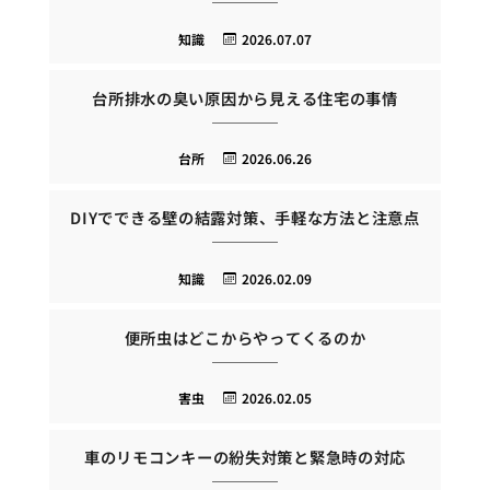
知識
2026.07.07
台所排水の臭い原因から見える住宅の事情
台所
2026.06.26
DIYでできる壁の結露対策、手軽な方法と注意点
知識
2026.02.09
便所虫はどこからやってくるのか
害虫
2026.02.05
車のリモコンキーの紛失対策と緊急時の対応