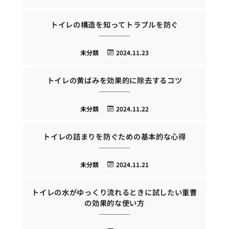
トイレの構造を知ってトラブルを防ぐ
未分類
2024.11.23
トイレの黄ばみを効果的に除去するコツ
未分類
2024.11.22
トイレの詰まりを防ぐための基本的な心得
未分類
2024.11.21
トイレの水がゆっくり流れるときに試したい重曹
の効果的な使い方