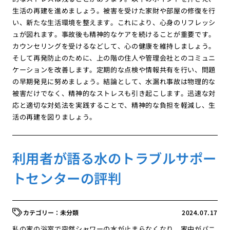
生活の再建を進めましょう。被害を受けた家財や部屋の修復を行
い、新たな生活環境を整えます。これにより、心身のリフレッシ
ュが図れます。事故後も精神的なケアを続けることが重要です。
カウンセリングを受けるなどして、心の健康を維持しましょう。
そして再発防止のために、上の階の住人や管理会社とのコミュニ
ケーションを改善します。定期的な点検や情報共有を行い、問題
の早期発見に努めましょう。結論として、水漏れ事故は物理的な
被害だけでなく、精神的なストレスも引き起こします。迅速な対
応と適切な対処法を実践することで、精神的な負担を軽減し、生
活の再建を図りましょう。
利用者が語る水のトラブルサポー
トセンターの評判
未分類
2024.07.17
私の家の浴室で突然シャワーの水が止まらなくなり、家中がパニ