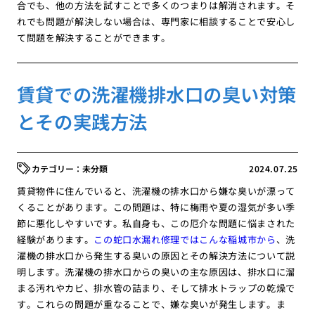
合でも、他の方法を試すことで多くのつまりは解消されます。そ
れでも問題が解決しない場合は、専門家に相談することで安心し
て問題を解決することができます。
賃貸での洗濯機排水口の臭い対策
とその実践方法
未分類
2024.07.25
賃貸物件に住んでいると、洗濯機の排水口から嫌な臭いが漂って
くることがあります。この問題は、特に梅雨や夏の湿気が多い季
節に悪化しやすいです。私自身も、この厄介な問題に悩まされた
経験があります。
この蛇口水漏れ修理ではこんな稲城市から
、洗
濯機の排水口から発生する臭いの原因とその解決方法について説
明します。洗濯機の排水口からの臭いの主な原因は、排水口に溜
まる汚れやカビ、排水管の詰まり、そして排水トラップの乾燥で
す。これらの問題が重なることで、嫌な臭いが発生します。ま