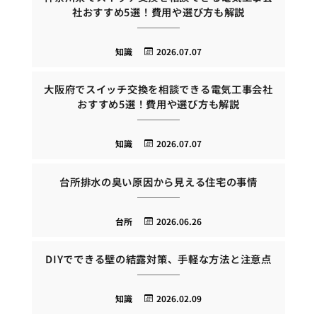
社おすすめ5選！費用や選び方も解説
知識
2026.07.07
大阪府でスイッチ交換を相談できる電気工事会社
おすすめ5選！費用や選び方も解説
知識
2026.07.07
台所排水の臭い原因から見える住宅の事情
台所
2026.06.26
DIYでできる壁の結露対策、手軽な方法と注意点
知識
2026.02.09