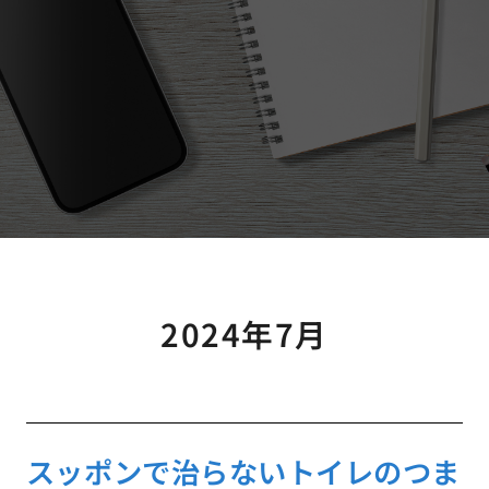
2024年7月
スッポンで治らないトイレのつま