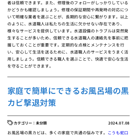
者は信頼できます。また、修理後のフォローがしっかりしている
かどうかも確認しましょう。修理の保証期間や再発時の対応につ
いて明確な業者を選ぶことが、長期的な安心に繋がります。以上
のように、水道職人は私たちの生活に欠かせない存在であり、
様々なサービスを提供しています。水道設備のトラブルは突然発
生することが多いため、信頼できる水道職人の連絡先を事前に把
握しておくことが重要です。定期的な点検とメンテナンスを行
い、安心して生活を送るために、水道職人のサービスをうまく活
用しましょう。信頼できる職人を選ぶことで、快適で安心な生活
を守ることができます。
家庭で簡単にできるお風呂場の黒
カビ撃退対策
未分類
2024.07.08
お風呂場の黒カビは、多くの家庭で共通の悩みです。
こうも蛇口