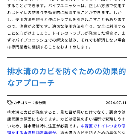
することができます。パイプユニッシュは、正しい方法で使用す
ればトイレの詰まりを効果的に解消することができます。しか
し、使用方法を誤ると逆にトラブルを引き起こすこともあります
ので、注意が必要です。適切な使用方法を守り、安全に利用する
ことを心がけましょう。トイレのトラブルが発生した場合は、ま
ずはパイプユニッシュでの解決を試み、それでも解消しない場合
は専門業者に相談することをおすすめします。
排水溝のカビを防ぐための効果的
なアプローチ
未分類
2024.07.11
排水溝にカビが発生すると、見た目が悪いだけでなく、悪臭や健
康問題の原因にもなります。カビは湿気の多い場所で繁殖しやす
いため、排水溝は特に注意が必要です。
中野区でトイレつまり修
理をする水道局指定業者が
、排水溝のカビを防ぐための具体的な