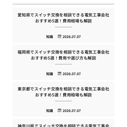
愛知県でスイッチ交換を相談できる電気工事会社
おすすめ5選！費用相場も解説
知識
2026.07.07
福岡県でスイッチ交換を相談できる電気工事会社
おすすめ5選！費用や選び方も解説
知識
2026.07.07
東京都でスイッチ交換を相談できる電気工事会社
おすすめ5選！費用相場も解説
知識
2026.07.07
神奈川県でスイッチ交換を相談できる電気工事会