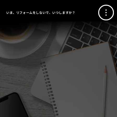
いま、リフォームをしないで、いつしますか？