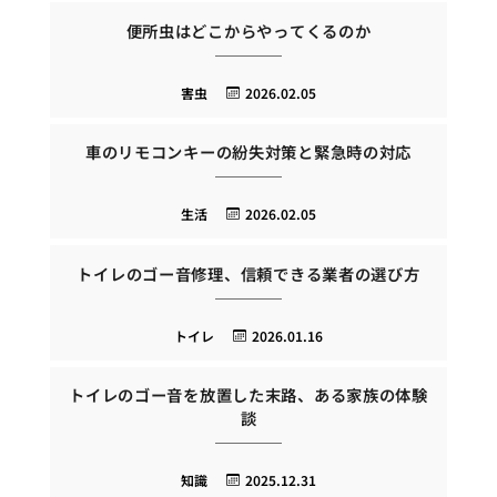
便所虫はどこからやってくるのか
害虫
2026.02.05
車のリモコンキーの紛失対策と緊急時の対応
生活
2026.02.05
トイレのゴー音修理、信頼できる業者の選び方
トイレ
2026.01.16
トイレのゴー音を放置した末路、ある家族の体験
談
知識
2025.12.31