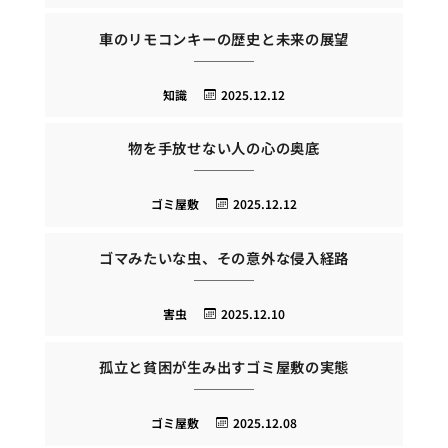
車のリモコンキーの歴史と未来の展望
知識
2025.12.12
物を手放せない人の心の奥底
ゴミ屋敷
2025.12.12
ゴマみたいな虫、その意外な侵入経路
害虫
2025.12.10
孤立と貧困が生み出すゴミ屋敷の実態
ゴミ屋敷
2025.12.08