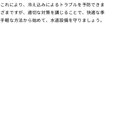
。これにより、冷え込みによるトラブルを予防できま
まざまですが、適切な対策を講じることで、快適な季
、手軽な方法から始めて、水道設備を守りましょう。