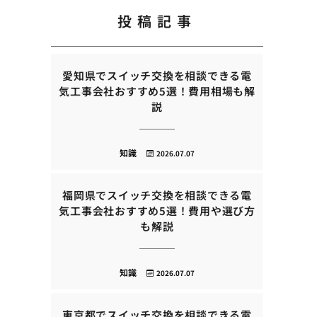
投稿記事
愛知県でスイッチ交換を相談できる電
気工事会社おすすめ5選！費用相場も解
説
知識
2026.07.07
福岡県でスイッチ交換を相談できる電
気工事会社おすすめ5選！費用や選び方
も解説
知識
2026.07.07
東京都でスイッチ交換を相談できる電