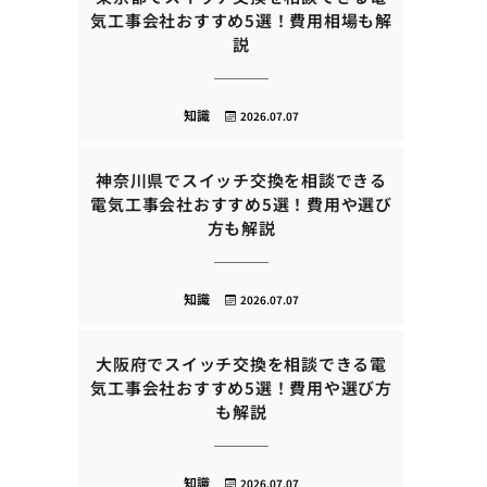
気工事会社おすすめ5選！費用相場も解
説
知識
2026.07.07
神奈川県でスイッチ交換を相談できる
電気工事会社おすすめ5選！費用や選び
方も解説
知識
2026.07.07
大阪府でスイッチ交換を相談できる電
気工事会社おすすめ5選！費用や選び方
も解説
知識
2026.07.07