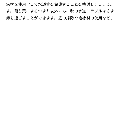
縁材を使用**して水道管を保護することを検討しましょう
す。落ち葉によるつまり以外にも、秋の水道トラブルはさ
節を過ごすことができます。庭の掃除や絶縁材の使用など