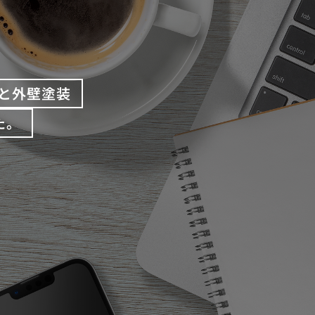
と外壁塗装
た。