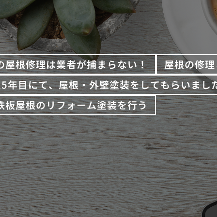
の屋根修理は業者が捕まらない！
屋根の修理
15年目にて、屋根・外壁塗装をしてもらいまし
鉄板屋根のリフォーム塗装を行う