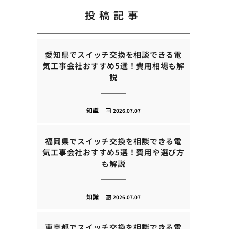
投稿記事
愛知県でスイッチ交換を相談できる電
気工事会社おすすめ5選！費用相場も解
説
知識
2026.07.07
福岡県でスイッチ交換を相談できる電
気工事会社おすすめ5選！費用や選び方
も解説
知識
2026.07.07
東京都でスイッチ交換を相談できる電