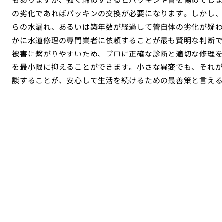
の劣化であればパッキンの交換が必要になります。しかし
らの水漏れ、あるいは築年数が経過して管自体の劣化が疑
かに水道修理の専門業者に依頼することが最も賢明な判断
被害に繋がりやすいため、プロに正確な診断と適切な修理
を最小限に抑えることができます。小さな異変でも、それ
談することが、安心して生活を続けるための最善策と言え