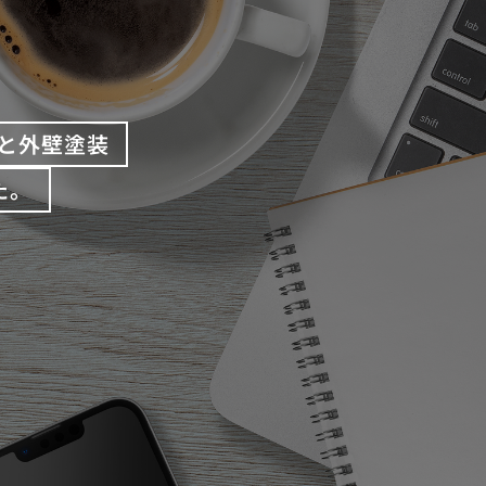
と外壁塗装
た。