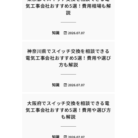
気工事会社おすすめ5選！費用相場も解
説
知識
2026.07.07
神奈川県でスイッチ交換を相談できる
電気工事会社おすすめ5選！費用や選び
方も解説
知識
2026.07.07
大阪府でスイッチ交換を相談できる電
気工事会社おすすめ5選！費用や選び方
も解説
知識
2026.07.07