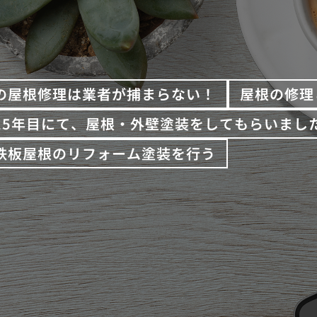
の屋根修理は業者が捕まらない！
屋根の修理
15年目にて、屋根・外壁塗装をしてもらいまし
鉄板屋根のリフォーム塗装を行う