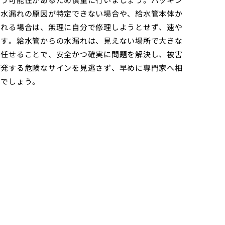
、水漏れの原因が特定できない場合や、給水管本体か
われる場合は、無理に自分で修理しようとせず、速や
です。給水管からの水漏れは、見えない場所で大きな
を任せることで、安全かつ確実に問題を解決し、被害
が発する危険なサインを見逃さず、早めに専門家へ相
るでしょう。