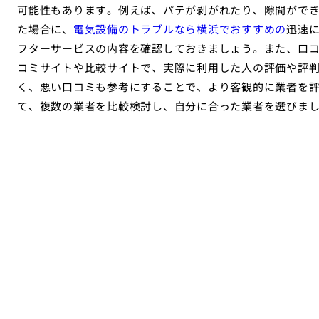
可能性もあります。例えば、パテが剥がれたり、隙間がで
た場合に、
電気設備のトラブルなら横浜でおすすめの
迅速
フターサービスの内容を確認しておきましょう。また、口
コミサイトや比較サイトで、実際に利用した人の評価や評
く、悪い口コミも参考にすることで、より客観的に業者を
て、複数の業者を比較検討し、自分に合った業者を選びま