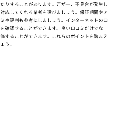
きたりすることがあります。万が一、不具合が発生し
に対応してくれる業者を選びましょう。保証期間やア
コミや評判も参考にしましょう。インターネットの口
判を確認することができます。良い口コミだけでな
評価することができます。これらのポイントを踏まえ
しょう。