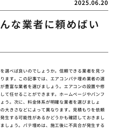
2025.06.20
んな業者に頼めばい
者を選べば良いのでしょうか。信頼できる業者を見つ
あります。この記事では、エアコンパテ埋め業者の選
績が豊富な業者を選びましょう。エアコンの設置や修
心して任せることができます。ホームページやパンフ
しょう。次に、料金体系が明確な業者を選びましょ
穴の大きさなどによって異なります。見積もりを依頼
が発生する可能性があるかどうかも確認しておきまし
びましょう。パテ埋めは、施工後に不具合が発生する