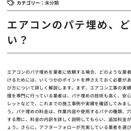
未分類
エアコンのパテ埋め、ど
い？
エアコンのパテ埋めを業者に依頼する場合、どのような業
けるためには、いくつかのポイントを押さえておく必要が
び方について詳しく解説します。まず、エアコン工事の実
理を専門に行っている業者は、パテ埋めの技術も高く、安
レットなどで、これまでの施工事例や実績を確認してみま
う。パテ埋めの料金は、作業内容や使用するパテの種類、
する際に、料金の内訳を詳しく説明してもらい、追加料金
ょう。さらに、アフターフォローが充実している業者を選