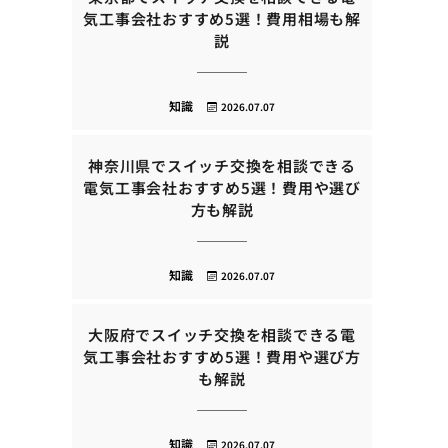
気工事会社おすすめ5選！費用相場も解
説
知識
2026.07.07
神奈川県でスイッチ交換を相談できる
電気工事会社おすすめ5選！費用や選び
方も解説
知識
2026.07.07
大阪府でスイッチ交換を相談できる電
気工事会社おすすめ5選！費用や選び方
も解説
知識
2026.07.07