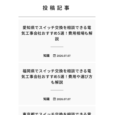
投稿記事
愛知県でスイッチ交換を相談できる電
気工事会社おすすめ5選！費用相場も解
説
知識
2026.07.07
福岡県でスイッチ交換を相談できる電
気工事会社おすすめ5選！費用や選び方
も解説
知識
2026.07.07
東京都でスイッチ交換を相談できる電