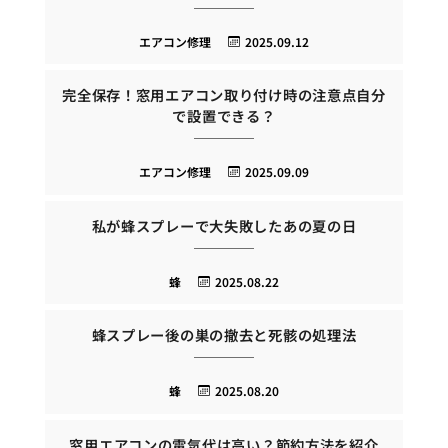
エアコン修理
2025.09.12
完全保存！窓用エアコン取り付け時の注意点自分
で設置できる？
エアコン修理
2025.09.09
私が蜂スプレーで大失敗したあの夏の日
蜂
2025.08.22
蜂スプレー後の巣の撤去と死骸の処理法
蜂
2025.08.20
窓用エアコンの電気代は高い？節約方法を紹介