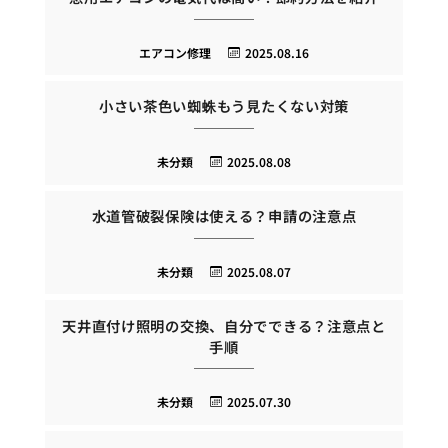
エアコン修理
2025.08.16
小さい茶色い蜘蛛もう見たくない対策
未分類
2025.08.08
水道管破裂保険は使える？申請の注意点
未分類
2025.08.07
天井直付け照明の交換、自分でできる？注意点と
手順
未分類
2025.07.30