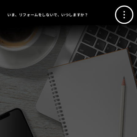
いま、リフォームをしないで、いつしますか？