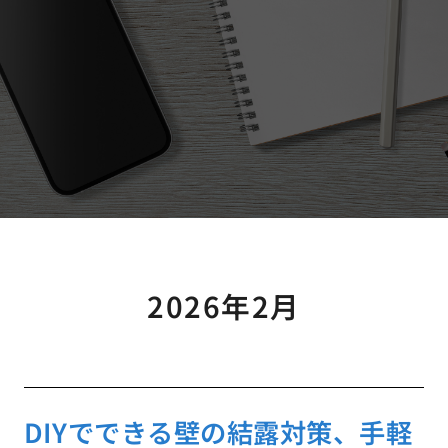
2026年2月
DIYでできる壁の結露対策、手軽