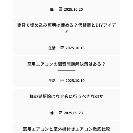
蜂
2025.10.20
賃貸で埋め込み照明は諦める？代替案とDIYアイデ
ア
生活
2025.10.13
窓用エアコンの騒音問題解決策はある？
生活
2025.10.10
蜂の巣駆除はなぜ夜に行うべきなのか
蜂
2025.09.23
窓用エアコンと室外機付きエアコン徹底比較