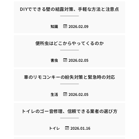
DIYでできる壁の結露対策、手軽な方法と注意点
知識
2026.02.09
便所虫はどこからやってくるのか
害虫
2026.02.05
車のリモコンキーの紛失対策と緊急時の対応
生活
2026.02.05
トイレのゴー音修理、信頼できる業者の選び方
トイレ
2026.01.16