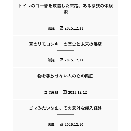
トイレのゴー音を放置した末路、ある家族の体験
談
知識
2025.12.31
車のリモコンキーの歴史と未来の展望
知識
2025.12.12
物を手放せない人の心の奥底
ゴミ屋敷
2025.12.12
ゴマみたいな虫、その意外な侵入経路
害虫
2025.12.10