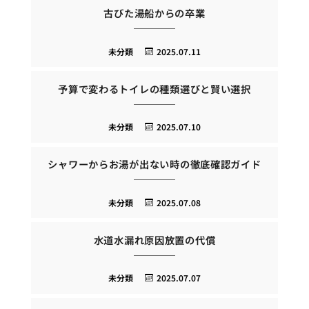
古びた湯船からの卒業
未分類
2025.07.11
予算で変わるトイレの種類選びと賢い選択
未分類
2025.07.10
シャワーからお湯が出ない時の徹底確認ガイド
未分類
2025.07.08
水道水漏れ原因放置の代償
未分類
2025.07.07