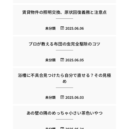
賃貸物件の照明交換、原状回復義務と注意点
未分類
2025.06.06
プロが教える布団の虫完全駆除のコツ
未分類
2025.06.05
浴槽に不具合見つけたら自分で直せる？その見極
め
未分類
2025.06.03
あの壁の隅のめっちゃ小さい茶色いやつ
未分類
2025.05.24