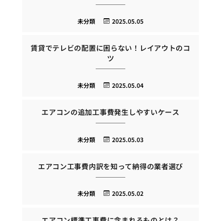
未分類
2025.05.05
賃貸でテレビの配置に困らない！レイアウトのコ
ツ
未分類
2025.05.04
エアコンの追加工事費発生しやすいケース
未分類
2025.05.03
エアコン工事費内訳を知って納得の業者選び
未分類
2025.05.02
エアコン標準工事費に含まれるものとは？