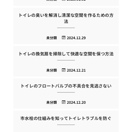
トイレの臭いを解消し清潔な空間を作るための方
法
未分類
2024.12.29
トイレの換気扇を掃除して快適な空間を保つ方法
未分類
2024.12.21
トイレのフロートバルブの不具合を見逃さない
未分類
2024.12.20
市水栓の仕組みを知ってトイレトラブルを防ぐ