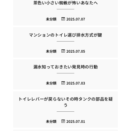
茶色い小さい蜘蛛が怖いあなたへ
未分類
2025.07.07
マンションのトイレ選び排水方式が鍵
未分類
2025.07.05
漏水知っておきたい発見時の行動
未分類
2025.07.03
トイレレバーが戻らないその時タンクの部品を疑
う
未分類
2025.07.01