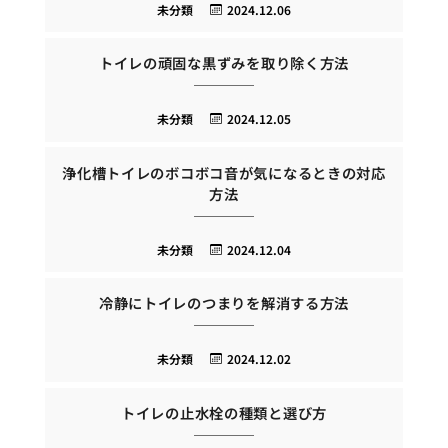
未分類
2024.12.06
トイレの頑固な黒ずみを取り除く方法
未分類
2024.12.05
浄化槽トイレのボコボコ音が気になるときの対応
方法
未分類
2024.12.04
冷静にトイレのつまりを解消する方法
未分類
2024.12.02
トイレの止水栓の種類と選び方