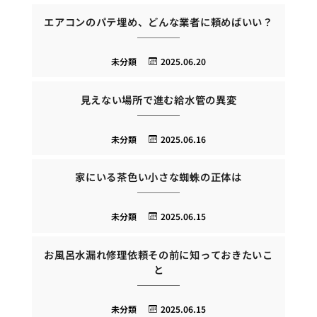
エアコンのパテ埋め、どんな業者に頼めばいい？
未分類
2025.06.20
見えない場所で進む給水管の異変
未分類
2025.06.16
家にいる茶色い小さな蜘蛛の正体は
未分類
2025.06.15
お風呂水漏れ修理依頼その前に知っておきたいこ
と
未分類
2025.06.15