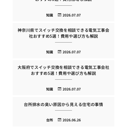
知識
2026.07.07
神奈川県でスイッチ交換を相談できる電気工事会
社おすすめ5選！費用や選び方も解説
知識
2026.07.07
大阪府でスイッチ交換を相談できる電気工事会社
おすすめ5選！費用や選び方も解説
知識
2026.07.07
台所排水の臭い原因から見える住宅の事情
台所
2026.06.26