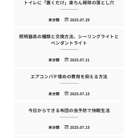
トイレに「置くだけ」楽ちん掃除の落とし穴
未分類
2025.07.29
照明器具の種類と交換方法、シーリングライトと
ペンダントライト
未分類
2025.07.21
エアコンパテ埋めの費用を抑える方法
未分類
2025.07.15
今日からできる布団の虫予防で快眠生活
未分類
2025.07.15