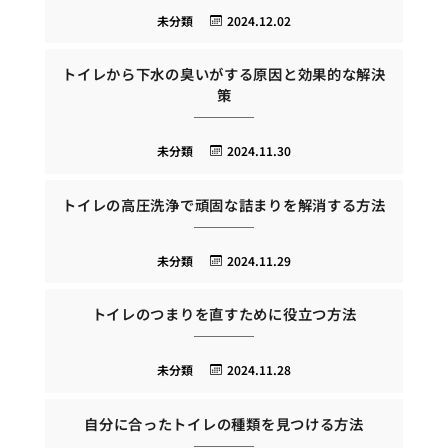
未分類
2024.12.02
トイレから下水の臭いがする原因と効果的な解決
策
未分類
2024.11.30
トイレの高圧洗浄で頑固な詰まりを解消する方法
未分類
2024.11.29
トイレのつまりを直すために役立つ方法
未分類
2024.11.28
自分に合ったトイレの種類を見つける方法