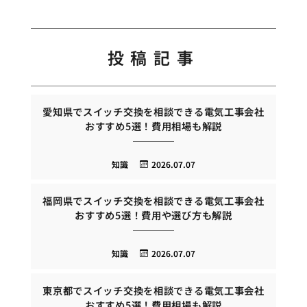
投稿記事
愛知県でスイッチ交換を相談できる電気工事会社
おすすめ5選！費用相場も解説
知識
2026.07.07
福岡県でスイッチ交換を相談できる電気工事会社
おすすめ5選！費用や選び方も解説
知識
2026.07.07
東京都でスイッチ交換を相談できる電気工事会社
おすすめ5選！費用相場も解説