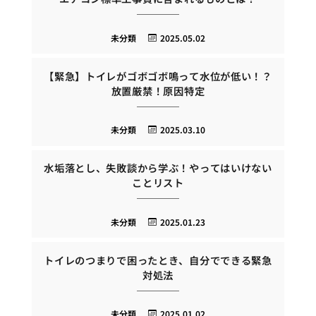
未分類
2025.05.02
【緊急】トイレがゴボゴボ鳴って水位が低い！？
放置厳禁！原因特定
未分類
2025.03.10
水垢落とし、失敗談から学ぶ！やってはいけない
ことリスト
未分類
2025.01.23
トイレのつまりで困ったとき、自分でできる緊急
対処法
未分類
2025.01.02