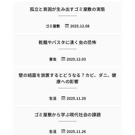
孤立と貧困が生み出すゴミ屋敷の実態
ゴミ屋敷
2025.12.08
乾麺やパスタに湧く虫の恐怖
害虫
2025.12.03
壁の結露を放置するとどうなる？カビ、ダニ、健
康への影響
生活
2025.11.29
ゴミ屋敷から学ぶ現代社会の課題
生活
2025.11.26