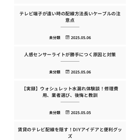
テレビ端子が遠い時の配線方法長いケーブルの注
意点
未分類
2025.05.06
人感センサーライトが勝手につく原因と対策
未分類
2025.05.06
【実録】ウォシュレット水漏れ体験談！修理費
用、業者選び、後悔と教訓
未分類
2025.05.05
賃貸のテレビ配線を隠す！DIYアイデアと便利グッ
ズ