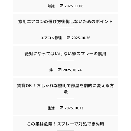
知識
2025.11.06
窓用エアコンの選び方後悔しないためのポイント
エアコン修理
2025.10.26
絶対にやってはいけない蜂スプレーの誤用
蜂
2025.10.24
賃貸OK！おしゃれな照明で部屋を劇的に変える方
法
生活
2025.10.23
この巣は危険！スプレーで対処できぬ時