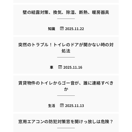
壁の結露対策、換気、除湿、断熱、暖房器具
知識
2025.11.22
突然のトラブル！トイレのドアが開かない時の対
処法
車
2025.11.16
賃貸物件のトイレからゴー音が、誰に連絡すべき
か
生活
2025.11.13
窓用エアコンの防犯対策窓を開けっ放しは危険？