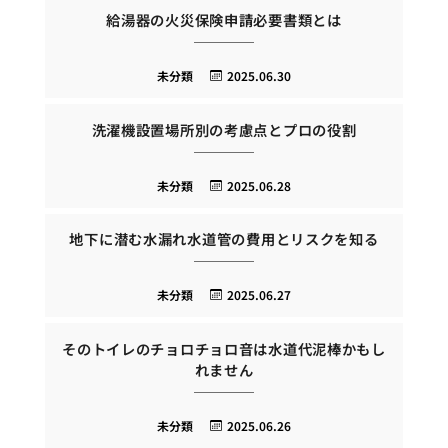
給湯器の火災保険申請必要書類とは
未分類
2025.06.30
洗濯機設置場所別の考慮点とプロの役割
未分類
2025.06.28
地下に潜む水漏れ水道管の費用とリスクを知る
未分類
2025.06.27
そのトイレのチョロチョロ音は水道代泥棒かもし
れません
未分類
2025.06.26