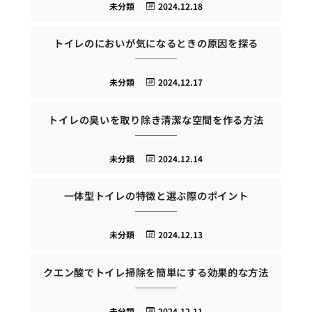
未分類
2024.12.18
トイレのにおいが気になるときの原因を探る
未分類
2024.12.17
トイレの臭いを取り除き清潔な空間を作る方法
未分類
2024.12.14
一体型トイレの特徴と選ぶ際のポイント
未分類
2024.12.13
クエン酸でトイレ掃除を簡単にする効果的な方法
未分類
2024.12.11