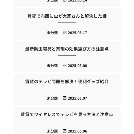
賃貸で布団に虫が大家さんと解決した話
未分類
2025.05.17
最新防虫寝具と薬剤の効果選び方の注意点
未分類
2025.05.08
賃貸のテレビ問題を解決！便利グッズ紹介
未分類
2025.05.07
賃貸でワイヤレスでテレビを見る方法と注意点
未分類
2025.05.06