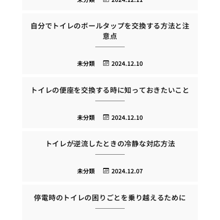
自分でトイレのボールタップを交換する方法と注
意点
未分類
2024.12.10
トイレの便座を交換する時に知っておきたいこと
未分類
2024.12.10
トイレが逆流したときの冷静な対応方法
未分類
2024.12.07
停電時のトイレの困りごとを乗り越えるために