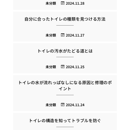
未分類
2024.11.28
自分に合ったトイレの種類を見つける方法
未分類
2024.11.27
トイレの汚水がたどる道とは
未分類
2024.11.25
トイレの水が流れっぱなしになる原因と修理のポ
イント
未分類
2024.11.24
トイレの構造を知ってトラブルを防ぐ