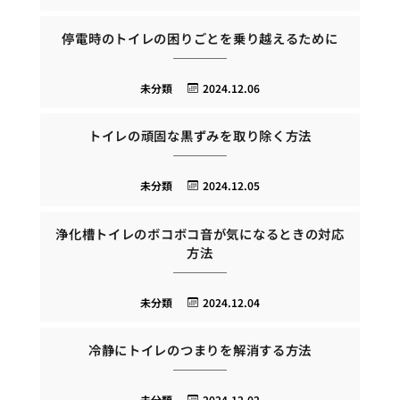
停電時のトイレの困りごとを乗り越えるために
未分類
2024.12.06
トイレの頑固な黒ずみを取り除く方法
未分類
2024.12.05
浄化槽トイレのボコボコ音が気になるときの対応
方法
未分類
2024.12.04
冷静にトイレのつまりを解消する方法
未分類
2024.12.02