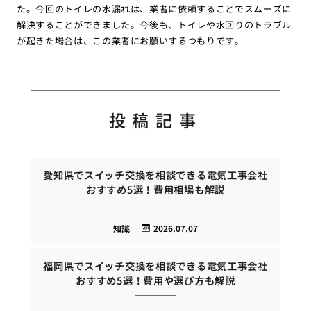
た。今回のトイレの水漏れは、業者に依頼することでスムーズに
解決することができました。今後も、トイレや水回りのトラブル
が起きた場合は、この業者にお願いするつもりです。
投稿記事
愛知県でスイッチ交換を相談できる電気工事会社
おすすめ5選！費用相場も解説
知識
2026.07.07
福岡県でスイッチ交換を相談できる電気工事会社
おすすめ5選！費用や選び方も解説