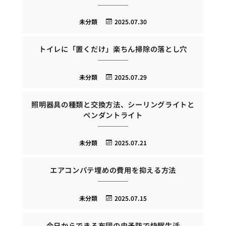
未分類
2025.07.30
トイレに「置くだけ」楽ちん掃除の落とし穴
未分類
2025.07.29
照明器具の種類と交換方法、シーリングライトと
ペンダントライト
未分類
2025.07.21
エアコンパテ埋めの費用を抑える方法
未分類
2025.07.15
今日からできる布団の虫予防で快眠生活