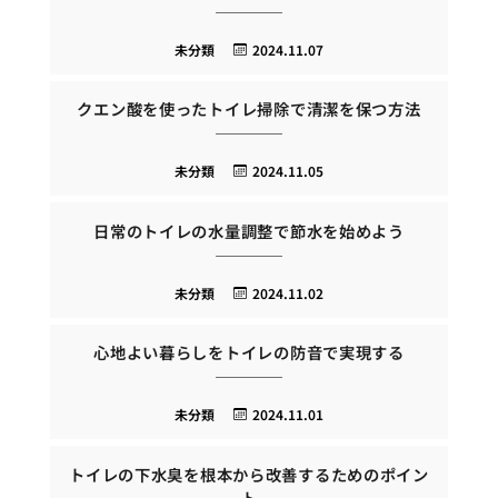
未分類
2024.11.07
クエン酸を使ったトイレ掃除で清潔を保つ方法
未分類
2024.11.05
日常のトイレの水量調整で節水を始めよう
未分類
2024.11.02
心地よい暮らしをトイレの防音で実現する
未分類
2024.11.01
トイレの下水臭を根本から改善するためのポイン
ト