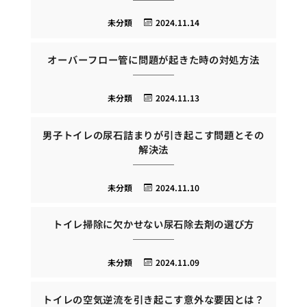
未分類
2024.11.14
オーバーフロー管に問題が起きた時の対処方法
未分類
2024.11.13
男子トイレの尿石詰まりが引き起こす問題とその
解決法
未分類
2024.11.10
トイレ掃除に欠かせない尿石除去剤の選び方
未分類
2024.11.09
トイレの空気逆流を引き起こす意外な要因とは？