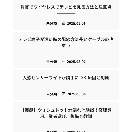
賃貸でワイヤレスでテレビを見る方法と注意点
未分類
2025.05.06
テレビ端子が遠い時の配線方法長いケーブルの注
意点
未分類
2025.05.06
人感センサーライトが勝手につく原因と対策
未分類
2025.05.06
【実録】ウォシュレット水漏れ体験談！修理費
用、業者選び、後悔と教訓