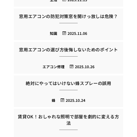
窓用エアコンの防犯対策窓を開けっ放しは危険？
知識
2025.11.06
窓用エアコンの選び方後悔しないためのポイント
エアコン修理
2025.10.26
絶対にやってはいけない蜂スプレーの誤用
蜂
2025.10.24
賃貸OK！おしゃれな照明で部屋を劇的に変える方
法