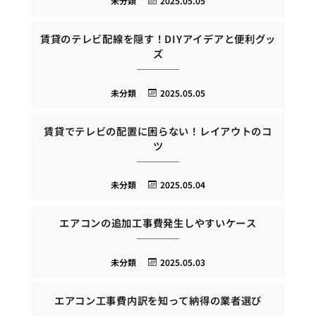
未分類
2025.05.05
賃貸のテレビ配線を隠す！DIYアイデアと便利グッ
ズ
未分類
2025.05.05
賃貸でテレビの配置に困らない！レイアウトのコ
ツ
未分類
2025.05.04
エアコンの追加工事費発生しやすいケース
未分類
2025.05.03
エアコン工事費内訳を知って納得の業者選び