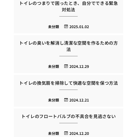
トイレのつまりで困ったとき、自分でできる緊急
対処法
未分類
2025.01.02
トイレの臭いを解消し清潔な空間を作るための方
法
未分類
2024.12.29
トイレの換気扇を掃除して快適な空間を保つ方法
未分類
2024.12.21
トイレのフロートバルブの不具合を見逃さない
未分類
2024.12.20