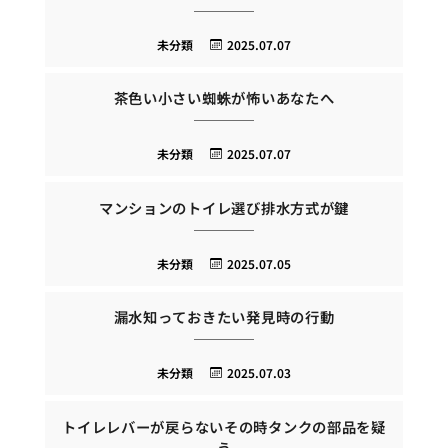
未分類
2025.07.07
茶色い小さい蜘蛛が怖いあなたへ
未分類
2025.07.07
マンションのトイレ選び排水方式が鍵
未分類
2025.07.05
漏水知っておきたい発見時の行動
未分類
2025.07.03
トイレレバーが戻らないその時タンクの部品を疑
う