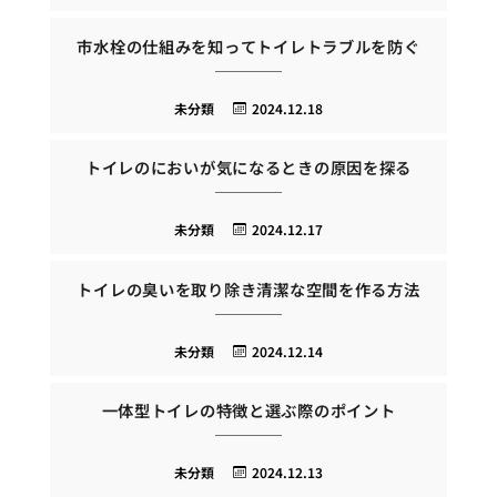
市水栓の仕組みを知ってトイレトラブルを防ぐ
未分類
2024.12.18
トイレのにおいが気になるときの原因を探る
未分類
2024.12.17
トイレの臭いを取り除き清潔な空間を作る方法
未分類
2024.12.14
一体型トイレの特徴と選ぶ際のポイント
未分類
2024.12.13