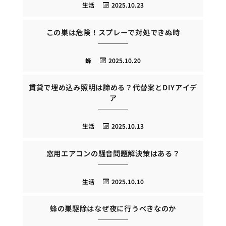
生活
2025.10.23
この巣は危険！スプレーで対処できぬ時
蜂
2025.10.20
賃貸で埋め込み照明は諦める？代替案とDIYアイデ
ア
生活
2025.10.13
窓用エアコンの騒音問題解決策はある？
生活
2025.10.10
蜂の巣駆除はなぜ夜に行うべきなのか