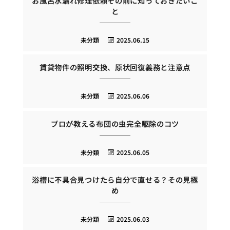
お風呂水漏れ修理依頼その前に知っておきたいこ
と
未分類
2025.06.15
賃貸物件の照明交換、原状回復義務と注意点
未分類
2025.06.06
プロが教える布団の虫完全駆除のコツ
未分類
2025.06.05
浴槽に不具合見つけたら自分で直せる？その見極
め
未分類
2025.06.03