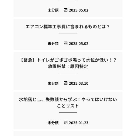
未分類
2025.05.02
エアコン標準工事費に含まれるものとは？
未分類
2025.05.02
【緊急】トイレがゴボゴボ鳴って水位が低い！？
放置厳禁！原因特定
未分類
2025.03.10
水垢落とし、失敗談から学ぶ！やってはいけない
ことリスト
未分類
2025.01.23