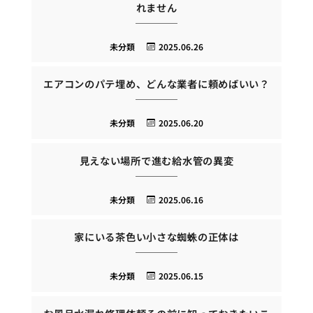
れません
未分類
2025.06.26
エアコンのパテ埋め、どんな業者に頼めばいい？
未分類
2025.06.20
見えない場所で進む給水管の異変
未分類
2025.06.16
家にいる茶色い小さな蜘蛛の正体は
未分類
2025.06.15