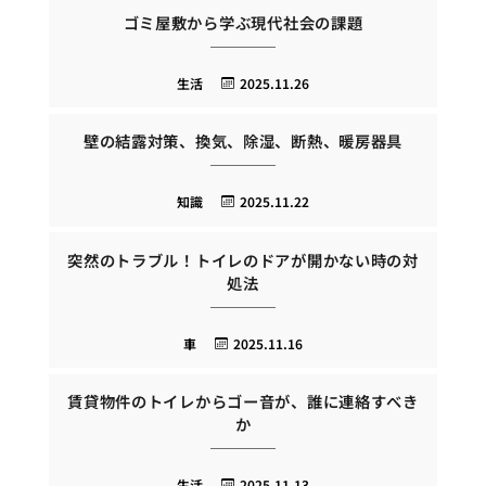
ゴミ屋敷から学ぶ現代社会の課題
生活
2025.11.26
壁の結露対策、換気、除湿、断熱、暖房器具
知識
2025.11.22
突然のトラブル！トイレのドアが開かない時の対
処法
車
2025.11.16
賃貸物件のトイレからゴー音が、誰に連絡すべき
か
生活
2025.11.13