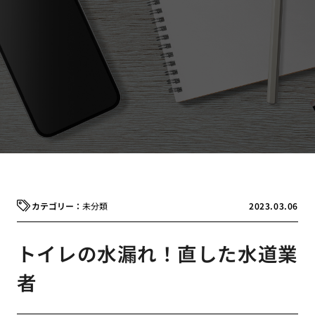
未分類
2023.03.06
トイレの水漏れ！直した水道業
者