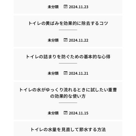
未分類
2024.11.23
トイレの黄ばみを効果的に除去するコツ
未分類
2024.11.22
トイレの詰まりを防ぐための基本的な心得
未分類
2024.11.21
トイレの水がゆっくり流れるときに試したい重曹
の効果的な使い方
未分類
2024.11.15
トイレの水量を見直して節水する方法