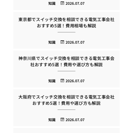
知識
2026.07.07
東京都でスイッチ交換を相談できる電気工事会社
おすすめ5選！費用相場も解説
知識
2026.07.07
神奈川県でスイッチ交換を相談できる電気工事会
社おすすめ5選！費用や選び方も解説
知識
2026.07.07
大阪府でスイッチ交換を相談できる電気工事会社
おすすめ5選！費用や選び方も解説
知識
2026.07.07