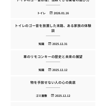
トイレ
2026.01.16
トイレのゴー音を放置した末路、ある家族の体験
談
知識
2025.12.31
車のリモコンキーの歴史と未来の展望
知識
2025.12.12
物を手放せない人の心の奥底
ゴミ屋敷
2025.12.12