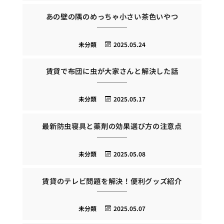
あの壁の隅のめっちゃ小さい茶色いやつ
未分類
2025.05.24
賃貸で布団に虫が大家さんと解決した話
未分類
2025.05.17
最新防虫寝具と薬剤の効果選び方の注意点
未分類
2025.05.08
賃貸のテレビ問題を解決！便利グッズ紹介
未分類
2025.05.07