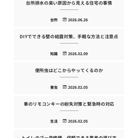
台所排水の臭い原因から見える住宅の事情
台所
2026.06.26
DIYでできる壁の結露対策、手軽な方法と注意点
知識
2026.02.09
便所虫はどこからやってくるのか
害虫
2026.02.05
車のリモコンキーの紛失対策と緊急時の対応
生活
2026.02.05
トイレのゴー音修理、信頼できる業者の選び方