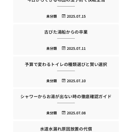
未分類
2025.07.15
古びた湯船からの卒業
未分類
2025.07.11
予算で変わるトイレの種類選びと賢い選択
未分類
2025.07.10
シャワーからお湯が出ない時の徹底確認ガイド
未分類
2025.07.08
水道水漏れ原因放置の代償