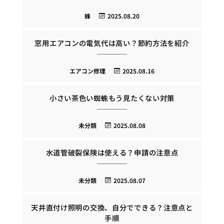
蜂
2025.08.20
窓用エアコンの電気代は高い？節約方法を紹介
エアコン修理
2025.08.16
小さい茶色い蜘蛛もう見たくない対策
未分類
2025.08.08
水道管破裂保険は使える？申請の注意点
未分類
2025.08.07
天井直付け照明の交換、自分でできる？注意点と
手順