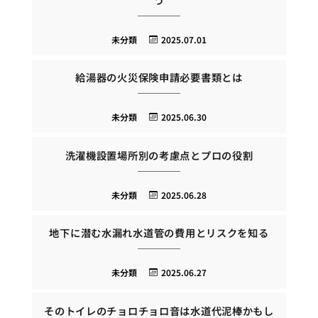
未分類
2025.07.01
給湯器の火災保険申請必要書類とは
未分類
2025.06.30
洗濯機設置場所別の考慮点とプロの役割
未分類
2025.06.28
地下に潜む水漏れ水道管の費用とリスクを知る
未分類
2025.06.27
そのトイレのチョロチョロ音は水道代泥棒かもし