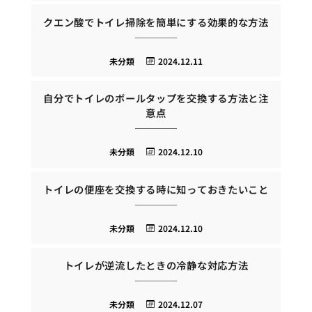
クエン酸でトイレ掃除を簡単にする効果的な方法
未分類
2024.12.11
自分でトイレのボールタップを交換する方法と注
意点
未分類
2024.12.10
トイレの便座を交換する時に知っておきたいこと
未分類
2024.12.10
トイレが逆流したときの冷静な対応方法
未分類
2024.12.07