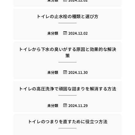
トイレの止水栓の種類と選び方
未分類
2024.12.02
トイレから下水の臭いがする原因と効果的な解決
策
未分類
2024.11.30
トイレの高圧洗浄で頑固な詰まりを解消する方法
未分類
2024.11.29
トイレのつまりを直すために役立つ方法