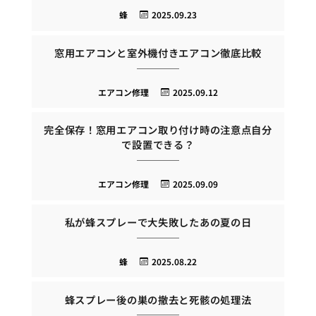
蜂
2025.09.23
窓用エアコンと室外機付きエアコン徹底比較
エアコン修理
2025.09.12
完全保存！窓用エアコン取り付け時の注意点自分
で設置できる？
エアコン修理
2025.09.09
私が蜂スプレーで大失敗したあの夏の日
蜂
2025.08.22
蜂スプレー後の巣の撤去と死骸の処理法