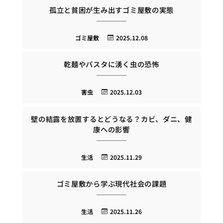
孤立と貧困が生み出すゴミ屋敷の実態
ゴミ屋敷
2025.12.08
乾麺やパスタに湧く虫の恐怖
害虫
2025.12.03
壁の結露を放置するとどうなる？カビ、ダニ、健
康への影響
生活
2025.11.29
ゴミ屋敷から学ぶ現代社会の課題
生活
2025.11.26