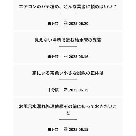
エアコンのパテ埋め、どんな業者に頼めばいい？
未分類
2025.06.20
見えない場所で進む給水管の異変
未分類
2025.06.16
家にいる茶色い小さな蜘蛛の正体は
未分類
2025.06.15
お風呂水漏れ修理依頼その前に知っておきたいこ
と
未分類
2025.06.15