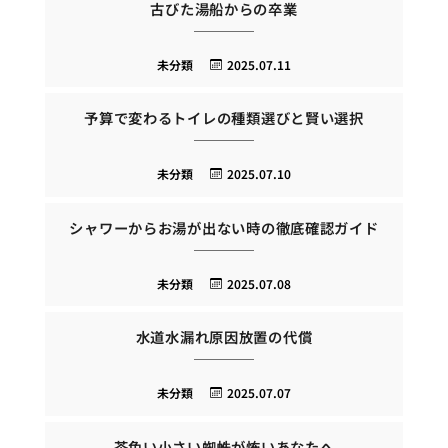
古びた湯船からの卒業
未分類
2025.07.11
予算で変わるトイレの種類選びと賢い選択
未分類
2025.07.10
シャワーからお湯が出ない時の徹底確認ガイド
未分類
2025.07.08
水道水漏れ原因放置の代償
未分類
2025.07.07
茶色い小さい蜘蛛が怖いあなたへ