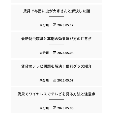
賃貸で布団に虫が大家さんと解決した話
未分類
2025.05.17
最新防虫寝具と薬剤の効果選び方の注意点
未分類
2025.05.08
賃貸のテレビ問題を解決！便利グッズ紹介
未分類
2025.05.07
賃貸でワイヤレスでテレビを見る方法と注意点
未分類
2025.05.06