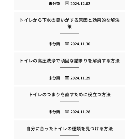
未分類
2024.12.02
トイレから下水の臭いがする原因と効果的な解決
策
未分類
2024.11.30
トイレの高圧洗浄で頑固な詰まりを解消する方法
未分類
2024.11.29
トイレのつまりを直すために役立つ方法
未分類
2024.11.28
自分に合ったトイレの種類を見つける方法