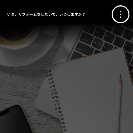
いま、リフォームをしないで、いつしますか？