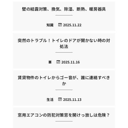
壁の結露対策、換気、除湿、断熱、暖房器具
知識
2025.11.22
突然のトラブル！トイレのドアが開かない時の対
処法
車
2025.11.16
賃貸物件のトイレからゴー音が、誰に連絡すべき
か
生活
2025.11.13
窓用エアコンの防犯対策窓を開けっ放しは危険？