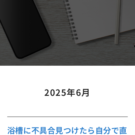
2025年6月
浴槽に不具合見つけたら自分で直