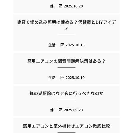
蜂
2025.10.20
賃貸で埋め込み照明は諦める？代替案とDIYアイデ
ア
生活
2025.10.13
窓用エアコンの騒音問題解決策はある？
生活
2025.10.10
蜂の巣駆除はなぜ夜に行うべきなのか
蜂
2025.09.23
窓用エアコンと室外機付きエアコン徹底比較