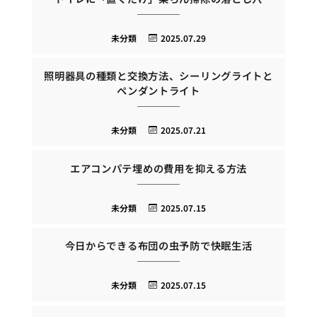
未分類
2025.07.29
照明器具の種類と交換方法、シーリングライトと
ペンダントライト
未分類
2025.07.21
エアコンパテ埋めの費用を抑える方法
未分類
2025.07.15
今日からできる布団の虫予防で快眠生活
未分類
2025.07.15