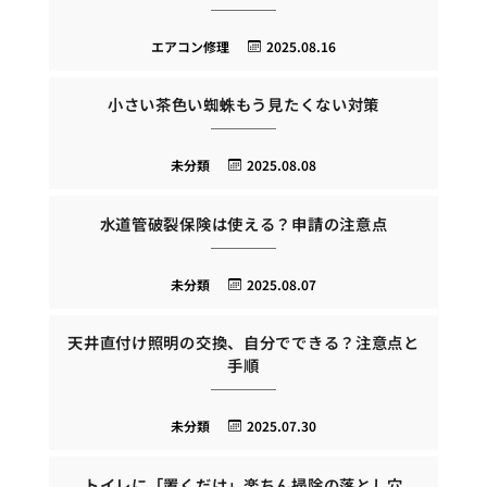
エアコン修理
2025.08.16
小さい茶色い蜘蛛もう見たくない対策
未分類
2025.08.08
水道管破裂保険は使える？申請の注意点
未分類
2025.08.07
天井直付け照明の交換、自分でできる？注意点と
手順
未分類
2025.07.30
トイレに「置くだけ」楽ちん掃除の落とし穴