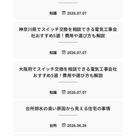
知識
2026.07.07
神奈川県でスイッチ交換を相談できる電気工事会
社おすすめ5選！費用や選び方も解説
知識
2026.07.07
大阪府でスイッチ交換を相談できる電気工事会社
おすすめ5選！費用や選び方も解説
知識
2026.07.07
台所排水の臭い原因から見える住宅の事情
台所
2026.06.26