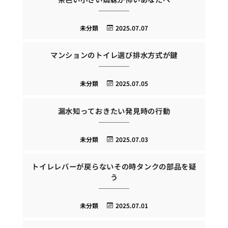
未分類
2025.07.07
マンションのトイレ選び排水方式が鍵
未分類
2025.07.05
漏水知っておきたい発見時の行動
未分類
2025.07.03
トイレレバーが戻らないその時タンクの部品を疑
う
未分類
2025.07.01