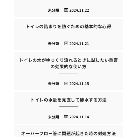
未分類
2024.11.22
トイレの詰まりを防ぐための基本的な心得
未分類
2024.11.21
トイレの水がゆっくり流れるときに試したい重曹
の効果的な使い方
未分類
2024.11.15
トイレの水量を見直して節水する方法
未分類
2024.11.14
オーバーフロー管に問題が起きた時の対処方法