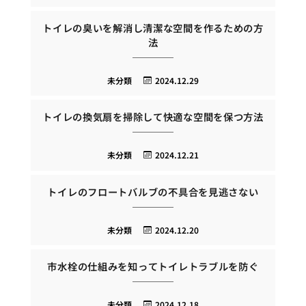
トイレの臭いを解消し清潔な空間を作るための方
法
未分類
2024.12.29
トイレの換気扇を掃除して快適な空間を保つ方法
未分類
2024.12.21
トイレのフロートバルブの不具合を見逃さない
未分類
2024.12.20
市水栓の仕組みを知ってトイレトラブルを防ぐ
未分類
2024.12.18