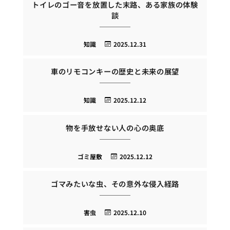
トイレのゴー音を放置した末路、ある家族の体験
談
知識
2025.12.31
車のリモコンキーの歴史と未来の展望
知識
2025.12.12
物を手放せない人の心の奥底
ゴミ屋敷
2025.12.12
ゴマみたいな虫、その意外な侵入経路
害虫
2025.12.10