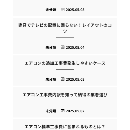
未分類
2025.05.05
賃貸でテレビの配置に困らない！レイアウトのコ
ツ
未分類
2025.05.04
エアコンの追加工事費発生しやすいケース
未分類
2025.05.03
エアコン工事費内訳を知って納得の業者選び
未分類
2025.05.02
エアコン標準工事費に含まれるものとは？