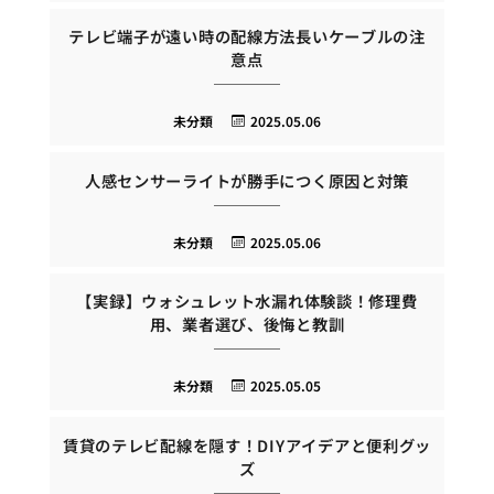
テレビ端子が遠い時の配線方法長いケーブルの注
意点
未分類
2025.05.06
人感センサーライトが勝手につく原因と対策
未分類
2025.05.06
【実録】ウォシュレット水漏れ体験談！修理費
用、業者選び、後悔と教訓
未分類
2025.05.05
賃貸のテレビ配線を隠す！DIYアイデアと便利グッ
ズ