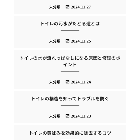
未分類
2024.11.27
トイレの汚水がたどる道とは
未分類
2024.11.25
トイレの水が流れっぱなしになる原因と修理のポ
イント
未分類
2024.11.24
トイレの構造を知ってトラブルを防ぐ
未分類
2024.11.23
トイレの黄ばみを効果的に除去するコツ