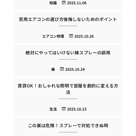
知識
2025.11.06
窓用エアコンの選び方後悔しないためのポイント
エアコン修理
2025.10.26
絶対にやってはいけない蜂スプレーの誤用
蜂
2025.10.24
賃貸OK！おしゃれな照明で部屋を劇的に変える方
法
生活
2025.10.23
この巣は危険！スプレーで対処できぬ時