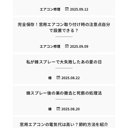
エアコン修理
2025.09.12
完全保存！窓用エアコン取り付け時の注意点自分
で設置できる？
エアコン修理
2025.09.09
私が蜂スプレーで大失敗したあの夏の日
蜂
2025.08.22
蜂スプレー後の巣の撤去と死骸の処理法
蜂
2025.08.20
窓用エアコンの電気代は高い？節約方法を紹介