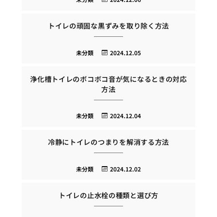
トイレの頑固な黒ずみを取り除く方法
未分類
2024.12.05
浄化槽トイレのボコボコ音が気になるときの対応
方法
未分類
2024.12.04
冷静にトイレのつまりを解消する方法
未分類
2024.12.02
トイレの止水栓の種類と選び方