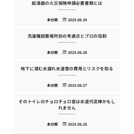
給湯器の火災保険申請必要書類とは
未分類
2025.06.30
洗濯機設置場所別の考慮点とプロの役割
未分類
2025.06.28
地下に潜む水漏れ水道管の費用とリスクを知る
未分類
2025.06.27
そのトイレのチョロチョロ音は水道代泥棒かもし
れません
未分類
2025.06.26