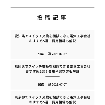
投稿記事
愛知県でスイッチ交換を相談できる電気工事会社
おすすめ5選！費用相場も解説
知識
2026.07.07
福岡県でスイッチ交換を相談できる電気工事会社
おすすめ5選！費用や選び方も解説
知識
2026.07.07
東京都でスイッチ交換を相談できる電気工事会社
おすすめ5選！費用相場も解説