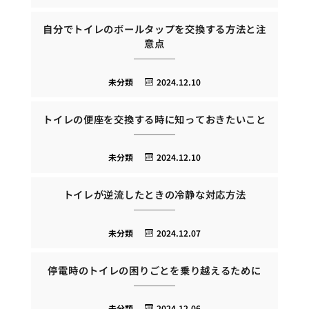
自分でトイレのボールタップを交換する方法と注
意点
未分類
2024.12.10
トイレの便座を交換する時に知っておきたいこと
未分類
2024.12.10
トイレが逆流したときの冷静な対応方法
未分類
2024.12.07
停電時のトイレの困りごとを乗り越えるために
未分類
2024.12.06