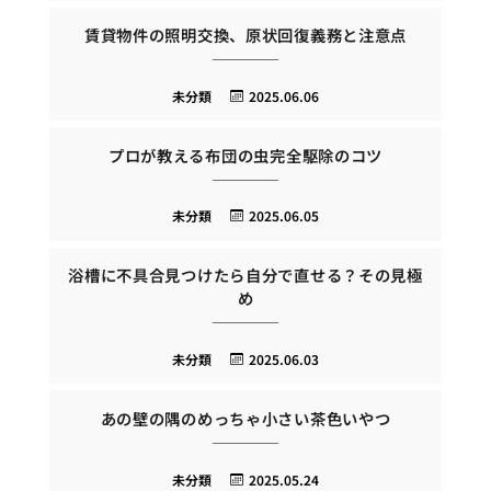
賃貸物件の照明交換、原状回復義務と注意点
未分類
2025.06.06
プロが教える布団の虫完全駆除のコツ
未分類
2025.06.05
浴槽に不具合見つけたら自分で直せる？その見極
め
未分類
2025.06.03
あの壁の隅のめっちゃ小さい茶色いやつ
未分類
2025.05.24