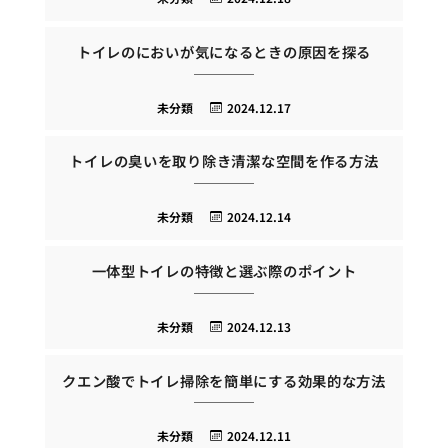
トイレのにおいが気になるときの原因を探る
未分類
2024.12.17
トイレの臭いを取り除き清潔な空間を作る方法
未分類
2024.12.14
一体型トイレの特徴と選ぶ際のポイント
未分類
2024.12.13
クエン酸でトイレ掃除を簡単にする効果的な方法
未分類
2024.12.11