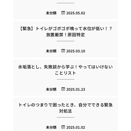
未分類
2025.05.02
【緊急】トイレがゴボゴボ鳴って水位が低い！？
放置厳禁！原因特定
未分類
2025.03.10
水垢落とし、失敗談から学ぶ！やってはいけない
ことリスト
未分類
2025.01.23
トイレのつまりで困ったとき、自分でできる緊急
対処法
未分類
2025.01.02