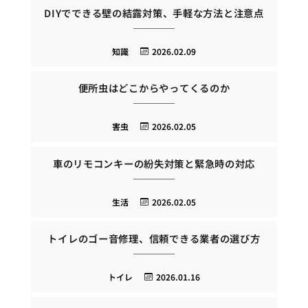
DIYでできる壁の結露対策、手軽な方法と注意点
知識
2026.02.09
便所虫はどこからやってくるのか
害虫
2026.02.05
車のリモコンキーの紛失対策と緊急時の対応
生活
2026.02.05
トイレのゴー音修理、信頼できる業者の選び方
トイレ
2026.01.16