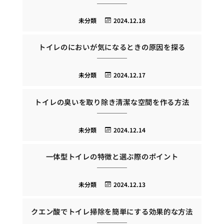
未分類
2024.12.18
トイレのにおいが気になるときの原因を探る
未分類
2024.12.17
トイレの臭いを取り除き清潔な空間を作る方法
未分類
2024.12.14
一体型トイレの特徴と選ぶ際のポイント
未分類
2024.12.13
クエン酸でトイレ掃除を簡単にする効果的な方法