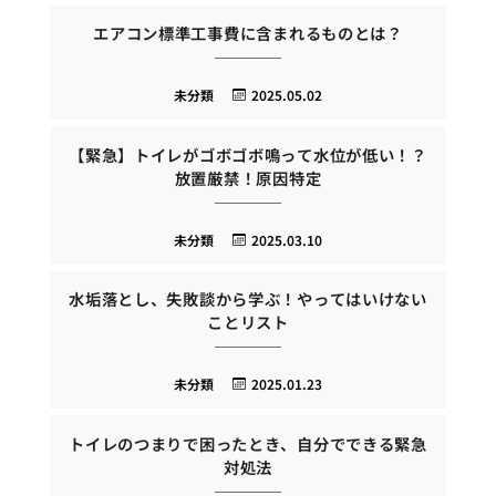
エアコン標準工事費に含まれるものとは？
未分類
2025.05.02
【緊急】トイレがゴボゴボ鳴って水位が低い！？
放置厳禁！原因特定
未分類
2025.03.10
水垢落とし、失敗談から学ぶ！やってはいけない
ことリスト
未分類
2025.01.23
トイレのつまりで困ったとき、自分でできる緊急
対処法