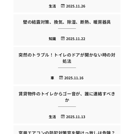
生活
2025.11.26
壁の結露対策、換気、除湿、断熱、暖房器具
知識
2025.11.22
突然のトラブル！トイレのドアが開かない時の対
処法
車
2025.11.16
賃貸物件のトイレからゴー音が、誰に連絡すべき
か
生活
2025.11.13
窓用エアコンの防犯対策窓を開けっ放しは危険？