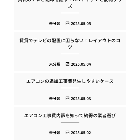
ズ
未分類
2025.05.05
賃貸でテレビの配置に困らない！レイアウトのコ
ツ
未分類
2025.05.04
エアコンの追加工事費発生しやすいケース
未分類
2025.05.03
エアコン工事費内訳を知って納得の業者選び
未分類
2025.05.02