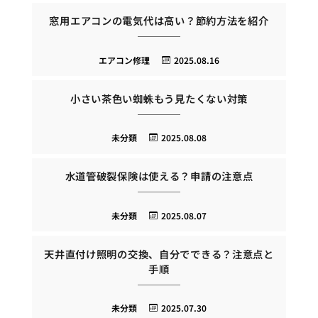
窓用エアコンの電気代は高い？節約方法を紹介
エアコン修理
2025.08.16
小さい茶色い蜘蛛もう見たくない対策
未分類
2025.08.08
水道管破裂保険は使える？申請の注意点
未分類
2025.08.07
天井直付け照明の交換、自分でできる？注意点と
手順
未分類
2025.07.30