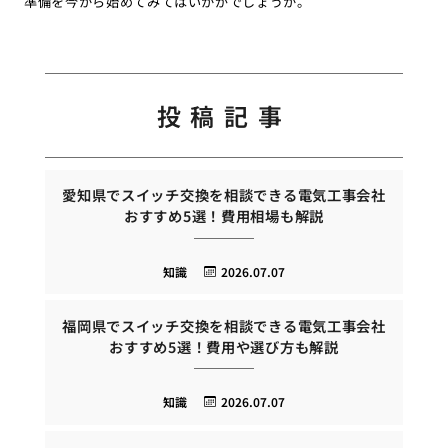
準備を今から始めてみてはいかがでしょうか。
投稿記事
愛知県でスイッチ交換を相談できる電気工事会社
おすすめ5選！費用相場も解説
知識
2026.07.07
福岡県でスイッチ交換を相談できる電気工事会社
おすすめ5選！費用や選び方も解説
知識
2026.07.07