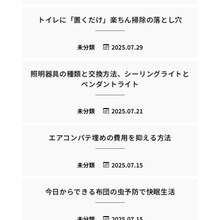
トイレに「置くだけ」楽ちん掃除の落とし穴
未分類
2025.07.29
照明器具の種類と交換方法、シーリングライトと
ペンダントライト
未分類
2025.07.21
エアコンパテ埋めの費用を抑える方法
未分類
2025.07.15
今日からできる布団の虫予防で快眠生活
未分類
2025.07.15