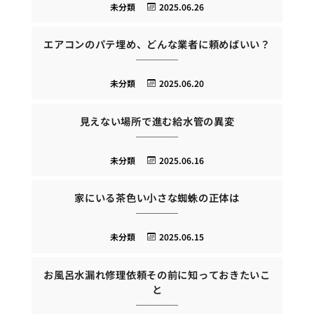
未分類
2025.06.26
エアコンのパテ埋め、どんな業者に頼めばいい？
未分類
2025.06.20
見えない場所で進む給水管の異変
未分類
2025.06.16
家にいる茶色い小さな蜘蛛の正体は
未分類
2025.06.15
お風呂水漏れ修理依頼その前に知っておきたいこ
と