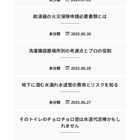
給湯器の火災保険申請必要書類とは
未分類
2025.06.30
洗濯機設置場所別の考慮点とプロの役割
未分類
2025.06.28
地下に潜む水漏れ水道管の費用とリスクを知る
未分類
2025.06.27
そのトイレのチョロチョロ音は水道代泥棒かもし
れません