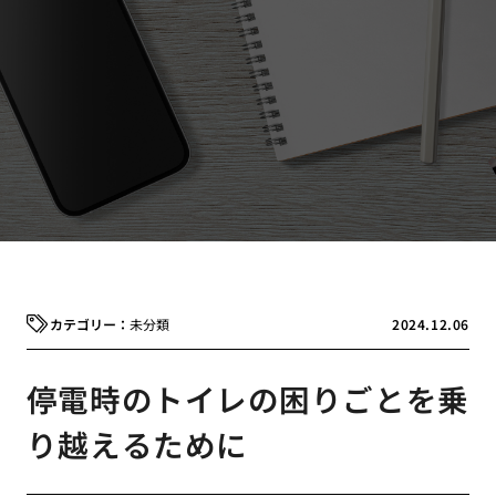
未分類
2024.12.06
停電時のトイレの困りごとを乗
り越えるために