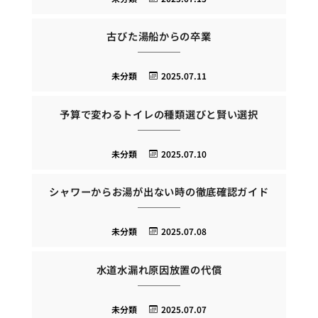
古びた湯船からの卒業
未分類
2025.07.11
予算で変わるトイレの種類選びと賢い選択
未分類
2025.07.10
シャワーからお湯が出ない時の徹底確認ガイド
未分類
2025.07.08
水道水漏れ原因放置の代償
未分類
2025.07.07