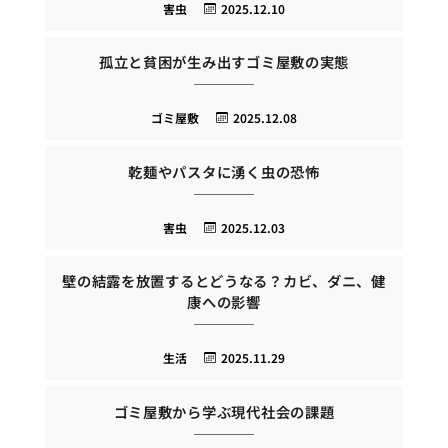
害虫
2025.12.10
孤立と貧困が生み出すゴミ屋敷の実態
ゴミ屋敷
2025.12.08
乾麺やパスタに湧く虫の恐怖
害虫
2025.12.03
壁の結露を放置するとどうなる？カビ、ダニ、健
康への影響
生活
2025.11.29
ゴミ屋敷から学ぶ現代社会の課題