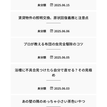
未分類
2025.06.15
賃貸物件の照明交換、原状回復義務と注意点
未分類
2025.06.06
プロが教える布団の虫完全駆除のコツ
未分類
2025.06.05
浴槽に不具合見つけたら自分で直せる？その見極
め
未分類
2025.06.03
あの壁の隅のめっちゃ小さい茶色いやつ