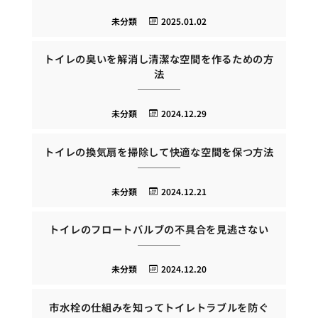
未分類
2025.01.02
トイレの臭いを解消し清潔な空間を作るための方
法
未分類
2024.12.29
トイレの換気扇を掃除して快適な空間を保つ方法
未分類
2024.12.21
トイレのフロートバルブの不具合を見逃さない
未分類
2024.12.20
市水栓の仕組みを知ってトイレトラブルを防ぐ