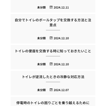
未分類
2024.12.11
自分でトイレのボールタップを交換する方法と注
意点
未分類
2024.12.10
トイレの便座を交換する時に知っておきたいこと
未分類
2024.12.10
トイレが逆流したときの冷静な対応方法
未分類
2024.12.07
停電時のトイレの困りごとを乗り越えるために