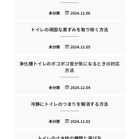
未分類
2024.12.06
トイレの頑固な黒ずみを取り除く方法
未分類
2024.12.05
浄化槽トイレのボコボコ音が気になるときの対応
方法
未分類
2024.12.04
冷静にトイレのつまりを解消する方法
未分類
2024.12.02
トイレの止水栓の種類と選び方