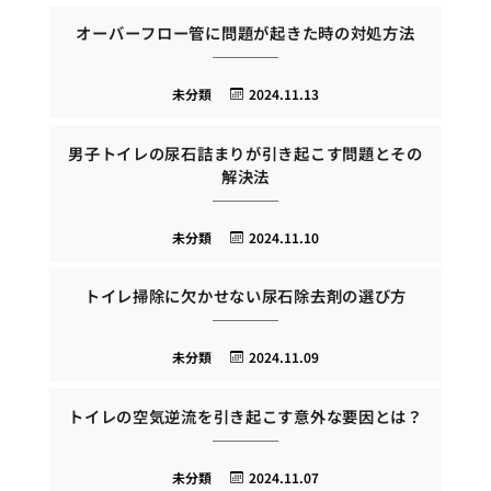
オーバーフロー管に問題が起きた時の対処方法
未分類
2024.11.13
男子トイレの尿石詰まりが引き起こす問題とその
解決法
未分類
2024.11.10
トイレ掃除に欠かせない尿石除去剤の選び方
未分類
2024.11.09
トイレの空気逆流を引き起こす意外な要因とは？
未分類
2024.11.07