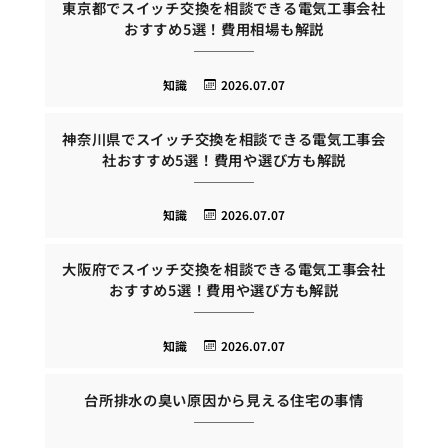
東京都でスイッチ交換を相談できる電気工事会社
おすすめ5選！費用相場も解説
知識
2026.07.07
神奈川県でスイッチ交換を相談できる電気工事会
社おすすめ5選！費用や選び方も解説
知識
2026.07.07
大阪府でスイッチ交換を相談できる電気工事会社
おすすめ5選！費用や選び方も解説
知識
2026.07.07
台所排水の臭い原因から見える住宅の事情