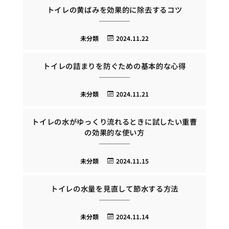
トイレの黄ばみを効果的に除去するコツ
未分類
2024.11.22
トイレの詰まりを防ぐための基本的な心得
未分類
2024.11.21
トイレの水がゆっくり流れるときに試したい重曹
の効果的な使い方
未分類
2024.11.15
トイレの水量を見直して節水する方法
未分類
2024.11.14