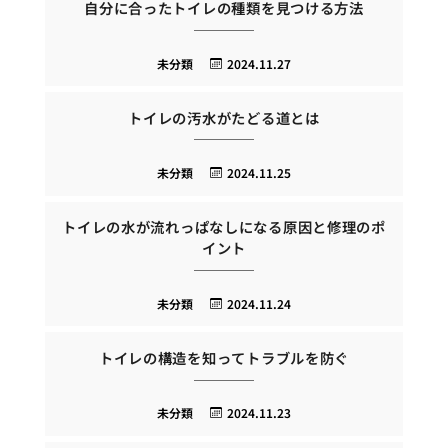
自分に合ったトイレの種類を見つける方法
未分類
2024.11.27
トイレの汚水がたどる道とは
未分類
2024.11.25
トイレの水が流れっぱなしになる原因と修理のポ
イント
未分類
2024.11.24
トイレの構造を知ってトラブルを防ぐ
未分類
2024.11.23