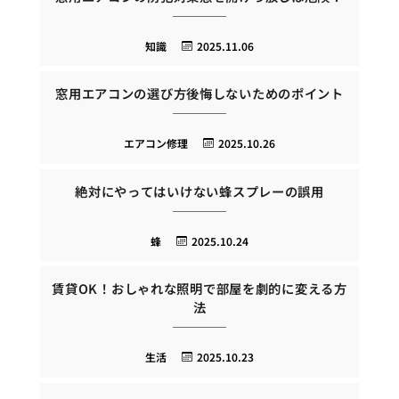
知識
2025.11.06
窓用エアコンの選び方後悔しないためのポイント
エアコン修理
2025.10.26
絶対にやってはいけない蜂スプレーの誤用
蜂
2025.10.24
賃貸OK！おしゃれな照明で部屋を劇的に変える方
法
生活
2025.10.23