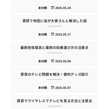
未分類
2025.05.24
賃貸で布団に虫が大家さんと解決した話
未分類
2025.05.17
最新防虫寝具と薬剤の効果選び方の注意点
未分類
2025.05.08
賃貸のテレビ問題を解決！便利グッズ紹介
未分類
2025.05.07
賃貸でワイヤレスでテレビを見る方法と注意点