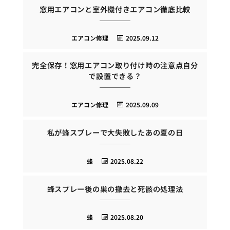
窓用エアコンと室外機付きエアコン徹底比較
エアコン修理
2025.09.12
完全保存！窓用エアコン取り付け時の注意点自分
で設置できる？
エアコン修理
2025.09.09
私が蜂スプレーで大失敗したあの夏の日
蜂
2025.08.22
蜂スプレー後の巣の撤去と死骸の処理法
蜂
2025.08.20