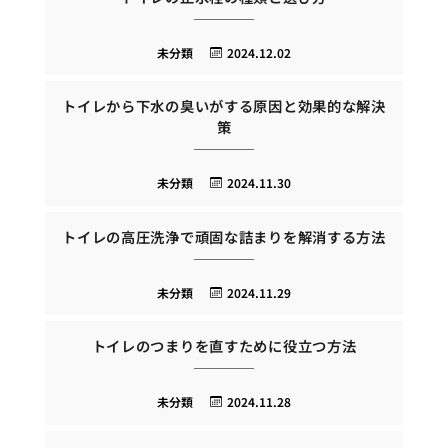
未分類
2024.12.02
トイレから下水の臭いがする原因と効果的な解決
策
未分類
2024.11.30
トイレの高圧洗浄で頑固な詰まりを解消する方法
未分類
2024.11.29
トイレのつまりを直すために役立つ方法
未分類
2024.11.28