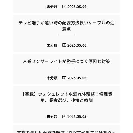
未分類
2025.05.06
テレビ端子が遠い時の配線方法長いケーブルの注
意点
未分類
2025.05.06
人感センサーライトが勝手につく原因と対策
未分類
2025.05.06
【実録】ウォシュレット水漏れ体験談！修理費
用、業者選び、後悔と教訓
未分類
2025.05.05
賃貸のテレビ配線を隠す！DIYアイデアと便利グッ