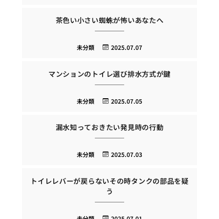
茶色い小さい蜘蛛が怖いあなたへ
未分類
2025.07.07
マンションのトイレ選び排水方式が鍵
未分類
2025.07.05
漏水知っておきたい発見時の行動
未分類
2025.07.03
トイレレバーが戻らないその時タンクの部品を疑
う
未分類
2025.07.01