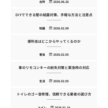
台所
2026.06.26
DIYでできる壁の結露対策、手軽な方法と注意点
知識
2026.02.09
便所虫はどこからやってくるのか
害虫
2026.02.05
車のリモコンキーの紛失対策と緊急時の対応
生活
2026.02.05
トイレのゴー音修理、信頼できる業者の選び方
トイレ
2026.01.16