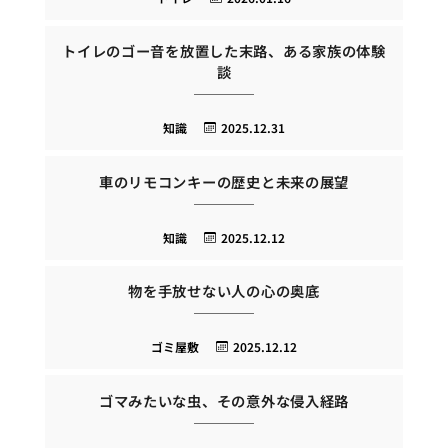
トイレのゴー音を放置した末路、ある家族の体験
談
知識
2025.12.31
車のリモコンキーの歴史と未来の展望
知識
2025.12.12
物を手放せない人の心の奥底
ゴミ屋敷
2025.12.12
ゴマみたいな虫、その意外な侵入経路